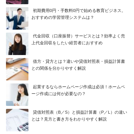
初期費用0円・手数料0円で始める教育ビジネス。
おすすめの学習管理システムは？
代金回収（口座振替）サービスとは？効率よく売
上代金回収をしたい経営者におすすめ
借方・貸方とは？違いや貸借対照表・損益計算書
との関係を分かりやすく解説
起業するならホームページ作成は必須！ホームペ
ージ作成には何が必要なの？
貸借対照表（B／S）と損益計算書（P／L）の違い
とは？見方と書き方をわかりやすく解説