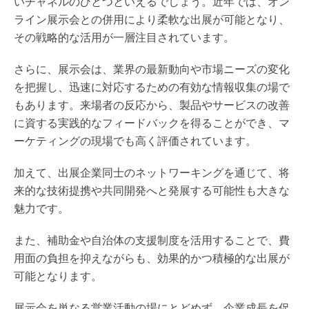
いチャネルのひとつといえるでしょう。近年では、オン
ライン展示会との併用により柔軟な出展が可能となり、
その戦略的な活用が一層注目されています。
さらに、展示会は、業界の最新動向や市場ニーズの変化
を把握し、迅速に対応するための有効な情報収集の場で
もあります。来場者の反応から、製品やサービスの改善
に資する実践的なフィードバックを得ることができ、マ
ーケティングの現場でも高く評価されています。
加えて、出展企業同士のネットワーキングを通じて、将
来的な技術提携や共同開発へと発展する可能性も大きな
魅力です。
また、補助金や自治体の支援制度を活用することで、費
用面の負担を抑えながらも、効果的かつ積極的な出展が
可能となります。
展示会を単なる営業活動の場にとどめず、企業成長を促