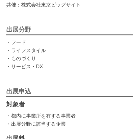
共催：株式会社東京ビッグサイト
出展分野
・フード
・ライフスタイル
・ものづくり
・サービス・DX
出展申込
対象者
・都内に事業所を有する事業者
・出展分野に該当する企業
出展料