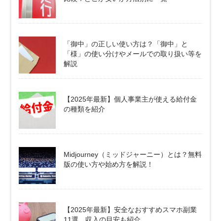
「御中」の正しい使い方は？「御中」と
「様」の使い分けやメールでの取り扱い等を
解説
【2025年最新】個人事業主が使える給付金
の種類を紹介
Midjourney（ミッドジャーニー）とは？無料
版の使い方や始め方を解説！
【2025年最新】安全なおすすめスマホ副業
11選。収入の目安も紹介