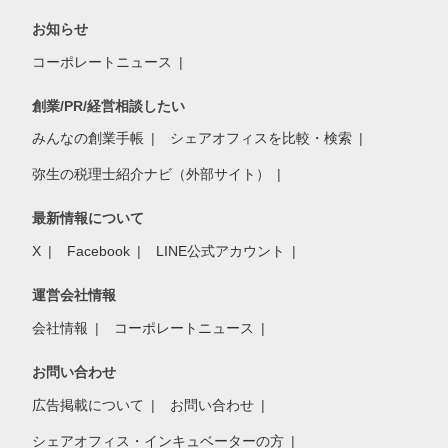
お知らせ
コーポレートニュース
創業/PR/経営相談したい
みんなの創業手帳
シェアオフィスを比較・検索
弥生の税理士紹介ナビ（外部サイト）
最新情報について
X
Facebook
LINE公式アカウント
運営会社情報
会社情報
コーポレートニュース
お問い合わせ
広告掲載について
お問い合わせ
シェアオフィス・インキュベーターの方