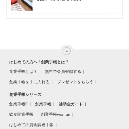
はじめての方へ / 創業手帳とは？
創業手帳とは？
無料で会員登録する
創業手帳を手に入れる
プレゼントをもらう
創業手帳シリーズ
創業手帳0
創業手帳
補助金ガイド
飲食開業手帳
創業手帳woman
はじめての資金調達手帳