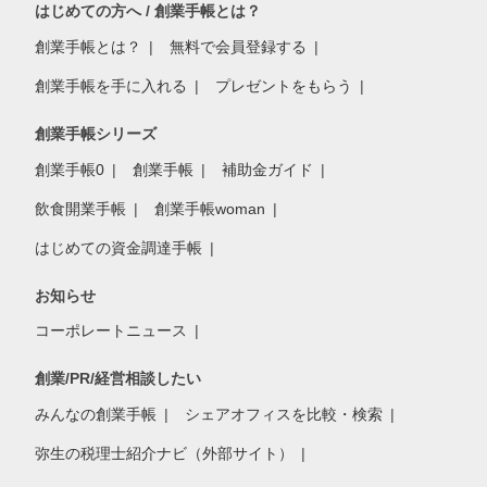
はじめての方へ / 創業手帳とは？
創業手帳とは？
無料で会員登録する
創業手帳を手に入れる
プレゼントをもらう
創業手帳シリーズ
創業手帳0
創業手帳
補助金ガイド
飲食開業手帳
創業手帳woman
はじめての資金調達手帳
お知らせ
コーポレートニュース
創業/PR/経営相談したい
みんなの創業手帳
シェアオフィスを比較・検索
弥生の税理士紹介ナビ（外部サイト）