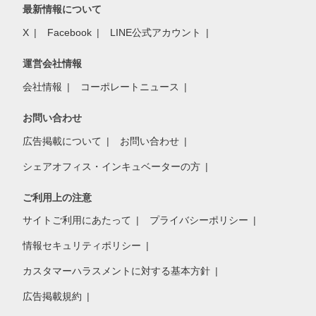
最新情報について
X
Facebook
LINE公式アカウント
運営会社情報
会社情報
コーポレートニュース
お問い合わせ
広告掲載について
お問い合わせ
シェアオフィス・インキュベーターの方
ご利用上の注意
サイトご利用にあたって
プライバシーポリシー
情報セキュリティポリシー
カスタマーハラスメントに対する基本方針
広告掲載規約