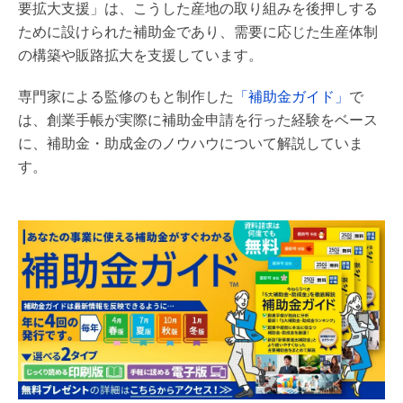
要拡大支援」は、こうした産地の取り組みを後押しする
ために設けられた補助金であり、需要に応じた生産体制
の構築や販路拡大を支援しています。
専門家による監修のもと制作した
「補助金ガイド」
で
は、創業手帳が実際に補助金申請を行った経験をベース
に、補助金・助成金のノウハウについて解説していま
す。