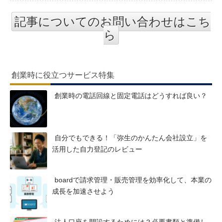
記事についてのお問い合わせはこち
ら
創業時に役立つサービス特集
創業時の電話回線と固定電話はどうすれば良い？
自分でもできる！「弥生のかんたん会社設立」を
活用した自力登記のレビュー
boardで請求管理・販売管理を効率化して、本業の
成長を加速させよう
法人口座を開設するためには？必要書類と準備し