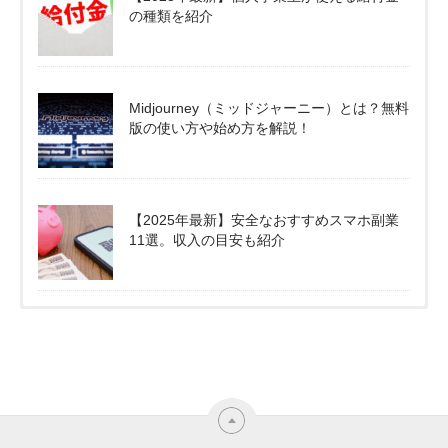
の種類を紹介
Midjourney（ミッドジャーニー）とは？無料
版の使い方や始め方を解説！
【2025年最新】安全なおすすめスマホ副業
11選。収入の目安も紹介