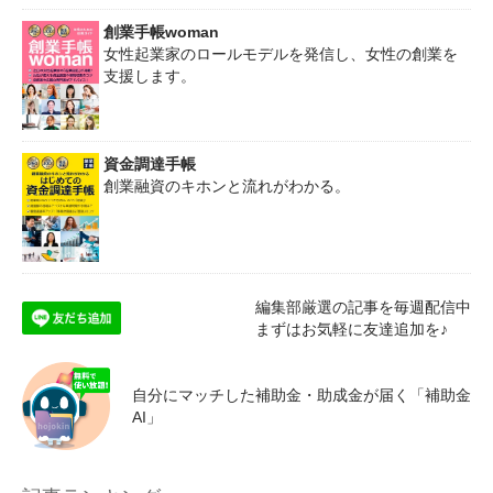
創業手帳woman
女性起業家のロールモデルを発信し、女性の創業を
支援します。
資金調達手帳
創業融資のキホンと流れがわかる。
編集部厳選の記事を毎週配信中
まずはお気軽に友達追加を♪
自分にマッチした補助金・助成金が届く「補助金
AI」