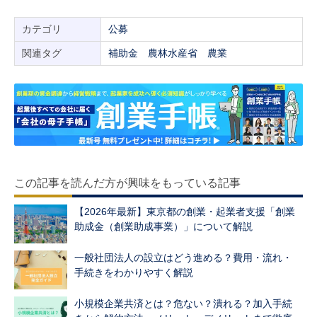
カテゴリ
公募
関連タグ
補助金
農林水産省
農業
この記事を読んだ方が興味をもっている記事
【2026年最新】東京都の創業・起業者支援「創業
助成金（創業助成事業）」について解説
一般社団法人の設立はどう進める？費用・流れ・
手続きをわかりやすく解説
小規模企業共済とは？危ない？潰れる？加入手続