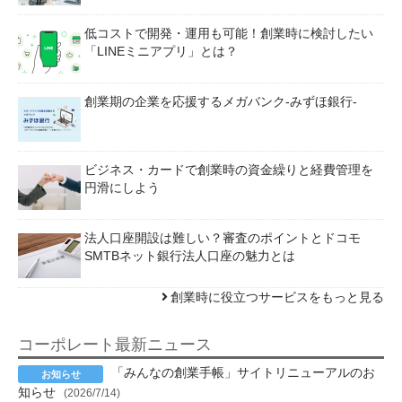
低コストで開発・運用も可能！創業時に検討したい
「LINEミニアプリ」とは？
創業期の企業を応援するメガバンク-みずほ銀行-
ビジネス・カードで創業時の資金繰りと経費管理を
円滑にしよう
法人口座開設は難しい？審査のポイントとドコモ
SMTBネット銀行法人口座の魅力とは
創業時に役立つサービスをもっと見る
コーポレート最新ニュース
「みんなの創業手帳」サイトリニューアルのお
知らせ
(2026/7/14)