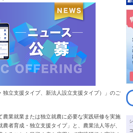
・独立支援タイプ、新法人設立支援タイプ）」のご
て農業就業または独立就農に必要な実践研修を実施
就農者育成・独立支援タイプ」と、農業法人等が、