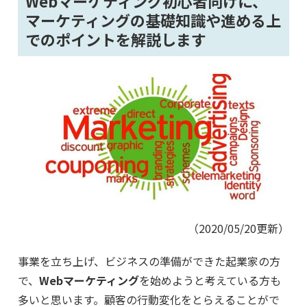
Webマーケティング初心者向けに、
マーケティングの基礎知識や進める上
でのポイントを解説します
（2020/05/20更新）
事業を立ち上げ、ビジネスの準備ができた起業家の方
で、
Webマーケティング
を始めようと考えている方も
多いと思います。顧客の行動変化をとらえることがで