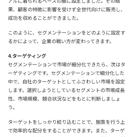
アルに着られるベースの服に設定しました。その結
果、顧客の特徴に影響を受けず全世代向けに販売し、
成功を収めることができました。
このように、セグメンテーションをどのように設定す
るかによって、企業の戦い方が変わってきます。
4.ターゲティング
セグメンテーションで市場が細分化できたら、次はタ
ーゲティングです。セグメンテーションで細分化した
中で、自社のターゲットとしてふさわしい市場を設定
します。選択しようとしているセグメントの市場成長
性、市場規模、競合状況などをもとに判断しましょ
う。
ターゲットをしっかり絞り込むことで、施策を行う上
で効率的な配分をすることができます。また、ターゲ