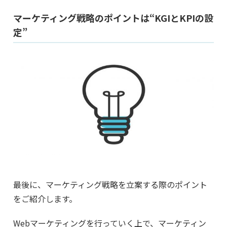
マーケティング戦略のポイントは“KGIとKPIの設
定”
最後に、マーケティング戦略を立案する際のポイント
をご紹介します。
Webマーケティングを行っていく上で、マーケティン