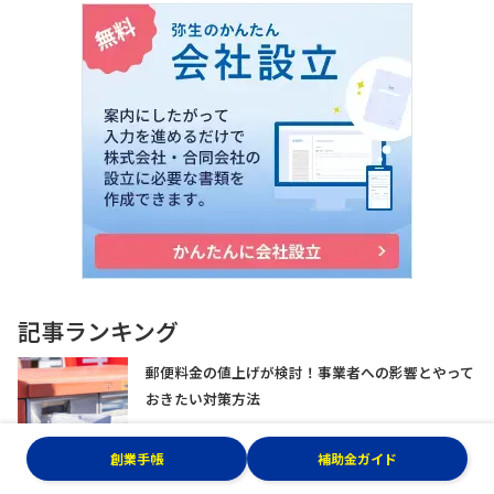
記事ランキング
郵便料金の値上げが検討！事業者への影響とやって
おきたい対策方法
創業手帳
補助金ガイド