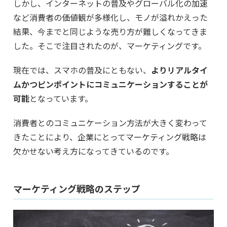
しかし、インターネットの普及やグローバル化の加速
など消費者の価値観が多様化し、モノが溢れかえった
結果、今までと同じような売り方が難しくなってきま
した。そこで注目されたのが、マーケティングです。
現在では、スマホの普及にともない、
よりリアルタイ
ムかつピンポイントにコミュニケーションすることが
可能
となっています。
消費者とのコミュニケーション方法が大きく変わって
きたことにより、企業にとってマーケティング戦略は
欠かせない考え方になってきているのです。
マーケティング戦略のステップ