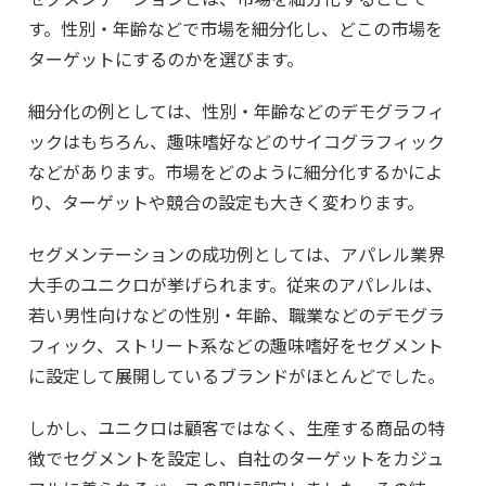
す。性別・年齢などで市場を細分化し、どこの市場を
ターゲットにするのかを選びます。
細分化の例としては、性別・年齢などのデモグラフィ
ックはもちろん、趣味嗜好などのサイコグラフィック
などがあります。市場をどのように細分化するかによ
り、ターゲットや競合の設定も大きく変わります。
セグメンテーションの成功例としては、アパレル業界
大手のユニクロが挙げられます。従来のアパレルは、
若い男性向けなどの性別・年齢、職業などのデモグラ
フィック、ストリート系などの趣味嗜好をセグメント
に設定して展開しているブランドがほとんどでした。
しかし、ユニクロは顧客ではなく、生産する商品の特
徴でセグメントを設定し、自社のターゲットをカジュ