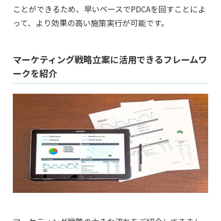
ことができるため、早いペースでPDCAを回すことによ
って、より効果の高い施策実行が可能です。
マーケティング戦略立案に活用できるフレームワ
ークを紹介