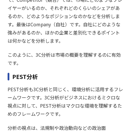
イヤーがいるのか、それぞれどのくらいのシェアがあ
るのか、どのようなポジションなのかなどを分析しま
す。最後はCompany（自社）です。自社にどのような
強みがあるのか、ほかの企業と差別化できるポイント
は何かなどを分析します。
このように、3C分析は市場の概要を理解するのに有効
です。
PEST分析
PEST分析も3C分析と同じく、環境分析に活用するフレ
ームワークです。3C分析がビジネスにおけるミクロな
視点に対して、PEST分析はマクロな環境を理解するた
めのフレームワークです。
分析の視点は、法規制や政治動向などの政治面