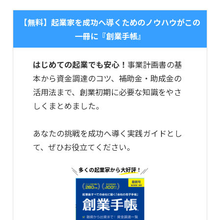
【無料】起業家を成功へ導くためのノウハウがこの
一冊に『創業手帳』
はじめての起業でも安心！
事業計画書の基
本から資金調達のコツ、補助金・助成金の
活用法まで、創業初期に必要な知識をやさ
しくまとめました。
あなたの挑戦を成功へ導く実践ガイドとし
て、ぜひお役立てください。