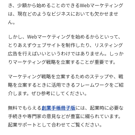
き、少額から始めることのできるWebマーケティング
は、現在どのようなビジネスにおいても欠かせませ
ん。
しかし、Webマーケティングを始めるからといって、
とりあえずウェブサイトを制作したり、リスティング
広告を行えばいいというわけではありません。しっか
りマーケティング戦略を立案することが重要です。
マーケティング戦略を立案するためのステップや、戦
略を立案するときに活用できるフレームワークをご紹
介します。ぜひ参考にしてください。
無料でもらえる
創業手帳冊子版
には、起業時に必要な
手続きや専門家の意見などが豊富に綴られています。
起業サポートとして合わせてご覧ください。