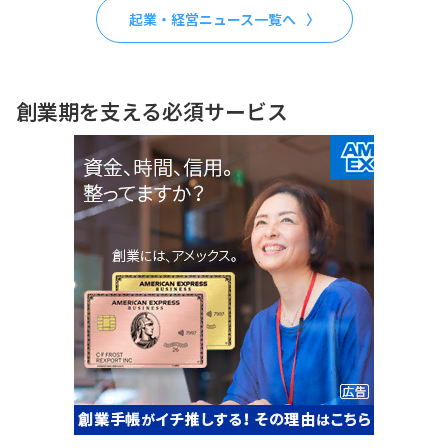
起業・経営ニュース一覧へ
創業期を支える必須サービス