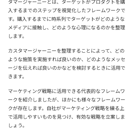
タマージャーニーとは、ターゲットがプロダクトを購
入するまでのステップを視覚化したフレームワークで
す。購入するまでに時系列でターゲットがどのような
メディアに接触し、どのような心理になるのかを整理
します。
カスタマージャーニーを整理することによって、どの
ような施策を実施すれば良いのか、どのようなメッセ
ージを伝えれば良いのかなどを検討するときに活用で
きます。
マーケティング戦略に活用できる代表的なフレームワ
ークを紹介しましたが、ほかにも様々なフレームワー
クが存在します。自社がマーケティング戦略を練る上
で活用しやすいものを見つけ、有効な戦略を立案しま
しょう。