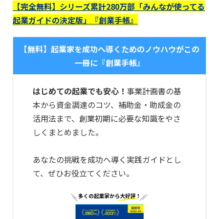
【完全無料】シリーズ累計280万部「みんなが使ってる
起業ガイドの決定版」『創業手帳』
【無料】起業家を成功へ導くためのノウハウがこの
一冊に『創業手帳』
はじめての起業でも安心！
事業計画書の基
本から資金調達のコツ、補助金・助成金の
活用法まで、創業初期に必要な知識をやさ
しくまとめました。
あなたの挑戦を成功へ導く実践ガイドとし
て、ぜひお役立てください。