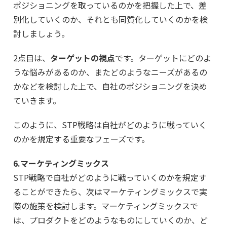
ポジショニングを取っているのかを把握した上で、差
別化していくのか、それとも同質化していくのかを検
討しましょう。
2点目は、
ターゲットの視点
です。ターゲットにどのよ
うな悩みがあるのか、またどのようなニーズがあるの
かなどを検討した上で、自社のポジショニングを決め
ていきます。
このように、STP戦略は自社がどのように戦っていく
のかを規定する重要なフェーズです。
6.マーケティングミックス
STP戦略で自社がどのように戦っていくのかを規定す
ることができたら、次はマーケティングミックスで実
際の施策を検討します。マーケティングミックスで
は、プロダクトをどのようなものにしていくのか、ど