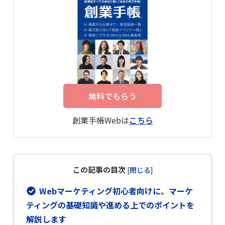
無料でもらう
創業手帳Webは
こちら
この記事の目次
[
閉じる
]
Webマーケティング初心者向けに、マーケ
ティングの基礎知識や進める上でのポイントを
解説します