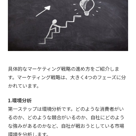
具体的なマーケティング戦略の進め方をご紹介しま
す。マーケティング戦略は、大きく4つのフェーズに分
かれています。
1.環境分析
第一ステップは環境分析です。どのような消費者がい
るのか、どのような競合がいるのか、自社にどのよう
な強みがあるのかなど、自社が戦おうとしている市場
環境を分析します。