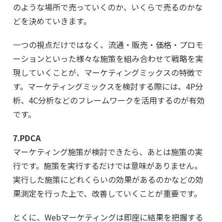
のような場所で売っていくのか、いくらで売るのかな
どを決めていきます。
一つの視点だけではなく、流通・販売・価格・プロモ
ーションといった様々な施策を組み合わせて戦略を実
現していくことが、マーケティングミックスの特徴で
す。マーケティングミックスを検討する際には、4P分
析、4C分析などのフレームワークを活用するのが有効
です。
7.PDCA
マーケティング施策が検討できたら、あとは施策の実
行です。施策を実行するだけでは意味がありません。
実行した施策にどれくらいの効果があるのかなどの効
果測定を行った上で、改善していくことが重要です。
とくに、Webマーケティングは即座に結果を把握する