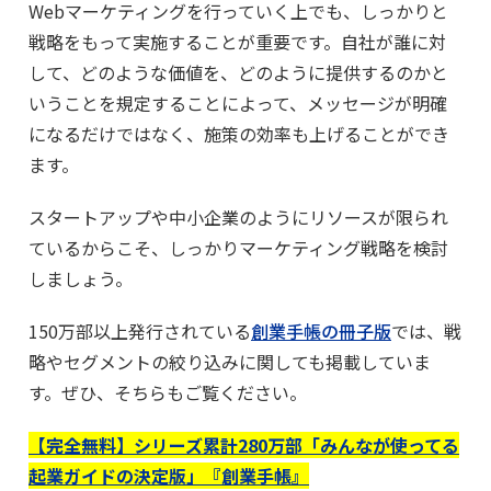
Webマーケティングを行っていく上でも、しっかりと
戦略をもって実施することが重要です。自社が誰に対
して、どのような価値を、どのように提供するのかと
いうことを規定することによって、メッセージが明確
になるだけではなく、施策の効率も上げることができ
ます。
スタートアップや中小企業のようにリソースが限られ
ているからこそ、しっかりマーケティング戦略を検討
しましょう。
150万部以上発行されている
創業手帳の冊子版
では、戦
略やセグメントの絞り込みに関しても掲載していま
す。ぜひ、そちらもご覧ください。
【完全無料】シリーズ累計280万部「みんなが使ってる
起業ガイドの決定版」『創業手帳』