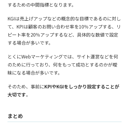
するための中間指標となります。
KGIは売上げアップなどの概念的な目標であるのに対し
て、KPIは顧客のお問い合わせ率を10％アップする、リ
ピート率を20％アップするなど、具体的な数値で設定
する場合が多いです。
とくにWebマーケティングでは、サイト運営などを何
のために行っており、何をもって成功とするのかが曖
昧になる場合が多いです。
そのため、事前に
KPIやKGIをしっかり設定することが
大切です
。
まとめ