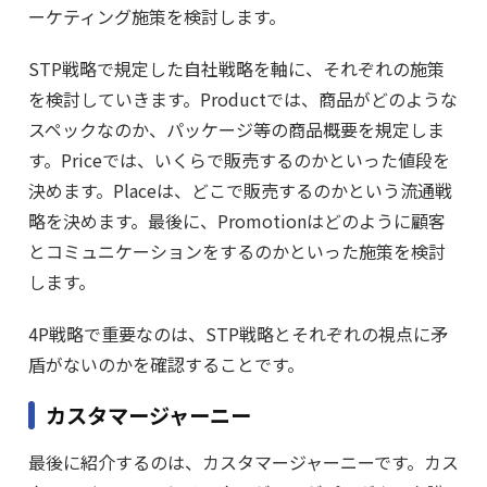
ーケティング施策を検討します。
STP戦略で規定した自社戦略を軸に、それぞれの施策
を検討していきます。Productでは、商品がどのような
スペックなのか、パッケージ等の商品概要を規定しま
す。Priceでは、いくらで販売するのかといった値段を
決めます。Placeは、どこで販売するのかという流通戦
略を決めます。最後に、Promotionはどのように顧客
とコミュニケーションをするのかといった施策を検討
します。
4P戦略で重要なのは、STP戦略とそれぞれの視点に矛
盾がないのかを確認することです。
カスタマージャーニー
最後に紹介するのは、カスタマージャーニーです。カス