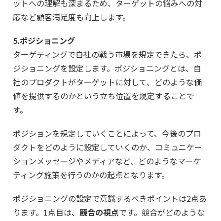
ットへの理解も深まるため、ターゲットの悩みへの対
応など顧客満足度も向上します。
5.ポジショニング
ターゲティングで自社の戦う市場を規定できたら、ポ
ジショニングを設定します。ポジショニングとは、自
社のプロダクトがターゲットに対して、どのような価
値を提供するのかという立ち位置を規定することで
す。
ポジションを規定していくことによって、今後のプロ
ダクトをどのように設定していくのか、コミュニケー
ションメッセージやメディアなど、どのようなマーケ
ティング施策を行うのかの起点となります。
ポジショニングの設定で意識するべきポイントは2点あ
ります。1点目は、
競合の視点
です。競合がどのような