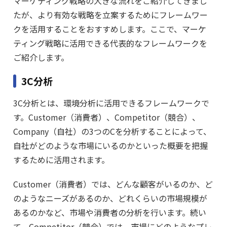
マーケティング戦略の大きな流れをご紹介してきまし
たが、より有効な戦略を立案するためにフレームワー
クを活用することをおすすめします。ここで、マーケ
ティング戦略に活用できる代表的なフレームワークを
ご紹介します。
3C分析
3C分析とは、環境分析に活用できるフレームワークで
す。Customer（消費者）、Competitor（競合）、
Company（自社）の3つのCを分析することによって、
自社がどのような市場にいるのかといった概要を把握
するために活用されます。
Customer（消費者）では、どんな顧客がいるのか、ど
のようなニーズがあるのか、どれくらいの市場規模が
あるのかなど、市場や消費者の分析を行います。続い
て、Competitor（競合）では、市場にどのようなプレ