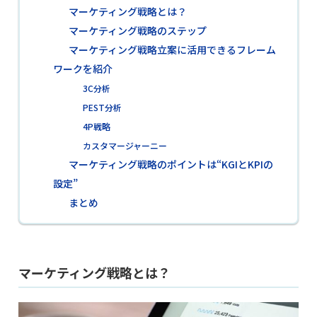
マーケティング戦略とは？
マーケティング戦略のステップ
マーケティング戦略立案に活用できるフレーム
ワークを紹介
3C分析
PEST分析
4P戦略
カスタマージャーニー
マーケティング戦略のポイントは“KGIとKPIの
設定”
まとめ
マーケティング戦略とは？