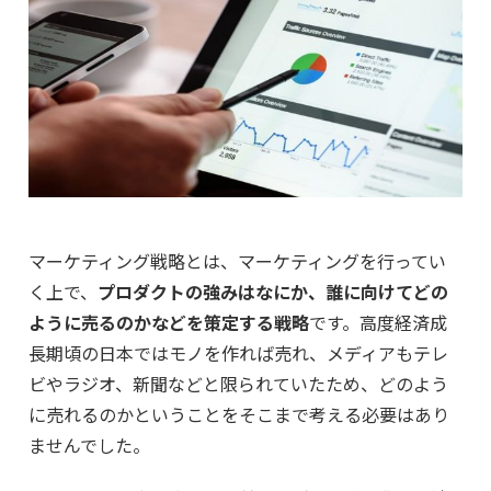
マーケティング戦略とは、マーケティングを行ってい
く上で、
プロダクトの強みはなにか、誰に向けてどの
ように売るのかなどを策定する戦略
です。高度経済成
長期頃の日本ではモノを作れば売れ、メディアもテレ
ビやラジオ、新聞などと限られていたため、どのよう
に売れるのかということをそこまで考える必要はあり
ませんでした。