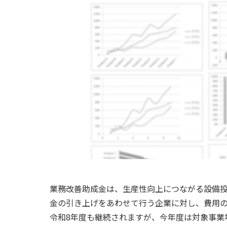
業務改善助成金は、生産性向上につながる設備
金の引き上げをあわせて行う企業に対し、費用の
令和8年度も継続されますが、今年度は対象事業