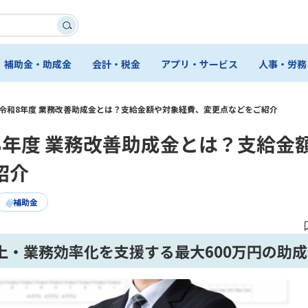
補助金・助成金
会計・税金
アプリ・サービス
人事・労務
令和8年度 業務改善助成金とは？支給金額や対象経費、変更点などをご紹介
8年度 業務改善助成金とは？支給金
紹介
補助金
上・業務効率化を支援する最大600万円の助成