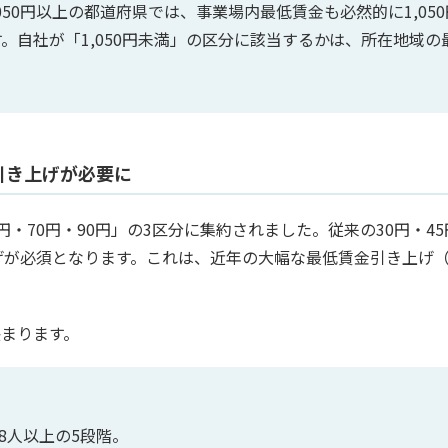
50円以上の都道府県では、事業場内最低賃金も必然的に1,050
。自社が「1,050円未満」の区分に該当するかは、所在地域の
引き上げが必要に
・70円・90円」の3区分に集約されました。従来の30円・4
げが必須となります。これは、近年の大幅な最低賃金引き上げ（
まります。
、8人以上の5段階。