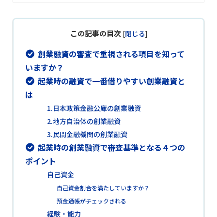
この記事の目次
[
閉じる
]
創業融資の審査で重視される項目を知って
いますか？
起業時の融資で一番借りやすい創業融資と
は
1.日本政策金融公庫の創業融資
2.地方自治体の創業融資
3.民間金融機関の創業融資
起業時の創業融資で審査基準となる４つの
ポイント
自己資金
自己資金割合を満たしていますか？
預金通帳がチェックされる
経験・能力