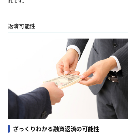
れます。
返済可能性
ざっくりわかる融資返済の可能性