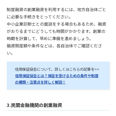
制度融資の創業融資を利用するには、地方自治体ごと
に必要な手続きをとってください。
中小企業診断士との面談をする場合もあるため、融資
がおりるまでにどうしても時間がかかります。創業の
時期を計算して、早めに準備を進めましょう。
融資限度額や条件などは、各自治体でご確認くださ
い。
信用保証協会について、詳しくはこちらの記事を>>
信用保証協会とは？保証を受けるための条件や制度
の種類・注意点を詳しく解説！
3.民間金融機関の創業融資