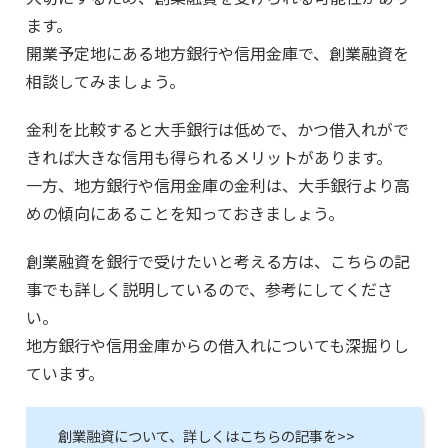
ます。
開業予定地にある地方銀行や信用金庫で、創業融資を
相談してみましょう。
金利を比較すると大手銀行は低めで、かつ借入れがで
きれば大きな信用も得られるメリットがあります。
一方、地方銀行や信用金庫の金利は、大手銀行より高
めの傾向にあることを知っておきましょう。
創業融資を銀行で受けたいと考える方は、こちらの記
事でも詳しく説明しているので、参考にしてくださ
い。
地方銀行や信用金庫からの借入れについても深掘りし
ています。
創業融資について、詳しくはこちらの記事を>>