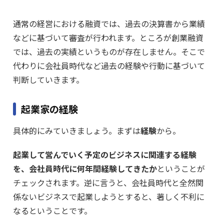
通常の経営における融資では、過去の決算書から業績
などに基づいて審査が行われます。ところが創業融資
では、過去の実績というものが存在しません。そこで
代わりに会社員時代など過去の経験や行動に基づいて
判断していきます。
起業家の経験
具体的にみていきましょう。まずは
経験
から。
起業して営んでいく予定のビジネスに関連する経験
を、会社員時代に何年間経験してきたか
ということが
チェックされます。逆に言うと、会社員時代と全然関
係ないビジネスで起業しようとすると、著しく不利に
なるということです。