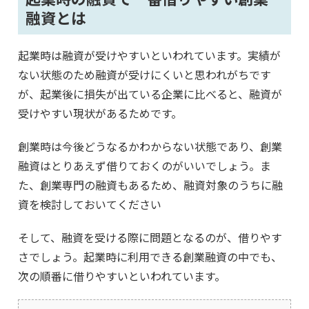
融資とは
起業時は融資が受けやすいといわれています。実績が
ない状態のため融資が受けにくいと思われがちです
が、起業後に損失が出ている企業に比べると、融資が
受けやすい現状があるためです。
創業時は今後どうなるかわからない状態であり、創業
融資はとりあえず借りておくのがいいでしょう。ま
た、創業専門の融資もあるため、融資対象のうちに融
資を検討しておいてください
そして、融資を受ける際に問題となるのが、借りやす
さでしょう。起業時に利用できる創業融資の中でも、
次の順番に借りやすいといわれています。