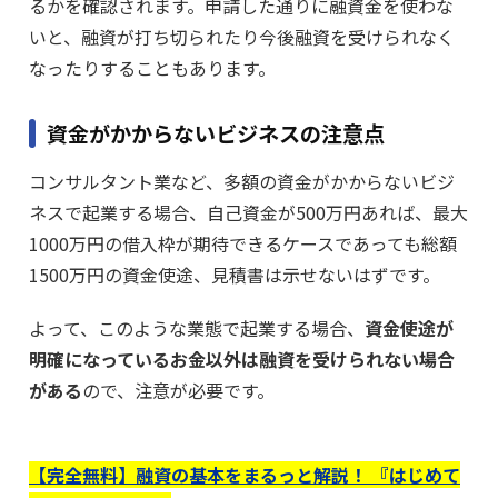
るかを確認されます。申請した通りに融資金を使わな
いと、融資が打ち切られたり今後融資を受けられなく
なったりすることもあります。
資金がかからないビジネスの注意点
コンサルタント業など、多額の資金がかからないビジ
ネスで起業する場合、自己資金が500万円あれば、最大
1000万円の借入枠が期待できるケースであっても総額
1500万円の資金使途、見積書は示せないはずです。
よって、このような業態で起業する場合、
資金使途が
明確になっているお金以外は融資を受けられない場合
がある
ので、注意が必要です。
【完全無料】融資の基本をまるっと解説！ 『はじめて