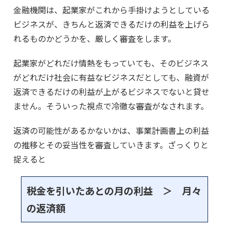
金融機関は、起業家がこれから手掛けようとしている
ビジネスが、きちんと返済できるだけの利益を上げら
れるものかどうかを、厳しく審査をします。
起業家がどれだけ情熱をもっていても、そのビジネス
がどれだけ社会に有益なビジネスだとしても、融資が
返済できるだけの利益が上がるビジネスでないと貸せ
ません。そういった視点で冷徹な審査がなされます。
返済の可能性があるかないかは、事業計画書上の利益
の推移とその妥当性を審査していきます。ざっくりと
捉えると
税金を引いたあとの月の利益 ＞ 月々
の返済額