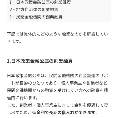
1・日本政策金融公庫の創業融資
2・地方自治体の創業融資
3・民間金融機関の創業融資
下記では具体的にどのような融資なのかを解説してい
きます。
1.日本政策金融公庫の創業融資
日本政策金融公庫は、民間金融機関の資金調達のサポ
ートが目的のひとつであり、個人事業主や創業者など
民間金融機関からの融資を受けにくい方への融資を積
極的に行います。
また、創業者・個人事業主に対して金利を優遇して貸
し出すため、
低金利で長期の借入れができます
。