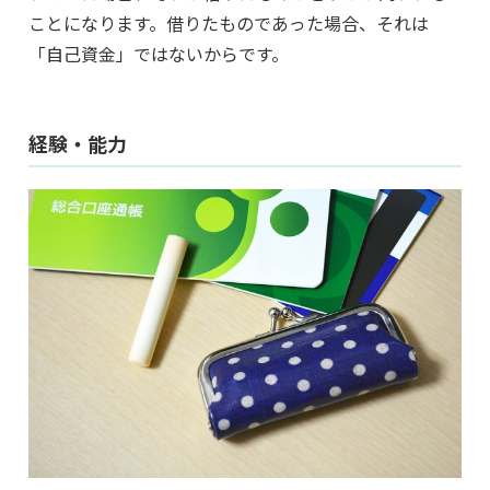
ことになります。借りたものであった場合、それは
「自己資金」ではないからです。
経験・能力