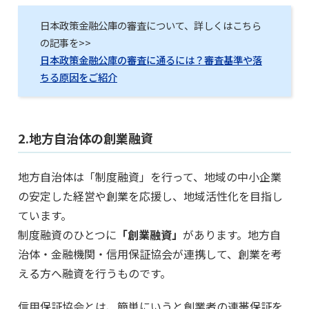
日本政策金融公庫の審査について、詳しくはこちら
の記事を>>
日本政策金融公庫の審査に通るには？審査基準や落
ちる原因をご紹介
2.地方自治体の創業融資
地方自治体は「制度融資」を行って、地域の中小企業
の安定した経営や創業を応援し、地域活性化を目指し
ています。
制度融資のひとつに
「創業融資」
があります。地方自
治体・金融機関・信用保証協会が連携して、創業を考
える方へ融資を行うものです。
信用保証協会とは、簡単にいうと創業者の連帯保証を