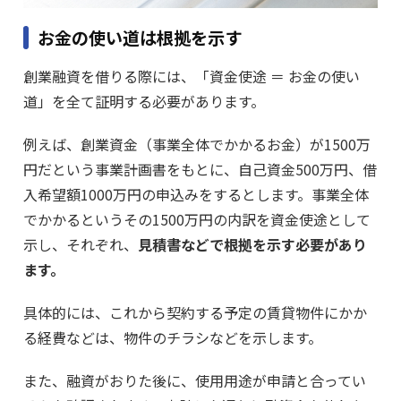
お金の使い道は根拠を示す
創業融資を借りる際には、「資金使途 ＝ お金の使い
道」を全て証明する必要があります。
例えば、創業資金（事業全体でかかるお金）が1500万
円だという事業計画書をもとに、自己資金500万円、借
入希望額1000万円の申込みをするとします。事業全体
でかかるというその1500万円の内訳を資金使途として
示し、それぞれ、
見積書などで根拠を示す必要があり
ます。
具体的には、これから契約する予定の賃貸物件にかか
る経費などは、物件のチラシなどを示します。
また、融資がおりた後に、使用用途が申請と合ってい