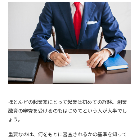
ほとんどの起業家にとって起業は初めての経験。創業
融資の審査を受けるのもはじめてという人が大半でし
ょう。
重要なのは、何をもとに審査されるかの基準を知って