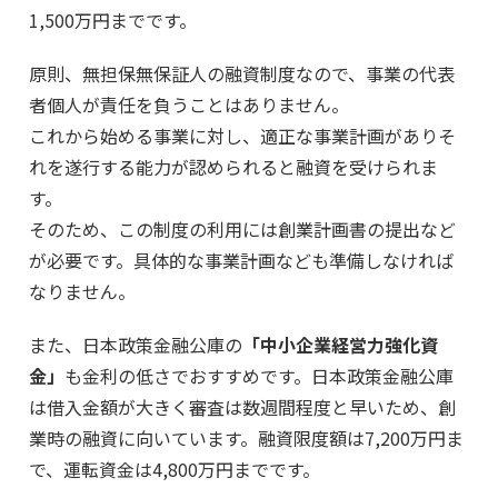
1,500万円までです。
原則、無担保無保証人の融資制度なので、事業の代表
者個人が責任を負うことはありません。
これから始める事業に対し、適正な事業計画がありそ
れを遂行する能力が認められると融資を受けられま
す。
そのため、この制度の利用には創業計画書の提出など
が必要です。具体的な事業計画なども準備しなければ
なりません。
また、日本政策金融公庫の
「中小企業経営力強化資
金」
も金利の低さでおすすめです。日本政策金融公庫
は借入金額が大きく審査は数週間程度と早いため、創
業時の融資に向いています。融資限度額は7,200万円ま
で、運転資金は4,800万円までです。