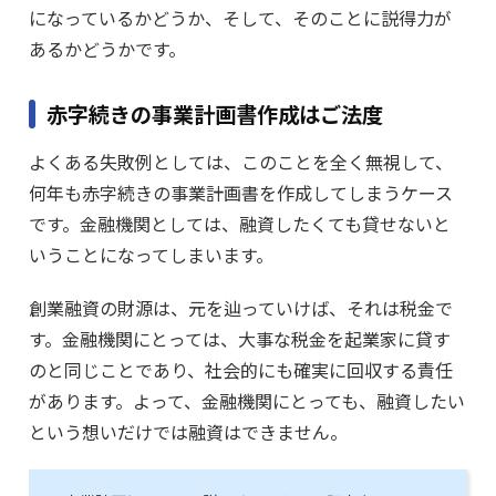
になっているかどうか、そして、そのことに説得力が
あるかどうかです。
赤字続きの事業計画書作成はご法度
よくある失敗例としては、このことを全く無視して、
何年も赤字続きの事業計画書を作成してしまうケース
です。金融機関としては、融資したくても貸せないと
いうことになってしまいます。
創業融資の財源は、元を辿っていけば、それは税金で
す。金融機関にとっては、大事な税金を起業家に貸す
のと同じことであり、社会的にも確実に回収する責任
があります。よって、金融機関にとっても、融資したい
という想いだけでは融資はできません。