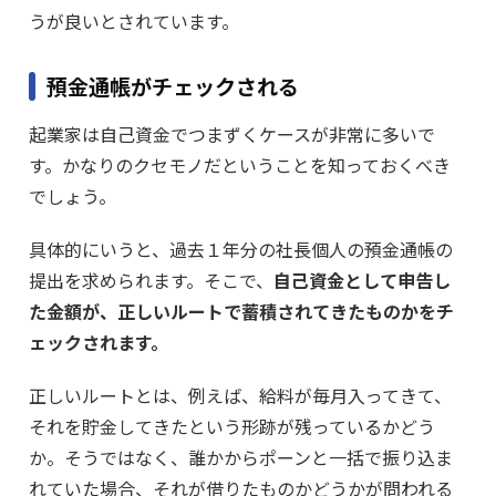
うが良いとされています。
預金通帳がチェックされる
起業家は自己資金でつまずくケースが非常に多いで
す。かなりのクセモノだということを知っておくべき
でしょう。
具体的にいうと、過去１年分の社長個人の預金通帳の
提出を求められます。そこで、
自己資金として申告し
た金額が、正しいルートで蓄積されてきたものかをチ
ェックされます。
正しいルートとは、例えば、給料が毎月入ってきて、
それを貯金してきたという形跡が残っているかどう
か。そうではなく、誰かからポーンと一括で振り込ま
れていた場合、それが借りたものかどうかが問われる