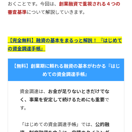
おくことです。今回は、
創業融資
で重視される４つの
審査基準
について解説していきます。
【完全無料】融資の基本をまるっと解説！ 『はじめて
の資金調達手帳』
【無料】創業期に頼れる融資の基本がわかる『はじ
めての資金調達手帳』
資金調達は、
お金が足りないときだけでな
く、事業を安定して続けるためにも重要
で
す。
「はじめての資金調達手帳」では、
公的融