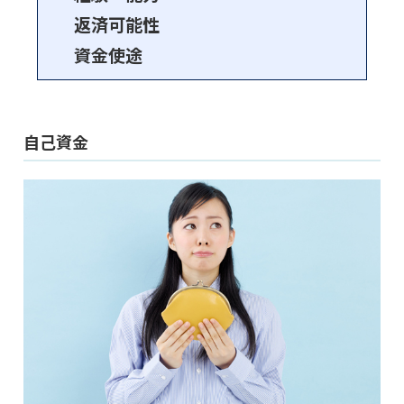
返済可能性
資金使途
自己資金