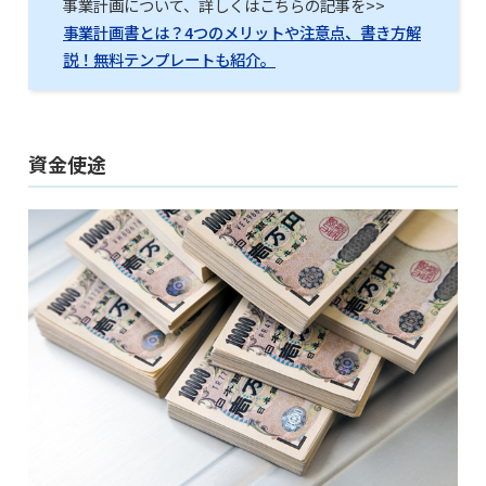
事業計画について、詳しくはこちらの記事を>>
事業計画書とは？4つのメリットや注意点、書き方解
説！無料テンプレートも紹介。
資金使途