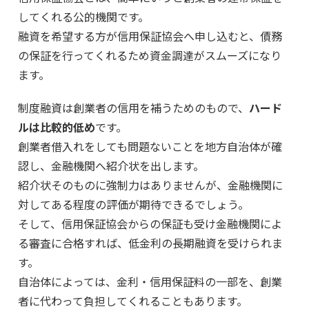
してくれる公的機関です。
融資を希望する方が信用保証協会へ申し込むと、債務
の保証を行ってくれるため資金調達がスムーズになり
ます。
制度融資は創業者の信用を補うためのもので、
ハード
ルは比較的低め
です。
創業者借入れをしても問題ないことを地方自治体が確
認し、金融機関へ紹介状を出します。
紹介状そのものに強制力はありませんが、金融機関に
対してある程度の評価が期待できるでしょう。
そして、信用保証協会からの保証も受け金融機関によ
る審査に合格すれば、低金利の長期融資を受けられま
す。
自治体によっては、金利・信用保証料の一部を、創業
者に代わって負担してくれることもあります。