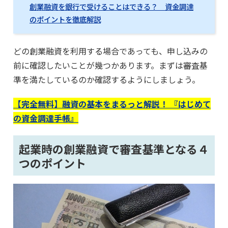
創業融資を銀行で受けることはできる？ 資金調達
のポイントを徹底解説
どの創業融資を利用する場合であっても、申し込みの
前に確認したいことが幾つかあります。まずは審査基
準を満たしているのか確認するようにしましょう。
【完全無料】融資の基本をまるっと解説！ 『はじめて
の資金調達手帳』
起業時の創業融資で審査基準となる４
つのポイント