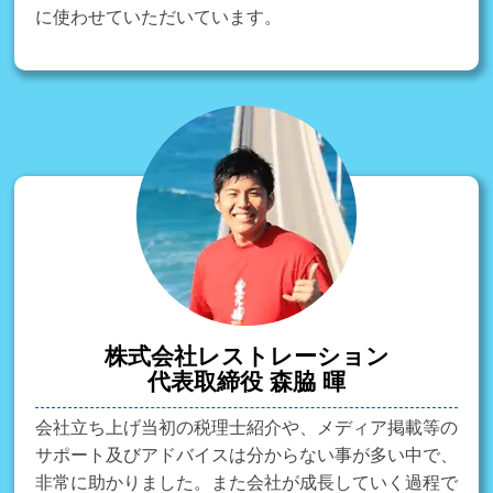
に使わせていただいています。
株式会社レストレーション
代表取締役 森脇 暉
会社立ち上げ当初の税理士紹介や、メディア掲載等の
サポート及びアドバイスは分からない事が多い中で、
非常に助かりました。また会社が成長していく過程で