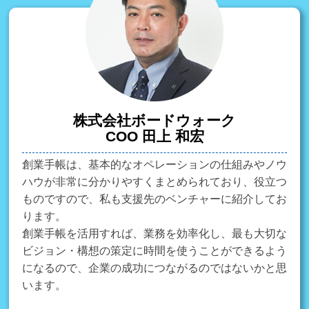
株式会社ボードウォーク
COO 田上 和宏
創業手帳は、基本的なオペレーションの仕組みやノウ
ハウが非常に分かりやすくまとめられており、役立つ
ものですので、私も支援先のベンチャーに紹介してお
ります。
創業手帳を活用すれば、業務を効率化し、最も大切な
ビジョン・構想の策定に時間を使うことができるよう
になるので、企業の成功につながるのではないかと思
います。