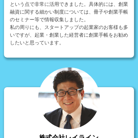
という点で非常に活用できました。具体的には、創業
融資に関する細かい制度については、冊子や創業手帳
のセミナー等で情報収集しました。
私の周りにも、スタートアップの起業家のお客様も多
いですが、起業・創業した経営者に創業手帳をお勧め
したいと思っています。
株式会社レイライン