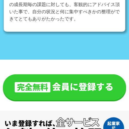
の成長期毎の課題に対しても、客観的にアドバイス頂
いた事で、自分の状況と何に集中すべきかの整理がで
きてとてもありがたかったです。