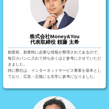
株式会社Money&You
代表取締役 頼藤 太希
創業前、創業時に必要な情報が整理されてあるので、
毎日カバンに入れて持ち歩くほど参考にさせていただ
きました。
特に弊社は、インターネットサービス事業を基本とし
ており、広告・広報にも非常に参考になりました。