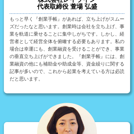
代表取締役 萱場 弘盛
もっと早く『創業手帳』があれば、立ち上げがスムー
ズだったなと思います。創業時は会社を立ち上げ、事
業を軌道に乗せることに集中しがちです。しかし、経
営者として経営全体を俯瞰する必要もあります。私の
場合は幸運にも、創業融資を受けることができ、事業
の垂直立ち上げができました。『創業手帳』には、創
業融資の他にも補助金や助成金等、資金繰りに関する
記事が多いので、これから起業を考えている方は必読
だと思います。