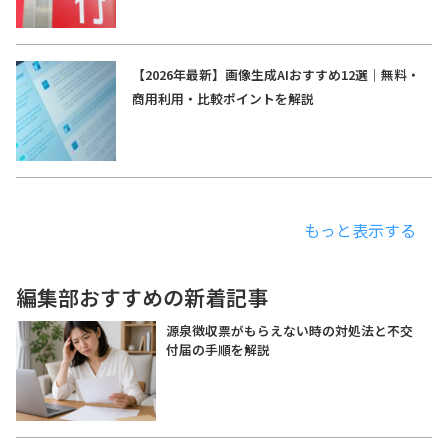
【2026年最新】画像生成AIおすすめ12選｜無料・
商用利用・比較ポイントを解説
もっと表示する
編集部おすすめの新着記事
源泉徴収票がもらえない時の対処法と不交
付届の手順を解説