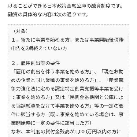
けることができる日本政策金融公庫の融資制度です。
融資の具体的な内容は次の通りです。
（対象）
１，新たに事業を始める方、または事業開始後税務
申告を2期終えていない方
２，雇用創出等の要件
「雇用の創出を伴う事業を始める方」、「現在お勤
めの企業と同じ業種の事業を始める方」、「産業競
争力強化法に定める認定特定創業支援等事業を受け
て事業を始める方」又は「民間金融機関と公庫によ
る協調融資を受けて事業を始める方」等の一定の要
件に該当する方（既に事業を始めている場合は、事
業開始時に一定の要件に該当した方）
なお、本制度の貸付金残高が1,000万円以内の方に