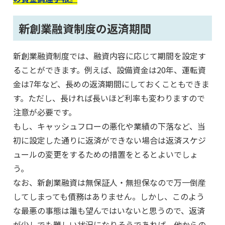
新創業融資制度の返済期間
新創業融資制度では、融資内容に応じて期間を設定す
ることができます。例えば、設備資金は20年、運転資
金は7年など、長めの返済期間にしておくこともできま
す。ただし、長ければ長いほど利率も変わりますので
注意が必要です。
もし、キャッシュフローの悪化や業績の下落など、当
初に設定した通りに返済ができない場合は返済スケジ
ュールの変更をするための措置をとるとよいでしょ
う。
なお、新創業融資は無保証人・無担保なので万一倒産
してしまっても債務はありません。しかし、このよう
な最悪の事態は誰も望んではいないと思うので、返済
が少しでも難しい状況になりそうであれば、他からの