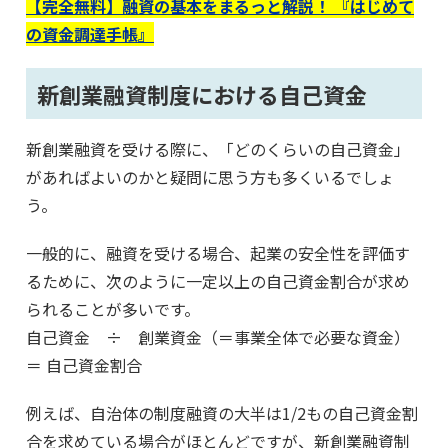
【完全無料】融資の基本をまるっと解説！ 『はじめて
の資金調達手帳』
新創業融資制度における自己資金
新創業融資を受ける際に、「どのくらいの自己資金」
があればよいのかと疑問に思う方も多くいるでしょ
う。
一般的に、融資を受ける場合、起業の安全性を評価す
るために、次のように一定以上の自己資金割合が求め
られることが多いです。
自己資金 ÷ 創業資金（＝事業全体で必要な資金）
＝ 自己資金割合
例えば、自治体の制度融資の大半は1/2もの自己資金割
合を求めている場合がほとんどですが、新創業融資制