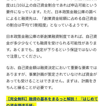
度は1/10以上の自己資金割合であれば申込可能という
要件になっています。ただ、日本政策金融公庫の調べ
によると融資先は、「創業資金総額に占める自己資金
の割合は平均で3割程度」となっているようです。
日本政策金融公庫の新創業融資制度であれば、自己資
金が多少少なくても融資を受けられる可能性がありま
す。あくまでも、査定が下りるという保証ではないの
で注意してください。
なお、自己資金額は融資決定において重要な要素では
ありますが、事業計画が策定されていなければ資金が
あっても受けることはできません。まずは、計画をき
ちんと練ることが必要です。
【完全無料】融資の基本をまるっと解説！ 『はじめて
の資金調達手帳』