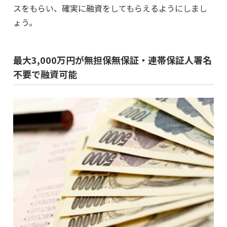
スをもらい、確実に融資をしてもらえるようにしまし
ょう。
最大3,000万円が無担保無保証・連帯保証人署名
不要で融資可能