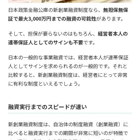
日本政策金融公庫の新創業融資制度なら、
無担保無保
証で最大3,000万円までの融資の可能性
があります。
そして、担保が要らないのはもちろん、
経営者本人の
連帯保証人としてのサインも不要
です。
日本の一般的な事業融資では、経営者本人が連帯保証
人としてサインを求められるのが一般的です。それと
比較すると、新創業融資制度は、経営者にとって非常
に有利な制度といえるでしょう。
融資実行までのスピードが速い
新創業融資制度は、自治体の制度融資（創業融資）に
比べると融資実行までの期間が非常に短いのが特徴で