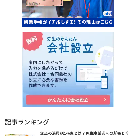
記事ランキング
食品の消費税1％案とは？免税事業者への影響と今