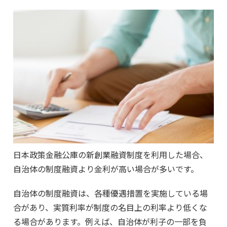
日本政策金融公庫の新創業融資制度を利用した場合、
自治体の制度融資より金利が高い場合が多いです。
自治体の制度融資は、各種優遇措置を実施している場
合があり、実質利率が制度の名目上の利率より低くな
る場合があります。例えば、自治体が利子の一部を負