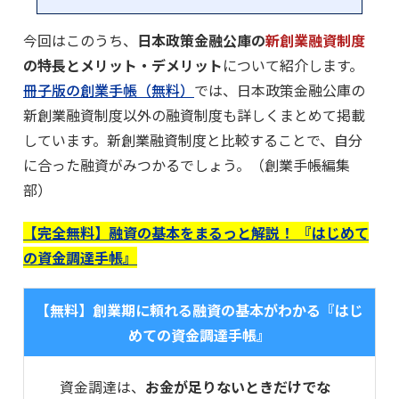
今回はこのうち、
日本政策金融公庫の
新創業融資制度
の特長とメリット・デメリット
について紹介します。
冊子版の創業手帳（無料）
では、日本政策金融公庫の
新創業融資制度以外の融資制度も詳しくまとめて掲載
しています。新創業融資制度と比較することで、自分
に合った融資がみつかるでしょう。（創業手帳編集
部）
【完全無料】融資の基本をまるっと解説！ 『はじめて
の資金調達手帳』
【無料】創業期に頼れる融資の基本がわかる『はじ
めての資金調達手帳』
資金調達は、
お金が足りないときだけでな