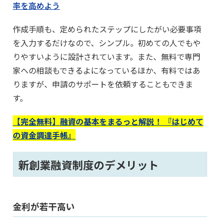
率を高めよう
作成手順も、定められたステップにしたがい必要事項
を入力するだけなので、シンプル。初めての人でもや
りやすいように設計されています。また、無料で専門
家への相談もできるよになっているほか、有料ではあ
りますが、申請のサポートを依頼することもできま
す。
【完全無料】融資の基本をまるっと解説！ 『はじめて
の資金調達手帳』
新創業融資制度のデメリット
金利が若干高い