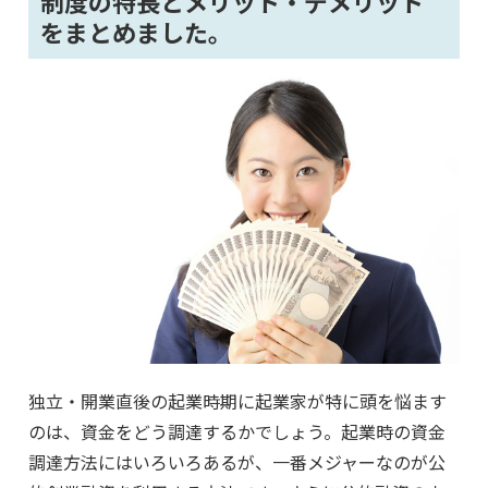
制度の特長とメリット・デメリット
をまとめました。
独立・開業直後の起業時期に起業家が特に頭を悩ます
のは、資金をどう調達するかでしょう。起業時の資金
調達方法にはいろいろあるが、一番メジャーなのが公