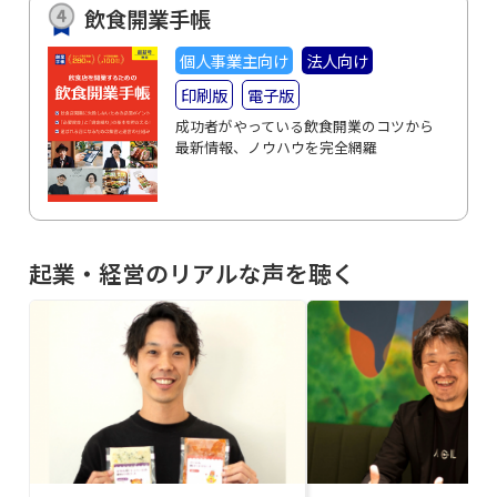
飲食開業手帳
個人事業主向け
法人向け
印刷版
電子版
成功者がやっている飲食開業のコツから
最新情報、ノウハウを完全網羅
起業・経営のリアルな声を聴く