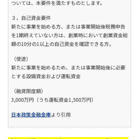
ついては、本要件を満たすものとします。
３，自己資金要件
新たに事業を始める方、または事業開始後税務申告
を1期終えていない方は、創業時において創業資金総
額の10分の1以上の自己資金を確認できる方。
（使途）
新たに事業を始めるため、または事業開始後に必要
とする設備資金および運転資金
（融資限度額）
3,000万円（うち運転資金1,500万円）
日本政策金融金庫
より引用