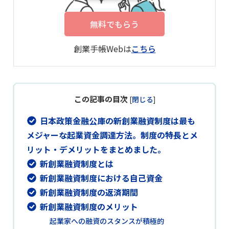
無料でもらう
創業手帳Webは
こちら
この記事の目次
[
閉じる
]
日本政策金融公庫の新創業融資制度は最も
メジャーな起業資金調達方法。制度の特長とメ
リット・デメリットをまとめました。
新創業融資制度とは
新創業融資制度における自己資金
新創業融資制度の返済期間
新創業融資制度のメリット
起業家への融資のスタンスが積極的