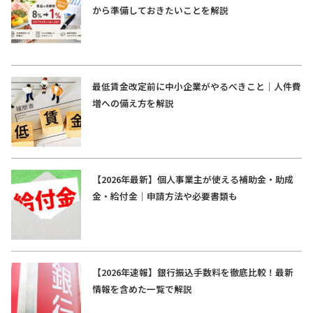
から準備しておきたいことを解説
最低賃金改定前に中小企業がやるべきこと｜人件費
増への備え方を解説
【2026年最新】個人事業主が使える補助金・助成
金・給付金｜申請方法や必要書類も
【2026年速報】銀行振込手数料を徹底比較！最新
情報を含めた一覧で解説