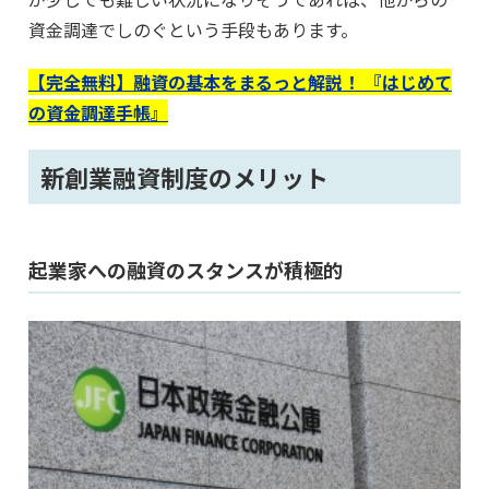
資金調達でしのぐという手段もあります。
【完全無料】融資の基本をまるっと解説！ 『はじめて
の資金調達手帳』
新創業融資制度のメリット
起業家への融資のスタンスが積極的