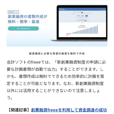
会計ソフトのfreeeでは、「新創業融資制度の申請に必
要な計画書類が自動で出力」することができます。し
かも、書類作成は無料でできるため効率的に計画を策
定することが可能となります。なお、新創業融資制度
以外には活用することができないので注意しましょ
う。
【関連記事】
創業融資freeeを利用して資金調達の成功