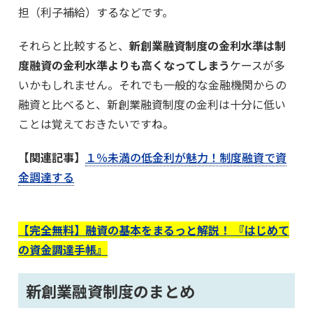
担（利子補給）するなどです。
それらと比較すると、
新創業融資制度の金利水準は制
度融資の金利水準よりも高くなってしまう
ケースが多
いかもしれません。それでも一般的な金融機関からの
融資と比べると、新創業融資制度の金利は十分に低い
ことは覚えておきたいですね。
【関連記事】
１％未満の低金利が魅力！制度融資で資
金調達する
【完全無料】融資の基本をまるっと解説！ 『はじめて
の資金調達手帳』
新創業融資制度のまとめ