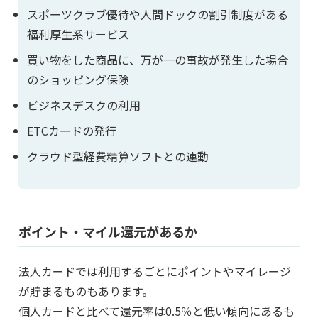
スポーツクラブ優待や人間ドックの割引制度がある
福利厚生系サービス
買い物をした商品に、万が一の事故が発生した場合
のショッピング保険
ビジネスデスクの利用
ETCカードの発行
クラウド型経費精算ソフトとの連動
ポイント・マイル還元があるか
法人カードでは利用するごとにポイントやマイレージ
が貯まるものもあります。
個人カードと比べて還元率は0.5％と低い傾向にあるも