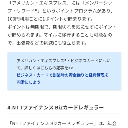
「アメリカン・エキスプレス」には「メンバーシッ
プ・リワード®」というポイントプログラムがあり、
100円利用ごとに1ポイントが貯まります。
ポイントは無期限で、期限切れを気にせずにポイント
が貯められます。マイルに移行することも可能なの
で、出張費などの削減にも役立ちます。
アメリカン・エキスプレス®・ビジネスカードについ
て、詳しくはこちらの記事を>>
ビジネス・カードで創業時の資金繰りと経費管理を
円滑にしよう
4.NTTファイナンス Bizカードレギュラー
「NTTファイナンス Bizカードレギュラー」は、年会