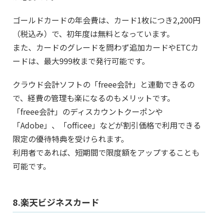
ゴールドカードの年会費は、カード1枚につき2,200円
（税込み）で、初年度は無料となっています。
また、カードのグレードを問わず追加カードやETCカ
ードは、最大999枚まで発行可能です。
クラウド会計ソフトの「freee会計」と連動できるの
で、経費の管理も楽になるのもメリットです。
「freee会計」のディスカウントクーポンや
「Adobe」、「officee」などが割引価格で利用できる
限定の優待特典を受けられます。
利用者であれば、短期間で限度額をアップすることも
可能です。
8.楽天ビジネスカード