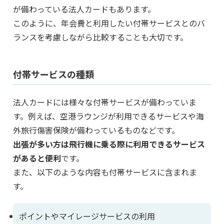
が備わっている法人カードもあります。
このように、年会費と利用したい付帯サービスとのバ
ランスを考慮しながら比較することも大切です。
付帯サービスの種類
法人カードには様々な付帯サービスが備わっていま
す。例えば、空港ラウンジが利用できるサービスや海
外旅行傷害保険が備わっているものなどです。
出張が多い方は飛行機に乗る際に利用できるサービス
があると便利
です。
また、以下のような内容も付帯サービスに含まれま
す。
ポイントやマイレージサービスの利用