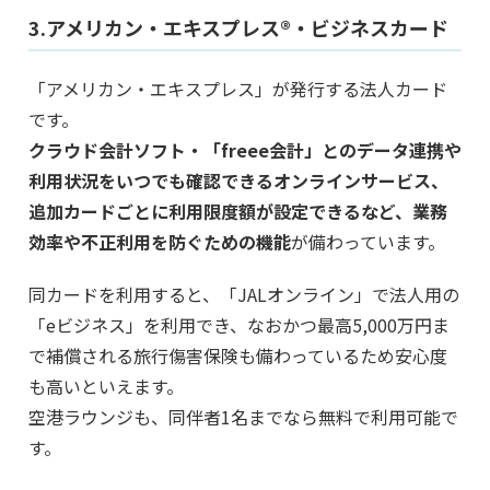
3.アメリカン・エキスプレス®・ビジネスカード
「アメリカン・エキスプレス」が発行する法人カード
です。
クラウド会計ソフト・「freee会計」とのデータ連携や
利用状況をいつでも確認できるオンラインサービス、
追加カードごとに利用限度額が設定できるなど、業務
効率や不正利用を防ぐための機能
が備わっています。
同カードを利用すると、「JALオンライン」で法人用の
「eビジネス」を利用でき、なおかつ最高5,000万円ま
で補償される旅行傷害保険も備わっているため安心度
も高いといえます。
空港ラウンジも、同伴者1名までなら無料で利用可能で
す。