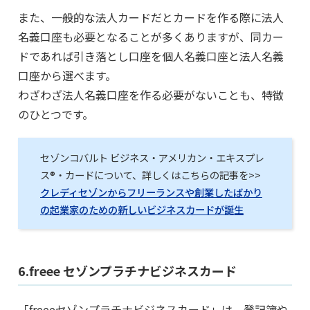
また、一般的な法人カードだとカードを作る際に法人
名義口座も必要となることが多くありますが、同カー
ドであれば引き落とし口座を個人名義口座と法人名義
口座から選べます。
わざわざ法人名義口座を作る必要がないことも、特徴
のひとつです。
セゾンコバルト ビジネス・アメリカン・エキスプレ
ス®・カードについて、詳しくはこちらの記事を>>
クレディセゾンからフリーランスや創業したばかり
の起業家のための新しいビジネスカードが誕生
6.freee セゾンプラチナビジネスカード
「freeeセゾンプラチナビジネスカード」は、登記簿や