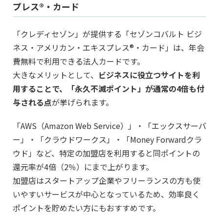
プレス®・カード
「クレディセゾン」が提供する「セゾンコバルト ビジ
ネス・アメリカン・エキスプレス®・カード」は、年会
費無料で利用できる法人カードです。
大きなメリットとして、
ビジネスに役立つサイトを利
用することで、「永久不滅ポイント」が通常の4倍も付
与される点
が挙げられます。
「AWS（Amazon Web Service）」・「エックスサーバ
ー」・「クラウドワークス」・「Money Forwardクラ
ウド」など、特定の加盟店を利用すると同ポイントの
還元率が4倍（2％）にまで上がります。
加盟店はスタートアップ企業やフリーランスの方も使
いやすいサービスが中心となっているため、効率良く
ポイントを貯めたい方にもおすすめです。