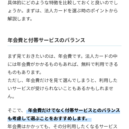
具体的にどのような特徴を比較しておくと良いのでし
ょうか。まずは、法人カードを選ぶ時のポイントから
解説します。
年会費と付帯サービスのバランス
まず見ておきたいのは、年会費です。法人カードの中
には年会費がかかるものもあれば、無料で利用できる
ものもあります。
ただし、年会費だけを見て選んでしまうと、利用した
いサービスが受けられないこともあるかもしれませ
ん。
そこで、
年会費だけでなく付帯サービスとのバランス
も考慮して選ぶことをおすすめします。
年会費はかかっても、その分利用したくなるサービス