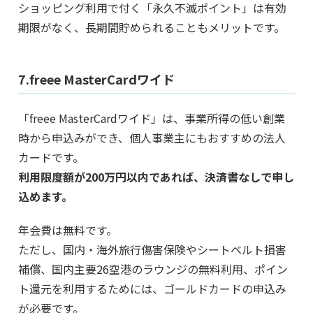
ショッピング利用で付く「永久不滅ポイント」は有効
期限がなく、長期間貯められることもメリットです。
7.freee MasterCardワイド
「freee MasterCardワイド」は、事業所得の低い創業
時から申込みができ、個人事業主にもおすすめの法人
カードです。
利用限度額が200万円以内であれば、決済書なしで申し
込めます。
年会費は無料です。
ただし、国内・海外旅行傷害保険やシートベルト損害
補償、国内主要26空港のラウンジの無料利用、ポイン
ト還元を利用するためには、ゴールドカードの申込み
が必要です。