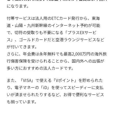
になります。
付帯サービスは法人用のETCカード発行から、東海
道・山陽・九州新幹線のインターネット予約が可能
で、切符の受取りも不要になる「プラスEXサービ
ス」、ゴールドカードだと空港ラウンジサービスなど
が付いてきます。
さらに、年会費は永年無料でも最高2,000万円の海外旅
行傷害保険を受けられることから、国内外への出張が
多い方におすすめの法人カードです。
また、「VISA」で使える「Vポイント」を貯められた
り、電子マネーの「iD」を使ってスピーディーに支払
いが済ませられたりするなど、お得で便利なサービス
も揃っています。