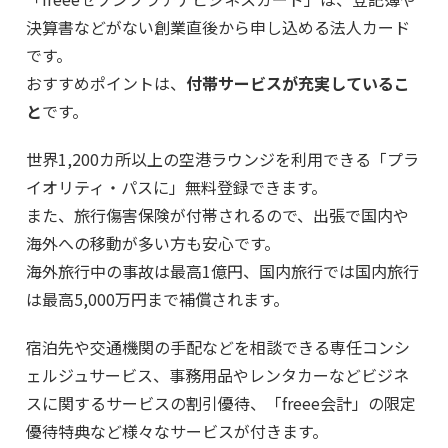
決算書などがない創業直後から申し込める法人カード
です。
おすすめポイントは、
付帯サービスが充実しているこ
と
です。
世界1,200カ所以上の空港ラウンジを利用できる「プラ
イオリティ・パスに」無料登録できます。
また、旅行傷害保険が付帯されるので、出張で国内や
海外への移動が多い方も安心です。
海外旅行中の事故は最高1億円、国内旅行では国内旅行
は最高5,000万円まで補償されます。
宿泊先や交通機関の手配などを相談できる専任コンシ
ェルジュサービス、事務用品やレンタカーなどビジネ
スに関するサービスの割引優待、「freee会計」の限定
優待特典など様々なサービスが付きます。