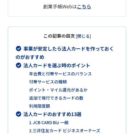
創業手帳Webは
こちら
この記事の目次
[
閉じる
]
事業が安定したら法人カードを作っておく
のがおすすめ
法人カードを選ぶ時のポイント
年会費と付帯サービスのバランス
付帯サービスの種類
ポイント・マイル還元があるか
追加で発行できるカードの数
利用限度額
法人カードのおすすめ13選
1.JCB CARD Biz 一般
2.三井住友カード ビジネスオーナーズ