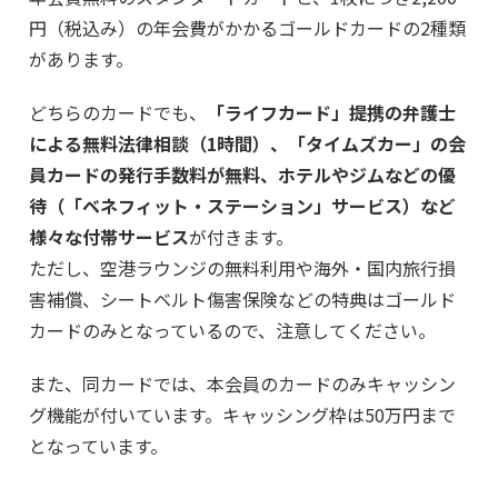
円（税込み）の年会費がかかるゴールドカードの2種類
があります。
どちらのカードでも、
「ライフカード」提携の弁護士
による無料法律相談（1時間）、「タイムズカー」の会
員カードの発行手数料が無料、ホテルやジムなどの優
待（「ベネフィット・ステーション」サービス）など
様々な付帯サービス
が付きます。
ただし、空港ラウンジの無料利用や海外・国内旅行損
害補償、シートベルト傷害保険などの特典はゴールド
カードのみとなっているので、注意してください。
また、同カードでは、本会員のカードのみキャッシン
グ機能が付いています。キャッシング枠は50万円まで
となっています。