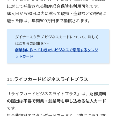
に対して補償される動産総合保険も利用可能です。
購入日から90日以内に誤って破損・盗難などの被害に
遭った際は、年間500万円まで補償されます。
ダイナースクラブ ビジネスカードについて、詳しく
はこちらの記事を>>
創業前に作っておきたいビジネスで活躍するクレジ
ットカード
11.ライフカードビジネスライトプラス
「ライフカードビジネスライトプラス」は、
財務資料
の提出は不要で開業・創業時も申し込める法人カード
です。
年会費無料のスタンダードカードと、1枚につき2,200