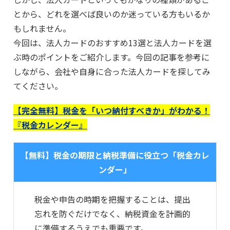
とから、どれを選べば良いのか迷っている方もいるか
もしれません。
今回は、法人カードのおすすめ13選と法人カードを選
ぶ時のポイントをご紹介します。今回の記事を参考に
しながら、会社や自身に合った法人カードを探してみ
てください。
【完全無料】税金を「いつ納付すべきか」がわかる！
『税金カレンダー』
【無料】税金の期限と納税準備に役立つ「税金カレ
ンダー」
税金や申告の時期を把握することは、提出
忘れを防ぐだけでなく、納税資金を計画的
に準備するうえでも重要です。