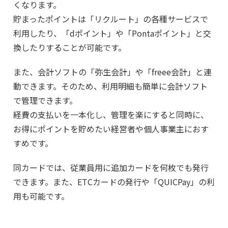
くなります。
貯まったポイントは「リクルート」の各種サービスで
利用したり、「dポイント」や「Pontaポイント」と交
換したりすることが可能です。
また、会計ソフトの「弥生会計」や「freee会計」と連
動できます。そのため、利用明細も簡単に会計ソフト
で管理できます。
経費の支払いを一本化し、管理を楽にすると同時に、
お得にポイントを貯めたい経営者や個人事業主におす
すめです。
同カードでは、従業員用に追加カードを何枚でも発行
できます。また、ETCカードの発行や「QUICPay」の利
用も可能です。