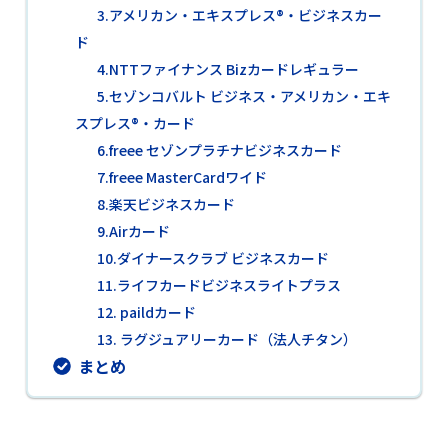
3.アメリカン・エキスプレス®・ビジネスカー
ド
4.NTTファイナンス Bizカードレギュラー
5.セゾンコバルト ビジネス・アメリカン・エキ
スプレス®・カード
6.freee セゾンプラチナビジネスカード
7.freee MasterCardワイド
8.楽天ビジネスカード
9.Airカード
10.ダイナースクラブ ビジネスカード
11.ライフカードビジネスライトプラス
12. paildカード
13. ラグジュアリーカード（法人チタン）
まとめ