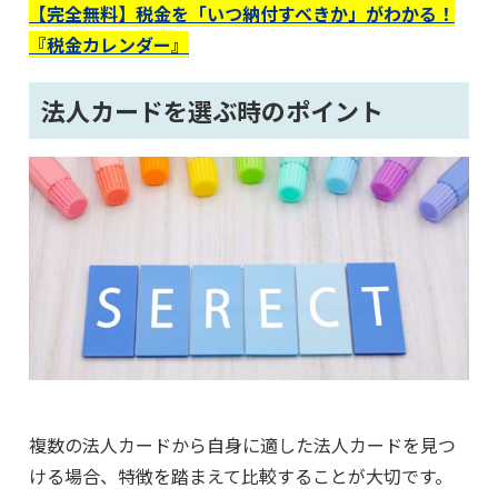
【完全無料】税金を「いつ納付すべきか」がわかる！
『税金カレンダー』
法人カードを選ぶ時のポイント
複数の法人カードから自身に適した法人カードを見つ
ける場合、特徴を踏まえて比較することが大切です。