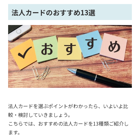
法人カードのおすすめ13選
法人カードを選ぶポイントがわかったら、いよいよ比
較・検討していきましょう。
こちらでは、おすすめの法人カードを13種類ご紹介し
ます。