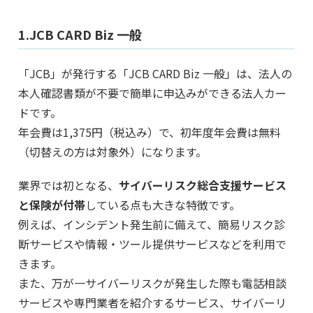
1.JCB CARD Biz 一般
「JCB」が発行する「JCB CARD Biz 一般」は、法人の
本人確認書類が不要で簡単に申込みができる法人カー
ドです。
年会費は1,375円（税込み）で、初年度年会費は無料
（切替えの方は対象外）になります。
業界では初となる、
サイバーリスク総合支援サービス
と保険が付帯
している点も大きな特徴です。
例えば、インシデント発生前に備えて、簡易リスク診
断サービスや情報・ツール提供サービスなどを利用で
きます。
また、万が一サイバーリスクが発生した際も電話相談
サービスや専門業者を紹介するサービス、サイバーリ