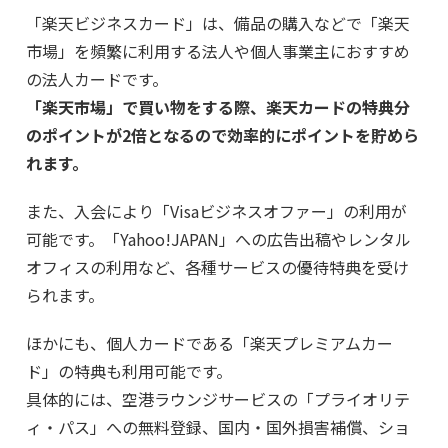
「楽天ビジネスカード」は、備品の購入などで「楽天
市場」を頻繁に利用する法人や個人事業主におすすめ
の法人カードです。
「楽天市場」で買い物をする際、楽天カードの特典分
のポイントが2倍となるので効率的にポイントを貯めら
れます。
また、入会により「Visaビジネスオファー」の利用が
可能です。「Yahoo!JAPAN」への広告出稿やレンタル
オフィスの利用など、各種サービスの優待特典を受け
られます。
ほかにも、個人カードである「楽天プレミアムカー
ド」の特典も利用可能です。
具体的には、空港ラウンジサービスの「プライオリテ
ィ・パス」への無料登録、国内・国外損害補償、ショ