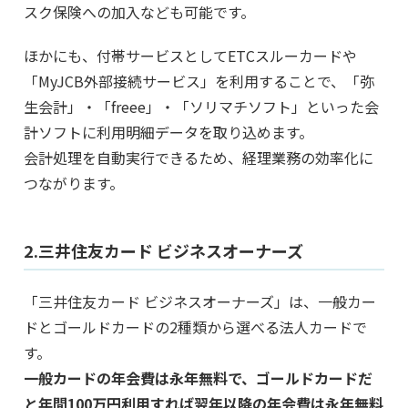
スク保険への加入なども可能です。
ほかにも、付帯サービスとしてETCスルーカードや
「MyJCB外部接続サービス」を利用することで、「弥
生会計」・「freee」・「ソリマチソフト」といった会
計ソフトに利用明細データを取り込めます。
会計処理を自動実行できるため、経理業務の効率化に
つながります。
2.三井住友カード ビジネスオーナーズ
「三井住友カード ビジネスオーナーズ」は、一般カー
ドとゴールドカードの2種類から選べる法人カードで
す。
一般カードの年会費は永年無料で、ゴールドカードだ
と年間100万円利用すれば翌年以降の年会費は永年無料