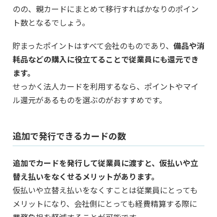
のの、親カードにまとめて移行すればかなりのポイン
ト数となるでしょう。
貯まったポイントはすべて会社のものであり、
備品や消
耗品などの購入に役立てることで従業員にも還元でき
ます。
せっかく法人カードを利用するなら、ポイントやマイ
ル還元があるものを選ぶのがおすすめです。
追加で発行できるカードの数
追加でカードを発行して従業員に渡すと、仮払いや立
替え払いをなくせるメリットがあります。
仮払いや立替え払いをなくすことは従業員にとっても
メリットになり、会社側にとっても経費精算する際に
業務負担を軽減することが可能です。