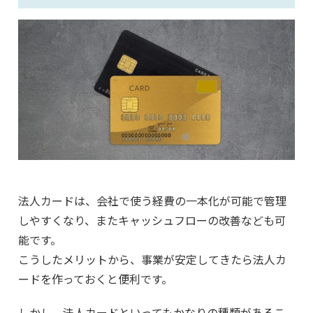
法人カードは、会社で使う経費の一本化が可能で管理
しやすくなり、またキャッシュフローの改善なども可
能です。
こうしたメリットから、事業が安定してきたら法人カ
ードを作っておくと便利です。
しかし、法人カードといってもかなりの種類があるこ