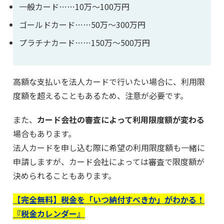
一般カード……10万～100万円
ゴールドカード……50万～300万円
プラチナカード……150万～500万円
高額な支払いを法人カードで行いたい場合に、利用限
度額を超えることもあるため、注意が必要です。
また、
カード会社の審査によって利用限度額が変わる
場合もあります。
法人カードを申し込む際に希望の利用限度額も一緒に
申請しますが、カード会社によっては審査で限度額が
決められることもあります。
【完全無料】税金を「いつ納付すべきか」がわかる！
『税金カレンダー』