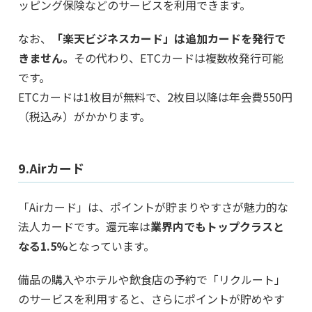
ッピング保険などのサービスを利用できます。
なお、
「楽天ビジネスカード」は追加カードを発行で
きません。
その代わり、ETCカードは複数枚発行可能
です。
ETCカードは1枚目が無料で、2枚目以降は年会費550円
（税込み）がかかります。
9.Airカード
「Airカード」は、ポイントが貯まりやすさが魅力的な
法人カードです。還元率は
業界内でもトップクラスと
なる1.5%
となっています。
備品の購入やホテルや飲食店の予約で「リクルート」
のサービスを利用すると、さらにポイントが貯めやす