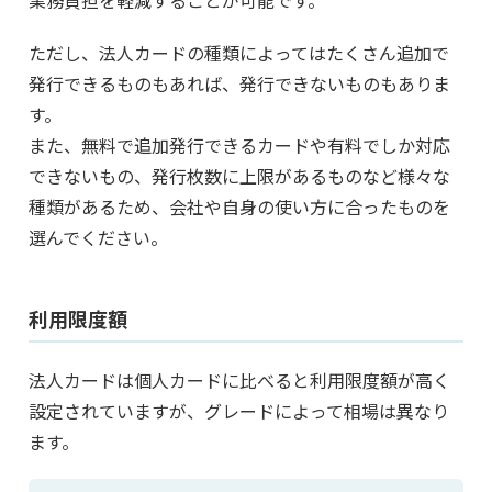
ただし、法人カードの種類によってはたくさん追加で
発行できるものもあれば、発行できないものもありま
す。
また、無料で追加発行できるカードや有料でしか対応
できないもの、発行枚数に上限があるものなど様々な
種類があるため、会社や自身の使い方に合ったものを
選んでください。
利用限度額
法人カードは個人カードに比べると利用限度額が高く
設定されていますが、グレードによって相場は異なり
ます。