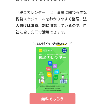
「税金カレンダー」は、事業に関わる主な
税務スケジュールをわかりやすく整理。
法
人向けは決算月別に用意
しているので、自
社に合った形で活用できます。
無料でもらう