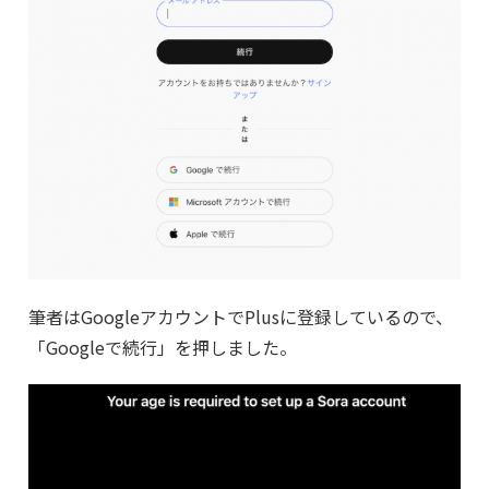
筆者はGoogleアカウントでPlusに登録しているので、
「Googleで続行」を押しました。