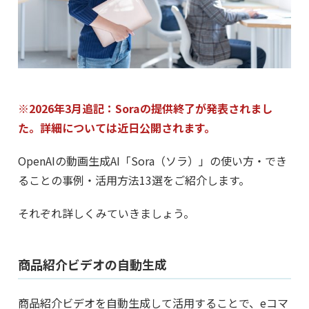
※2026年3月追記：Soraの提供終了が発表されまし
た。詳細については近日公開されます。
OpenAIの動画生成AI「Sora（ソラ）」の使い方・でき
ることの事例・活用方法13選をご紹介します。
それぞれ詳しくみていきましょう。
商品紹介ビデオの自動生成
商品紹介ビデオを自動生成して活用することで、eコマ