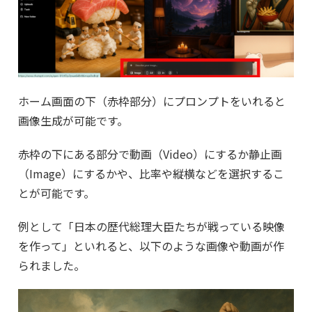
ホーム画面の下（赤枠部分）にプロンプトをいれると
画像生成が可能です。
赤枠の下にある部分で動画（Video）にするか静止画
（Image）にするかや、比率や縦横などを選択するこ
とが可能です。
例として「日本の歴代総理大臣たちが戦っている映像
を作って」といれると、以下のような画像や動画が作
られました。