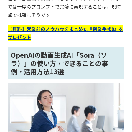
では一度のプロンプトで完璧に再現することは、現時
点では難しそうです。
【無料】起業前のノウハウをまとめた『創業手帳0』を
プレゼント
OpenAIの動画生成AI「Sora（ソ
ラ）」の使い方・できることの事
例・活用方法13選