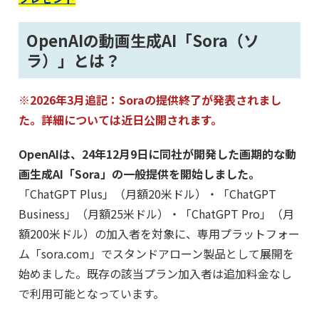
OpenAIの動画生成AI「Sora（ソ
ラ）」とは？
※2026年3月追記：Soraの提供終了が発表されまし
た。詳細については近日公開されます。
OpenAIは、24年12月9日に同社が開発した画期的な動
画生成AI「Sora」の一般提供を開始しました。
「ChatGPT Plus」（月額20米ドル）・「ChatGPT
Business」（月額25米ドル）・「ChatGPT Pro」（月
額200米ドル）の加入者を対象に、専用プラットフォー
ム「sora.com」でスタンドアローン製品として展開を
始めました。既存の該当プラン加入者は追加料金なし
で利用可能となっています。