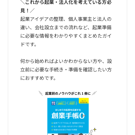
＼これから起業・法人化を考えている方必
見！／
起業アイデアの整理、個人事業主と法人の
違い、会社設立までの流れなど、起業準備
に必要な情報をわかりやすくまとめたガイ
ドです。
何から始めればよいかわからない方や、設
立前に必要な手続き・準備を確認したい方
におすすめです。