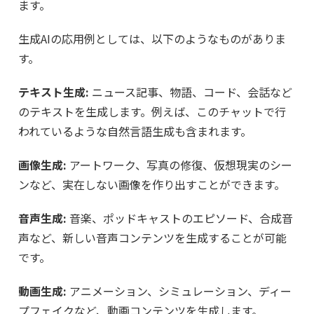
ます。
生成AIの応用例としては、以下のようなものがありま
す。
テキスト生成:
ニュース記事、物語、コード、会話など
のテキストを生成します。例えば、このチャットで行
われているような自然言語生成も含まれます。
画像生成:
アートワーク、写真の修復、仮想現実のシー
ンなど、実在しない画像を作り出すことができます。
音声生成:
音楽、ポッドキャストのエピソード、合成音
声など、新しい音声コンテンツを生成することが可能
です。
動画生成:
アニメーション、シミュレーション、ディー
プフェイクなど、動画コンテンツを生成します。