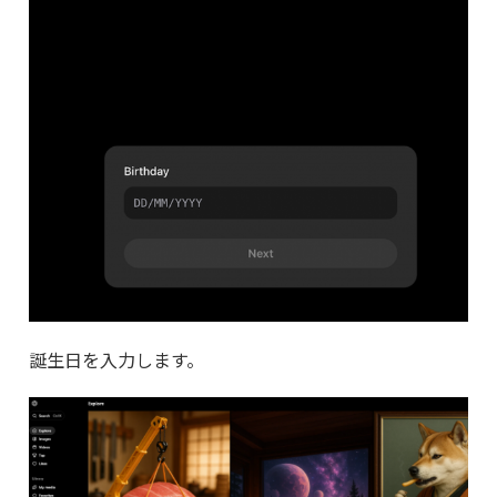
誕生日を入力します。