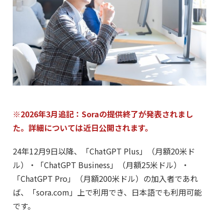
※2026年3月追記：Soraの提供終了が発表されまし
た。詳細については近日公開されます。
24年12月9日以降、「ChatGPT Plus」（月額20米ド
ル）・「ChatGPT Business」（月額25米ドル）・
「ChatGPT Pro」（月額200米ドル）の加入者であれ
ば、「sora.com」上で利用でき、日本語でも利用可能
です。