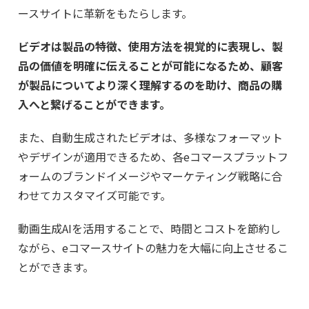
ースサイトに革新をもたらします。
ビデオは製品の特徴、使用方法を視覚的に表現し、製
品の価値を明確に伝えることが可能になるため、顧客
が製品についてより深く理解するのを助け、商品の購
入へと繋げることができます。
また、自動生成されたビデオは、多様なフォーマット
やデザインが適用できるため、各eコマースプラットフ
ォームのブランドイメージやマーケティング戦略に合
わせてカスタマイズ可能です。
動画生成AIを活用することで、時間とコストを節約し
ながら、eコマースサイトの魅力を大幅に向上させるこ
とができます。