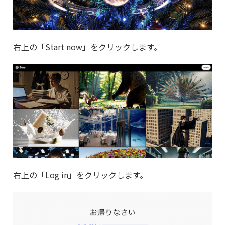
右上の「Start now」をクリックします。
右上の「Log in」をクリックします。