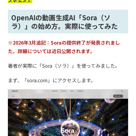
OpenAIの動画生成AI「Sora（ソ
ラ）」の始め方。実際に使ってみた
※2026年3月追記：Soraの提供終了が発表されまし
た。詳細については近日公開されます。
著者が実際に「Sora（ソラ）」を使ってみました。
まず、「sora.com」にアクセスします。