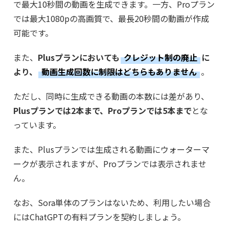
で最大10秒間の動画を生成できます。一方、Proプラン
では最大1080pの高画質で、最長20秒間の動画が作成
可能です。
また、
Plusプランにおいても
クレジット制の廃止
に
より、
動画生成回数に制限はどちらもありません
。
ただし、同時に生成できる動画の本数には差があり、
Plusプランでは2本まで、Proプランでは5本まで
とな
っています。
また、Plusプランでは生成される動画にウォーターマ
ークが表示されますが、Proプランでは表示されませ
ん。
なお、Sora単体のプランはないため、利用したい場合
にはChatGPTの有料プランを契約しましょう。