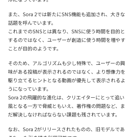
また、Sora 2では新たにSNS機能も追加され、大きな
話題を呼んでいます。
これまでのSNSとは異なり、SNSに使う時間を目的と
するのではなく、ユーザーが創造に使う時間を増やす
ことが目的のようです。
そのため、アルゴリズムも少し特殊で、ユーザーの興
味がある投稿が表示されるのではなく、より想像力を
駆り立てるヒントとなる動画が優先して表示されるよ
うになっています。
Sora 2の飛躍的な進化は、クリエイターにとって追い
風となる一方で脅威ともいえ、著作権の問題など、ま
だ解決しなければならない課題も残されています。
なお、Sora 2がリリースされたものの、旧モデルであ