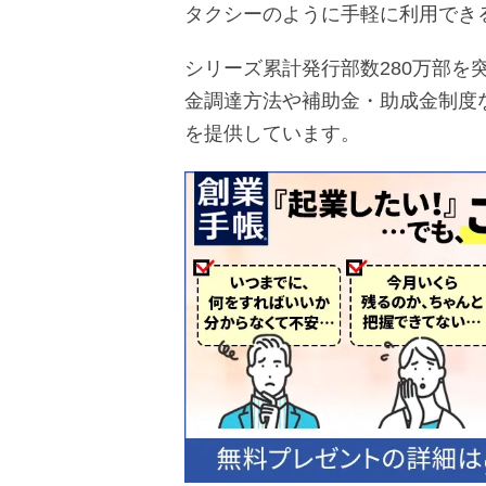
タクシーのように手軽に利用でき
シリーズ累計発行部数280万部を
金調達方法や補助金・助成金制度
を提供しています。