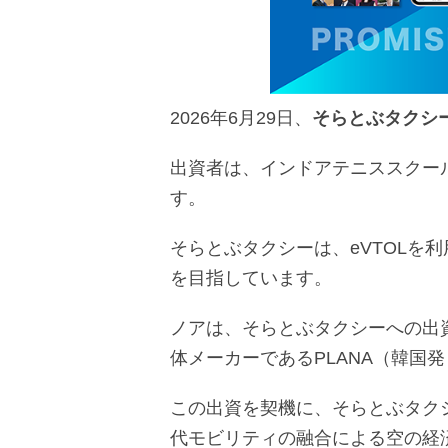
2026年6月29日、
そらとぶタクシ
出資者は、インドアテニススクー
す。
そらとぶタクシーは、eVTOLを
を目指しています。
ノアは、そらとぶタクシーへの出資
体メーカーであるPLANA（韓国
この出資を契機に、そらとぶタクシ
代モビリティの融合による空の経