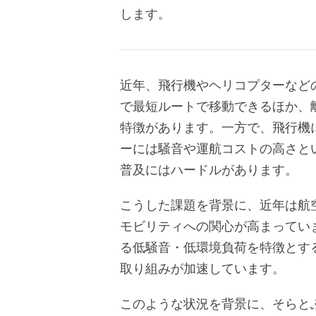
します。
近年、飛行機やヘリコプターなど
で最短ルートで移動できるほか、
特徴があります。一方で、飛行機
ーには騒音や運航コストの高さと
普及にはハードルがあります。
こうした課題を背景に、近年は航
モビリティへの関心が高まってい
る低騒音・低環境負荷を特徴とする
取り組みが加速しています。
このような状況を背景に、そらとぶ