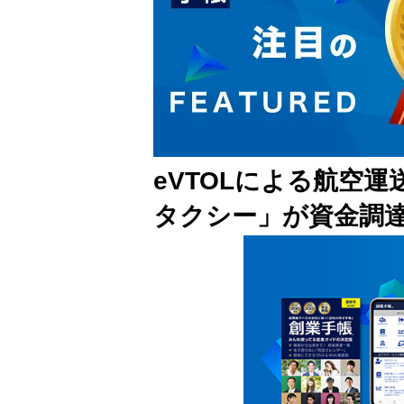
eVTOLによる航空
タクシー」が資金調