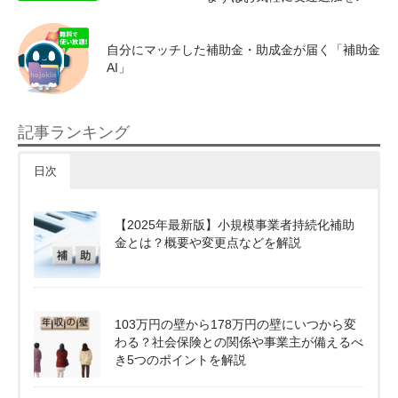
自分にマッチした補助金・助成金が届く「補助金
AI」
記事ランキング
日次
【2025年最新版】小規模事業者持続化補助
金とは？概要や変更点などを解説
103万円の壁から178万円の壁にいつから変
わる？社会保険との関係や事業主が備えるべ
き5つのポイントを解説