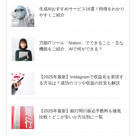
生成AIおすすめサービス16選！特徴をわかり
やすくご紹介
万能ITツール「Notion」でできること・主な
機能をご紹介。AIで何ができる？
【2025年最新】Instagramで収益化を実現す
る方法は？成功のコツや収益の目安も解説
【2025年最新】銀行間の振込手数料を徹底
比較！どこが安いか方法別に一覧