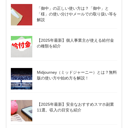
「御中」の正しい使い方は？「御中」と
「様」の使い分けやメールでの取り扱い等を
解説
【2025年最新】個人事業主が使える給付金
の種類を紹介
Midjourney（ミッドジャーニー）とは？無料
版の使い方や始め方を解説！
【2025年最新】安全なおすすめスマホ副業
11選。収入の目安も紹介