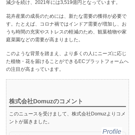
減少を続け、2021年には3,519億円となっています。
花卉産業の成長のためには、新たな需要の獲得が必要で
す。たとえば、コロナ禍ではインドア需要が増加し、お
うち時間の充実やストレスの軽減のため、観葉植物や家
庭菜園などの需要が高まりました。
このような背景を踏まえ、より多くの人にニーズに応じ
た植物・花を届けることができるECプラットフォームへ
の注目が高まっています。
株式会社Domuzのコメント
このニュースを受けまして、株式会社Domuzよりコメ
ントが届きました。