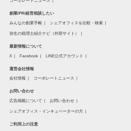
コーポレートニュース
創業/PR/経営相談したい
みんなの創業手帳
シェアオフィスを比較・検索
弥生の税理士紹介ナビ（外部サイト）
最新情報について
X
Facebook
LINE公式アカウント
運営会社情報
会社情報
コーポレートニュース
お問い合わせ
広告掲載について
お問い合わせ
シェアオフィス・インキュベーターの方
ご利用上の注意