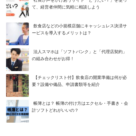
社長が声をかけあうサイト「どうだい？」を使っ
て、経営者仲間に気軽に相談しよう
飲食店などの小規模店舗にキャッシュレス決済サ
ービスを導入するメリットは？
法人スマホは「ソフトバンク」と「代理店契約」
の組み合わせがお得！
【チェックリスト付】飲食店の開業準備は何が必
要？設備や備品、申請書類等を紹介
帳簿とは？ 帳簿の付け方はエクセル・手書き・会
計ソフトどれがいいの？