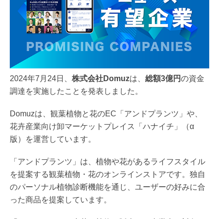
2024年7月24日、
株式会社Domuz
は、
総額3億円
の資金
調達を実施したことを発表しました。
Domuzは、観葉植物と花のEC「アンドプランツ」や、
花卉産業向け卸マーケットプレイス「ハナイチ」（α
版）を運営しています。
「アンドプランツ」は、植物や花があるライフスタイル
を提案する観葉植物・花のオンラインストアです。独自
のパーソナル植物診断機能を通じ、ユーザーの好みに合
った商品を提案しています。