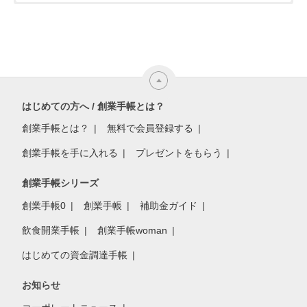
はじめての方へ / 創業手帳とは？
創業手帳とは？
無料で会員登録する
創業手帳を手に入れる
プレゼントをもらう
創業手帳シリーズ
創業手帳0
創業手帳
補助金ガイド
飲食開業手帳
創業手帳woman
はじめての資金調達手帳
お知らせ