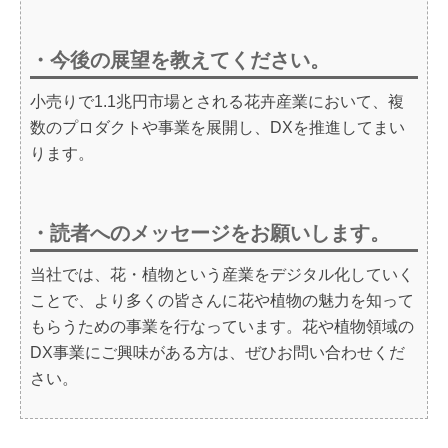
・今後の展望を教えてください。
小売りで1.1兆円市場とされる花卉産業において、複
数のプロダクトや事業を展開し、DXを推進してまい
ります。
・読者へのメッセージをお願いします。
当社では、花・植物という産業をデジタル化していく
ことで、より多くの皆さんに花や植物の魅力を知って
もらうための事業を行なっています。花や植物領域の
DX事業にご興味がある方は、ぜひお問い合わせくだ
さい。