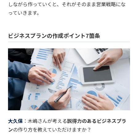
しながら作っていくと、それがそのまま営業戦略にな
っていきます。
ビジネスプランの作成ポイント7箇条
大久保
：木嶋さんが考える
説得力のあるビジネスプラ
ン
の作り方を教えていただけますか？