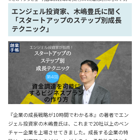
エンジェル投資家、木嶋豊氏に聞く
「スタートアップのステップ別成長
テクニック」
『企業の成長戦略が10時間でわかる本』の著者でエン
ジェル投資家の木嶋豊氏は、これまで20社以上のベン
チャー企業を上場させてきました。成長する企業の特