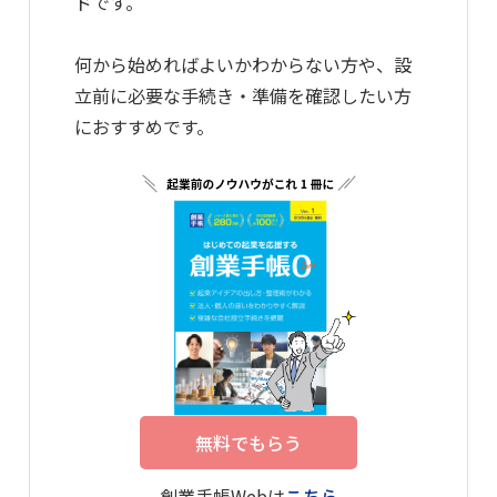
ドです。
何から始めればよいかわからない方や、設
立前に必要な手続き・準備を確認したい方
におすすめです。
無料でもらう
創業手帳Webは
こちら