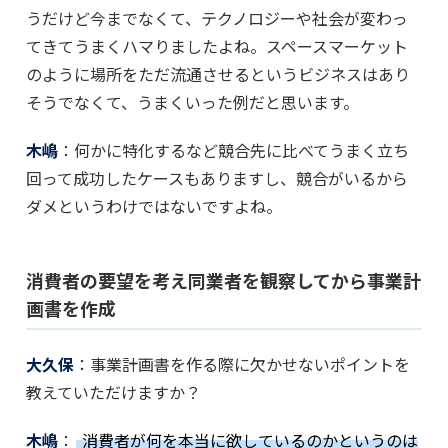
うだけど今までなくて、テクノロジーや社会が変わっ
てきてうまくハマりましたよね。スペースマーケット
のように場所をただ流通させるというビジネスはあり
そうでなくて、うまくいった例だと思います。
木嶋
：何かに特化するなど競合先に比べてうまく立ち
回って成功したケースもありますし、競合がいるから
ダメというわけではないですよね。
消費者の要望を考え同業者を観察してから事業計
画書を作成
大久保
：事業計画書を作る際に欠かせないポイントを
教えていただけますか？
木嶋
：
消費者が何を本当に欲しているのかというのは