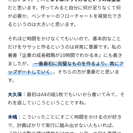
だと思います。作ってみると自分に何が足りなくて何
が必要か、ベンチャーのフローチャートを視覚化でき
るというのは大きいと思います。
それほど時間をかけなくてもいいので、基本的なこと
だけをササッと作るというのは非常に重要です。私の
著書『企業の成長戦略が10時間でわかる本』にも書き
ましたが、
一番最初に完璧なものを作るより、常にア
ップデートしていく
。そちらの方が重要だと思いま
す。
大久保
：最初はA4の紙1枚でもいいから書いてみて、そ
れを直していこうということですね。
木嶋
：こういったことにすごく時間をかけるのが好き
で、計画ばかりで実行に踏み出せない人もいれば、