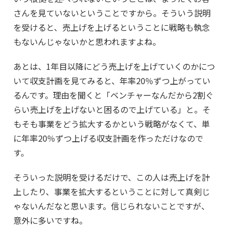
さんを見ていないということですから。そういう説明
を受けると、売上げを上げるということに戦略も執念
もないんじゃないかと思われますよね。
あとは、1年目以降にどう売上げを上げていくのかにつ
いて収支計画を見てみると、年率20％ずつ上がってい
るんです。理由を聞くと「ベンチャーなんだから2割ぐ
らい売上げを上げないと困るので上げている」と。そ
もそも事業をどう拡大するかという戦略がなくて、単
に年率20％ずつ上げる収支計画を作っただけなので
す。
そういった説明を受けるだけで、この人は売上げを計
上したり、事業を拡大するということに対して真剣じ
ゃないんだなと思います。信じられないことですが、
意外に多いですね。