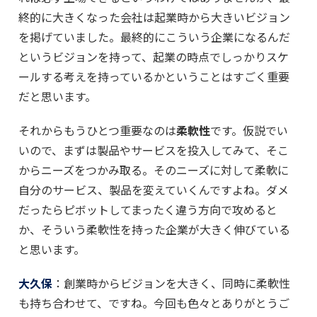
終的に大きくなった会社は起業時から大きいビジョン
を掲げていました。最終的にこういう企業になるんだ
というビジョンを持って、起業の時点でしっかりスケ
ールする考えを持っているかということはすごく重要
だと思います。
それからもうひとつ重要なのは
柔軟性
です。仮説でい
いので、まずは製品やサービスを投入してみて、そこ
からニーズをつかみ取る。そのニーズに対して柔軟に
自分のサービス、製品を変えていくんですよね。ダメ
だったらピボットしてまったく違う方向で攻めると
か、そういう柔軟性を持った企業が大きく伸びている
と思います。
大久保
：創業時からビジョンを大きく、同時に柔軟性
も持ち合わせて、ですね。今回も色々とありがとうご