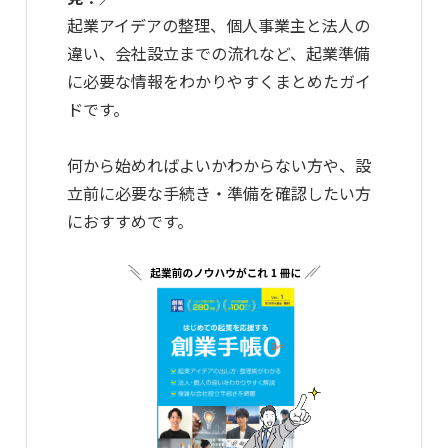
起業アイデアの整理、個人事業主と法人の
違い、会社設立までの流れなど、起業準備
に必要な情報をわかりやすくまとめたガイ
ドです。
何から始めればよいかわからない方や、設
立前に必要な手続き・準備を確認したい方
におすすめです。