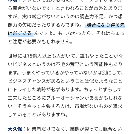
ら競合がいないです」と言われることが意外とありま
すが、実は競合がないというのは調査力不足、かつ想
像力の欠如だったりするんですね。
競合になり得る先
は必ずある
んですよ。もしなかったら、それはちょっ
と注意が必要かもしれません。
世界には75億人以上も人がいて、誰もやったことがな
いビジネスというのは不毛の荒野という可能性もあり
ます。うまくやっているかやっていないかは別にして、
ビジネスチャンスがあるということは似たようなこと
にトライした軌跡が必ずあります。ちょっとずらして
工夫したところにブルーオーシャンがあるかもしれな
い。そうやって主張する人は、市場がないものを追求
していることがありますね。
大久保
：同業者だけでなく、業態が違っても競合とい