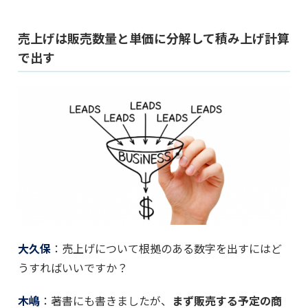
売上げは販売数量と単価に分解して積み上げ計算
で出す
大久保
：売上げについて根拠のある数字を出すにはど
うすればいいですか？
木嶋
：著書にも書きましたが、
まず販売する予定の商