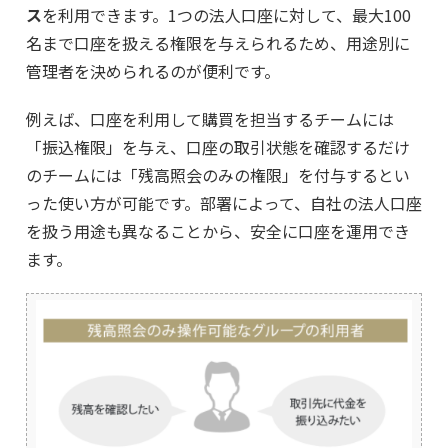
ス
を利用できます。1つの法人口座に対して、最大100
名まで口座を扱える権限を与えられるため、用途別に
管理者を決められるのが便利です。
例えば、口座を利用して購買を担当するチームには
「振込権限」を与え、口座の取引状態を確認するだけ
のチームには「残高照会のみの権限」を付与するとい
った使い方が可能です。部署によって、自社の法人口座
を扱う用途も異なることから、安全に口座を運用でき
ます。