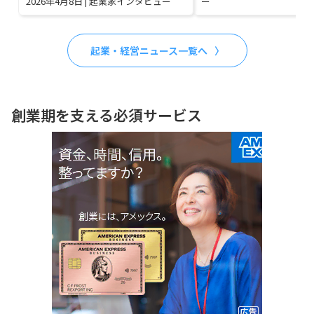
2026年4月8日
|
起業家インタビュー
ー
起業・経営ニュース一覧へ
創業期を支える必須サービス