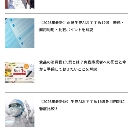
【2026年最新】画像生成AIおすすめ12選｜無料・
商用利用・比較ポイントを解説
食品の消費税1％案とは？免税事業者への影響と今
から準備しておきたいことを解説
【2026年最新版】生成AIおすすめ16選を目的別に
徹底比較！