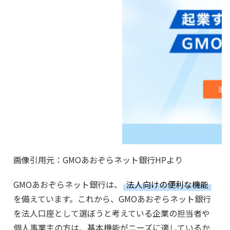
画像引用元：GMOあおぞらネット銀行HPより
GMOあおぞらネット銀行は、
法人向けの便利な機能
を備えています。これから、GMOあおぞらネット銀行
を法人口座として選ぼうと考えている企業の担当者や
個人事業主の方は、基本機能がニーズに適しているか