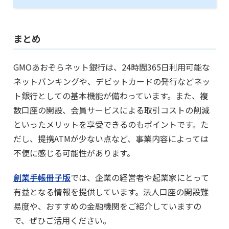
まとめ
GMOあおぞらネット銀行は、24時間365日利用可能な
ネットバンキングや、デビットカードの発行などネッ
ト銀行としての基本機能が備わっています。また、複
数口座の開設、会員サービスによる取引コストの削減
といったメリットを享受できるのもポイントです。た
だし、提携ATMが少ない点など、事業内容によっては
不便に感じる可能性があります。
創業手帳冊子版
では、企業の経営者や起業家にとって
有益となる情報を提供しています。法人口座の開設難
易度や、おすすめの金融機関をご紹介していますの
で、ぜひご活用ください。