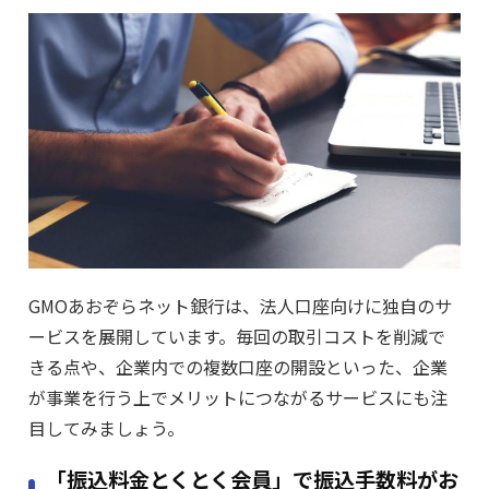
GMOあおぞらネット銀行は、法人口座向けに独自のサ
ービスを展開しています。毎回の取引コストを削減で
きる点や、企業内での複数口座の開設といった、企業
が事業を行う上でメリットにつながるサービスにも注
目してみましょう。
「振込料金とくとく会員」で振込手数料がお