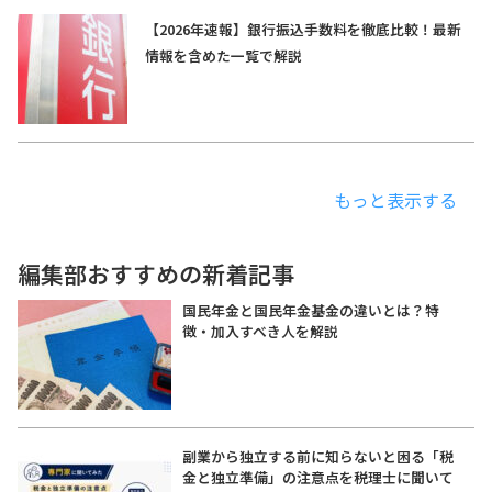
【2026年速報】銀行振込手数料を徹底比較！最新
情報を含めた一覧で解説
もっと表示する
編集部おすすめの新着記事
国民年金と国民年金基金の違いとは？特
徴・加入すべき人を解説
副業から独立する前に知らないと困る「税
金と独立準備」の注意点を税理士に聞いて