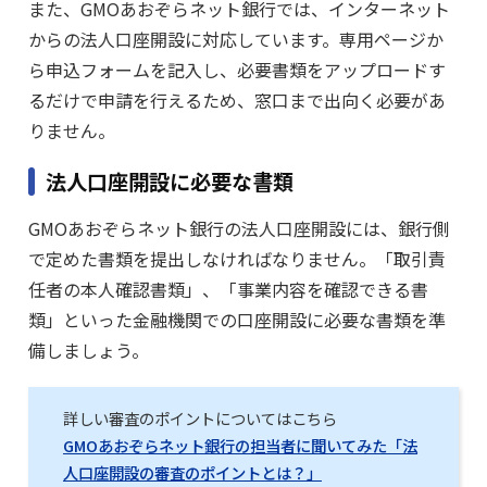
また、GMOあおぞらネット銀行では、インターネット
からの法人口座開設に対応しています。専用ページか
ら申込フォームを記入し、必要書類をアップロードす
るだけで申請を行えるため、窓口まで出向く必要があ
りません。
法人口座開設に必要な書類
GMOあおぞらネット銀行の法人口座開設には、銀行側
で定めた書類を提出しなければなりません。「取引責
任者の本人確認書類」、「事業内容を確認できる書
類」といった金融機関での口座開設に必要な書類を準
備しましょう。
詳しい審査のポイントについてはこちら
GMOあおぞらネット銀行の担当者に聞いてみた「法
人口座開設の審査のポイントとは？」