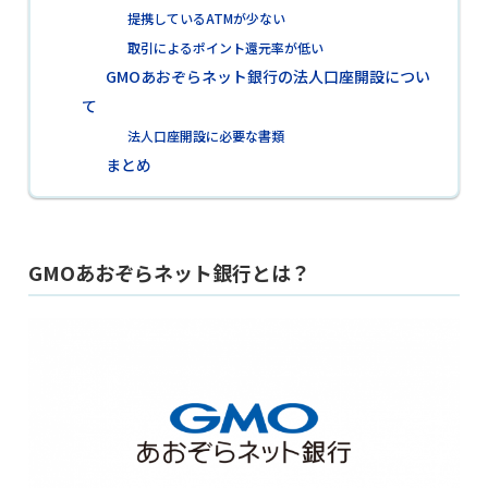
提携しているATMが少ない
取引によるポイント還元率が低い
GMOあおぞらネット銀行の法人口座開設につい
て
法人口座開設に必要な書類
まとめ
GMOあおぞらネット銀行とは？