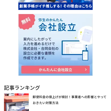
記事ランキング
郵便料金の値上げが検討！事業者への影響とやって
おきたい対策方法