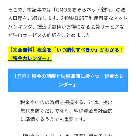
そこで、本記事では「GMOあおぞらネット銀行」の法
人口座をご紹介します。24時間365日利用可能なネット
バンキング、振込手数料がお得になる会員サービスな
ど独自サービスの詳細をまとめました。
【完全無料】税金を「いつ納付すべきか」がわかる！
『税金カレンダー』
【無料】税金の期限と納税準備に役立つ「税金カレ
ンダー」
税金や申告の時期を把握することは、提出
忘れを防ぐだけでなく、納税資金を計画的
に準備するうえでも重要です。