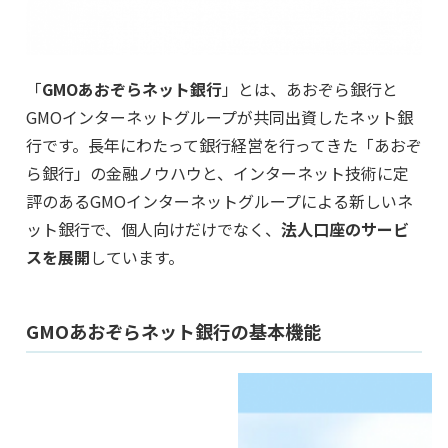
「
GMOあおぞらネット銀行
」とは、あおぞら銀行と
GMOインターネットグループが共同出資したネット銀
行です。長年にわたって銀行経営を行ってきた「あおぞ
ら銀行」の金融ノウハウと、インターネット技術に定
評のあるGMOインターネットグループによる新しいネ
ット銀行で、個人向けだけでなく、
法人口座のサービ
スを展開
しています。
GMOあおぞらネット銀行の基本機能