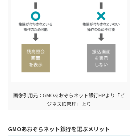
画像引用元：GMOあおぞらネット銀行HPより「ビ
ジネスID管理」より
GMOあおぞらネット銀行を選ぶメリット