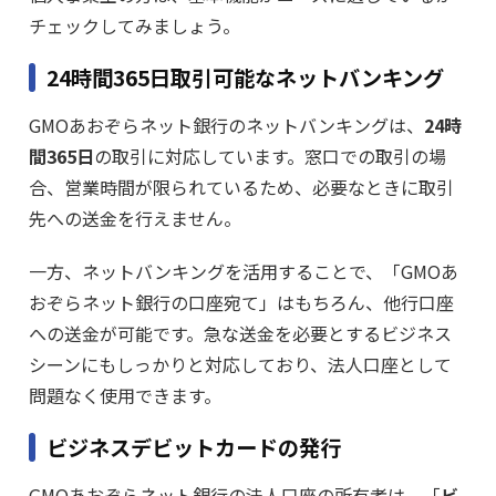
チェックしてみましょう。
24時間365日取引可能なネットバンキング
GMOあおぞらネット銀行のネットバンキングは、
24時
間365日
の取引に対応しています。窓口での取引の場
合、営業時間が限られているため、必要なときに取引
先への送金を行えません。
一方、ネットバンキングを活用することで、「GMOあ
おぞらネット銀行の口座宛て」はもちろん、他行口座
への送金が可能です。急な送金を必要とするビジネス
シーンにもしっかりと対応しており、法人口座として
問題なく使用できます。
ビジネスデビットカードの発行
GMOあおぞらネット銀行の法人口座の所有者は、「
ビ