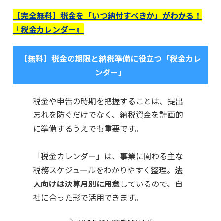
【完全無料】税金を「いつ納付すべきか」がわかる！
『税金カレンダー』
【無料】税金の期限と納税準備に役立つ「税金カレ
ンダー」
税金や申告の時期を把握することは、提出
忘れを防ぐだけでなく、納税資金を計画的
に準備するうえでも重要です。
「税金カレンダー」は、事業に関わる主な
税務スケジュールをわかりやすく整理。
法
人向けは決算月別に用意
しているので、自
社に合った形で活用できます。