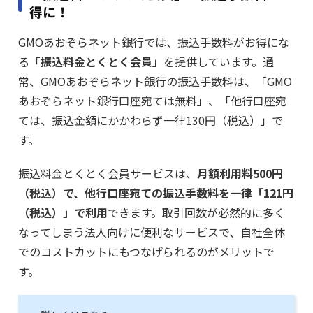
得に！
GMOあおぞらネット銀行では、振込手数料がお得にな
る「
振込料金とくとく会員
」を提供しています。通
常、GMOあおぞらネット銀行の振込手数料は、「GMO
あおぞらネット銀行口座宛ては無料」、「他行口座宛
ては、振込金額にかかわらず一律130円（税込）」で
す。
振込料金とくとく会員サービスは、
月額利用料500円
（税込）で、他行口座宛ての振込手数料を一律「121円
（税込）」で利用
できます。取引回数が必然的に多く
なってしまう法人向けに便利なサービスで、自社全体
でのコストカットにもつなげられるのがメリットで
す。