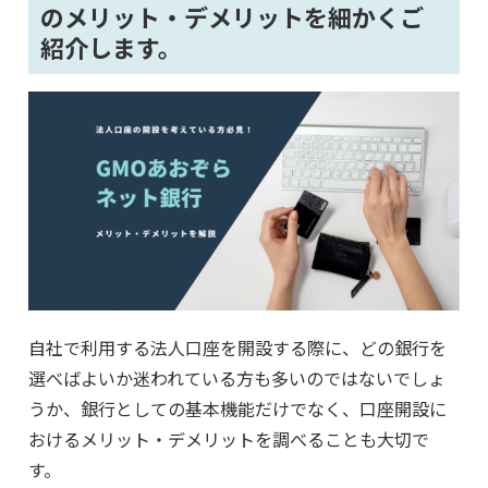
のメリット・デメリットを細かくご
紹介します。
自社で利用する法人口座を開設する際に、どの銀行を
選べばよいか迷われている方も多いのではないでしょ
うか、銀行としての基本機能だけでなく、口座開設に
おけるメリット・デメリットを調べることも大切で
す。