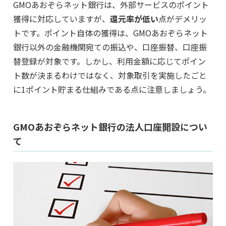
GMOあおぞらネット銀行は、外部サービスのポイント
獲得に対応していますが、
還元率が低い
点がデメリッ
トです。ポイント自体の獲得は、GMOあおぞらネット
銀行以外の金融機関宛ての振込や、口座振替、口座振
替登録が対象です。しかし、利用金額に応じてポイン
ト数が決まるわけではなく、対象取引を実施したごと
に1ポイント貯まる仕組みである点に注意しましょう。
GMOあおぞらネット銀行の法人口座開設につい
て