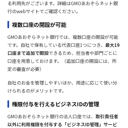
る利用先がございます。詳細はGMOあおぞらネット銀
行のwebサイトでご確認ください。
複数口座の開設が可能
GMOあおぞらネット銀行では、複数口座の開設が可能
です。自社で保有している代表口座1つにつき、
最大19
口座まで追加で開設
できるため、担当者や部門ごとに
口座を用意しておけます。（追加口座の開設には、所
定の審査が必要）
自社のお金を管理しやすいほか、用途に応じて使い分
けられるのがメリットです。
権限付与を行えるビジネスIDの管理
GMOあおぞらネット銀行の法人口座では、
取引責任者
以外に利用権限を付与する「ビジネスID管理」サービ