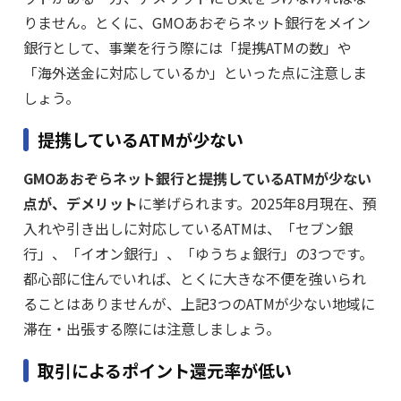
りません。とくに、GMOあおぞらネット銀行をメイン
銀行として、事業を行う際には「提携ATMの数」や
「海外送金に対応しているか」といった点に注意しま
しょう。
提携しているATMが少ない
GMOあおぞらネット銀行と提携しているATMが少ない
点が、デメリット
に挙げられます。2025年8月現在、預
入れや引き出しに対応しているATMは、「セブン銀
行」、「イオン銀行」、「ゆうちょ銀行」の3つです。
都心部に住んでいれば、とくに大きな不便を強いられ
ることはありませんが、上記3つのATMが少ない地域に
滞在・出張する際には注意しましょう。
取引によるポイント還元率が低い