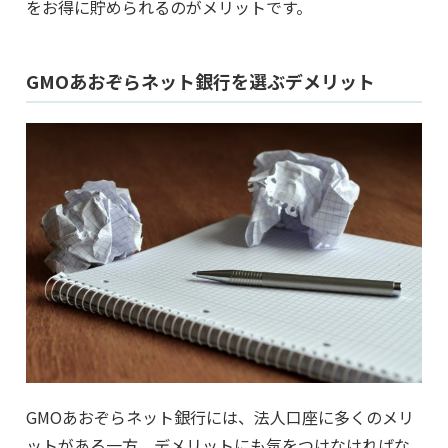
をお得に貯められるのがメリットです。
GMOあおぞらネット銀行を選ぶデメリット
GMOあおぞらネット銀行には、法人口座に多くのメリ
ットがある一方、デメリットにも気をつけなければな