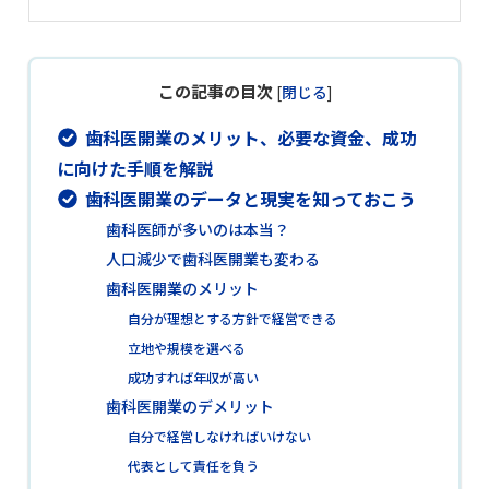
この記事の目次
[
閉じる
]
歯科医開業のメリット、必要な資金、成功
に向けた手順を解説
歯科医開業のデータと現実を知っておこう
歯科医師が多いのは本当？
人口減少で歯科医開業も変わる
歯科医開業のメリット
自分が理想とする方針で経営できる
立地や規模を選べる
成功すれば年収が高い
歯科医開業のデメリット
自分で経営しなければいけない
代表として責任を負う