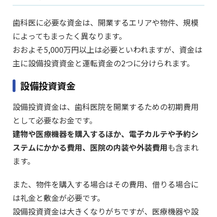
歯科医に必要な資金は、開業するエリアや物件、規模
によってもまったく異なります。
おおよそ5,000万円以上は必要といわれますが、資金は
主に設備投資資金と運転資金の2つに分けられます。
設備投資資金
設備投資資金は、歯科医院を開業するための初期費用
として必要なお金です。
建物や医療機器を購入するほか、電子カルテや予約シ
ステムにかかる費用、医院の内装や外装費用
も含まれ
ます。
また、物件を購入する場合はその費用、借りる場合に
は礼金と敷金が必要です。
設備投資資金は大きくなりがちですが、医療機器や設