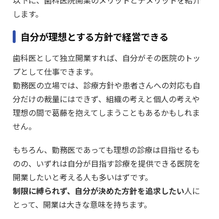
します。
自分が理想とする方針で経営できる
歯科医として独立開業すれば、自分がその医院のトッ
プとして仕事できます。
勤務医の立場では、診療方針や患者さんへの対応も自
分だけの裁量にはできず、組織の考えと個人の考えや
理想の間で葛藤を抱えてしまうこともあるかもしれま
せん。
もちろん、勤務医であっても理想の診療は目指せるも
のの、いずれは自分が目指す診療を提供できる医院を
開業したいと考える人も多いはずです。
制限に縛られず、自分が決めた方針を追求したい
人に
とって、開業は大きな意味を持ちます。