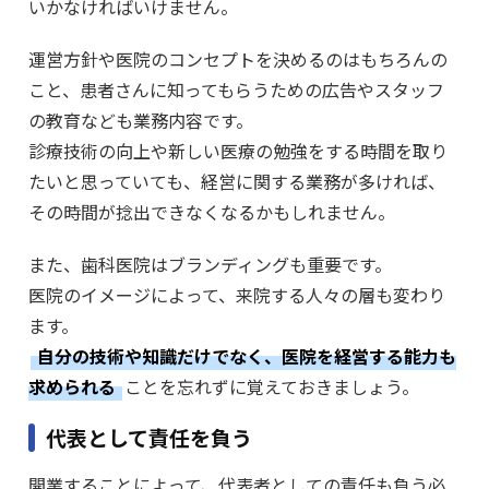
いかなければいけません。
運営方針や医院のコンセプトを決めるのはもちろんの
こと、患者さんに知ってもらうための広告やスタッフ
の教育なども業務内容です。
診療技術の向上や新しい医療の勉強をする時間を取り
たいと思っていても、経営に関する業務が多ければ、
その時間が捻出できなくなるかもしれません。
また、歯科医院はブランディングも重要です。
医院のイメージによって、来院する人々の層も変わり
ます。
自分の技術や知識だけでなく、医院を経営する能力も
求められる
ことを忘れずに覚えておきましょう。
代表として責任を負う
開業することによって、代表者としての責任も負う必