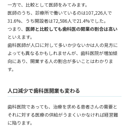
一方で、比較として医師をみてみます。
医師のうち、診療所で働いているのは107,226人で
31.6%、うち開設者は72,586人で21.4%でした。
つまり、
医師と比較しても歯科医の開業の割合は高い
といえます。
歯科医師が人口に対して多いか少ないかは人の見方に
よっても異なるかもしれませんが、歯科医院が増加傾
向にあり、開業する人の割合が多いことはわかりま
す。
人口減少で歯科医開業も変わる
歯科医院であっても、治療を求める患者さんの需要と
それに対する医療の供給がうまくいかなければ経営難
に陥ります。