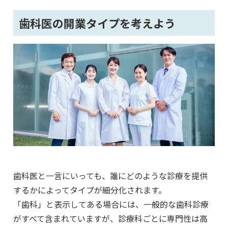
歯科医の開業タイプを考えよう
歯科医と一言にいっても、誰にどのような診療を提供
するかによってタイプが細分化されます。
「歯科」と表示してある場合には、一般的な歯科診療
がすべて含まれていますが、診療科ごとに専門性は高