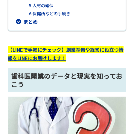
5.人材の確保
6.保健所などの手続き
まとめ
【LINEで手軽にチェック】創業準備や経営に役立つ情
報をLINEにお届けします！
歯科医開業のデータと現実を知ってお
こう