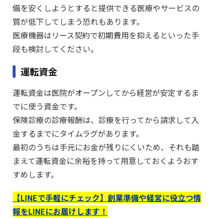
備を安くしようとすると提供できる医療やサービスの
質が低下してしまう恐れもあります。
医療機器はリース契約で初期費用を抑えるといった手
段も検討してください。
運転資金
運転資金は医院がオープンしてから経営が安定するま
でに使う資金です。
保険診療の診療報酬は、診療を行ってから請求して入
金するまでにタイムラグがあります。
最初のうちは手元にお金が残りにくいため、それも踏
まえて運転資金に余裕を持って用意しておくようおす
すめします。
【LINEで手軽にチェック】創業準備や経営に役立つ情
報をLINEにお届けします！