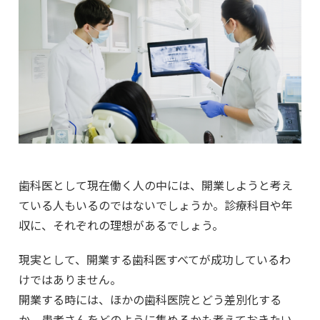
歯科医として現在働く人の中には、開業しようと考え
ている人もいるのではないでしょうか。診療科目や年
収に、それぞれの理想があるでしょう。
現実として、開業する歯科医すべてが成功しているわ
けではありません。
開業する時には、ほかの歯科医院とどう差別化する
か、患者さんをどのように集めるかも考えておきたい