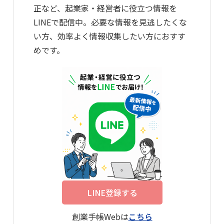
正など、起業家・経営者に役立つ情報を
LINEで配信中。必要な情報を見逃したくな
い方、効率よく情報収集したい方におすす
めです。
LINE登録する
創業手帳Webは
こちら