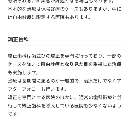
も限られるため集客が課題となる場合もあります。
基本的な治療は保険診療のケースもありますが、中に
は自由診療に限定する医院もあります。
矯正歯科
矯正歯科は歯並びの矯正を専門に行っており、一部の
ケースを除いて
自由診療となり見た目を重視した治療
も実施します。
治療は長期間に渡るのが一般的で、治療だけでなくア
フターフォローも行います。
矯正を専門とする医院のほかに、通常の歯科診療と並
行して矯正歯科を導入している医院も少なくないよう
です。