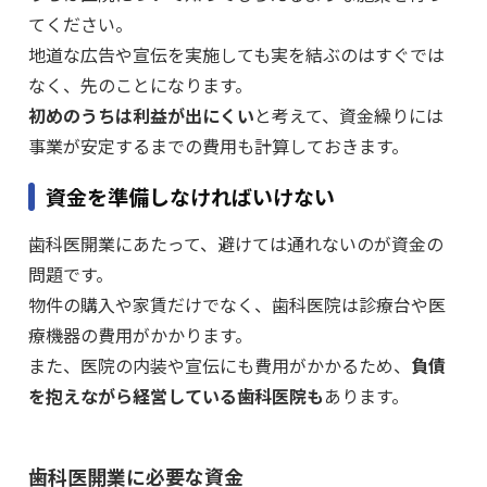
てください。
地道な広告や宣伝を実施しても実を結ぶのはすぐでは
なく、先のことになります。
初めのうちは利益が出にくい
と考えて、資金繰りには
事業が安定するまでの費用も計算しておきます。
資金を準備しなければいけない
歯科医開業にあたって、避けては通れないのが資金の
問題です。
物件の購入や家賃だけでなく、歯科医院は診療台や医
療機器の費用がかかります。
また、医院の内装や宣伝にも費用がかかるため、
負債
を抱えながら経営している歯科医院も
あります。
歯科医開業に必要な資金