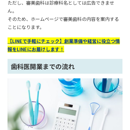
ただし、審美歯科は診療科名としては広告できませ
ん。
そのため、ホームページで審美歯科の内容を案内する
ことになります。
【LINEで手軽にチェック】創業準備や経営に役立つ情
報をLINEにお届けします！
歯科医開業までの流れ