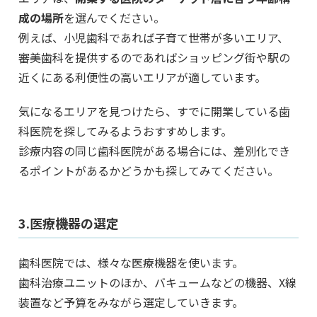
成の場所
を選んでください。
例えば、小児歯科であれば子育て世帯が多いエリア、
審美歯科を提供するのであればショッピング街や駅の
近くにある利便性の高いエリアが適しています。
気になるエリアを見つけたら、すでに開業している歯
科医院を探してみるようおすすめします。
診療内容の同じ歯科医院がある場合には、差別化でき
るポイントがあるかどうかも探してみてください。
3.医療機器の選定
歯科医院では、様々な医療機器を使います。
歯科治療ユニットのほか、バキュームなどの機器、X線
装置など予算をみながら選定していきます。