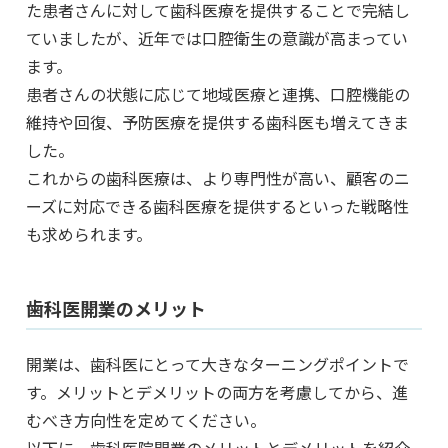
た患者さんに対して歯科医療を提供することで完結し
ていましたが、近年では口腔衛生の意識が高まってい
ます。
患者さんの状態に応じて地域医療と連携、口腔機能の
維持や回復、予防医療を提供する歯科医も増えてきま
した。
これからの歯科医療は、より専門性が高い、顧客のニ
ーズに対応できる歯科医療を提供するといった戦略性
も求められます。
歯科医開業のメリット
開業は、歯科医にとって大きなターニングポイントで
す。メリットとデメリットの両方を考慮してから、進
むべき方向性を定めてください。
以下に、歯科医院開業のメリットとデメリットを紹介