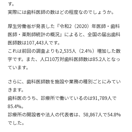
す。
実際には歯科医師の数はどの程度なのでしょうか。
厚生労働省が発表した『令和2（2020）年医師・歯科
医師・薬剤師統計の概況』によると、全国の届出歯科
医師数は107,443人です。
これは前回の調査よりも2,535人（2.4％）増加した数
字です。また、人口10万対歯科医師数は85.2人となっ
ています。
さらに、歯科医師数を施設や業務の種別ごとにみてい
きます。
歯科医のうち、診療所で働いているのは91,789人で
85.4%。
診療所の開設者や法人の代表者は、58,867人で54.8%
でした。