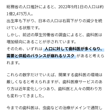
総務省の人口推計によると、2022年9月1日の人口は約
1億2,475万人。
出生率も下がり、日本の人口は右肩下がりの減少を続
けている状態です。
しかし、前述の厚生労働省の調査によると、歯科医は
増加傾向にあることが示されています。
そのため、いずれは
人口に対して歯科医が多くなり、
需要と供給のバランスが崩れるリスク
があると考えら
れます。
これらの数字だけでいえば、開業する歯科医の環境は
厳しくなると考えられますが、歯科医療サービスのあ
り方は近年変化しつつあり、歯科医と人々の関わり方
も変わってきました。
今までの歯科医は、虫歯などの治療がメインで通院し