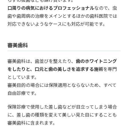
口周りの病気におけるプロフェッショナル
なので、虫
歯や歯周病の治療をメインとするほかの歯科医院では
対応できないようなケースにも対応が可能です。
審美歯科
審美歯科は、歯並びを整えたり、
歯のホワイトニング
をしたりと、口元と歯の美しさを追求する施術
を専門
としています。
審美目的の場合には保険適用とならないため、すべて
自由診療です。
保険診療で使用した差し歯などが目立ってしまう場合
に、差し歯の種類を変えて美しい見た目にすることも
審美歯科に含まれます。