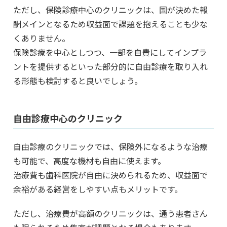
ただし、保険診療中心のクリニックは、国が決めた報
酬メインとなるため収益面で課題を抱えることも少な
くありません。
保険診療を中心としつつ、一部を自費にしてインプラ
ントを提供するといった部分的に自由診療を取り入れ
る形態も検討すると良いでしょう。
自由診療中心のクリニック
自由診療のクリニックでは、保険外になるような治療
も可能で、高度な機材も自由に使えます。
治療費も歯科医院が自由に決められるため、収益面で
余裕がある経営をしやすい点もメリットです。
ただし、治療費が高額のクリニックは、通う患者さん