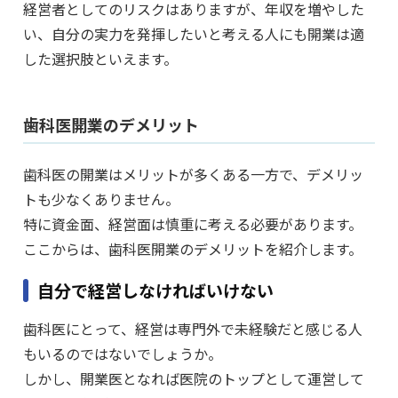
経営者としてのリスクはありますが、年収を増やした
い、自分の実力を発揮したいと考える人にも開業は適
した選択肢といえます。
歯科医開業のデメリット
歯科医の開業はメリットが多くある一方で、デメリッ
トも少なくありません。
特に資金面、経営面は慎重に考える必要があります。
ここからは、歯科医開業のデメリットを紹介します。
自分で経営しなければいけない
歯科医にとって、経営は専門外で未経験だと感じる人
もいるのではないでしょうか。
しかし、開業医となれば医院のトップとして運営して