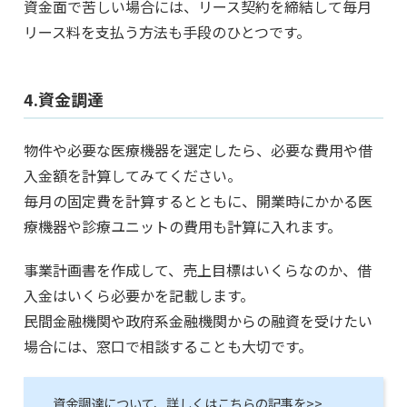
資金面で苦しい場合には、リース契約を締結して毎月
リース料を支払う方法も手段のひとつです。
4.資金調達
物件や必要な医療機器を選定したら、必要な費用や借
入金額を計算してみてください。
毎月の固定費を計算するとともに、開業時にかかる医
療機器や診療ユニットの費用も計算に入れます。
事業計画書を作成して、売上目標はいくらなのか、借
入金はいくら必要かを記載します。
民間金融機関や政府系金融機関からの融資を受けたい
場合には、窓口で相談することも大切です。
資金調達について、詳しくはこちらの記事を>>