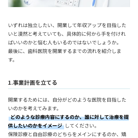
いずれは独立したい、開業して年収アップを目指した
いと漠然と考えていても、具体的に何から手を付けれ
ばいいのかと悩む人もいるのではないでしょうか。
最後に、歯科医院を開業するまでの流れを紹介しま
す。
1.事業計画を立てる
開業するためには、自分がどのような医院を目指した
いのかを考えてみます。
どのような診療内容にするのか、誰に対して治療を提
供したいのかをイメージ
してください。
保険診療と自由診療のどちらをメインにするのか、矯