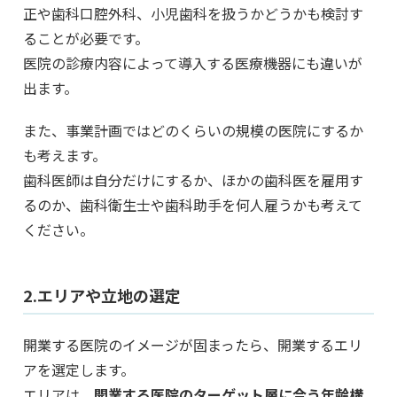
正や歯科口腔外科、小児歯科を扱うかどうかも検討す
ることが必要です。
医院の診療内容によって導入する医療機器にも違いが
出ます。
また、事業計画ではどのくらいの規模の医院にするか
も考えます。
歯科医師は自分だけにするか、ほかの歯科医を雇用す
るのか、歯科衛生士や歯科助手を何人雇うかも考えて
ください。
2.エリアや立地の選定
開業する医院のイメージが固まったら、開業するエリ
アを選定します。
エリアは、
開業する医院のターゲット層に合う年齢構