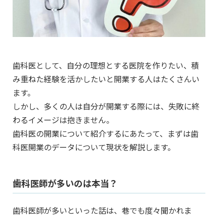
歯科医として、自分の理想とする医院を作りたい、積
み重ねた経験を活かしたいと開業する人はたくさんい
ます。
しかし、多くの人は自分が開業する際には、失敗に終
わるイメージは抱きません。
歯科医の開業について紹介するにあたって、まずは歯
科医開業のデータについて現状を解説します。
歯科医師が多いのは本当？
歯科医師が多いといった話は、巷でも度々聞かれま