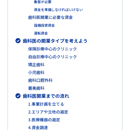
集客が必要
資金を準備しなければいけない
歯科医開業に必要な資金
設備投資資金
運転資金
歯科医の開業タイプを考えよう
保険診療中心のクリニック
自由診療中心のクリニック
矯正歯科
小児歯科
歯科口腔外科
審美歯科
歯科医開業までの流れ
1.事業計画を立てる
2.エリアや立地の選定
3.医療機器の選定
4.資金調達