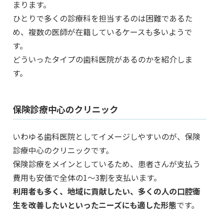
まります。
ひとりで多くの診療科を担当するのは困難であるた
め、複数の医師が在籍しているケースも多いようで
す。
どういったタイプの歯科医院があるのかを紹介しま
す。
保険診療中心のクリニック
いわゆる歯科医院としてイメージしやすいのが、保険
診療中心のクリニックです。
保険診療をメインとしているため、患者さんが支払う
費用も安価で全体の1～3割を支払います。
利用者も多く、地域に貢献したい、多くの人の口腔衛
生を改善したいといったニーズにも適した形態
です。