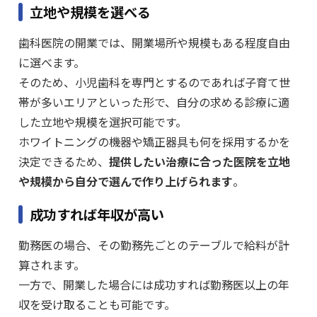
立地や規模を選べる
歯科医院の開業では、開業場所や規模もある程度自由
に選べます。
そのため、小児歯科を専門とするのであれば子育て世
帯が多いエリアといった形で、自分の求める診療に適
した立地や規模を選択可能です。
ホワイトニングの機器や矯正器具も何を採用するかを
決定できるため、
提供したい治療に合った医院を立地
や規模から自分で選んで作り上げられます
。
成功すれば年収が高い
勤務医の場合、その勤務先ごとのテーブルで給料が計
算されます。
一方で、開業した場合には成功すれば勤務医以上の年
収を受け取ることも可能です。