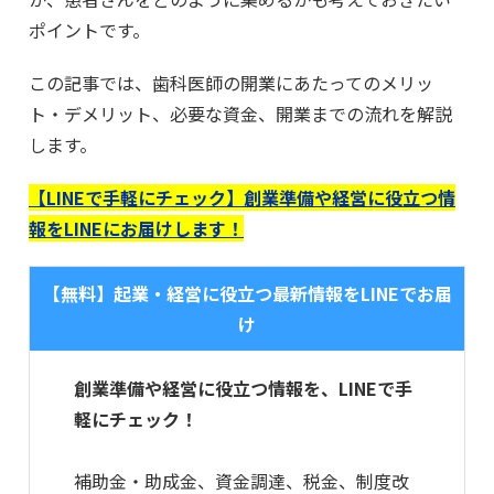
ポイントです。
この記事では、歯科医師の開業にあたってのメリッ
ト・デメリット、必要な資金、開業までの流れを解説
します。
【LINEで手軽にチェック】創業準備や経営に役立つ情
報をLINEにお届けします！
【無料】起業・経営に役立つ最新情報をLINEでお届
け
創業準備や経営に役立つ情報を、LINEで手
軽にチェック！
補助金・助成金、資金調達、税金、制度改