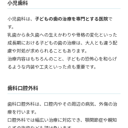
小児歯科
小児歯科は、
子どもの歯の治療を専門とする医院
で
す。
乳歯から永久歯への生えかわりや骨格の変化といった
成長期における子どもの歯の治療は、大人とも違う配
慮や対処が求められることもあります。
治療内容はもちろんのこと、子どもの恐怖心を和らげ
るような内装や工夫といった点も重要です。
歯科口腔外科
歯科口腔外科は、口腔内やその周辺の病気、外傷の治
療を行います。
口腔外科では幅広い治療に対応でき、顎関節症や親知
らずの抜歯なども請け負います。