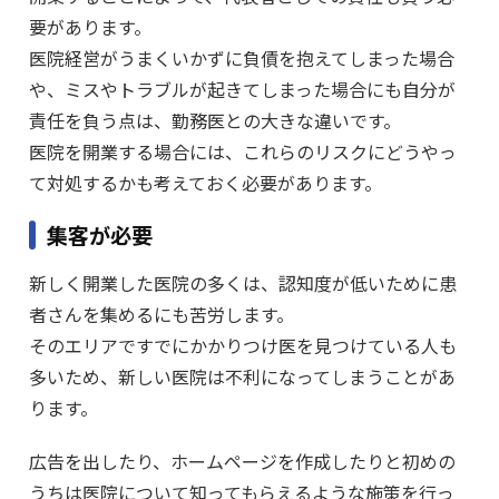
要があります。
医院経営がうまくいかずに負債を抱えてしまった場合
や、ミスやトラブルが起きてしまった場合にも自分が
責任を負う点は、勤務医との大きな違いです。
医院を開業する場合には、これらのリスクにどうやっ
て対処するかも考えておく必要があります。
集客が必要
新しく開業した医院の多くは、認知度が低いために患
者さんを集めるにも苦労します。
そのエリアですでにかかりつけ医を見つけている人も
多いため、新しい医院は不利になってしまうことがあ
ります。
広告を出したり、ホームページを作成したりと初めの
うちは医院について知ってもらえるような施策を行っ