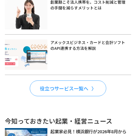
創業期こそ法人携帯を。コスト削減と管理
の手間を減らすメリットとは
アメックスビジネス・カードと会計ソフト
のAPI連携する方法を解説
役立つサービス一覧へ
今知っておきたい起業・経営ニュース
起業家必見！横浜銀行が2026年8月から