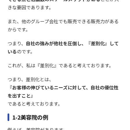
きな要因であります。
また、他のグループ会社でも販売できる販売力がある
からです。
つまり、
自社の強みが他社を圧倒し、『差別化』して
いる
のです。
これが、私は『差別化』であると考えております。
つまり、差別化とは、
『お客様の伸びているニーズに対して、自社の優位性
を出すこと』
であると考えております。
1-2美容院の例
例えば、美容院があります。