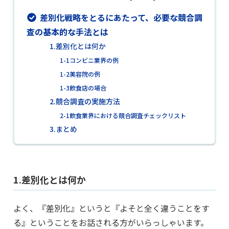
差別化戦略をとるにあたって、必要な競合調
査の基本的な手法とは
1.差別化とは何か
1-1コンビニ業界の例
1-2美容院の例
1-3飲食店の場合
2.競合調査の実施方法
2-1飲食業界における競合調査チェックリスト
3.まとめ
1.差別化とは何か
よく、『差別化』というと『よそと全く違うことをす
る』ということをお話される方がいらっしゃいます。