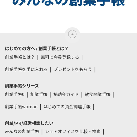
はじめての方へ / 創業手帳とは？
創業手帳とは？
無料で会員登録する
創業手帳を手に入れる
プレゼントをもらう
創業手帳シリーズ
創業手帳0
創業手帳
補助金ガイド
飲食開業手帳
創業手帳woman
はじめての資金調達手帳
創業/PR/経営相談したい
みんなの創業手帳
シェアオフィスを比較・検索