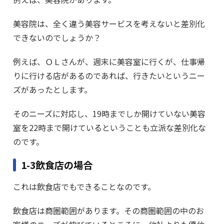
美容院は、全く違う美容サービスを考えないと差別化
できないのでしょうか？
例えば、ＯＬさんが、週末に美容室に行くが、仕事帰
りに行ける店があるのであれば、行きたいというニー
ズがあったとします。
そのニーズに対応し、19時までしか開けていない美容
室を22時まで開けているということも立派な差別化な
のです。
1-3飲食店の場合
これは飲食店でもできることなのです。
飲食店は商圏範囲があります。その商圏範囲の中のお