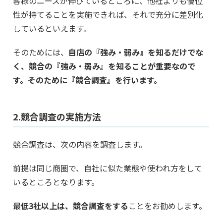
客様のニーズが伸びているところに、他社よりも優位
性が持てることを実施できれば、それで充分に差別化
しているといえます。
そのためには、
自店の『強み・弱み』を知るだけでな
く、競合の『強み・弱み』を知ることが重要なので
す。そのために『競合調査』を行います。
2.競合調査の実施方法
競合調査は、次の内容を調査します。
前提は同じ商圏で、自社に似た業態や使われ方をして
いるところとなります。
最低3社以上は、競合調査をする
ことをお勧めします。