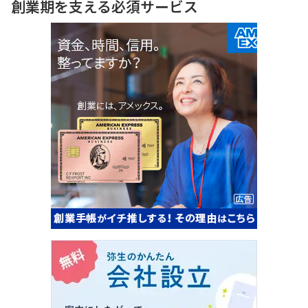
創業期を支える必須サービス