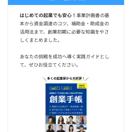
はじめての起業でも安心！
事業計画書の基
本から資金調達のコツ、補助金・助成金の
活用法まで、創業初期に必要な知識をやさ
しくまとめました。
あなたの挑戦を成功へ導く実践ガイドとし
て、ぜひお役立てください。