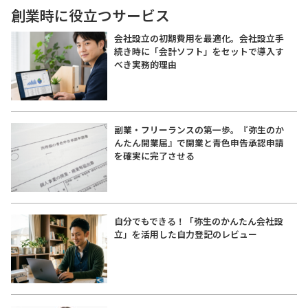
創業時に役立つサービス
会社設立の初期費用を最適化。会社設立手
続き時に「会計ソフト」をセットで導入す
べき実務的理由
副業・フリーランスの第一歩。『弥生のか
んたん開業届』で開業と青色申告承認申請
を確実に完了させる
自分でもできる！「弥生のかんたん会社設
立」を活用した自力登記のレビュー