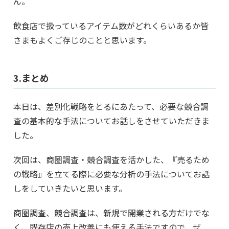
ん。
飲食店で扱っているアイテム数がどれくらいあるか皆
さまもよくご存じのことと思います。
3.まとめ
本日は、差別化戦略をとるにあたって、必要な競合調
査の基本的な手法についてお話しをさせていただきま
した。
次回は、商圏調査・競合調査を活かした、『売るため
の戦略』を立てる際に必要な分析の手法についてお話
しをしていきたいと思います。
商圏調査、競合調査は、新規で開業される方だけでな
く、既存店の売上改善にも使える手法ですので、ぜ