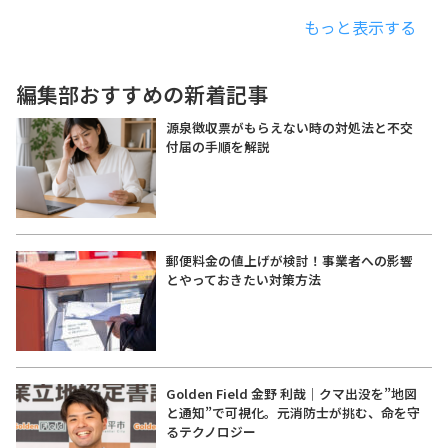
もっと表示する
編集部おすすめの新着記事
源泉徴収票がもらえない時の対処法と不交
付届の手順を解説
郵便料金の値上げが検討！事業者への影響
とやっておきたい対策方法
Golden Field 金野 利哉｜クマ出没を”地図
と通知”で可視化。元消防士が挑む、命を守
るテクノロジー