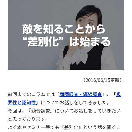
（2016/06/15更新）
前回までのコラムでは「
商圏調査・導線調査
」、「
視
界性と認知性
」についてお話しをしてきました。
今回は、『競合調査』についてお話しをしていきたい
と思っております。
よく本やセミナー等でも『差別化』という話を聞くこ