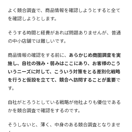
よく競合調査で、商品情報を確認しようとすると全て
を確認しようとします。
そうする時間と経費があれば問題ありませんが、普通
の中小店舗では難しいです。
商品情報の確認をする前に、
あらかじめ商圏調査を実
施し、自社の強み・弱みはここにあり、お客様のこう
いうニーズに対して、こういう対策をとる差別化戦略
を行うと仮設を立てて、競合へ訪問することが重要
で
す。
自社がとろうとしている戦略が他社よりも優位である
かを競合調査で確認をするのです。
そうしないと、薄く、中身のある競合調査となりませ