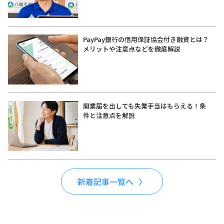
PayPay銀行の信用保証協会付き融資とは？
メリットや注意点などを徹底解説
開業届を出しても失業手当はもらえる！条
件と注意点を解説
新着記事一覧へ