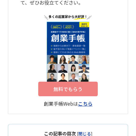
て、ぜひお役立てください。
無料でもらう
創業手帳Webは
こちら
この記事の目次
[
閉じる
]