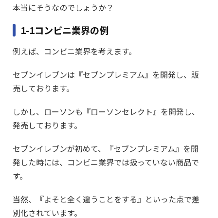
本当にそうなのでしょうか？
1-1コンビニ業界の例
例えば、コンビニ業界を考えます。
セブンイレブンは『セブンプレミアム』を開発し、販
売しております。
しかし、ローソンも『ローソンセレクト』を開発し、
発売しております。
セブンイレブンが初めて、『セブンプレミアム』を開
発した時には、コンビニ業界では扱っていない商品で
す。
当然、『よそと全く違うことをする』といった点で差
別化されています。