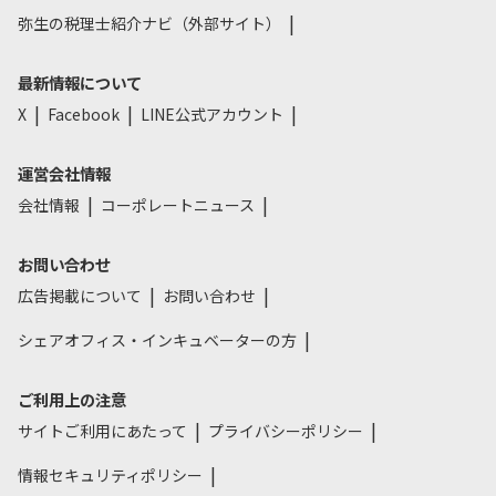
弥生の税理士紹介ナビ（外部サイト）
最新情報について
X
Facebook
LINE公式アカウント
運営会社情報
会社情報
コーポレートニュース
お問い合わせ
広告掲載について
お問い合わせ
シェアオフィス・インキュベーターの方
ご利用上の注意
サイトご利用にあたって
プライバシーポリシー
情報セキュリティポリシー