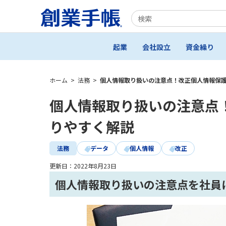
起業
会社設立
資金繰り
ホーム
>
法務
>
個人情報取り扱いの注意点！改正個人情報保
個人情報取り扱いの注意点
りやすく解説
法務
データ
個人情報
改正
更新日：
2022年8月23日
個人情報取り扱いの注意点を社員