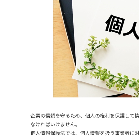
企業の信頼を守るため、個人の権利を保護して
なければいけません。
個人情報保護法では、個人情報を扱う事業者に