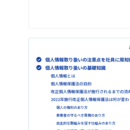
個人情報取り扱いの注意点を社員に周知
個人情報取り扱いの基礎知識
個人情報とは
個人情報保護法の目的
改正個人情報保護法が施行されるまでの流
2022年施行改正個人情報保護法は何が変わ
個人の権利のあり方
事業者の守るべき責務のあり方
自主的な取組みを促す仕組みのあり方