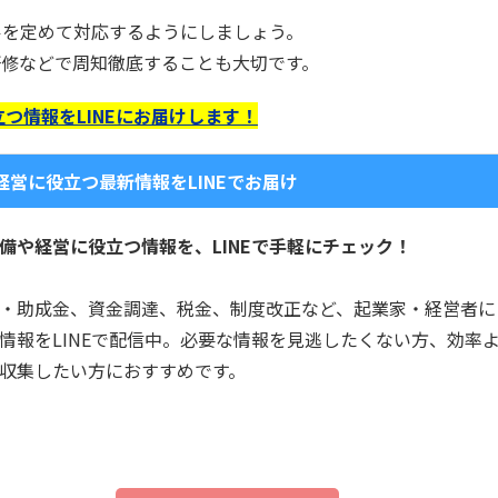
ルを定めて対応するようにしましょう。
研修などで周知徹底することも大切です。
つ情報をLINEにお届けします！
営に役立つ最新情報をLINEでお届け
備や経営に役立つ情報を、LINEで手軽にチェック！
・助成金、資金調達、税金、制度改正など、起業家・経営者に
情報をLINEで配信中。必要な情報を見逃したくない方、効率
収集したい方におすすめです。