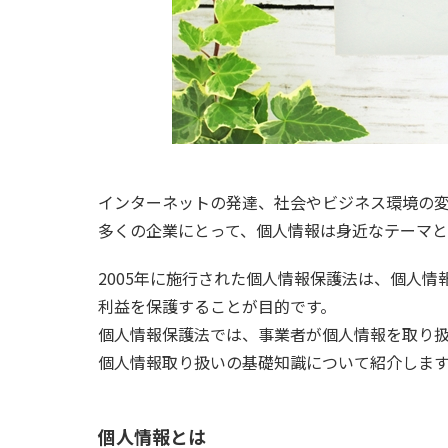
インターネットの発達、社会やビジネス環境の
多くの企業にとって、個人情報は身近なテーマと
2005年に施行された個人情報保護法は、個人
利益を保護することが目的です。
個人情報保護法では、事業者が個人情報を取り
個人情報取り扱いの基礎知識について紹介しま
個人情報とは