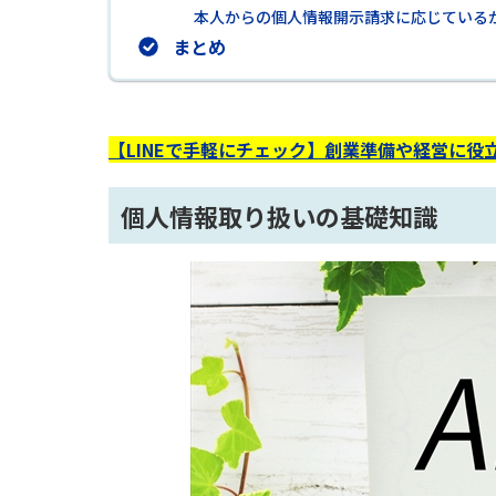
本人からの個人情報開示請求に応じている
まとめ
【LINEで手軽にチェック】創業準備や経営に役立
個人情報取り扱いの基礎知識