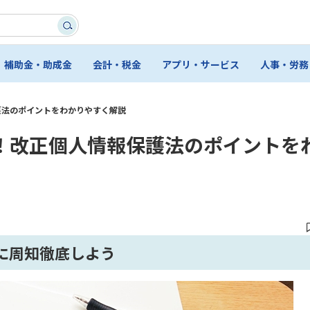
補助金・助成金
会計・税金
アプリ・サービス
人事・労務
護法のポイントをわかりやすく解説
！改正個人情報保護法のポイントを
に周知徹底しよう