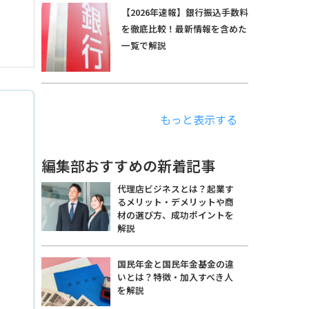
【2026年速報】銀行振込手数料
を徹底比較！最新情報を含めた
一覧で解説
もっと表示する
編集部おすすめの新着記事
代理店ビジネスとは？起業す
るメリット・デメリットや商
材の選び方、成功ポイントを
解説
国民年金と国民年金基金の違
いとは？特徴・加入すべき人
を解説