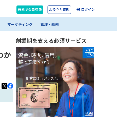
ログイン
無料で会員登録
お役立ち資料
マーケティング
管理・総務
創業期を支える必須サービス
わか