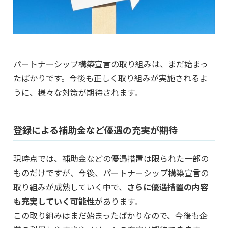
パートナーシップ構築宣言の取り組みは、まだ始まっ
たばかりです。今後も正しく取り組みが実施されるよ
うに、様々な対策が期待されます。
登録による補助金など優遇の充実が期待
現時点では、補助金などの優遇措置は限られた一部の
ものだけですが、今後、パートナーシップ構築宣言の
取り組みが成熟していく中で、
さらに優遇措置の内容
も充実していく可能性
があります。
この取り組みはまだ始まったばかりなので、今後も企