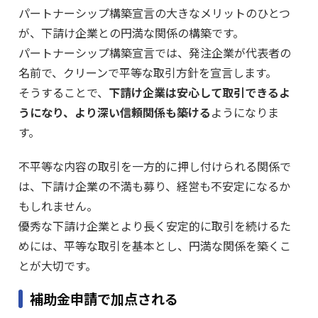
パートナーシップ構築宣言の大きなメリットのひとつ
が、下請け企業との円満な関係の構築です。
パートナーシップ構築宣言では、発注企業が代表者の
名前で、クリーンで平等な取引方針を宣言します。
そうすることで、
下請け企業は安心して取引できるよ
うになり、より深い信頼関係も築ける
ようになりま
す。
不平等な内容の取引を一方的に押し付けられる関係で
は、下請け企業の不満も募り、経営も不安定になるか
もしれません。
優秀な下請け企業とより長く安定的に取引を続けるた
めには、平等な取引を基本とし、円満な関係を築くこ
とが大切です。
補助金申請で加点される