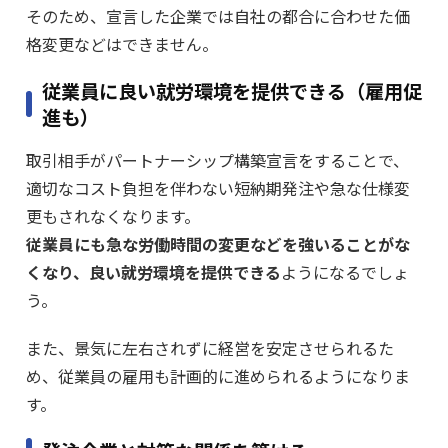
そのため、宣言した企業では自社の都合に合わせた価
格変更などはできません。
従業員に良い就労環境を提供できる（雇用促
進も）
取引相手がパートナーシップ構築宣言をすることで、
適切なコスト負担を伴わない短納期発注や急な仕様変
更もされなくなります。
従業員にも急な労働時間の変更などを強いることがな
くなり、良い就労環境を提供できる
ようになるでしょ
う。
また、景気に左右されずに経営を安定させられるた
め、従業員の雇用も計画的に進められるようになりま
す。