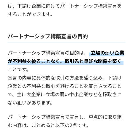
は、下請け企業に向けてパートナーシップ構築宣言を
することができます。
パートナーシップ構築宣言の目的
パートナーシップ構築宣言の目的は、
立場の弱い企業
が不利益を被ることなく、取引先と良好な関係を築く
ことです。
宣言の内容に具体的な取引の方法を盛り込み、下請け
企業との不利益な取引を避けることを宣言させること
で、主に大企業に立場の弱い中小企業などを搾取させ
ない狙いがあります。
パートナーシップ構築宣言で宣言し、重点的に取り組
む内容は、まとめると以下の2点です。