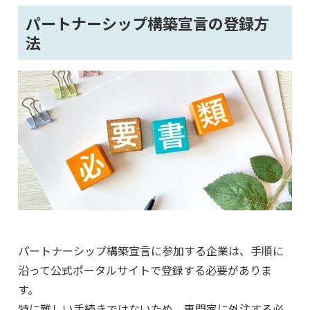
パートナーシップ構築宣言の登録方
法
パートナーシップ構築宣言に参加する企業は、手順に
沿って公式ポータルサイトで登録する必要がありま
す。
特に難しい手続きではないため、専門家に外注する必