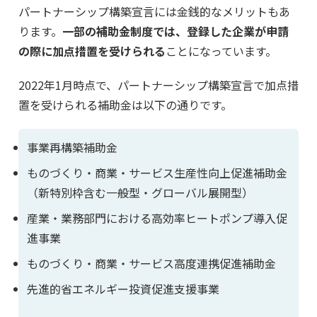
パートナーシップ構築宣言には金銭的なメリットもあ
ります。
一部の補助金制度では、登録した企業が申請
の際に加点措置を受けられる
ことになっています。
2022年1月時点で、パートナーシップ構築宣言で加点措
置を受けられる補助金は以下の通りです。
事業再構築補助金
ものづくり・商業・サービス生産性向上促進補助金
（新特別枠含む一般型・グローバル展開型）
産業・業務部門における高効率ヒートポンプ導入促
進事業
ものづくり・商業・サービス高度連携促進補助金
先進的省エネルギー投資促進支援事業