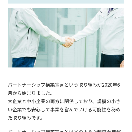
パートナーシップ構築宣言という取り組みが2020年6
月から始まりました。
大企業と中小企業の両方に関係しており、規模の小さ
い企業でも安心して事業を営んでいける可能性を秘め
た取り組みです。
パートナーシップ構築宣言とはどのような制度か理解