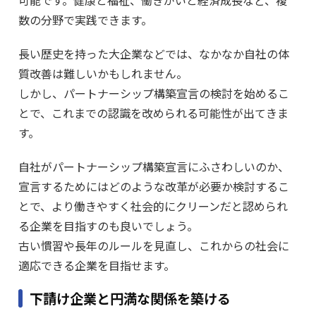
可能です。健康と福祉、働きがいと経済成長など、複
数の分野で実践できます。
長い歴史を持った大企業などでは、なかなか自社の体
質改善は難しいかもしれません。
しかし、パートナーシップ構築宣言の検討を始めるこ
とで、これまでの認識を改められる可能性が出てきま
す。
自社がパートナーシップ構築宣言にふさわしいのか、
宣言するためにはどのような改革が必要か検討するこ
とで、より働きやすく社会的にクリーンだと認められ
る企業を目指すのも良いでしょう。
古い慣習や長年のルールを見直し、これからの社会に
適応できる企業を目指せます。
下請け企業と円満な関係を築ける