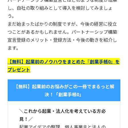
し、自社の取り組みとして導入を検討してみましょ
う。
まだ始まったばかりの制度ですが、今後の経営に役立
つことがあるかもしれません。パートナーシップ構築
宣言登録のメリット・登録方法・今後の動きを紹介し
ます。
【無料】起業前のノウハウをまとめた『創業手帳0』を
プレゼント
【無料】起業前のお悩みがこの一冊でまるっと解
決！「創業手帳0」
＼これから起業・法人化を考えている方必
見！／
起業アイデアの整理、個人事業主と法人の