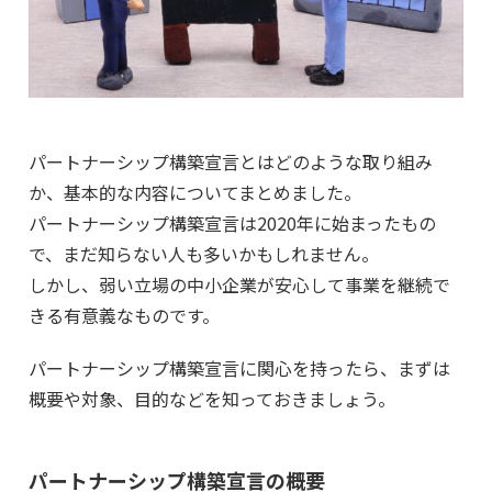
パートナーシップ構築宣言とはどのような取り組み
か、基本的な内容についてまとめました。
パートナーシップ構築宣言は2020年に始まったもの
で、まだ知らない人も多いかもしれません。
しかし、弱い立場の中小企業が安心して事業を継続で
きる有意義なものです。
パートナーシップ構築宣言に関心を持ったら、まずは
概要や対象、目的などを知っておきましょう。
パートナーシップ構築宣言の概要