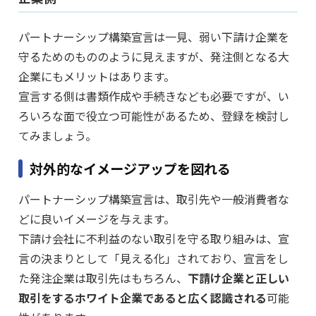
パートナーシップ構築宣言は一見、弱い下請け企業を
守るためのもののように見えますが、発注側となる大
企業にもメリットはあります。
宣言する側は書類作成や手続きなども必要ですが、い
ろいろな面で役立つ可能性があるため、登録を検討し
てみましょう。
対外的なイメージアップを図れる
パートナーシップ構築宣言は、取引先や一般消費者な
どに良いイメージを与えます。
下請け会社に不利益のない取引を守る取り組みは、宣
言の決まりとして「見える化」されており、宣言をし
た発注企業は取引先はもちろん、
下請け企業と正しい
取引をするホワイト企業であると広く認識される
可能