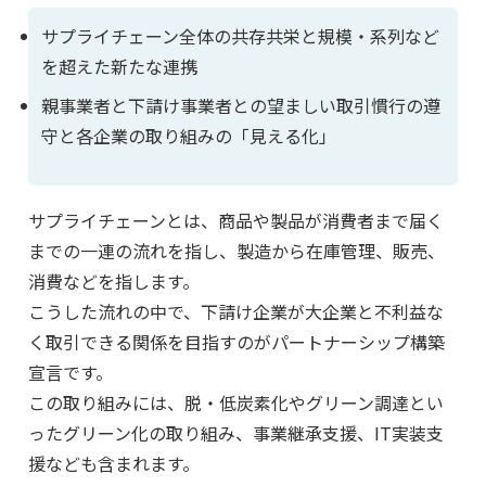
サプライチェーン全体の共存共栄と規模・系列など
を超えた新たな連携
親事業者と下請け事業者との望ましい取引慣行の遵
守と各企業の取り組みの「見える化」
サプライチェーンとは、商品や製品が消費者まで届く
までの一連の流れを指し、製造から在庫管理、販売、
消費などを指します。
こうした流れの中で、下請け企業が大企業と不利益な
く取引できる関係を目指すのがパートナーシップ構築
宣言です。
この取り組みには、脱・低炭素化やグリーン調達とい
ったグリーン化の取り組み、事業継承支援、IT実装支
援なども含まれます。