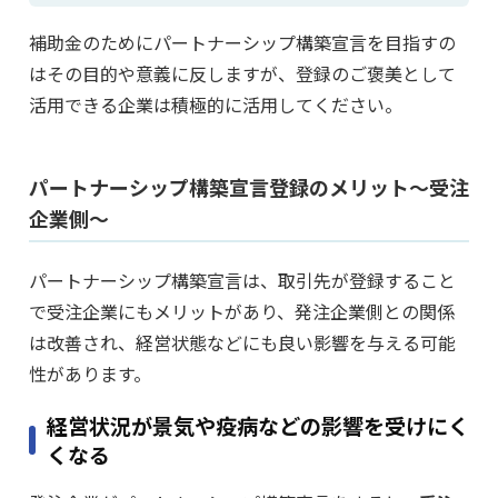
補助金のためにパートナーシップ構築宣言を目指すの
はその目的や意義に反しますが、登録のご褒美として
活用できる企業は積極的に活用してください。
パートナーシップ構築宣言登録のメリット～受注
企業側～
パートナーシップ構築宣言は、取引先が登録すること
で受注企業にもメリットがあり、発注企業側との関係
は改善され、経営状態などにも良い影響を与える可能
性があります。
経営状況が景気や疫病などの影響を受けにく
くなる