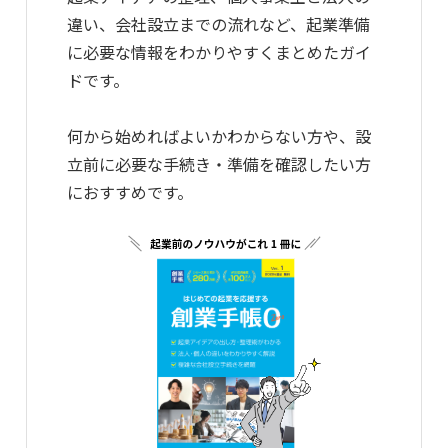
違い、会社設立までの流れなど、起業準備
に必要な情報をわかりやすくまとめたガイ
ドです。
何から始めればよいかわからない方や、設
立前に必要な手続き・準備を確認したい方
におすすめです。