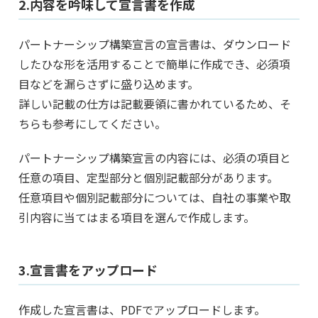
2.内容を吟味して宣言書を作成
パートナーシップ構築宣言の宣言書は、ダウンロード
したひな形を活用することで簡単に作成でき、必須項
目などを漏らさずに盛り込めます。
詳しい記載の仕方は記載要領に書かれているため、そ
ちらも参考にしてください。
パートナーシップ構築宣言の内容には、必須の項目と
任意の項目、定型部分と個別記載部分があります。
任意項目や個別記載部分については、自社の事業や取
引内容に当てはまる項目を選んで作成します。
3.宣言書をアップロード
作成した宣言書は、PDFでアップロードします。