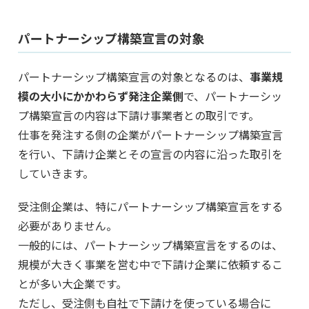
パートナーシップ構築宣言の対象
パートナーシップ構築宣言の対象となるのは、
事業規
模の大小にかかわらず発注企業側
で、パートナーシッ
プ構築宣言の内容は下請け事業者との取引です。
仕事を発注する側の企業がパートナーシップ構築宣言
を行い、下請け企業とその宣言の内容に沿った取引を
していきます。
受注側企業は、特にパートナーシップ構築宣言をする
必要がありません。
一般的には、パートナーシップ構築宣言をするのは、
規模が大きく事業を営む中で下請け企業に依頼するこ
とが多い大企業です。
ただし、受注側も自社で下請けを使っている場合に