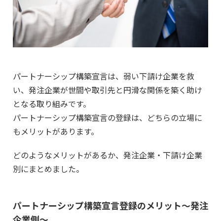
パートナーシップ構築宣言は、弱い下請け企業を救
い、発注企業が世間や取引先と円滑な関係を築く助け
となる取り組みです。
パートナーシップ構築宣言の登録は、どちらの立場に
もメリットがあります。
どのようなメリットがあるか、発注企業・下請け企業
別にまとめました。
パートナーシップ構築宣言登録のメリット～発注
企業側～