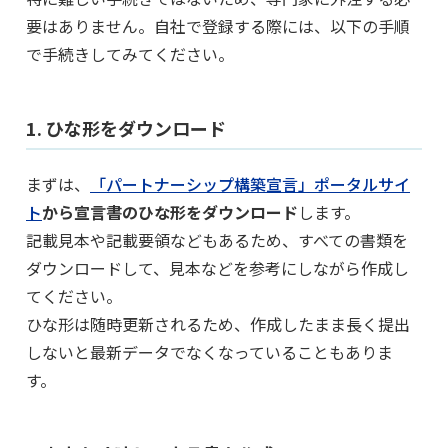
要はありません。自社で登録する際には、以下の手順
で手続きしてみてください。
1. ひな形をダウンロード
まずは、
「パートナーシップ構築宣言」ポータルサイ
ト
から宣言書のひな形をダウンロード
します。
記載見本や記載要領などもあるため、すべての書類を
ダウンロードして、見本などを参考にしながら作成し
てください。
ひな形は随時更新されるため、作成したまま長く提出
しないと最新データでなくなっていることもありま
す。