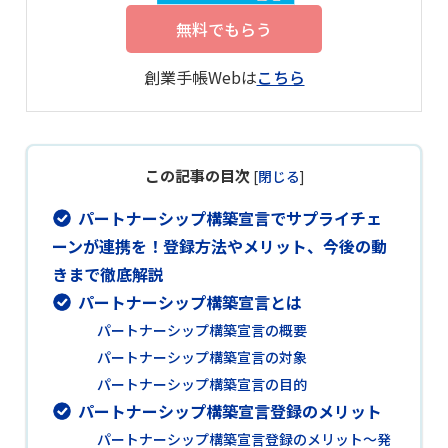
無料でもらう
創業手帳Webは
こちら
この記事の目次
[
閉じる
]
パートナーシップ構築宣言でサプライチェ
ーンが連携を！登録方法やメリット、今後の動
きまで徹底解説
パートナーシップ構築宣言とは
パートナーシップ構築宣言の概要
パートナーシップ構築宣言の対象
パートナーシップ構築宣言の目的
パートナーシップ構築宣言登録のメリット
パートナーシップ構築宣言登録のメリット～発