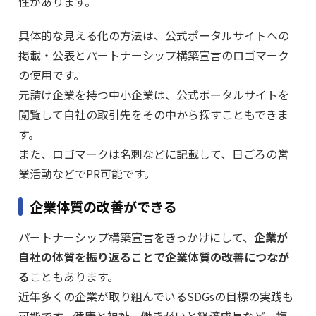
性があります。
具体的な見える化の方法は、公式ポータルサイトへの
掲載・公表とパートナーシップ構築宣言のロゴマーク
の使用です。
元請け企業を持つ中小企業は、公式ポータルサイトを
閲覧して自社の取引先をその中から探すこともできま
す。
また、ロゴマークは名刺などに記載して、日ごろの営
業活動などでPR可能です。
企業体質の改善ができる
パートナーシップ構築宣言をきっかけにして、
企業が
自社の体質を振り返ることで企業体質の改善につなが
る
こともあります。
近年多くの企業が取り組んでいるSDGsの目標の実践も