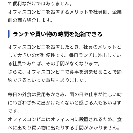
て便利なだけではありません。
オフィスコンビニを設置するメリットを社員側、企業
側の両方紹介します。
ランチや買い物の時間を短縮できる
オフィスコンビニを設置したとき、社員のメリットと
して大きいのが利便性です。毎日ランチに外出してい
る社員であれば、その手間がなくなります。
さらに、オフィスコンビニで食事を済ませることで節
約できるといった意見もありました。
毎日の外食は費用もかさみ、雨の日や仕事が忙しい時
にわざわざ外に出かけたくないと感じる人も多いはず
です。
オフィスコンビニはオフィス内に設置されるため、食
べに出たり買い物に出たりする手間がかかりません。