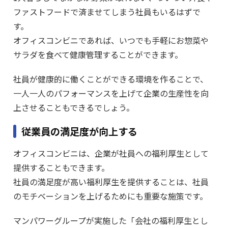
ファストフードで済ませてしまう社員もいるはずで
す。
オフィスコンビニであれば、いつでも手軽にお惣菜や
サラダを食べて健康管理することができます。
社員が健康的に働くことができる環境を作ることで、
一人一人のパフォーマンスを上げて企業の生産性を向
上させることもできるでしょう。
従業員の満足度が向上する
オフィスコンビニは、企業が社員への福利厚生として
提供することもできます。
社員の満足度が高い福利厚生を提供することは、社員
のモチベーションを上げるためにも重要な施策です。
マンパワーグループが実施した「会社の福利厚生とし