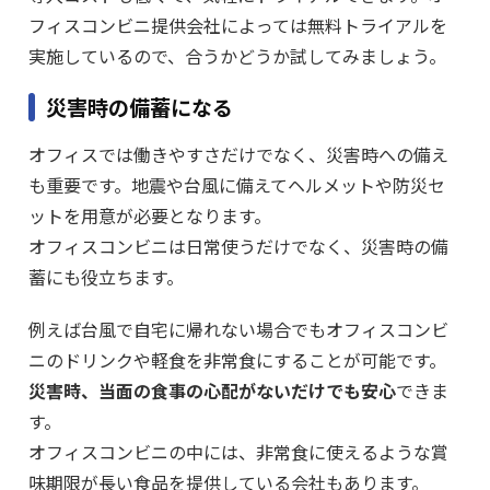
フィスコンビニ提供会社によっては無料トライアルを
実施しているので、合うかどうか試してみましょう。
災害時の備蓄になる
オフィスでは働きやすさだけでなく、災害時への備え
も重要です。地震や台風に備えてヘルメットや防災セ
ットを用意が必要となります。
オフィスコンビニは日常使うだけでなく、災害時の備
蓄にも役立ちます。
例えば台風で自宅に帰れない場合でもオフィスコンビ
ニのドリンクや軽食を非常食にすることが可能です。
災害時、当面の食事の心配がないだけでも安心
できま
す。
オフィスコンビニの中には、非常食に使えるような賞
味期限が長い食品を提供している会社もあります。