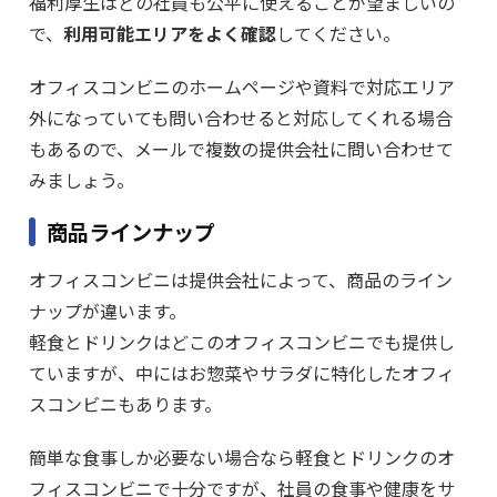
福利厚生はどの社員も公平に使えることが望ましいの
で、
利用可能エリアをよく確認
してください。
オフィスコンビニのホームページや資料で対応エリア
外になっていても問い合わせると対応してくれる場合
もあるので、メールで複数の提供会社に問い合わせて
みましょう。
商品ラインナップ
オフィスコンビニは提供会社によって、商品のライン
ナップが違います。
軽食とドリンクはどこのオフィスコンビニでも提供し
ていますが、中にはお惣菜やサラダに特化したオフィ
スコンビニもあります。
簡単な食事しか必要ない場合なら軽食とドリンクのオ
フィスコンビニで十分ですが、社員の食事や健康をサ