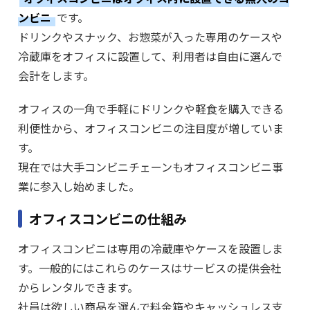
ンビニ
です。
ドリンクやスナック、お惣菜が入った専用のケースや
冷蔵庫をオフィスに設置して、利用者は自由に選んで
会計をします。
オフィスの一角で手軽にドリンクや軽食を購入できる
利便性から、オフィスコンビニの注目度が増していま
す。
現在では大手コンビニチェーンもオフィスコンビニ事
業に参入し始めました。
オフィスコンビニの仕組み
オフィスコンビニは専用の冷蔵庫やケースを設置しま
す。一般的にはこれらのケースはサービスの提供会社
からレンタルできます。
社員は欲しい商品を選んで料金箱やキャッシュレス支