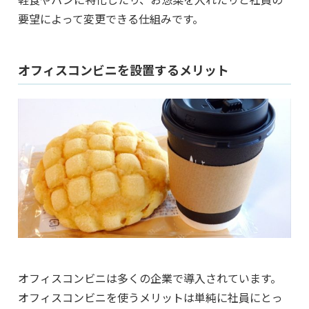
要望によって変更できる仕組みです。
オフィスコンビニを設置するメリット
オフィスコンビニは多くの企業で導入されています。
オフィスコンビニを使うメリットは単純に社員にとっ