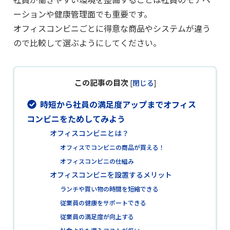
ーションや健康管理面でも重要です。
オフィスコンビニごとに得意な商品やシステムが違う
ので比較して選ぶようにしてください。
この記事の目次
[
閉じる
]
時短から社員の満足度アップまでオフィス
コンビニをためしてみよう
オフィスコンビニとは？
オフィスでコンビニの商品が買える！
オフィスコンビニの仕組み
オフィスコンビニを設置するメリット
ランチや買い物の時間を短縮できる
従業員の健康をサポートできる
従業員の満足度が向上する