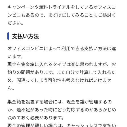
キャンペーンや無料トライアルをしているオフィスコ
ンビニもあるので、まずは試してみることもご検討く
ださい。
支払い方法
オフィスコンビニによって利用できる支払い方法は違
います。
現金を集金箱に入れるタイプは楽に思われますが、お
釣りの問題があります。また自分で計算して入れるた
め、間違ってしまう可能性も考えなければいけませ
ん。
集金箱を設置する場合には、現金を誰が管理するの
か、過不足があった時にどう対応するのかあらかじめ
決めておく必要があります。
現金の管理が難しい場合は、キャッシュレスで支払い