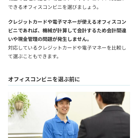
できるオフィスコンビニを選びましょう。
クレジットカードや電子マネーが使えるオフィスコン
ビニであれば、機械が計算して会計するため会計間違
いや現金管理の問題が発生しません。
対応しているクレジットカードや電子マネーを比較し
て選ぶこともできます。
オフィスコンビニを選ぶ前に