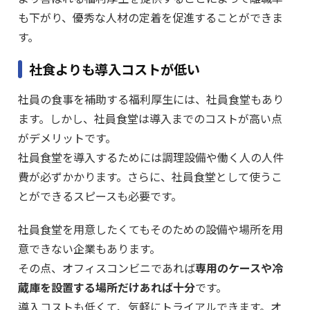
も下がり、優秀な人材の定着を促進することができま
す。
社食よりも導入コストが低い
社員の食事を補助する福利厚生には、社員食堂もあり
ます。しかし、社員食堂は導入までのコストが高い点
がデメリットです。
社員食堂を導入するためには調理設備や働く人の人件
費が必ずかかります。さらに、社員食堂として使うこ
とができるスピースも必要です。
社員食堂を用意したくてもそのための設備や場所を用
意できない企業もあります。
その点、オフィスコンビニであれば
専用のケースや冷
蔵庫を設置する場所だけあれば十分
です。
導入コストも低くて、気軽にトライアルできます。オ