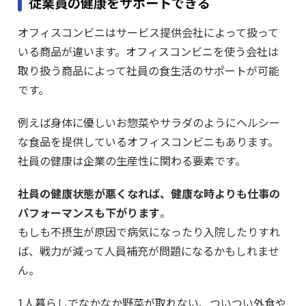
従業員の健康をサポートできる
オフィスコンビニはサービス提供会社によって扱って
いる商品が違います。オフィスコンビニを使う会社は
取り扱う商品によって社員の食生活のサポートが可能
です。
例えば身体に優しいお惣菜やサラダのようにヘルシー
な食品を提供しているオフィスコンビニもあります。
社員の健康は企業の生産性に関わる要素です。
社員の健康状態が悪くなれば、健康な時よりも仕事の
パフォーマンスも下がります
。
もしも不摂生が原因で病気になったり入院したりすれ
ば、戦力が減って人員補充が問題になるかもしれませ
ん。
1人暮らしでなかなか野菜が取れない、ついつい外食や