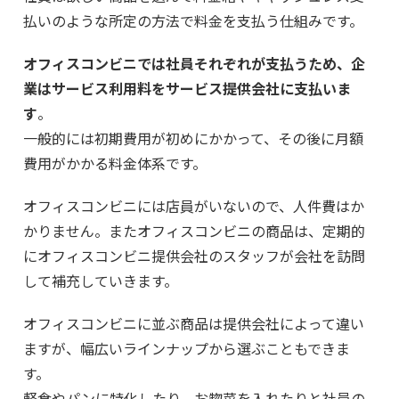
払いのような所定の方法で料金を支払う仕組みです。
オフィスコンビニでは社員それぞれが支払うため、企
業はサービス利用料をサービス提供会社に支払いま
す
。
一般的には初期費用が初めにかかって、その後に月額
費用がかかる料金体系です。
オフィスコンビニには店員がいないので、人件費はか
かりません。またオフィスコンビニの商品は、定期的
にオフィスコンビニ提供会社のスタッフが会社を訪問
して補充していきます。
オフィスコンビニに並ぶ商品は提供会社によって違い
ますが、幅広いラインナップから選ぶこともできま
す。
軽食やパンに特化したり、お惣菜を入れたりと社員の