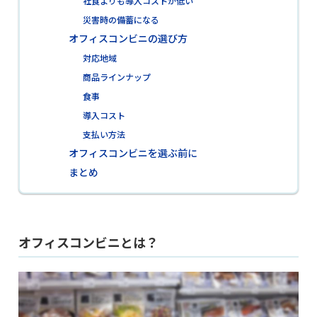
社食よりも導入コストが低い
災害時の備蓄になる
オフィスコンビニの選び方
対応地域
商品ラインナップ
食事
導入コスト
支払い方法
オフィスコンビニを選ぶ前に
まとめ
オフィスコンビニとは？