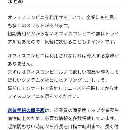
まとめ
オフィスコンビニを利用することで、企業にも社員に
も多くのメリットがあります。
初期費用がかからないオフィスコンビニや無料トライ
アルもあるので、気軽に試せることもポイントです。
オフィスコンビニは利用されなければ導入する意味が
ありません。
まずはオフィスコンビニおいて欲しい商品や導入して
ほしいシステムを社員にヒアリングしましょう。
事前にアンケートで集計してニーズを把握してからオ
フィスコンビニを選んでください。
創業手帳の冊子版
は、従業員の満足度アップや業務生
産性向上のために必要な情報を多数掲載しています。
起業間もない時期から成長を目指す時期まで、長く付