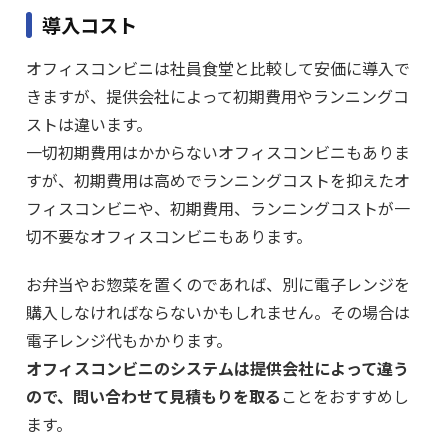
導入コスト
オフィスコンビニは社員食堂と比較して安価に導入で
きますが、提供会社によって初期費用やランニングコ
ストは違います。
一切初期費用はかからないオフィスコンビニもありま
すが、初期費用は高めでランニングコストを抑えたオ
フィスコンビニや、初期費用、ランニングコストが一
切不要なオフィスコンビニもあります。
お弁当やお惣菜を置くのであれば、別に電子レンジを
購入しなければならないかもしれません。その場合は
電子レンジ代もかかります。
オフィスコンビニのシステムは提供会社によって違う
ので、問い合わせて見積もりを取る
ことをおすすめし
ます。