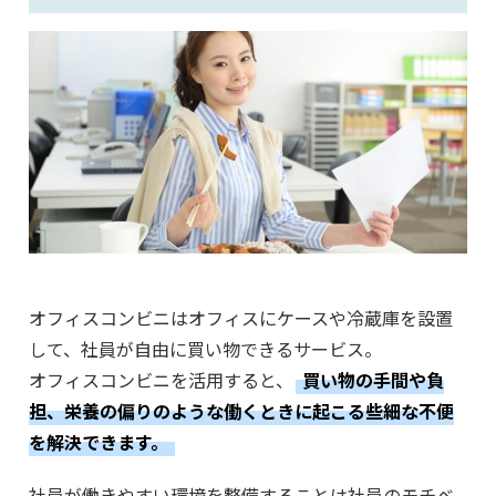
オフィスコンビニはオフィスにケースや冷蔵庫を設置
して、社員が自由に買い物できるサービス。
オフィスコンビニを活用すると、
買い物の手間や負
担、栄養の偏りのような働くときに起こる些細な不便
を解決できます。
社員が働きやすい環境を整備することは社員のモチベ