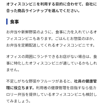
オフィスコンビニを利用する目的に合わせて、自社に
合った商品ラインナップを選んでください。
食事
お弁当や新鮮野菜のように、食事に力を入れているオ
フィスコンビニもあります。ごはんとお惣菜のほか、
お弁当を定期配送してくれるオフィスコンビニです。
オフィスの周囲にランチできるお店がない場合は、食
事に特化したオフィスコンビニが適しているかもしれ
ません。
不足しがちな野菜やフルーツがあると、
社員の健康管
理に役立ちます。
利用者の健康管理を目指すなら低カ
ロリー弁当を提供しているオフィスコンビニも検討し
てみましょう。