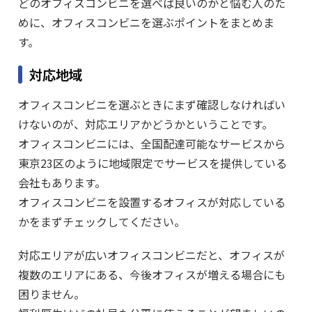
どのオフィスコンビニを選べば良いのかと悩む人のた
めに、オフィスコンビニを選ぶポイントをまとめま
す。
対応地域
オフィスコンビニを選ぶときにまず確認しなければい
けないのが、対応エリアかどうかということです。
オフィスコンビニには、全国配達可能なサービスから
東京23区のように地域限定でサービスを提供している
会社もあります。
オフィスコンビニを設置するオフィスが対応している
かをまずチェックしてください。
対応エリアが広いオフィスコンビニだと、オフィスが
複数のエリアにある、今後オフィスが増える場合にも
困りません。