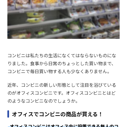
コンビニは私たちの生活になくてはならないものにな
りました。食事から日常のちょっとした買い物まで、
コンビニで毎日買い物する人も少なくありません。
近年、コンビニの新しい形態として注目を浴びている
のがオフィスコンビニです。オフィスコンビニとはど
のようなコンビニなのでしょうか。
オフィスでコンビニの商品が買える！
オフィスコンビニはオフィス内に設置できる無人のコ