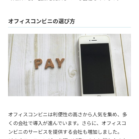
オフィスコンビニの選び方
オフィスコンビニは利便性の高さから人気を集め、多
くの会社で導入が進んでいます。さらに、オフィスコ
ンビニのサービスを提供する会社も増加しました。