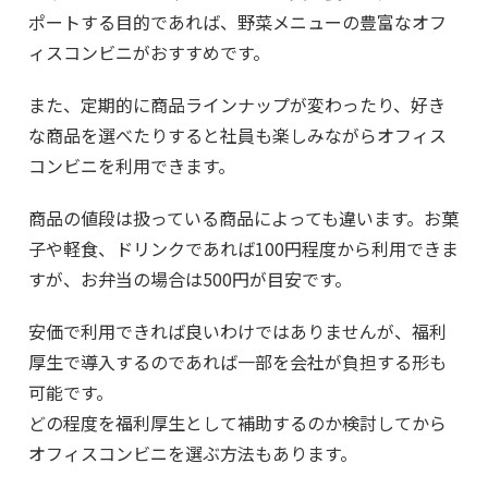
ポートする目的であれば、野菜メニューの豊富なオフ
ィスコンビニがおすすめです。
また、定期的に商品ラインナップが変わったり、好き
な商品を選べたりすると社員も楽しみながらオフィス
コンビニを利用できます。
商品の値段は扱っている商品によっても違います。お菓
子や軽食、ドリンクであれば100円程度から利用できま
すが、お弁当の場合は500円が目安です。
安価で利用できれば良いわけではありませんが、福利
厚生で導入するのであれば一部を会社が負担する形も
可能です。
どの程度を福利厚生として補助するのか検討してから
オフィスコンビニを選ぶ方法もあります。