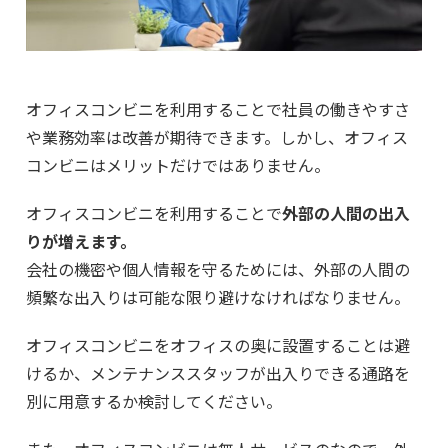
オフィスコンビニを利用することで社員の働きやすさ
や業務効率は改善が期待できます。しかし、オフィス
コンビニはメリットだけではありません。
オフィスコンビニを利用することで
外部の人間の出入
りが増えます。
会社の機密や個人情報を守るためには、外部の人間の
頻繁な出入りは可能な限り避けなければなりません。
オフィスコンビニをオフィスの奥に設置することは避
けるか、メンテナンススタッフが出入りできる通路を
別に用意するか検討してください。