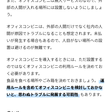
また、オフィスコンビニは無人サービスのなので、外
部の人間が入れる場所には設置しないようにしましょ
う。
オフィスコンビニは、外部の人間だけでなく社内の人
間が原因でトラブルになることも想定されます。未払
いが発生する場合もあるので、人目がない場所への設
置は避けるのが無難です。
オフィスコンビニを導入するときには、ただ設置する
のではなくオフィスコンビニの利用ルールを決めてお
く必要があります。
食品を食べる場所やごみ箱を決めておきましょう。
運
用ルールを含めてオフィスコンビニを検討しておかな
いと、思わぬトラブルに発展する可能性
もあります。