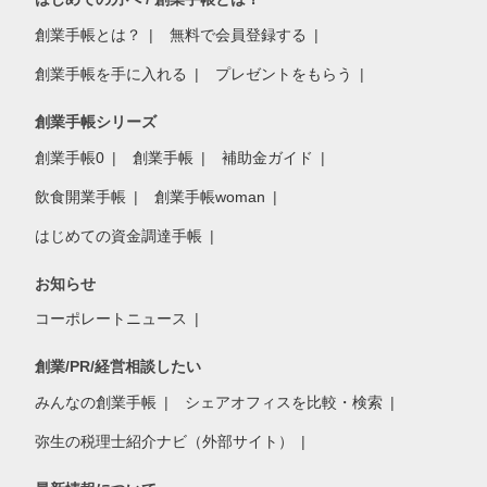
創業手帳とは？
無料で会員登録する
創業手帳を手に入れる
プレゼントをもらう
創業手帳シリーズ
創業手帳0
創業手帳
補助金ガイド
飲食開業手帳
創業手帳woman
はじめての資金調達手帳
お知らせ
コーポレートニュース
創業/PR/経営相談したい
みんなの創業手帳
シェアオフィスを比較・検索
弥生の税理士紹介ナビ（外部サイト）