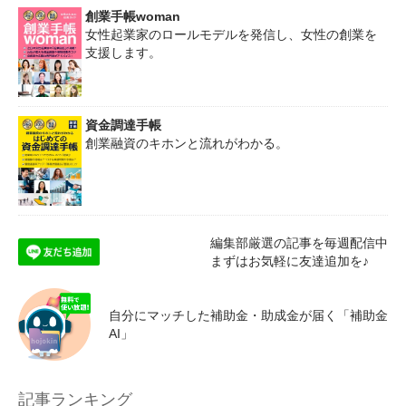
創業手帳woman
女性起業家のロールモデルを発信し、女性の創業を
支援します。
資金調達手帳
創業融資のキホンと流れがわかる。
編集部厳選の記事を毎週配信中
まずはお気軽に友達追加を♪
自分にマッチした補助金・助成金が届く「補助金
AI」
記事ランキング