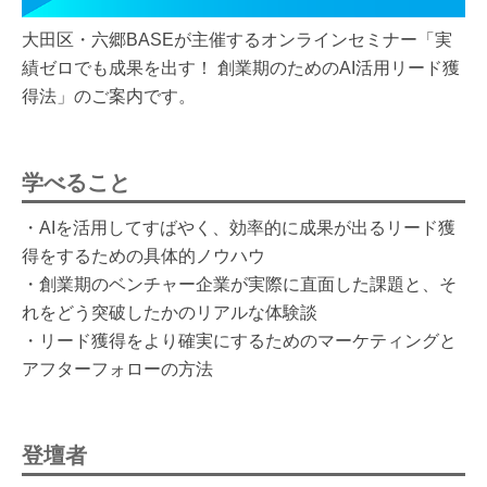
大田区・六郷BASEが主催するオンラインセミナー「実
績ゼロでも成果を出す！ 創業期のためのAI活用リード獲
得法」のご案内です。
学べること
・AIを活用してすばやく、効率的に成果が出るリード獲
得をするための具体的ノウハウ
・創業期のベンチャー企業が実際に直面した課題と、そ
れをどう突破したかのリアルな体験談
・リード獲得をより確実にするためのマーケティングと
アフターフォローの方法
登壇者