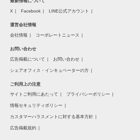
最新情報について
X
Facebook
LINE公式アカウント
運営会社情報
会社情報
コーポレートニュース
お問い合わせ
広告掲載について
お問い合わせ
シェアオフィス・インキュベーターの方
ご利用上の注意
サイトご利用にあたって
プライバシーポリシー
情報セキュリティポリシー
カスタマーハラスメントに対する基本方針
広告掲載規約