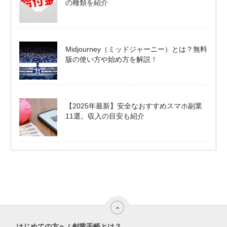
の種類を紹介
Midjourney（ミッドジャーニー）とは？無料
版の使い方や始め方を解説！
【2025年最新】安全なおすすめスマホ副業
11選。収入の目安も紹介
はじめての方へ / 創業手帳とは？