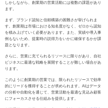
しかしながら、創業期の営業活動には複数の課題があり
ます。
まず、ブランド認知と信頼構築の困難さが挙げられま
す。創業期は市場における知名度がなく、ゼロから認知
を積み上げていく必要があります。また、実績や導入事
例もないため、提案時の説得力をいかに確保するかが課
題となります。
さらに、営業に充てられるリソースに限りがあり、自社
ビジネスに最適な戦略を展開することが難しい場合があ
ります。
このように創業期の営業では、限られたリソースで効率
的にリードを獲得することが求められます。AIはデータ
の分析や自動化を通じて、営業活動を最適な見込み顧客
にフォーカスさせる仕組みを提供します。