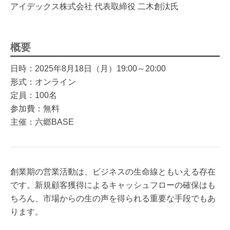
アイデックス株式会社 代表取締役 二木創汰氏
概要
日時：2025年8月18日（月）19:00～20:00
形式：オンライン
定員：100名
参加費：無料
主催：六郷BASE
創業期の営業活動は、ビジネスの生命線ともいえる存在
です。新規顧客獲得によるキャッシュフローの確保はも
ちろん、市場からの生の声を得られる重要な手段でもあ
ります。