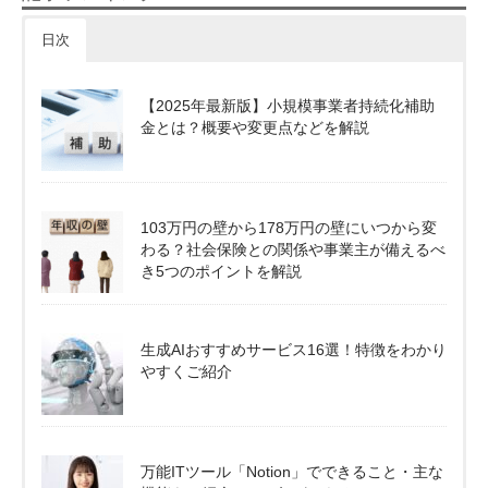
日次
【2025年最新版】小規模事業者持続化補助
金とは？概要や変更点などを解説
103万円の壁から178万円の壁にいつから変
わる？社会保険との関係や事業主が備えるべ
き5つのポイントを解説
生成AIおすすめサービス16選！特徴をわかり
やすくご紹介
万能ITツール「Notion」でできること・主な