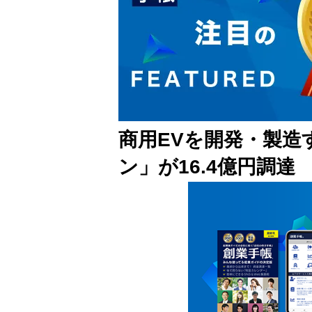
商用EVを開発・製造
ン」が16.4億円調達