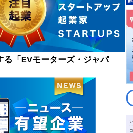
する「EVモーターズ・ジャパ