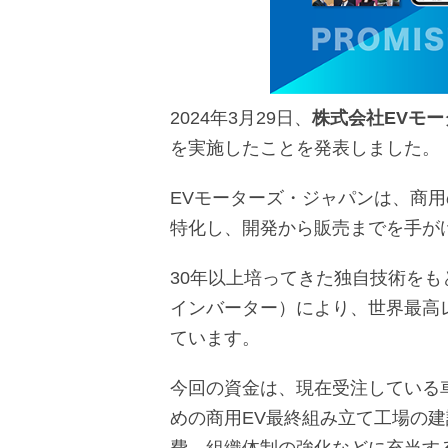
2024年3月29日、
株式会社EVモ
を実施したことを発表しました。
EVモーターズ・ジャパンは、商
特化し、開発から販売までを手が
30年以上培ってきた独自技術を
インバーター）により、世界最高
ています。
今回の資金は、現在受注している
めの商用EV最終組み立て工場の