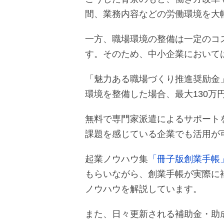
間、業務内容などの労働環境を大
一方、職場環境の整備は一定のコ
す。そのため、中小企業において
「魅力ある職場づくり推進奨励金
環境を整備した場合、最大130万
無料で専門家派遣によるサポート
課題を感じている企業でも活用が
起業ノウハウ集
「冊子版創業手帳
もらいながら、創業手帳が実際に
ノウハウを解説しています。
また、日々更新される補助金・助