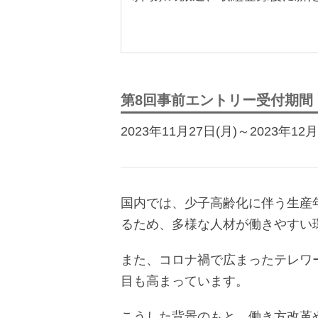
第8回事前エントリー受付期間
2023年11月27日(月)～2023年12月1
国内では、少子高齢化に伴う生産
るため、多様な人材が働きやすい
また、コロナ禍で広まったテレワ
目も高まっています。
こうした背景のもと、働き方改革