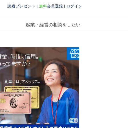
読者プレゼント
|
無料
会員登録
|
ログイン
起業・経営の相談をしたい