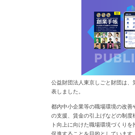
公益財団法人東京しごと財団は、
表しました。
都内中小企業等の職場環境の改善
の支援、賃金の引上げなどの制度
ト向上に向けた職場環境づくりを
促進することを目的としています