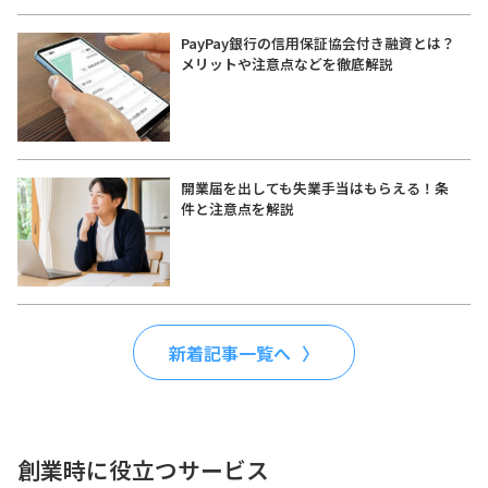
PayPay銀行の信用保証協会付き融資とは？
メリットや注意点などを徹底解説
開業届を出しても失業手当はもらえる！条
件と注意点を解説
新着記事一覧へ
創業時に役立つサービス