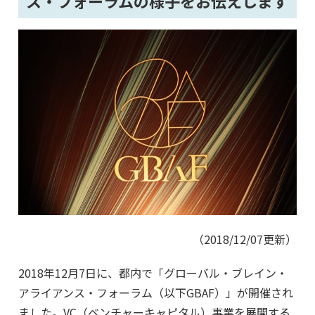
ス・フォーラムの様子をお伝えします
（2018/12/07更新）
2018年12月7日に、都内で「グローバル・ブレイン・
アライアンス・フォーラム（以下GBAF）」が開催され
ました。VC（ベンチャーキャピタル）事業を展開する