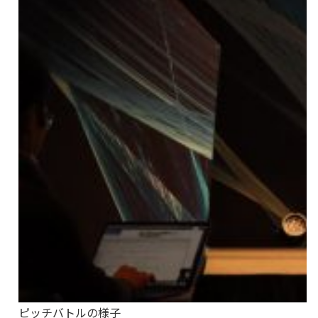
ピッチバトルの様子