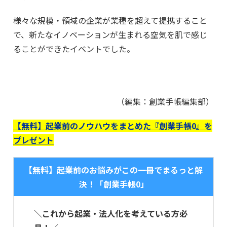
様々な規模・領域の企業が業種を超えて提携すること
で、新たなイノベーションが生まれる空気を肌で感じ
ることができたイベントでした。
（編集：創業手帳編集部）
【無料】起業前のノウハウをまとめた『創業手帳0』を
プレゼント
【無料】起業前のお悩みがこの一冊でまるっと解
決！「創業手帳0」
＼これから起業・法人化を考えている方必