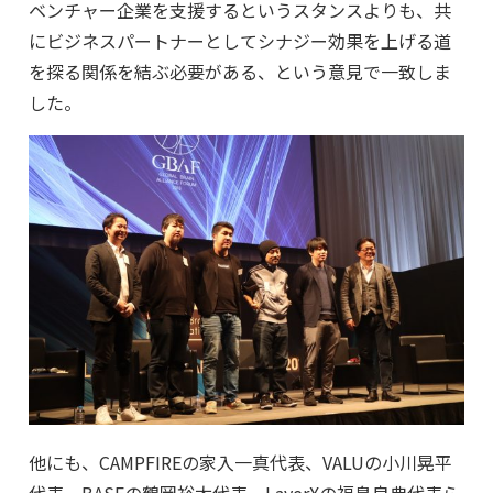
ベンチャー企業を支援するというスタンスよりも、共
にビジネスパートナーとしてシナジー効果を上げる道
を探る関係を結ぶ必要がある、という意見で一致しま
した。
他にも、CAMPFIREの家入一真代表、VALUの小川晃平