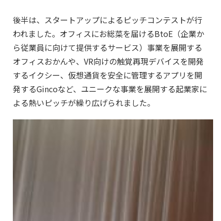
後半は、スタートアップによるピッチコンテストが行
われました。オフィスにお総菜を届けるBtoE（企業か
ら従業員に向けて提供するサービス）事業を展開する
オフィスおかんや、VR向けの触覚再現デバイスを開発
するイクシー、仮想通貨を安全に管理するアプリを開
発するGincoなど、ユニークな事業を展開する起業家に
よる熱いピッチが繰り広げられました。