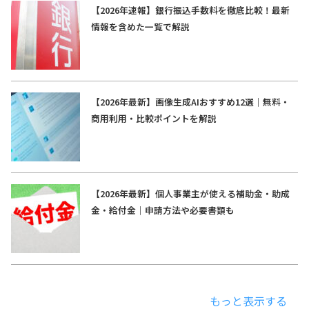
【2026年速報】銀行振込手数料を徹底比較！最新
情報を含めた一覧で解説
【2026年最新】画像生成AIおすすめ12選｜無料・
商用利用・比較ポイントを解説
【2026年最新】個人事業主が使える補助金・助成
金・給付金｜申請方法や必要書類も
もっと表示する