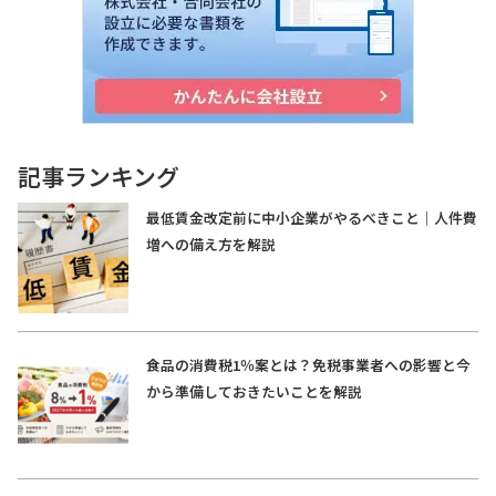
記事ランキング
最低賃金改定前に中小企業がやるべきこと｜人件費
増への備え方を解説
食品の消費税1％案とは？免税事業者への影響と今
から準備しておきたいことを解説