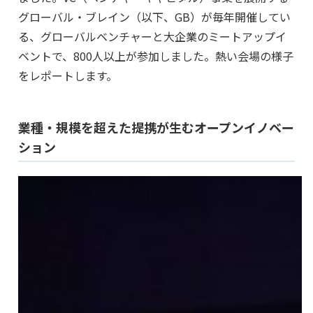
グローバル・ブレイン（以下、GB）が毎年開催してい
る、グローバルベンチャーと大企業のミートアップイ
ベントで、800人以上が参加しました。熱い会場の様子
をレポートします。
業種・規模を超えた提携が生むオープンイノベー
ション