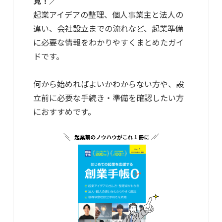
見！／
起業アイデアの整理、個人事業主と法人の
違い、会社設立までの流れなど、起業準備
に必要な情報をわかりやすくまとめたガイ
ドです。
何から始めればよいかわからない方や、設
立前に必要な手続き・準備を確認したい方
におすすめです。