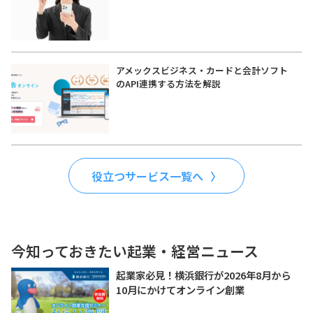
アメックスビジネス・カードと会計ソフト
のAPI連携する方法を解説
役立つサービス一覧へ
今知っておきたい起業・経営ニュース
起業家必見！横浜銀行が2026年8月から
10月にかけてオンライン創業