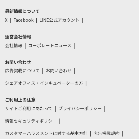
最新情報について
X
Facebook
LINE公式アカウント
運営会社情報
会社情報
コーポレートニュース
お問い合わせ
広告掲載について
お問い合わせ
シェアオフィス・インキュベーターの方
ご利用上の注意
サイトご利用にあたって
プライバシーポリシー
情報セキュリティポリシー
カスタマーハラスメントに対する基本方針
広告掲載規約