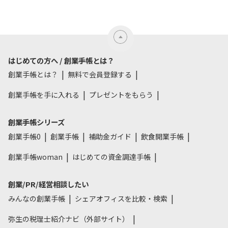
はじめての方へ / 創業手帳とは？
創業手帳とは？
無料で会員登録する
創業手帳を手に入れる
プレゼントをもらう
創業手帳シリーズ
創業手帳0
創業手帳
補助金ガイド
飲食開業手帳
創業手帳woman
はじめての資金調達手帳
創業/PR/経営相談したい
みんなの創業手帳
シェアオフィスを比較・検索
弥生の税理士紹介ナビ（外部サイト）