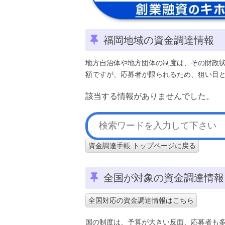
福岡地域の資金調達情報
地方自治体や地方団体の制度は、その財政
額ですが、応募者が限られるため、狙い目
該当する情報がありませんでした。
資金調達手帳 トップページに戻る
全国が対象の資金調達情報
全国対応の資金調達情報はこちら
国の制度は、予算が大きい反面、応募者も