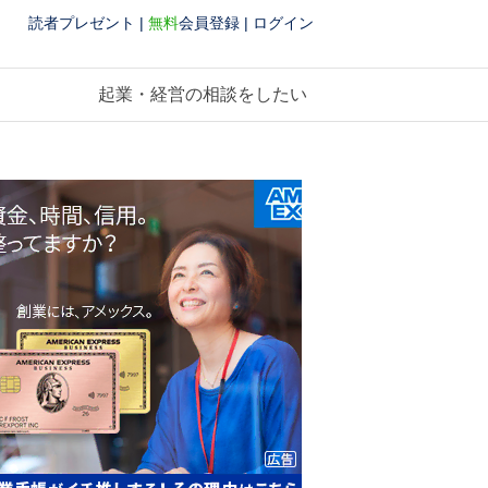
読者プレゼント
|
無料
会員登録
|
ログイン
起業・経営の相談をしたい