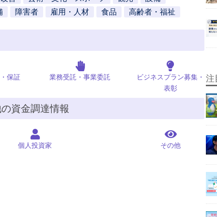
舗
障害者
雇用・人材
食品
高齢者・福祉
・保証
業務受託・事業委託
ビジネスプラン募集・
注
表彰
他の資金調達情報
個人投資家
その他