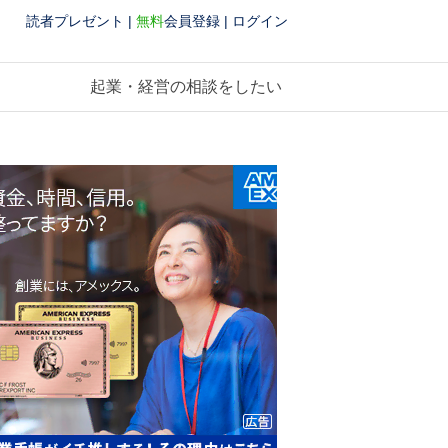
読者プレゼント
|
無料
会員登録
|
ログイン
起業・経営の相談をしたい