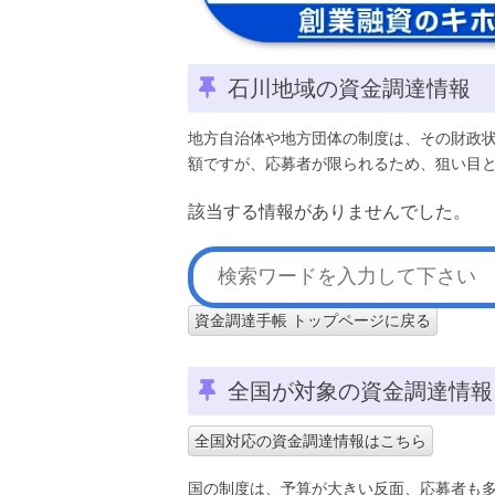
石川地域の資金調達情報
地方自治体や地方団体の制度は、その財政
額ですが、応募者が限られるため、狙い目
該当する情報がありませんでした。
資金調達手帳 トップページに戻る
全国が対象の資金調達情報
全国対応の資金調達情報はこちら
国の制度は、予算が大きい反面、応募者も