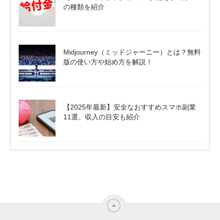
の種類を紹介
Midjourney（ミッドジャーニー）とは？無料
版の使い方や始め方を解説！
【2025年最新】安全なおすすめスマホ副業
11選。収入の目安も紹介