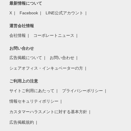
最新情報について
X
Facebook
LINE公式アカウント
運営会社情報
会社情報
コーポレートニュース
お問い合わせ
広告掲載について
お問い合わせ
シェアオフィス・インキュベーターの方
ご利用上の注意
サイトご利用にあたって
プライバシーポリシー
情報セキュリティポリシー
カスタマーハラスメントに対する基本方針
広告掲載規約