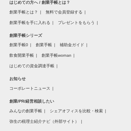
はじめての方へ / 創業手帳とは？
創業手帳とは？
無料で会員登録する
創業手帳を手に入れる
プレゼントをもらう
創業手帳シリーズ
創業手帳0
創業手帳
補助金ガイド
飲食開業手帳
創業手帳woman
はじめての資金調達手帳
お知らせ
コーポレートニュース
創業/PR/経営相談したい
みんなの創業手帳
シェアオフィスを比較・検索
弥生の税理士紹介ナビ（外部サイト）