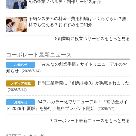
めの企業ノベルティ制作サービス紹介
予約システムの料金・費用相場はいくらぐらい？無
料でも使える？おすすめをご紹介
創業時に役立つサービスをもっと見る
コーポレート最新ニュース
「みんなの創業手帳」サイトリニューアルのお
知らせ
(2026/7/14)
日刊工業新聞に『創業手帳0』が掲載されました
(2026/7/14)
A4フルカラー化でリニューアル！『補助金ガイ
ド 2026年 夏版』を発行、無料プレゼント開始
(2026/7/7)
コーポレート最新ニュースをもっと見る