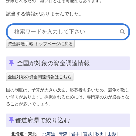
が限られるため、狙い目となる可能性もあります。
該当する情報がありませんでした。
資金調達手帳 トップページに戻る
全国が対象の資金調達情報
全国対応の資金調達情報はこちら
国の制度は、予算が大きい反面、応募者も多いため、競争が激し
い傾向があります。採択されるためには、専門家の力が必要とな
ることが多いでしょう。
都道府県で絞り込む
北海道・東北
北海道
青森
岩手
宮城
秋田
山形