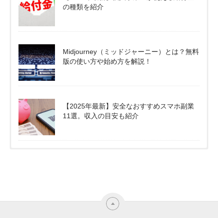
の種類を紹介
Midjourney（ミッドジャーニー）とは？無料
版の使い方や始め方を解説！
【2025年最新】安全なおすすめスマホ副業
11選。収入の目安も紹介