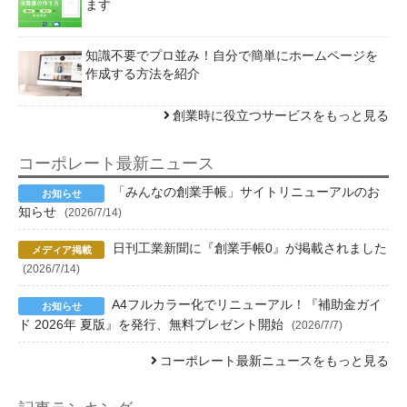
ます
知識不要でプロ並み！自分で簡単にホームページを
作成する方法を紹介
創業時に役立つサービスをもっと見る
コーポレート最新ニュース
「みんなの創業手帳」サイトリニューアルのお
知らせ
(2026/7/14)
日刊工業新聞に『創業手帳0』が掲載されました
(2026/7/14)
A4フルカラー化でリニューアル！『補助金ガイ
ド 2026年 夏版』を発行、無料プレゼント開始
(2026/7/7)
コーポレート最新ニュースをもっと見る