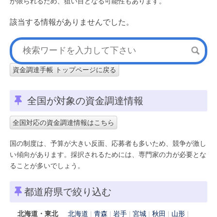
が限られるため、狙い目となる可能性もあります。
該当する情報がありませんでした。
資金調達手帳 トップページに戻る
全国が対象の資金調達情報
全国対応の資金調達情報はこちら
国の制度は、予算が大きい反面、応募者も多いため、競争が激し
い傾向があります。採択されるためには、専門家の力が必要とな
ることが多いでしょう。
都道府県で絞り込む
北海道・東北
北海道
青森
岩手
宮城
秋田
山形