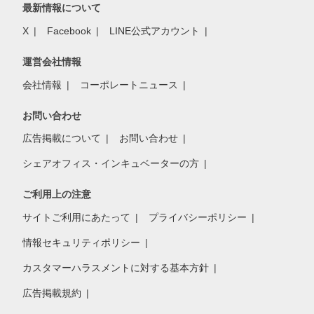
最新情報について
X
Facebook
LINE公式アカウント
運営会社情報
会社情報
コーポレートニュース
お問い合わせ
広告掲載について
お問い合わせ
シェアオフィス・インキュベーターの方
ご利用上の注意
サイトご利用にあたって
プライバシーポリシー
情報セキュリティポリシー
カスタマーハラスメントに対する基本方針
広告掲載規約