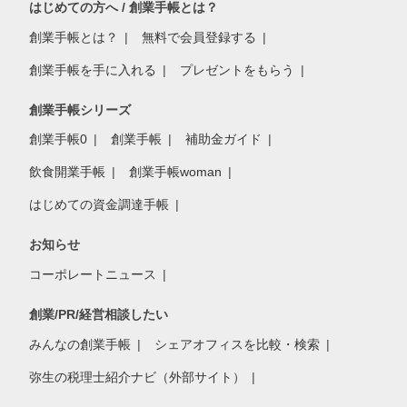
はじめての方へ / 創業手帳とは？
創業手帳とは？
無料で会員登録する
創業手帳を手に入れる
プレゼントをもらう
創業手帳シリーズ
創業手帳0
創業手帳
補助金ガイド
飲食開業手帳
創業手帳woman
はじめての資金調達手帳
お知らせ
コーポレートニュース
創業/PR/経営相談したい
みんなの創業手帳
シェアオフィスを比較・検索
弥生の税理士紹介ナビ（外部サイト）