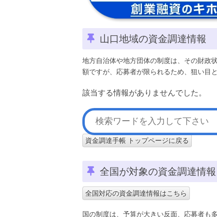
山口地域の資金調達情報
地方自治体や地方団体の制度は、その財政
額ですが、応募者が限られるため、狙い目
該当する情報がありませんでした。
資金調達手帳 トップページに戻る
全国が対象の資金調達情報
全国対応の資金調達情報はこちら
国の制度は、予算が大きい反面、応募者も