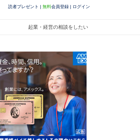
読者プレゼント
|
無料
会員登録
|
ログイン
起業・経営の相談をしたい