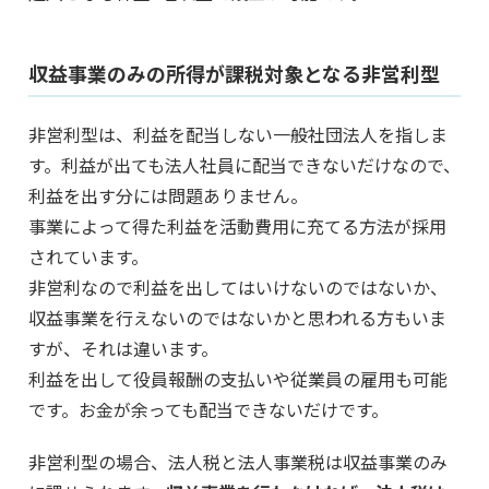
収益事業のみの所得が課税対象となる非営利型
非営利型は、利益を配当しない一般社団法人を指しま
す。利益が出ても法人社員に配当できないだけなので、
利益を出す分には問題ありません。
事業によって得た利益を活動費用に充てる方法が採用
されています。
非営利なので利益を出してはいけないのではないか、
収益事業を行えないのではないかと思われる方もいま
すが、それは違います。
利益を出して役員報酬の支払いや従業員の雇用も可能
です。お金が余っても配当できないだけです。
非営利型の場合、法人税と法人事業税は収益事業のみ