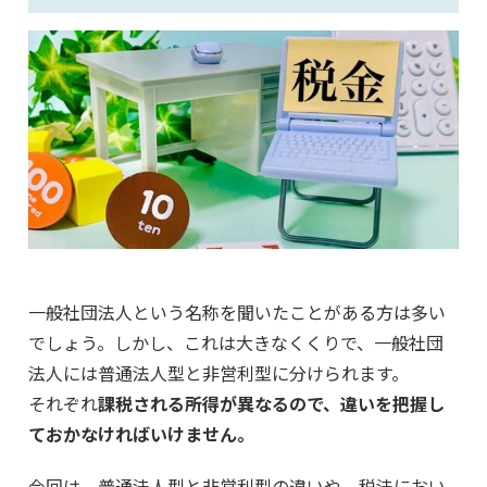
一般社団法人という名称を聞いたことがある方は多い
でしょう。しかし、これは大きなくくりで、一般社団
法人には普通法人型と非営利型に分けられます。
それぞれ
課税される所得が異なるので、違いを把握し
ておかなければいけません。
今回は、普通法人型と非営利型の違いや、税法におい