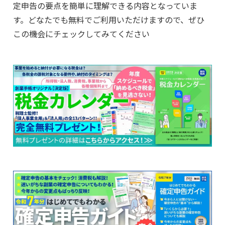
定申告の要点を簡単に理解できる内容となっていま
す。どなたでも無料でご利用いただけますので、ぜひ
この機会にチェックしてみてください