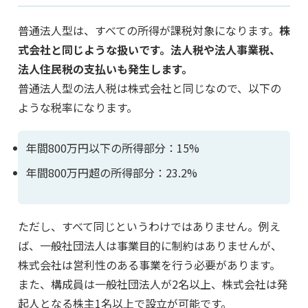
普通法人型は、すべての所得が課税対象になります。
株
式会社と同じような扱いです。法人税や法人事業税、
法人住民税の支払いも発生します。
普通法人型の法人税は株式会社と同じなので、以下の
ような税率になります。
年間800万円以下の所得部分：15%
年間800万円超の所得部分：23.2%
ただし、すべて同じというわけではありません。例え
ば、一般社団法人は事業目的に制約はありませんが、
株式会社は営利性のある事業を行う必要があります。
また、構成員は一般社団法人が2名以上、株式会社は発
起人となる株主1名以上で設立が可能です。