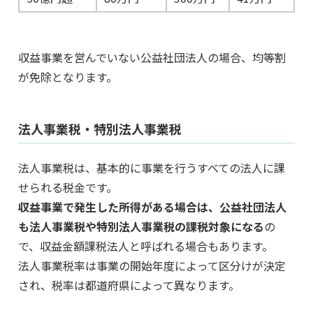
収益事業を営んでいない公益社団法人の場合、均等割
が免除となります。
法人事業税・特別法人事業税
法人事業税は、基本的に事業を行うすべての法人に課
せられる税金です。
収益事業で発生した所得がある場合は、公益社団法人
も法人事業税や特別法人事業税の課税対象になる
の
で、収益金額課税法人と呼ばれる場合もあります。
法人事業税率は事業の開始年度によって区分けが決定
され、税率は都道府県によって異なります。