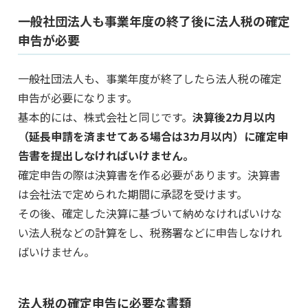
一般社団法人も事業年度の終了後に法人税の確定
申告が必要
一般社団法人も、事業年度が終了したら法人税の確定
申告が必要になります。
基本的には、株式会社と同じです。
決算後2カ月以内
（延長申請を済ませてある場合は3カ月以内）に確定申
告書を提出しなければいけません。
確定申告の際は決算書を作る必要があります。決算書
は会社法で定められた期間に承認を受けます。
その後、確定した決算に基づいて納めなければいけな
い法人税などの計算をし、税務署などに申告しなけれ
ばいけません。
法人税の確定申告に必要な書類