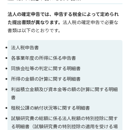
法人の確定申告では、申告する税金によって定められ
た提出書類が異なります。
法人税の確定申告で必要な
書類は以下のとおりです。
法人税申告書
各事業年度の所得に係る申告書
同族会社等の判定に関する明細書
所得の金額の計算に関する明細書
利益積立金額及び資本金等の額の計算に関する明細
書
租税公課の納付状況等に関する明細書
試験研究費の総額に係る法人税額の特別控除に関す
る明細書（試験研究費の特別控除の適用を受ける場