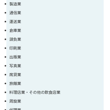
製造業
通信業
運送業
倉庫業
請負業
印刷業
出版業
写真業
席貸業
旅館業
料理店業・その他の飲食店業
周旋業
代理業