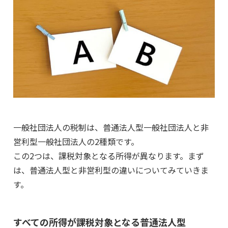
一般社団法人の税制は、普通法人型一般社団法人と非
営利型一般社団法人の2種類です。
この2つは、課税対象となる所得が異なります。まず
は、普通法人型と非営利型の違いについてみていきま
す。
すべての所得が課税対象となる普通法人型