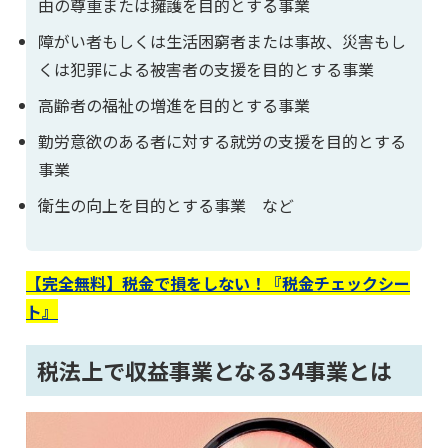
由の尊重または擁護を目的とする事業
障がい者もしくは生活困窮者または事故、災害もし
くは犯罪による被害者の支援を目的とする事業
高齢者の福祉の増進を目的とする事業
勤労意欲のある者に対する就労の支援を目的とする
事業
衛生の向上を目的とする事業 など
【完全無料】税金で損をしない！『税金チェックシー
ト』
税法上で収益事業となる34事業とは