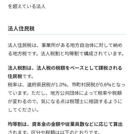
を超えている法人
法人住民税
法人住民税は、事業所がある地方自治体に対して納め
る地方税です。法人税割と均等割で構成されています。
法人税割は、法人税の税額をベースとして課税される
住民税
です。
税率は、道府県民税が1.0%、市町村民税が0.6%となっ
ています。ただし、地方公共団体によって税率や税額
が変わるので、気になる点は税理士に相談するように
してください。
均等割は、資本金の金額や従業員数などに応じて算出
されます。区分や税額は以下のとおりです。