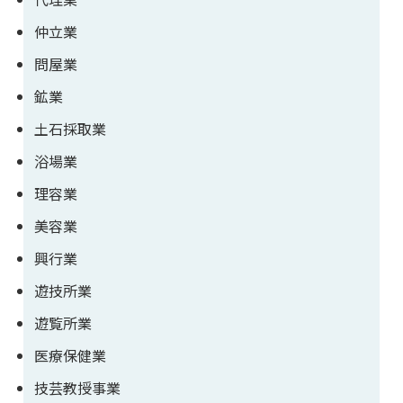
仲立業
問屋業
鉱業
土石採取業
浴場業
理容業
美容業
興行業
遊技所業
遊覧所業
医療保健業
技芸教授事業