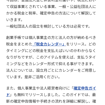
て収益事業とされている事業、一般・公益社団法人に
かかる税金と税率、確定申告の方法について解説して
いきます。
一般社団法人の設立を検討している方は必見です。
創業手帳では個人事業主の方と法人の方が納めるべき
税金をまとめた
「税金カレンダー」
をリリース。どの
タイミングにどの税金を支払えばいいのかわからなく
なりがちですが、このアイテムを使えば、支払うタイ
ミングなどをカレンダー形式で抑える事ができます。
法人については、設立月ごとにカレンダーをご用意し
ています。是非ご活用ください。
また、個人事業主や法人経営者向けに「
確定申告ガイ
ド
」も無料でリリースしました。このガイドでは、最
新の確定申告情報や手続きの流れを詳細に解説し、確