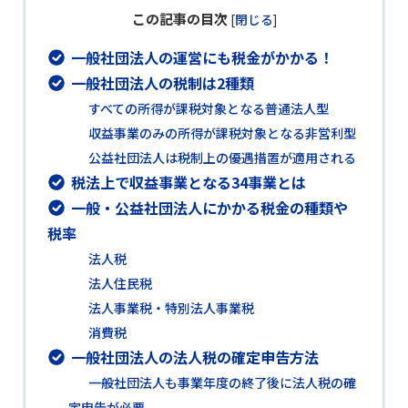
この記事の目次
[
閉じる
]
一般社団法人の運営にも税金がかかる！
一般社団法人の税制は2種類
すべての所得が課税対象となる普通法人型
収益事業のみの所得が課税対象となる非営利型
公益社団法人は税制上の優遇措置が適用される
税法上で収益事業となる34事業とは
一般・公益社団法人にかかる税金の種類や
税率
法人税
法人住民税
法人事業税・特別法人事業税
消費税
一般社団法人の法人税の確定申告方法
一般社団法人も事業年度の終了後に法人税の確
定申告が必要