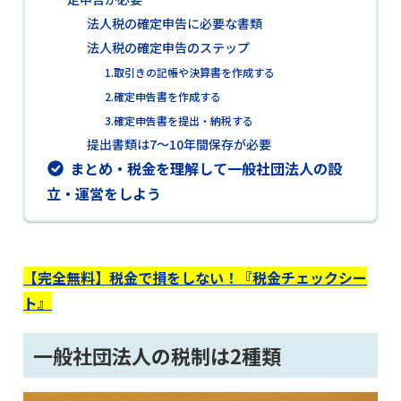
法人税の確定申告に必要な書類
法人税の確定申告のステップ
1.取引きの記帳や決算書を作成する
2.確定申告書を作成する
3.確定申告書を提出・納税する
提出書類は7～10年間保存が必要
まとめ・税金を理解して一般社団法人の設
立・運営をしよう
【完全無料】税金で損をしない！『税金チェックシー
ト』
一般社団法人の税制は2種類