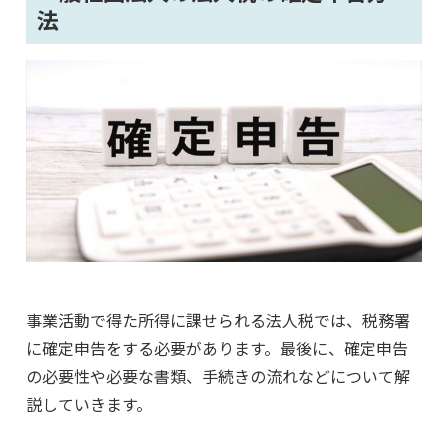
法
事業活動で得た所得に課せられる法人税では、税務署
に確定申告をする必要があります。最後に、確定申告
の必要性や必要な書類、手続きの流れなどについて解
説していきます。