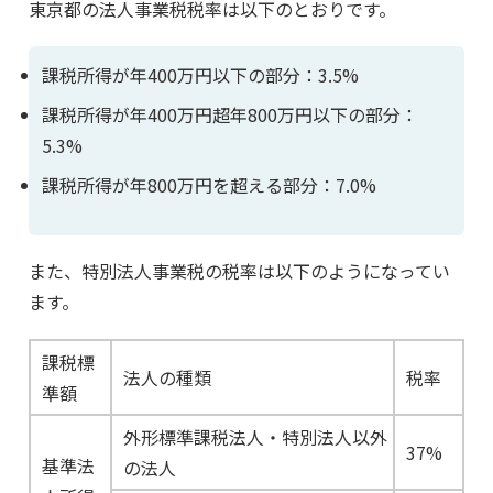
東京都の法人事業税税率は以下のとおりです。
課税所得が年400万円以下の部分：3.5%
課税所得が年400万円超年800万円以下の部分：
5.3%
課税所得が年800万円を超える部分：7.0%
また、特別法人事業税の税率は以下のようになってい
ます。
課税標
法人の種類
税率
準額
外形標準課税法人・特別法人以外
37%
基準法
の法人