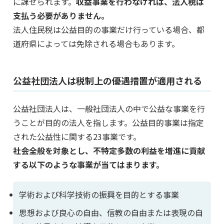
に課せられます。
収益事業を行わなければ、法人税は
支払う必要がありません。
法人住民税は公益目的の事業だけ行っている場合、都
道府県によっては免除される場合もあります。
公益社団法人は税制上の優遇措置が適用される
公益社団法人は、一般社団法人の中で公益な事業を行
うことが目的の法人を指します。公益目的事業は指定
された公益性に関する23事業です。
社会全般を対象とし、不特定多数の利益を増進に貢献
する以下のような事業が当てはまります。
学術および科学技術の振興を目的とする事業
思想および良心の自由、信教の自由または表現の自