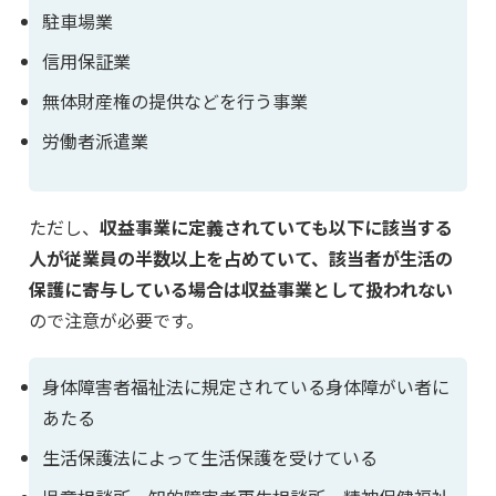
駐車場業
信用保証業
無体財産権の提供などを行う事業
労働者派遣業
ただし、
収益事業に定義されていても以下に該当する
人が従業員の半数以上を占めていて、該当者が生活の
保護に寄与している場合は収益事業として扱われない
ので注意が必要です。
身体障害者福祉法に規定されている身体障がい者に
あたる
生活保護法によって生活保護を受けている