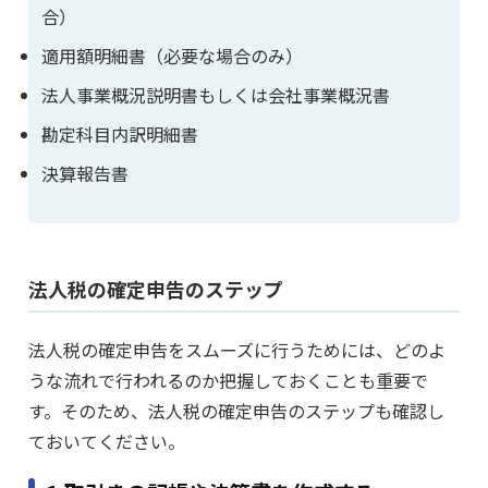
合）
適用額明細書（必要な場合のみ）
法人事業概況説明書もしくは会社事業概況書
勘定科目内訳明細書
決算報告書
法人税の確定申告のステップ
法人税の確定申告をスムーズに行うためには、どのよ
うな流れで行われるのか把握しておくことも重要で
す。そのため、法人税の確定申告のステップも確認し
ておいてください。