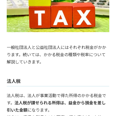
一般社団法人と公益社団法人にはそれぞれ税金がかか
ります。続いては、かかる税金の種類や税率について
解説していきます。
法人税
法人税は、法人が事業活動で得た所得のかかる税金で
す。
法人税が課せられる所得は、益金から損金を差し
引いた金額
になります。