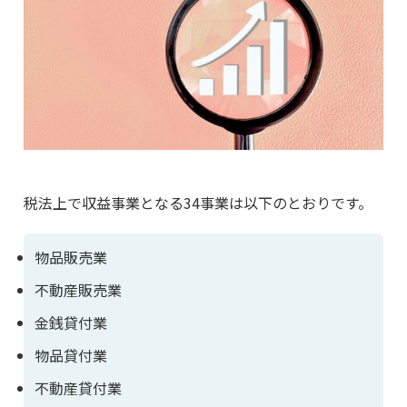
税法上で収益事業となる34事業は以下のとおりです。
物品販売業
不動産販売業
金銭貸付業
物品貸付業
不動産貸付業