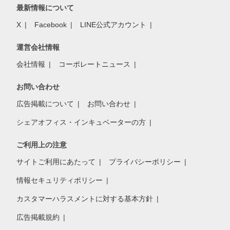
最新情報について
X
Facebook
LINE公式アカウント
運営会社情報
会社情報
コーポレートニュース
お問い合わせ
広告掲載について
お問い合わせ
シェアオフィス・インキュベーターの方
ご利用上の注意
サイトご利用にあたって
プライバシーポリシー
情報セキュリティポリシー
カスタマーハラスメントに対する基本方針
広告掲載規約