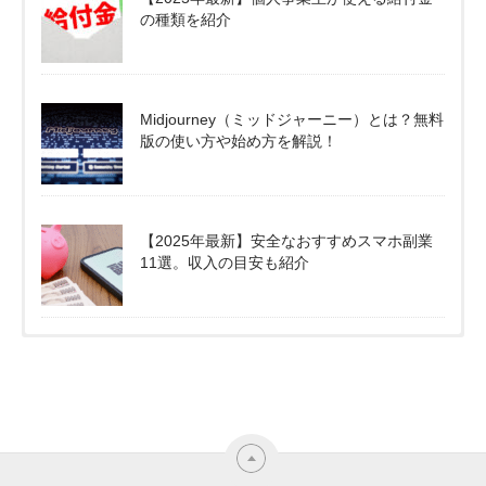
の種類を紹介
Midjourney（ミッドジャーニー）とは？無料
版の使い方や始め方を解説！
【2025年最新】安全なおすすめスマホ副業
11選。収入の目安も紹介