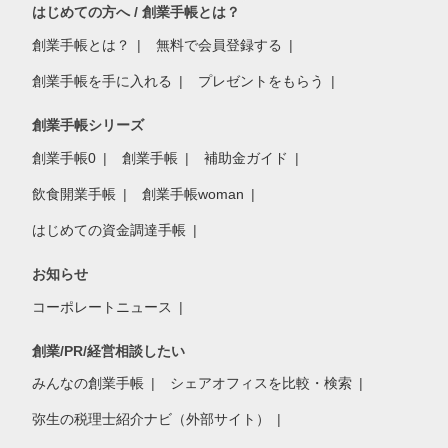
はじめての方へ / 創業手帳とは？
創業手帳とは？
無料で会員登録する
創業手帳を手に入れる
プレゼントをもらう
創業手帳シリーズ
創業手帳0
創業手帳
補助金ガイド
飲食開業手帳
創業手帳woman
はじめての資金調達手帳
お知らせ
コーポレートニュース
創業/PR/経営相談したい
みんなの創業手帳
シェアオフィスを比較・検索
弥生の税理士紹介ナビ（外部サイト）