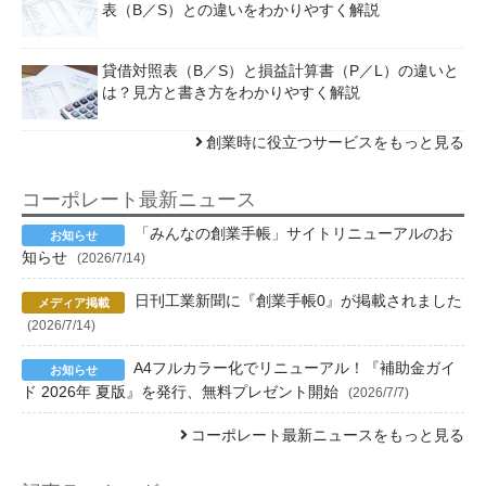
表（B／S）との違いをわかりやすく解説
貸借対照表（B／S）と損益計算書（P／L）の違いと
は？見方と書き方をわかりやすく解説
創業時に役立つサービスをもっと見る
コーポレート最新ニュース
「みんなの創業手帳」サイトリニューアルのお
知らせ
(2026/7/14)
日刊工業新聞に『創業手帳0』が掲載されました
(2026/7/14)
A4フルカラー化でリニューアル！『補助金ガイ
ド 2026年 夏版』を発行、無料プレゼント開始
(2026/7/7)
コーポレート最新ニュースをもっと見る