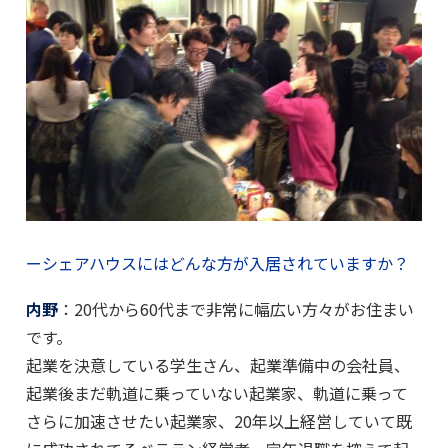
ーシェアハウスにはどんな方が入居されていますか？
内野
：20代から60代まで非常に幅広い方々がお住まい
です。
起業を決意している学生さん、起業準備中の会社員、
起業後まだ軌道に乗っていない起業家、軌道に乗って
さらに加速させたい起業家、20年以上経営していて既