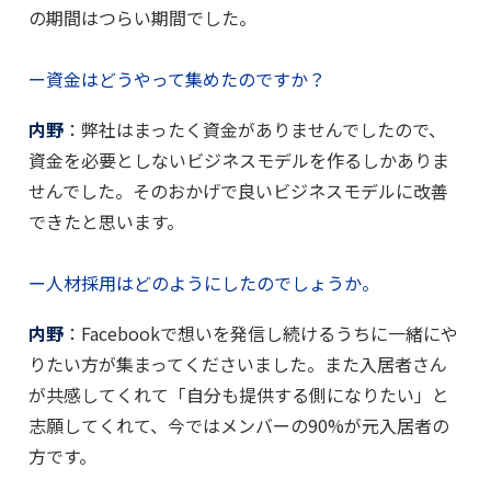
の期間はつらい期間でした。
ー資金はどうやって集めたのですか？
内野
：弊社はまったく資金がありませんでしたので、
資金を必要としないビジネスモデルを作るしかありま
せんでした。そのおかげで良いビジネスモデルに改善
できたと思います。
ー人材採用はどのようにしたのでしょうか。
内野
：Facebookで想いを発信し続けるうちに一緒にや
りたい方が集まってくださいました。また入居者さん
が共感してくれて「自分も提供する側になりたい」と
志願してくれて、今ではメンバーの90%が元入居者の
方です。