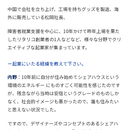
中国で会社を立ち上げ、工場を持ちグッズを製造、海
外に販売している松岡社長、
障害者就業支援を中心に、10年かけて昨年上場を果た
したリタリコ創業者の1人などなど、様々な分野でクリ
エイティブな起業家が集まっています。
ー起業にいたる経緯を教えて下さい。
内野
：10年前に自分が住み始めてシェアハウスという
環境のエネルギー にものすごく可能性を感じたのです
が、残念ながら当時は安宿というグレードのものしか
なく、社会的イメージも悪かったので、誰も住みたい
と思えない状況でした。
ですので、デザイナーズやコンセプトのあるシェアハ