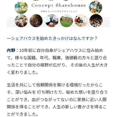
ーシェアハウスを始めたきっかけはなんですか？
内野
：10年前に自分自身がシェアハウスに住み始め
て、様々な国籍、年代、職業、価値観の方々と語り合
ったことで自分の視野が広がり、 その後の人生が大き
く変わりました。
生活を共にして信頼関係を築ける環境だったからこ
そ、深い悩みを 打ち明けたり、秘めた想いを語り合う
ことができ、血がつながってないのに家族に近い人間
関係を得ることができ、人生の新しい豊かさを得るこ
とができました。