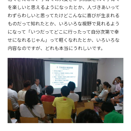
を楽しいと思えるようになったとか、人づきあいって
わずらわしいと思ってたけどこんなに喜びが生まれる
ものだって知れたとか、いろいろな視野で見れるよう
になって「いつだってどこに行ったって自分次第で幸
せになれるじゃん」って軽くなれたとか、いろいろな
内容なのですが、どれも本当にうれしいです。