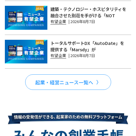
建築・テクノロジー・ホスピタリティを
融合させた別荘を手がける「NOT
有望企業
|
2026年8月7日
トータルサポートDX「AutoDate」を
提供する「Marsdy」が
有望企業
|
2026年8月7日
起業・経営ニュース一覧へ