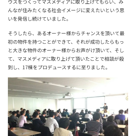
ウスをつくってマスメディアに取り上げてもらい、み
んなが住みたくなる社会イメージに変えたいという思
いを発信し続けていました。
そうしたら、あるオーナー様からチャンスを頂いて最
初の物件を持つことができて、それが成功したらもっ
と大きな物件のオーナー様からお声がけ頂いて、そし
て、マスメディアに取り上げて頂いたことで相談が殺
到し、17棟をプロデュースするに至りました。