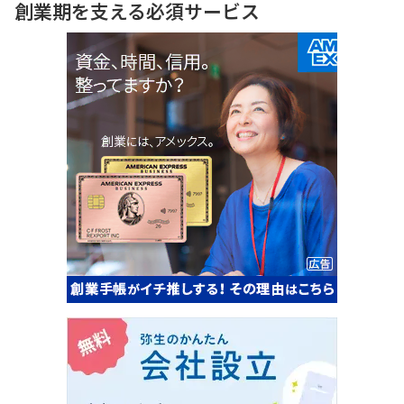
創業期を支える必須サービス