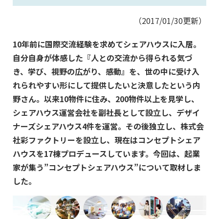
（2017/01/30更新）
10年前に国際交流経験を求めてシェアハウスに入居。
自分自身が体感した『人との交流から得られる気づ
き、学び、視野の広がり、感動』を、世の中に受け入
れられやすい形にして提供したいと決意したという内
野さん。以来10物件に住み、200物件以上を見学し、
シェアハウス運営会社を副社長として設立し、デザイ
ナーズシェアハウス4件を運営。その後独立し、株式会
社彩ファクトリーを設立し、現在はコンセプトシェア
ハウスを17棟プロデュースしています。今回は、起業
家が集う”コンセプトシェアハウス”について取材しま
した。