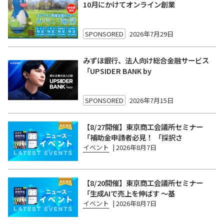
10月にかけてオンライン創業
SPONSORED
2026年7月29日
みずほ銀行、法人向け総合金融サービス
「UPSIDER BANK by
SPONSORED
2026年7月15日
【8/27開催】東京商工会議所セミナー
「補助金申請者必見！ 「採択さ
イベント
|
2026年8月7日
【8/20開催】東京商工会議所セミナー
「生成AIで売上を伸ばす 〜基
イベント
|
2026年8月7日