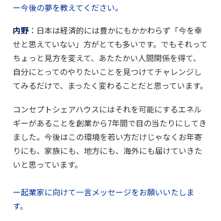
ー今後の夢を教えてください。
内野
：日本は経済的には豊かにもかかわらず「今を幸
せと思えていない」方がとても多いです。でもそれって
ちょっと見方を変えて、あたたかい人間関係を得て、
自分にとってのやりたいことを見つけてチャレンジし
てみるだけで、まったく変わることだと思っています。
コンセプトシェアハウスにはそれを可能にするエネル
ギーがあることを創業から7年間で目の当たりにしてき
ました。今後はこの環境を若い方だけじゃなくお年寄
りにも、家族にも、地方にも、海外にも届けていきた
いと思っています。
ー起業家に向けて一言メッセージをお願いいたしま
す。