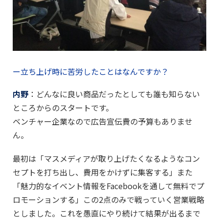
ー立ち上げ時に苦労したことはなんですか？
内野
：どんなに良い商品だったとしても誰も知らない
ところからのスタートです。
ベンチャー企業なので広告宣伝費の予算もありませ
ん。
最初は「マスメディアが取り上げたくなるようなコン
セプトを打ち出し、費用をかけずに集客する」また
「魅力的なイベント情報をFacebookを通して無料でプ
ロモーションする」この2点のみで戦っていく営業戦略
としました。これを愚直にやり続けて結果が出るまで