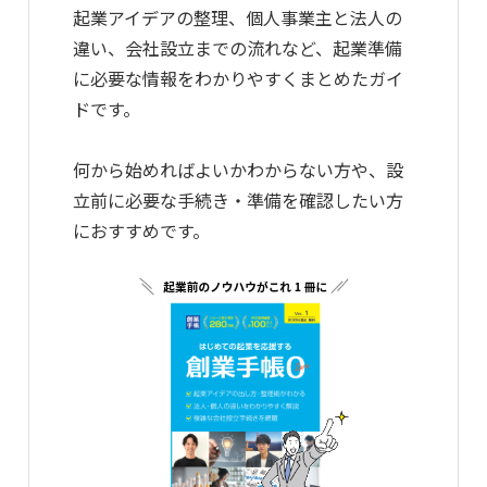
起業アイデアの整理、個人事業主と法人の
違い、会社設立までの流れなど、起業準備
に必要な情報をわかりやすくまとめたガイ
ドです。
何から始めればよいかわからない方や、設
立前に必要な手続き・準備を確認したい方
におすすめです。