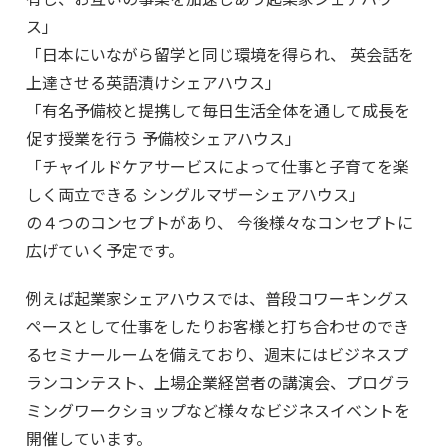
ス」
「日本にいながら留学と同じ環境を得られ、 英会話を
上達させる英語漬けシェアハウス」
「有名予備校と提携して毎日生活全体を通して成長を
促す授業を行う 予備校シェアハウス」
「チャイルドケアサービスによって仕事と子育てを楽
しく両立できる シングルマザーシェアハウス」
の４つのコンセプトがあり、 今後様々なコンセプトに
広げていく予定です。
例えば起業家シェアハウスでは、普段コワーキングス
ペースとして仕事をしたりお客様と打ち合わせのでき
るセミナールームを備えており、週末にはビジネスプ
ランコンテスト、上場企業経営者の講演会、プログラ
ミングワークショップなど様々なビジネスイベントを
開催しています。