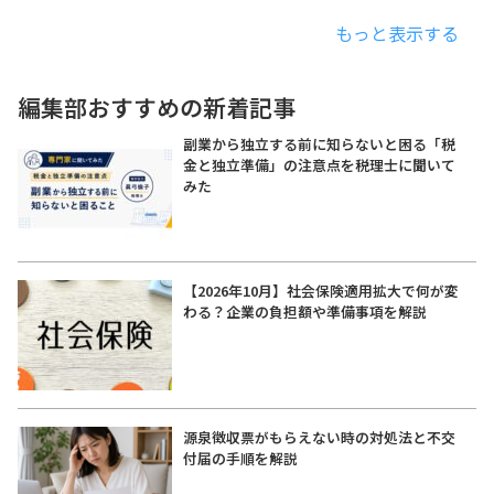
もっと表示する
編集部おすすめの新着記事
副業から独立する前に知らないと困る「税
金と独立準備」の注意点を税理士に聞いて
みた
【2026年10月】社会保険適用拡大で何が変
わる？企業の負担額や準備事項を解説
源泉徴収票がもらえない時の対処法と不交
付届の手順を解説