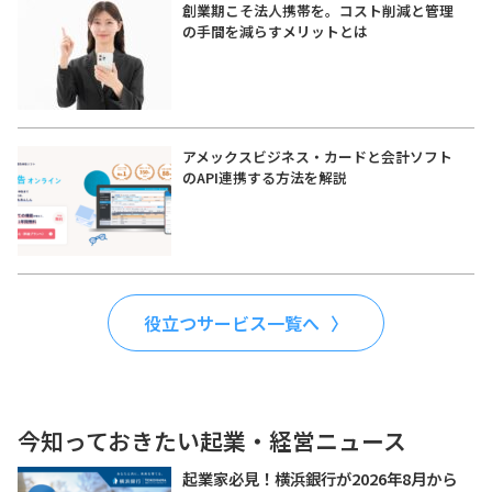
創業期こそ法人携帯を。コスト削減と管理
の手間を減らすメリットとは
アメックスビジネス・カードと会計ソフト
のAPI連携する方法を解説
役立つサービス一覧へ
今知っておきたい起業・経営ニュース
起業家必見！横浜銀行が2026年8月から