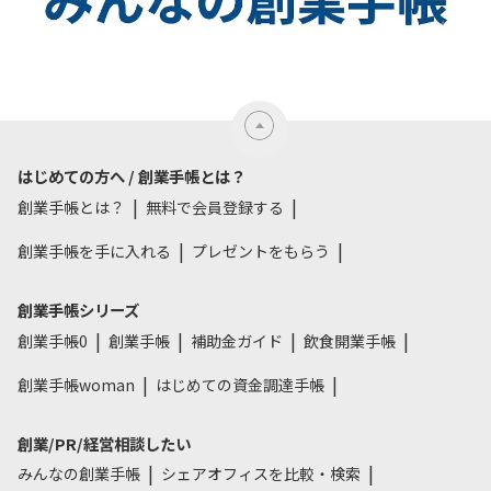
はじめての方へ / 創業手帳とは？
創業手帳とは？
無料で会員登録する
創業手帳を手に入れる
プレゼントをもらう
創業手帳シリーズ
創業手帳0
創業手帳
補助金ガイド
飲食開業手帳
創業手帳woman
はじめての資金調達手帳
創業/PR/経営相談したい
みんなの創業手帳
シェアオフィスを比較・検索