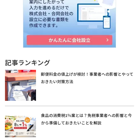
記事ランキング
郵便料金の値上げが検討！事業者への影響とやって
おきたい対策方法
食品の消費税1％案とは？免税事業者への影響と今
から準備しておきたいことを解説