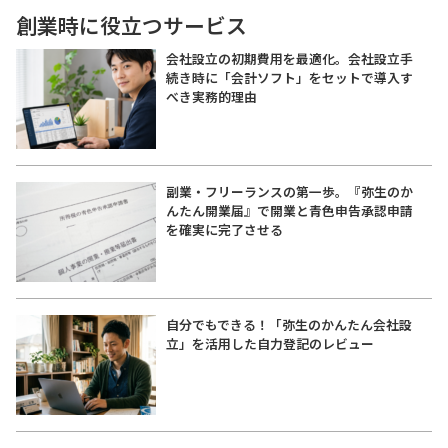
創業時に役立つサービス
会社設立の初期費用を最適化。会社設立手
続き時に「会計ソフト」をセットで導入す
べき実務的理由
副業・フリーランスの第一歩。『弥生のか
んたん開業届』で開業と青色申告承認申請
を確実に完了させる
自分でもできる！「弥生のかんたん会社設
立」を活用した自力登記のレビュー