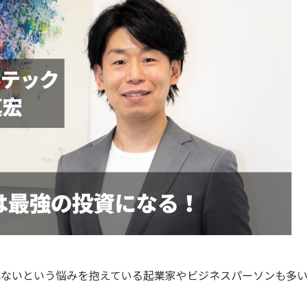
れないという悩みを抱えている起業家やビジネスパーソンも多