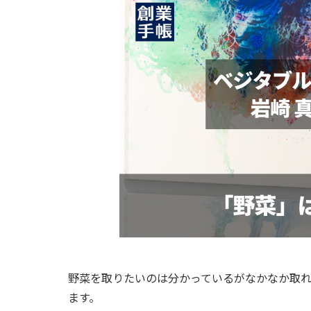
野菜を取りたいのは分かっているがなかなか取
ます。