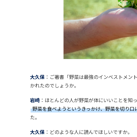
大久保
：ご著書「野菜は最強のインベストメン
かれたのでしょうか。
岩崎
：ほとんどの人が野菜が体にいいことを知
野菜を食べようというきっかけ、野菜を切り口
た。
大久保
：どのような人に読んでほしいですか。