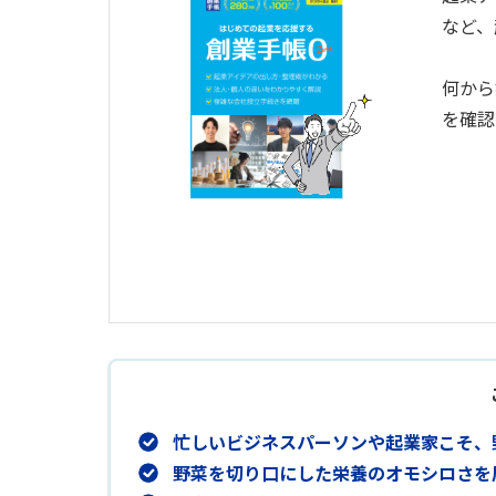
など、
何から
を確認
忙しいビジネスパーソンや起業家こそ、
野菜を切り口にした栄養のオモシロさを