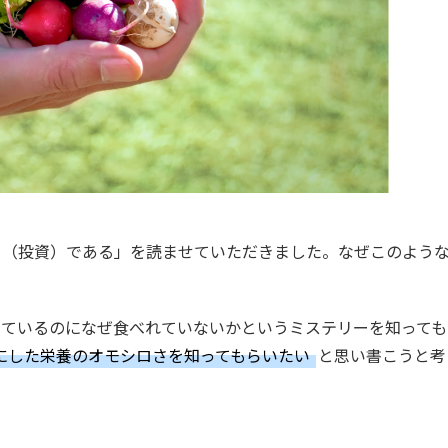
ト（投資）である」を読ませていただきました。なぜこのよう
っているのになぜ食べれていないかというミステリーを知っても
にした栄養のオモシロさを知ってもらいたい
と思い書こうと考