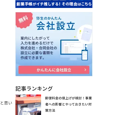
記事ランキング
郵便料金の値上げが検討！事業
いと思い
者への影響とやっておきたい対
策方法