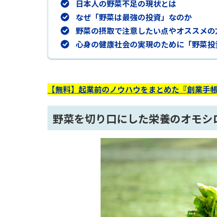
日本人の野菜不足の現状とは
なぜ「野菜は最強の投資」なのか
野菜の摂取で注意したい点やオススメの
心身の健康社会の実現のために「野菜投
【無料】起業前のノウハウをまとめた『創業手帳
野菜を切り口にした栄養のオモシ