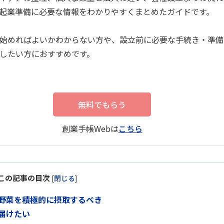
起業準備に必要な情報をわかりやすくまとめたガイドです。
始めればよいかわからない方や、設立前に必要な手続き・準備
したい方におすすめです。
無料でもらう
創業手帳Webは
こちら
この記事の目次
[
閉じる
]
野菜を積極的に摂取するべき
届けたい