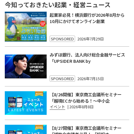
今知っておきたい起業・経営ニュース
起業家必見！横浜銀行が2026年8月から
10月にかけてオンライン創業
SPONSORED
2026年7月29日
みずほ銀行、法人向け総合金融サービス
「UPSIDER BANK by
SPONSORED
2026年7月15日
【8/26開催】東京商工会議所セミナー
「越境ECから始める！〜中小企
イベント
|
2026年8月8日
【8/27開催】東京商工会議所セミナー