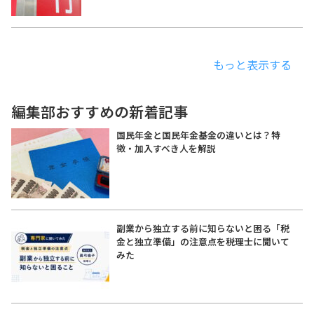
もっと表示する
編集部おすすめの新着記事
国民年金と国民年金基金の違いとは？特
徴・加入すべき人を解説
副業から独立する前に知らないと困る「税
金と独立準備」の注意点を税理士に聞いて
みた