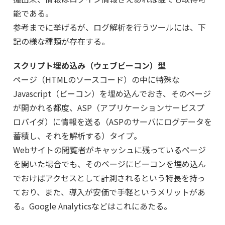
能である。
参考までに挙げるが、ログ解析を行うツールには、下
記の様な種類が存在する。
スクリプト埋め込み（ウェブビーコン）型
ページ（HTMLのソースコード）の中に特殊な
Javascript（ビーコン）を埋め込んでおき、そのページ
が開かれる都度、ASP（アプリケーションサービスプ
ロバイダ）に情報を送る（ASPのサーバにログデータを
蓄積し、それを解析する）タイプ。
Webサイトの閲覧者がキャッシュに残っているページ
を開いた場合でも、そのページにビーコンを埋め込ん
でおけばアクセスとして計測されるという特長を持っ
ており、また、導入が安価で手軽というメリットがあ
る。Google Analyticsなどはこれにあたる。