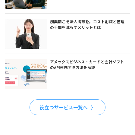
創業期こそ法人携帯を。コスト削減と管理
の手間を減らすメリットとは
アメックスビジネス・カードと会計ソフト
のAPI連携する方法を解説
役立つサービス一覧へ