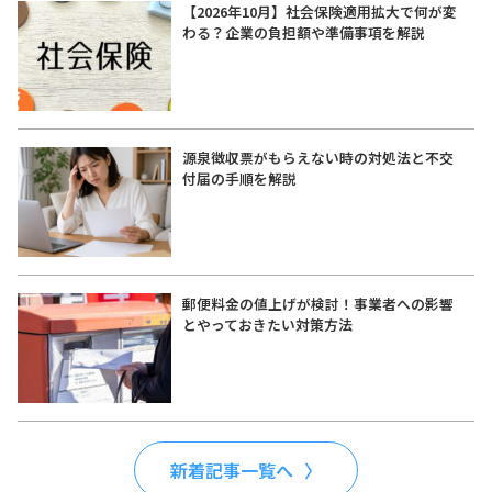
【2026年10月】社会保険適用拡大で何が変
わる？企業の負担額や準備事項を解説
源泉徴収票がもらえない時の対処法と不交
付届の手順を解説
郵便料金の値上げが検討！事業者への影響
とやっておきたい対策方法
新着記事一覧へ