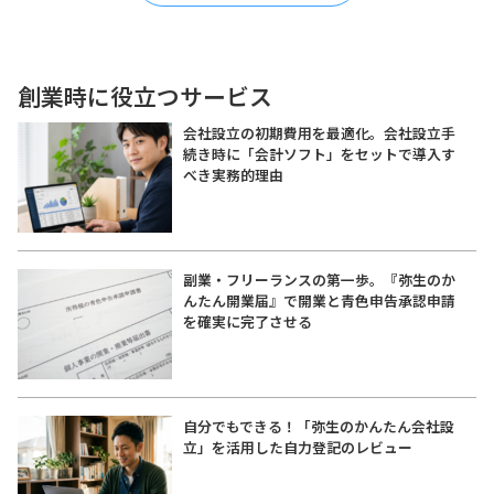
創業時に役立つサービス
会社設立の初期費用を最適化。会社設立手
続き時に「会計ソフト」をセットで導入す
べき実務的理由
副業・フリーランスの第一歩。『弥生のか
んたん開業届』で開業と青色申告承認申請
を確実に完了させる
自分でもできる！「弥生のかんたん会社設
立」を活用した自力登記のレビュー