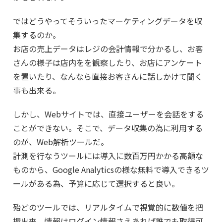
ではどうやってそういったマーケティングデータを収
集するのか。
お店の売上データはレジの会計情報で分かるし、お客
さんの様子は店内をを観察したり、お店にアンケート
を置いたり、なんなら直接お客さんに話しかけて聞く
事も出来る。
しかし、Webサイトでは、直接ユーザーを会話をする
ことができない。そこで、データ収集の為に利用する
のが、Web解析ツールだ。
計測を行なうツールには導入に数百万円かかる高額な
ものから、Google Analyticsの様な無料で導入できるツ
ールがある為、予算に応じて選択すると良い。
殆どのツールでは、リアルタイムで視覚的に数値を把
握出来、情報はログイン情報さえあれば誰でも取得可