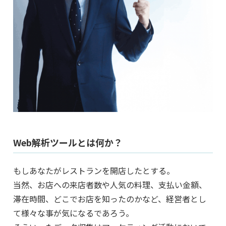
Web解析ツールとは何か？
もしあなたがレストランを開店したとする。
当然、お店への来店者数や人気の料理、支払い金額、
滞在時間、どこでお店を知ったのかなど、経営者とし
て様々な事が気になるであろう。