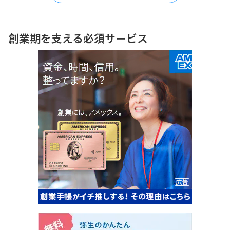
創業期を支える必須サービス