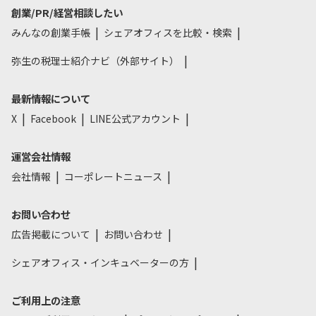
創業/PR/経営相談したい
みんなの創業手帳
シェアオフィスを比較・検索
弥生の税理士紹介ナビ（外部サイト）
最新情報について
X
Facebook
LINE公式アカウント
運営会社情報
会社情報
コーポレートニュース
お問い合わせ
広告掲載について
お問い合わせ
シェアオフィス・インキュベーターの方
ご利用上の注意