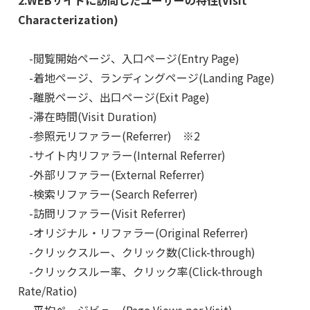
Characterization)
-閲覧開始ページ、入口ページ(Entry Page)
-着地ページ、ランディングページ(Landing Page)
-離脱ページ、出口ページ(Exit Page)
-滞在時間(Visit Duration)
-参照元リファラー(Referrer) ※2
-サイト内リファラー(Internal Referrer)
-外部リファラー(External Referrer)
-検索リファラー(Search Referrer)
-訪問リファラー(Visit Referrer)
-オリジナル・リファラー(Original Referrer)
-クリックスルー、クリック数(Click-through)
-クリックスルー率、クリック率(Click-through
Rate/Ratio)
-平均ページビュー(Page Views per Visit)