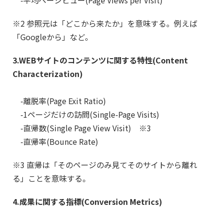
※2 参照元は「どこから来たか」を意味する。例えば
「Googleから」など。
3.WEBサイトのコンテンツに関する特性(Content
Characterization)
-離脱率(Page Exit Ratio)
-1ページだけの訪問(Single-Page Visits)
-直帰数(Single Page View Visit) ※3
-直帰率(Bounce Rate)
※3 直帰は「そのページのみ見てそのサイトから離れ
る」ことを意味する。
4.成果に関する指標(Conversion Metrics)