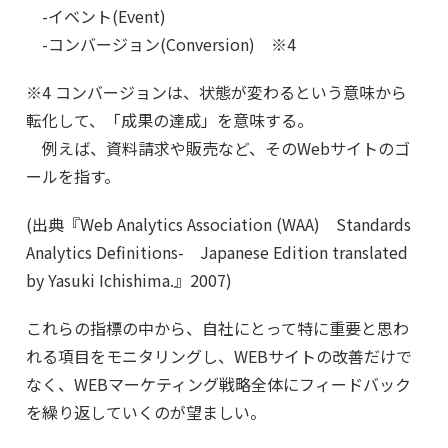
-イベント(Event)
-コンバージョン(Conversion) ※4
※4 コンバージョンは、状態が変わるという意味から
転化して、「成果の達成」を意味する。
例えば、資料請求や販売など、そのWebサイトのゴ
ールを指す。
(出典『Web Analytics Association (WAA) Standards
Analytics Definitions- Japanese Edition translated
by Yasuki Ichishima.』2007)
これらの指標の中から、自社にとって特に重要と思わ
れる項目をモニタリングし、WEBサイトの改善だけで
なく、WEBマーケティング戦略全体にフィードバック
を繰り返していくのが望ましい。