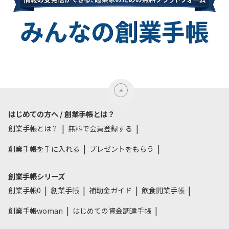
はじめての方へ / 創業手帳とは？
創業手帳とは？
無料で会員登録する
創業手帳を手に入れる
プレゼントをもらう
創業手帳シリーズ
創業手帳0
創業手帳
補助金ガイド
飲食開業手帳
創業手帳woman
はじめての資金調達手帳