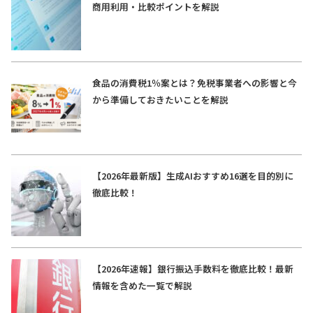
商用利用・比較ポイントを解説
食品の消費税1％案とは？免税事業者への影響と今
から準備しておきたいことを解説
【2026年最新版】生成AIおすすめ16選を目的別に
徹底比較！
【2026年速報】銀行振込手数料を徹底比較！最新
情報を含めた一覧で解説