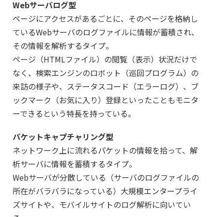
Webサーバログ型
ページにアクセスがあるごとに、そのページを格納し
ているWebサーバのログファイルに情報が蓄積され、
その情報を解析するタイプ。
ページ（HTMLファイル）の閲覧（表示）状況だけで
なく、検索エンジンのロボット（巡回プログラム）の
来訪の様子や、ステータスコード（エラーログ）、ブ
ックマーク（お気に入り）登録といったこともモニタ
ーできるという特長を持っている。
パケットキャプチャリング型
ネットワーク上に流れるパケットの情報を拾って、解
析サーバに情報を蓄積するタイプ。
Webサーバが分散している（サーバのログファイルの
所在がバラバラになっている）大規模エンタープライ
ズサイトや、モバイルサイトのログ解析に向いてい