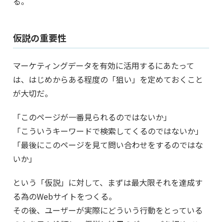
る。
仮説の重要性
マーケティングデータを有効に活用するにあたって
は、はじめからある程度の「狙い」を定めておくこと
が大切だ。
「このページが一番見られるのではないか」
「こういうキーワードで検索してくるのではないか」
「最後にこのページを見て問い合わせをするのではな
いか」
という「仮説」に対して、まずは最大限それを達成す
る為のWebサイトをつくる。
その後、ユーザーが実際にどういう行動をとっている