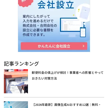
記事ランキング
郵便料金の値上げが検討！事業者への影響とやって
おきたい対策方法
【2026年最新】画像生成AIおすすめ12選｜無料・