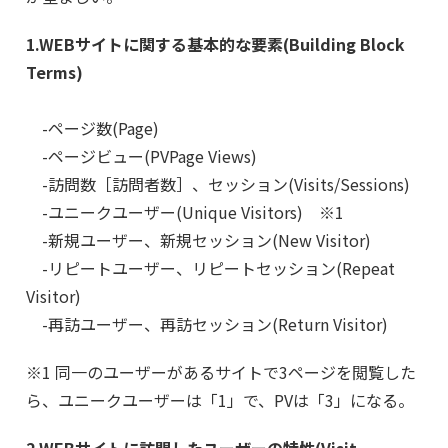
1.WEBサイトに関する基本的な要素(Building Block
Terms)
-ページ数(Page)
-ページビュー(PVPage Views)
-訪問数［訪問者数］、セッション(Visits/Sessions)
-ユニークユーザー(Unique Visitors) ※1
-新規ユーザー、新規セッション(New Visitor)
-リピートユーザー、リピートセッション(Repeat
Visitor)
-再訪ユーザー、再訪セッション(Return Visitor)
※1 同一のユーザーがあるサイトで3ページを閲覧した
ら、ユニークユーザーは「1」で、PVは「3」になる。
2.WEBサイトに訪問したユーザーの特性(Visit