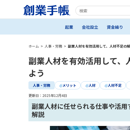
起業
会社設立
資金繰り
ホーム
>
人事・労務
>
副業人材を有効活用して、人材不足の
副業人材を有効活用して、
よう
人事・労務
メリット
人材
人材不足
更新日：
2025年12月4日
副業人材に任せられる仕事や活用
解説