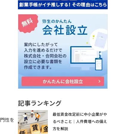
記事ランキング
最低賃金改定前に中小企業がや
専門性を
るべきこと｜人件費増への備え
方を解説