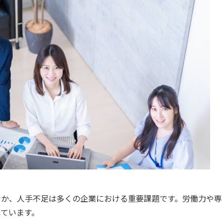
なか、人手不足は多くの企業における重要課題です。労働力や
ています。