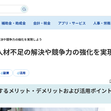
補助金・助成金
会計・税金
アプリ・サービス
人事・労務
解決や競争力の強化を実現しよう
人材不足の解決や競争力の強化を実
副業
活用
するメリット・デメリットおよび活用ポイン