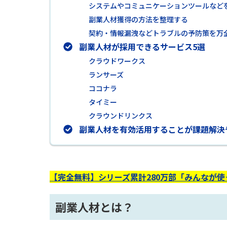
システムやコミュニケーションツールなど
副業人材獲得の方法を整理する
契約・情報漏洩などトラブルの予防策を万
副業人材が採用できるサービス5選
クラウドワークス
ランサーズ
ココナラ
タイミー
クラウンドリンクス
副業人材を有効活用することが課題解決
【完全無料】シリーズ累計280万部「みんなが
副業人材とは？