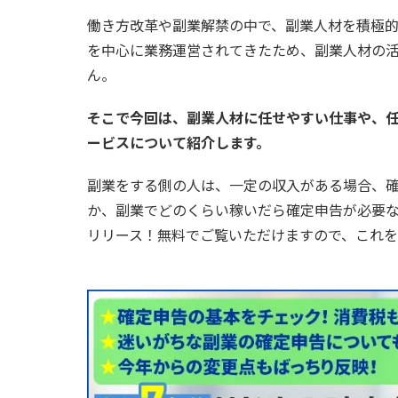
働き方改革や副業解禁の中で、副業人材を積極
を中心に業務運営されてきたため、副業人材の
ん。
そこで今回は、副業人材に任せやすい仕事や、
ービスについて紹介します。
副業をする側の人は、一定の収入がある場合、
か、副業でどのくらい稼いだら確定申告が必要
リリース！無料でご覧いただけますので、これ