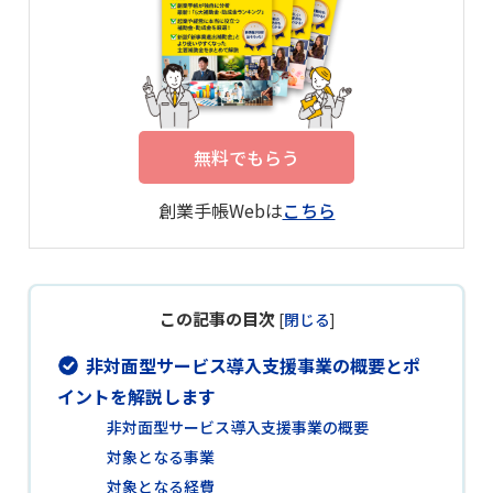
無料でもらう
創業手帳Webは
こちら
この記事の目次
[
閉じる
]
非対面型サービス導入支援事業の概要とポ
イントを解説します
非対面型サービス導入支援事業の概要
対象となる事業
対象となる経費