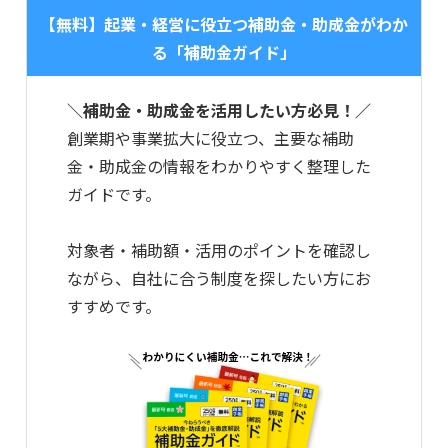
【無料】起業・経営に役立つ補助金・助成金がわか
る「補助金ガイド」
＼補助金・助成金を活用したい方必見！／
創業期や事業拡大に役立つ、主要な補助
金・助成金の情報をわかりやすく整理した
ガイドです。
対象者・補助額・活用のポイントを確認し
ながら、自社に合う制度を探したい方にお
すすめです。