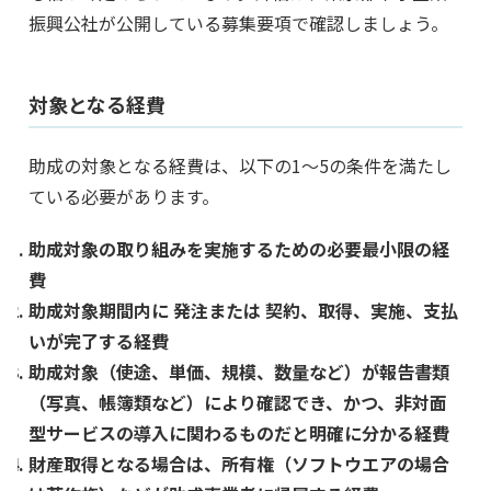
振興公社が公開している募集要項で確認しましょう。
対象となる経費
助成の対象となる経費は、以下の1～5の条件を満たし
ている必要があります。
助成対象の取り組みを実施するための必要最小限の経
費
助成対象期間内に 発注または 契約、取得、実施、支払
いが完了する経費
助成対象（使途、単価、規模、数量など）が報告書類
（写真、帳簿類など）により確認でき、かつ、非対面
型サービスの導入に関わるものだと明確に分かる経費
財産取得となる場合は、所有権（ソフトウエアの場合