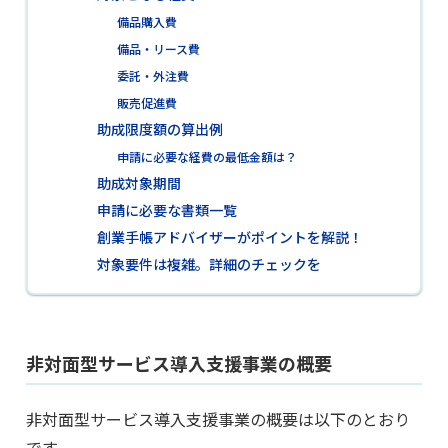
備品購入費
備品・リース費
委託・外注費
販売促進費
助成限度額の算出例
申請に必要な経費の最低金額は？
助成対象期間
申請に必要な書類一覧
創業手帳アドバイザーがポイントを解説！
対象要件は複雑。詳細のチェックを
非対面型サービス導入支援事業の概要
非対面型サービス導入支援事業の概要は以下のとおり
です。