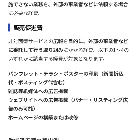
施できない業務を、外部の事業者などに依頼する場合
に必要な経費。
販売促進費
非対面型サービスの
広報を目的に、外部の事業者など
に委託して行う取り組み
にかかる経費。以下の1～4の
いずれかに該当する経費が対象となります。
パンフレット・チラシ・ポスターの印刷（新聞折込
代・ポスティング代含む）
雑誌等紙媒体への広告掲載
ウェブサイトへの広告掲載（バナー・リスティング広
告のみ可能）
ホームページの構築または改修