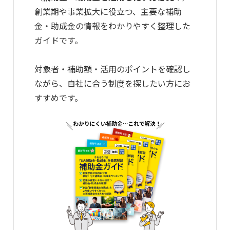
創業期や事業拡大に役立つ、主要な補助
金・助成金の情報をわかりやすく整理した
ガイドです。
対象者・補助額・活用のポイントを確認し
ながら、自社に合う制度を探したい方にお
すすめです。