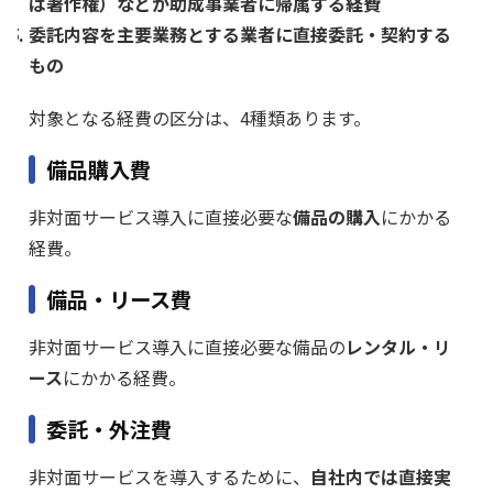
は著作権）などが助成事業者に帰属する経費
委託内容を主要業務とする業者に直接委託・契約する
もの
対象となる経費の区分は、4種類あります。
備品購入費
非対面サービス導入に直接必要な
備品の購入
にかかる
経費。
備品・リース費
非対面サービス導入に直接必要な備品の
レンタル・リ
ース
にかかる経費。
委託・外注費
非対面サービスを導入するために、
自社内では直接実