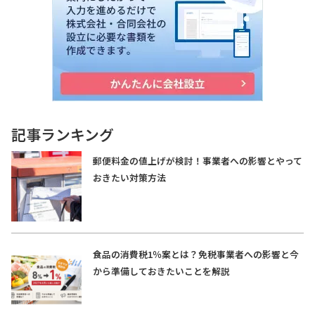
記事ランキング
郵便料金の値上げが検討！事業者への影響とやって
おきたい対策方法
食品の消費税1％案とは？免税事業者への影響と今
から準備しておきたいことを解説