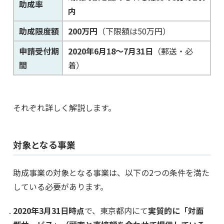
助成率
内
助成限度額
200万円
（下限額は50万円）
申請受付期
2020年6月18～7月31日
（郵送・必
間
着）
それぞれ詳しく解説します。
対象となる事業
助成事業の対象となる事業は、以下の2つの条件を満た
している必要があります。
2020年3月31日時点
で、東京都内にて
実質的に「対面