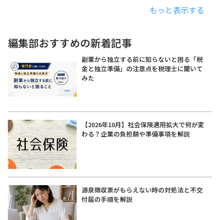
もっと表示する
編集部おすすめの新着記事
副業から独立する前に知らないと困る「税
金と独立準備」の注意点を税理士に聞いて
みた
【2026年10月】社会保険適用拡大で何が変
わる？企業の負担額や準備事項を解説
源泉徴収票がもらえない時の対処法と不交
付届の手順を解説