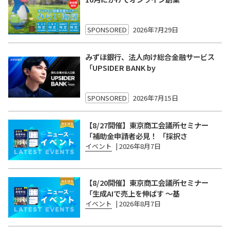
SPONSORED
2026年7月29日
みずほ銀行、法人向け総合金融サービス
「UPSIDER BANK by
SPONSORED
2026年7月15日
【8/27開催】東京商工会議所セミナー
「補助金申請者必見！ 「採択さ
イベント
|
2026年8月7日
【8/20開催】東京商工会議所セミナー
「生成AIで売上を伸ばす 〜基
イベント
|
2026年8月7日