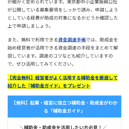
が細かく定められています。東京都中小企業振興公社
が公開している募集要項をしっかり読み、申請しよう
としている経費が助成の対象になるかどうか確認した
上で申請しましょう。
また、無料で利用できる
資金調達手帳
では、助成金を
始め経営者が活用できる資金調達の手段をまとめて解
説しています。調達のコツなども紹介していますの
で、ぜひ活用してみてください。
【完全無料】経営者がよく活用する補助金を厳選して
紹介した『補助金ガイド』をプレゼント
【無料】起業・経営に役立つ補助金・助成金がわか
る「補助金ガイド」
＼補助金・助成金を活用したい方必見！／