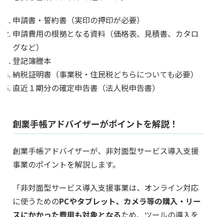
申請書・誓約書（実印の押印が必要）
申請費用の根拠となる資料（価格表、見積書、カタロ
グなど）
登記簿謄本
納税証明書（事業税・住民税どちらについても必要）
直近１期分の確定申告書（法人税申告書）
創業手帳アドバイザーがポイントを解説！
創業手帳アドバイザーが、非対面型サービス導入支援
事業のポイントを解説します。
「非対面型サービス導入支援事業は、オンライン対応
に使うための
PCやタブレット、カメラ等の購入・リー
スにかかった費用も対象となる
ため、ツールの導入を