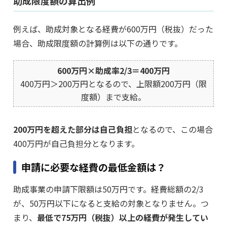
助成限度額の算出例
例えば、助成対象となる経費が600万円（税抜）だった
場合、助成限度額の計算例は以下の通りです。
600万円×助成率2/3＝400万円
400万円＞200万円となるので、上限額200万円（限
度額）まで支給。
200万円を超えた部分は自己負担
となるので、この場合
400万円が自己負担分となります。
申請に必要な経費の最低金額は？
助成事業の申請下限額は50万円です。経費総額の2/3
が、50万円以下になると支給の対象となりません。つ
まり、
最低で75万円（税抜）以上の経費が発生してい