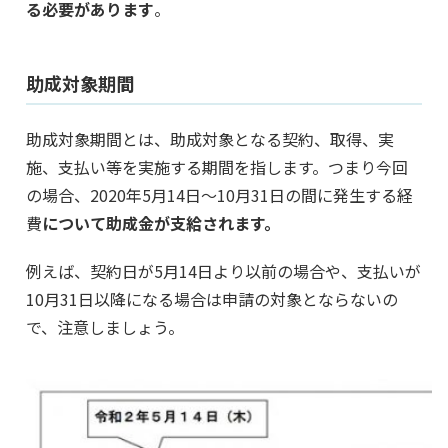
る必要があります
。
助成対象期間
助成対象期間とは、助成対象となる契約、取得、実
施、支払い等を実施する期間を指します。つまり今回
の場合、2020年5月14日～10月31日の間に発生する経
費
について助成金が支給されます。
例えば、契約日が5月14日より以前の場合や、支払いが
10月31日以降になる場合は申請の対象とならないの
で、注意しましょう。