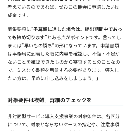
考えているのであれば、ぜひこの機会に申請したい助
成金です。
募集要項に”
予算額に達した場合は、提出期間中であっ
ても締め切ります
”とある点がポイントです。言ってし
まえば”早いもの勝ち”の形になっています。申請書類
は事務局に到着した順に内容を確認し、不備・不足が
ないことを確認できたものから審査するとのことなの
で、ミスなく書類を用意する必要があります。導入し
たい方は、早めに申し込みをしましょう。」
対象要件は複雑。詳細のチェックを
非対面型サービス導入支援事業の対象条件は、各区分
について、対象とならないケースの指定や、注意事項