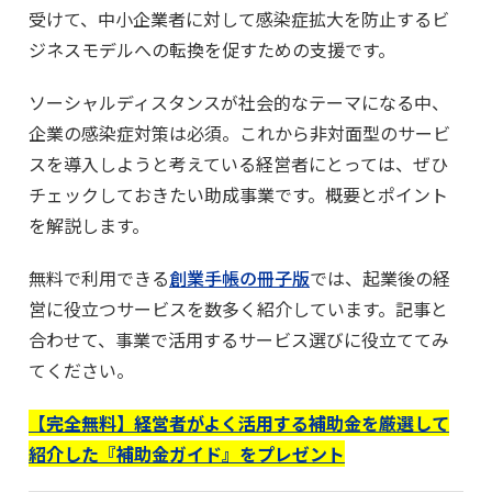
受けて、中小企業者に対して感染症拡大を防止するビ
ジネスモデルへの転換を促すための支援です。
ソーシャルディスタンスが社会的なテーマになる中、
企業の感染症対策は必須。これから非対面型のサービ
スを導入しようと考えている経営者にとっては、ぜひ
チェックしておきたい助成事業です。概要とポイント
を解説します。
無料で利用できる
創業手帳の冊子版
では、起業後の経
営に役立つサービスを数多く紹介しています。記事と
合わせて、事業で活用するサービス選びに役立ててみ
てください。
【完全無料】経営者がよく活用する補助金を厳選して
紹介した『補助金ガイド』をプレゼント