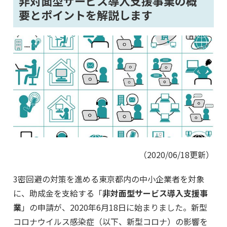
非対面型サービス導入支援事業の概
要とポイントを解説します
（2020/06/18更新）
3密回避の対策を進める東京都内の中小企業者を対象
に、助成金を支給する「
非対面型サービス導入支援事
業
」の申請が、2020年6月18日に始まりました。新型
コロナウイルス感染症（以下、新型コロナ）の影響を