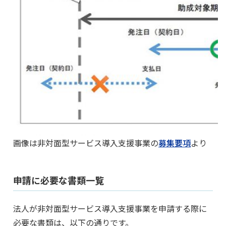
画像は非対面型サービス導入支援事業の
募集要項
より
申請に必要な書類一覧
法人が非対面型サービス導入支援事業を申請する際に
必要な書類は、以下の通りです。