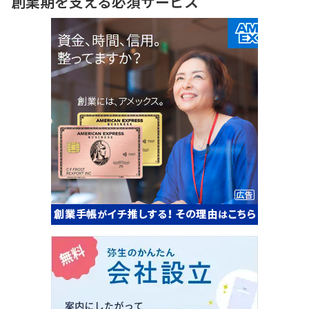
創業期を支える必須サービス