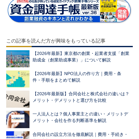
この記事を読んだ方が興味をもっている記事
【2026年最新】東京都の創業・起業者支援「創業
助成金（創業助成事業）」について解説
【2026年最新】NPO法人の作り方｜費用・条
件・手順をまとめて解説
【2026年最新版】合同会社と株式会社の違いは？
メリット・デメリットと選び方を比較
一人法人とは？個人事業主との違い・メリットデ
メリット・会社を作る判断基準を解説
合同会社の設立方法を徹底解説｜費用・手続き・