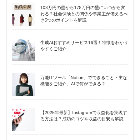
103万円の壁から178万円の壁にいつから変
わる？社会保険との関係や事業主が備えるべ
き5つのポイントを解説
生成AIおすすめサービス16選！特徴をわかり
やすくご紹介
万能ITツール「Notion」でできること・主な
機能をご紹介。AIで何ができる？
【2025年最新】Instagramで収益化を実現す
る方法は？成功のコツや収益の目安も解説