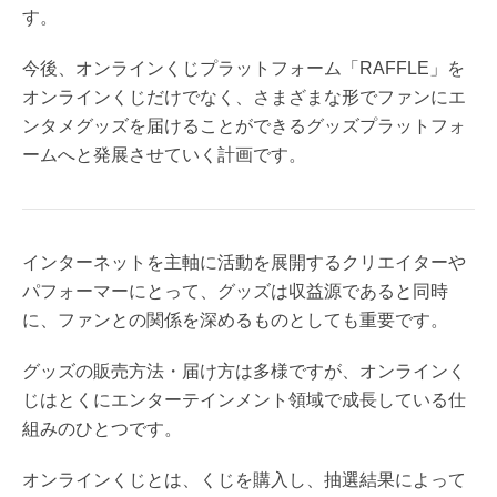
す。
今後、オンラインくじプラットフォーム「RAFFLE」を
オンラインくじだけでなく、さまざまな形でファンにエ
ンタメグッズを届けることができるグッズプラットフォ
ームへと発展させていく計画です。
インターネットを主軸に活動を展開するクリエイターや
パフォーマーにとって、グッズは収益源であると同時
に、ファンとの関係を深めるものとしても重要です。
グッズの販売方法・届け方は多様ですが、オンラインく
じはとくにエンターテインメント領域で成長している仕
組みのひとつです。
オンラインくじとは、くじを購入し、抽選結果によって