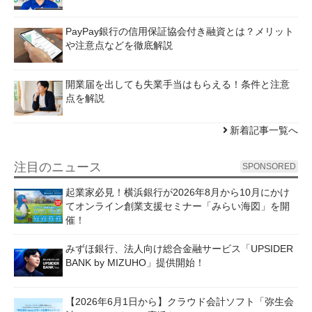
PayPay銀行の信用保証協会付き融資とは？メリット
や注意点などを徹底解説
開業届を出しても失業手当はもらえる！条件と注意
点を解説
新着記事一覧へ
注目のニュース
SPONSORED
起業家必見！横浜銀行が2026年8月から10月にかけ
てオンライン創業支援セミナー「みらい海図」を開
催！
みずほ銀行、法人向け総合金融サービス「UPSIDER
BANK by MIZUHO」提供開始！
【2026年6月1日から】クラウド会計ソフト「弥生会