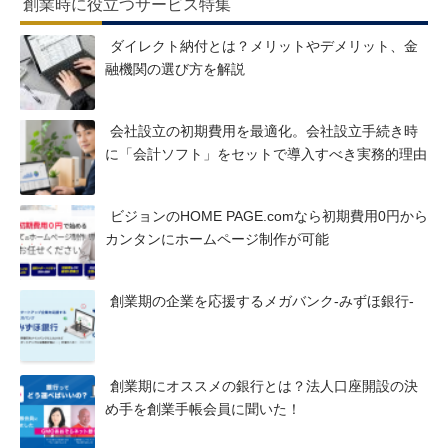
創業時に役立つサービス特集
ダイレクト納付とは？メリットやデメリット、金
融機関の選び方を解説
会社設立の初期費用を最適化。会社設立手続き時
に「会計ソフト」をセットで導入すべき実務的理由
ビジョンのHOME PAGE.comなら初期費用0円から
カンタンにホームページ制作が可能
創業期の企業を応援するメガバンク-みずほ銀行-
創業期にオススメの銀行とは？法人口座開設の決
め手を創業手帳会員に聞いた！