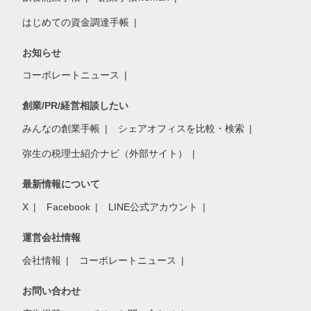
はじめての資金調達手帳
お知らせ
コーポレートニュース
創業/PR/経営相談したい
みんなの創業手帳
シェアオフィスを比較・検索
弥生の税理士紹介ナビ（外部サイト）
最新情報について
X
Facebook
LINE公式アカウント
運営会社情報
会社情報
コーポレートニュース
お問い合わせ