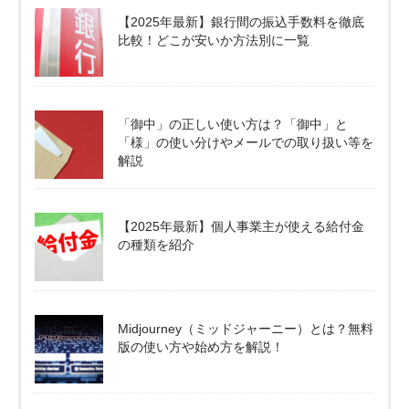
【2025年最新】銀行間の振込手数料を徹底
比較！どこが安いか方法別に一覧
「御中」の正しい使い方は？「御中」と
「様」の使い分けやメールでの取り扱い等を
解説
【2025年最新】個人事業主が使える給付金
の種類を紹介
Midjourney（ミッドジャーニー）とは？無料
版の使い方や始め方を解説！