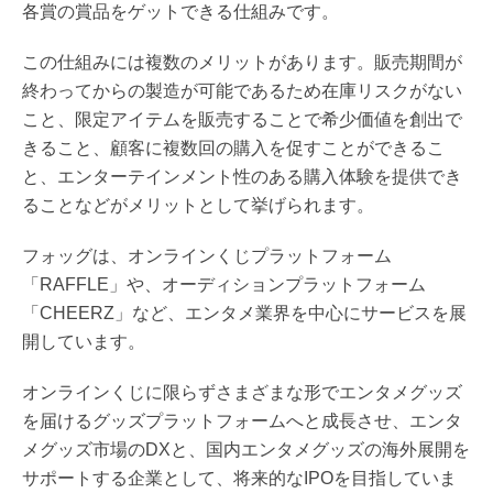
各賞の賞品をゲットできる仕組みです。
この仕組みには複数のメリットがあります。販売期間が
終わってからの製造が可能であるため在庫リスクがない
こと、限定アイテムを販売することで希少価値を創出で
きること、顧客に複数回の購入を促すことができるこ
と、エンターテインメント性のある購入体験を提供でき
ることなどがメリットとして挙げられます。
フォッグは、オンラインくじプラットフォーム
「RAFFLE」や、オーディションプラットフォーム
「CHEERZ」など、エンタメ業界を中心にサービスを展
開しています。
オンラインくじに限らずさまざまな形でエンタメグッズ
を届けるグッズプラットフォームへと成長させ、エンタ
メグッズ市場のDXと、国内エンタメグッズの海外展開を
サポートする企業として、将来的なIPOを目指していま