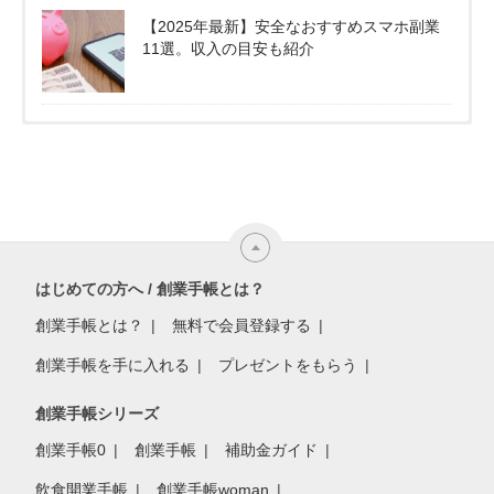
【2025年最新】安全なおすすめスマホ副業
11選。収入の目安も紹介
はじめての方へ / 創業手帳とは？
創業手帳とは？
無料で会員登録する
創業手帳を手に入れる
プレゼントをもらう
創業手帳シリーズ
創業手帳0
創業手帳
補助金ガイド
飲食開業手帳
創業手帳woman