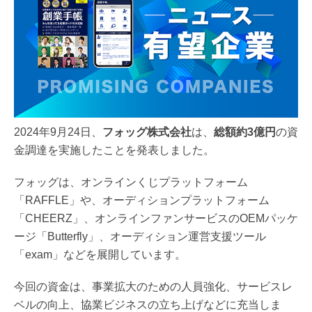
2024年9月24日、
フォッグ株式会社
は、
総額約3億円
の資
金調達を実施したことを発表しました。
フォッグは、オンラインくじプラットフォーム
「RAFFLE」や、オーディションプラットフォーム
「CHEERZ」、オンラインファンサービスのOEMパッケ
ージ「Butterfly」、オーディション運営支援ツール
「exam」などを展開しています。
今回の資金は、事業拡大のための人員強化、サービスレ
ベルの向上、協業ビジネスの立ち上げなどに充当しま