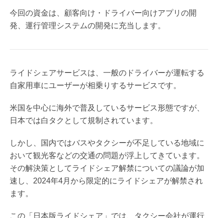
今回の資金は、顧客向け・ドライバー向けアプリの開
発、運行管理システムの開発に充当します。
ライドシェアサービスは、一般のドライバーが運転する
自家用車にユーザーが相乗りするサービスです。
米国を中心に海外で普及しているサービス形態ですが、
日本では白タクとして規制されています。
しかし、国内ではバスやタクシーが不足している地域に
おいて観光客などの交通の問題が浮上してきています。
その解決策としてライドシェア解禁についての議論が加
速し、2024年4月から限定的にライドシェアが解禁され
ます。
この「日本版ライドシェア」では、タクシー会社が運行