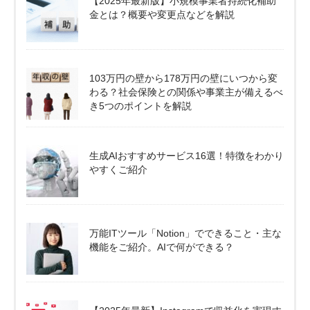
【2025年最新版】小規模事業者持続化補助
金とは？概要や変更点などを解説
103万円の壁から178万円の壁にいつから変
わる？社会保険との関係や事業主が備えるべ
き5つのポイントを解説
生成AIおすすめサービス16選！特徴をわかり
やすくご紹介
万能ITツール「Notion」でできること・主な
機能をご紹介。AIで何ができる？