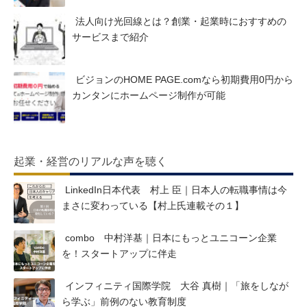
法人向け光回線とは？創業・起業時におすすめの
サービスまで紹介
ビジョンのHOME PAGE.comなら初期費用0円から
カンタンにホームページ制作が可能
起業・経営のリアルな声を聴く
LinkedIn日本代表 村上 臣｜日本人の転職事情は今
まさに変わっている【村上氏連載その１】
combo 中村洋基｜日本にもっとユニコーン企業
を！スタートアップに伴走
インフィニティ国際学院 大谷 真樹｜「旅をしなが
ら学ぶ」前例のない教育制度