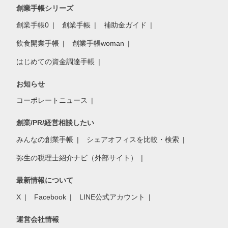
創業手帳シリーズ
創業手帳0
創業手帳
補助金ガイド
飲食開業手帳
創業手帳woman
はじめての資金調達手帳
お知らせ
コーポレートニュース
創業/PR/経営相談したい
みんなの創業手帳
シェアオフィスを比較・検索
弥生の税理士紹介ナビ（外部サイト）
最新情報について
X
Facebook
LINE公式アカウント
運営会社情報