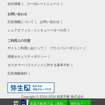
会社情報
コーポレートニュース
お問い合わせ
広告掲載について
お問い合わせ
シェアオフィス・インキュベーターの方
ご利用上の注意
サイトご利用にあたって
プライバシーポリシー
情報セキュリティポリシー
カスタマーハラスメントに対する基本方針
広告掲載規約
Copyright © 2014-2026 創業手帳 株式会社
無料
創業手帳冊子版（無料）
補助金ガイド
冊子