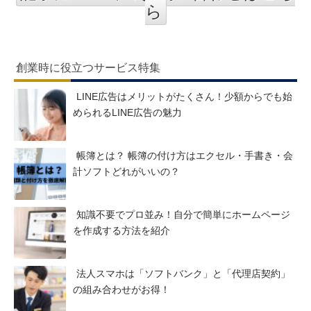
ら
創業時に役立つサービス特集
LINE広告はメリットがたくさん！少額からでも始
められるLINE広告の魅力
帳簿とは？ 帳簿の付け方はエクセル・手書き・会
計ソフトどれがいいの？
知識不要でプロ並み！自分で簡単にホームページ
を作成する方法を紹介
法人スマホは「ソフトバンク」と「代理店契約」
の組み合わせがお得！