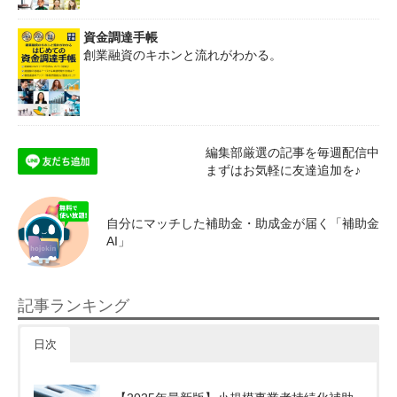
資金調達手帳
創業融資のキホンと流れがわかる。
編集部厳選の記事を毎週配信中
まずはお気軽に友達追加を♪
自分にマッチした補助金・助成金が届く「補助金
AI」
記事ランキング
日次