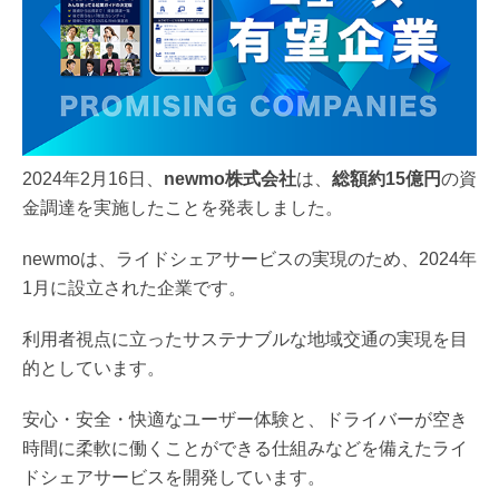
2024年2月16日、
newmo株式会社
は、
総額約15億円
の資
金調達を実施したことを発表しました。
newmoは、ライドシェアサービスの実現のため、2024年
1月に設立された企業です。
利用者視点に立ったサステナブルな地域交通の実現を目
的としています。
安心・安全・快適なユーザー体験と、ドライバーが空き
時間に柔軟に働くことができる仕組みなどを備えたライ
ドシェアサービスを開発しています。