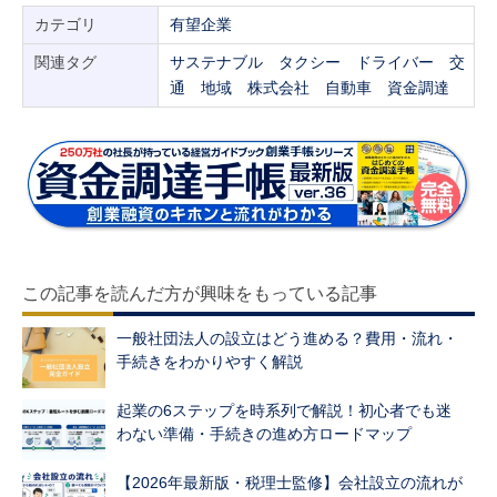
カテゴリ
有望企業
関連タグ
サステナブル
タクシー
ドライバー
交
通
地域
株式会社
自動車
資金調達
この記事を読んだ方が興味をもっている記事
一般社団法人の設立はどう進める？費用・流れ・
手続きをわかりやすく解説
起業の6ステップを時系列で解説！初心者でも迷
わない準備・手続きの進め方ロードマップ
【2026年最新版・税理士監修】会社設立の流れが