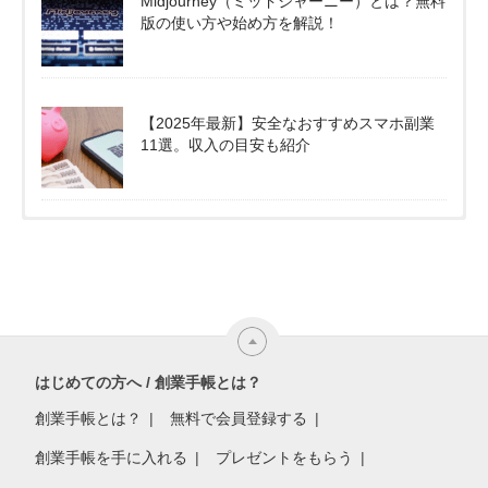
Midjourney（ミッドジャーニー）とは？無料
版の使い方や始め方を解説！
【2025年最新】安全なおすすめスマホ副業
11選。収入の目安も紹介
はじめての方へ / 創業手帳とは？
創業手帳とは？
無料で会員登録する
創業手帳を手に入れる
プレゼントをもらう