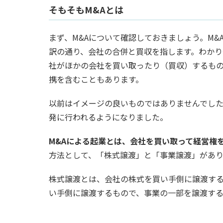
そもそもM&Aとは
まず、M&Aについて確認しておきましょう。M&Aとは、
訳の通り、会社の合併と買収を指します。わかり
社がほかの会社を買い取ったり（買収）するも
携を含むこともあります。
以前はイメージの良いものではありませんでし
発に行われるようになりました。
M&Aによる起業とは、会社を買い取って経営権
方法として、「株式譲渡」と「事業譲渡」があり
株式譲渡とは、会社の株式を買い手側に譲渡す
い手側に譲渡するもので、事業の一部を譲渡す