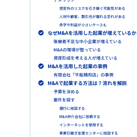
想定外のリスクを引き継ぐ可能性がある
人材や顧客、取引先が離れる恐れがある
赤字や利益が小さいケースも
なぜM&Aを活用した起業が増えているか
後継者不足な中小企業が増えている
M&Aの環境が整っている
資産形成を考える人が増えている
M&Aを活用した起業の事例
有限会社「平船精肉店」の事例
M&Aで起業する方法は？流れを解説
予算を決める
案件を探す
銀行に相談する
M&A仲介会社に依頼する
インターネットを使用する
事業引継ぎ支援センターに相談する