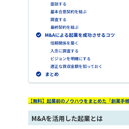
面談する
基本合意契約を結ぶ
調査する
最終契約を結ぶ
M&Aによる起業を成功させるコツ
信頼関係を築く
入念に調査する
ビジョンを明確にする
適正な買収金額を知っておく
まとめ
【無料】起業前のノウハウをまとめた『創業手帳
M&Aを活用した起業とは