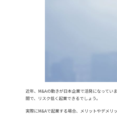
近年、M&Aの動きが日本企業で活発になっていま
間で、リスク低く起業できるでしょう。
実際にM&Aで起業する場合、メリットやデメリ