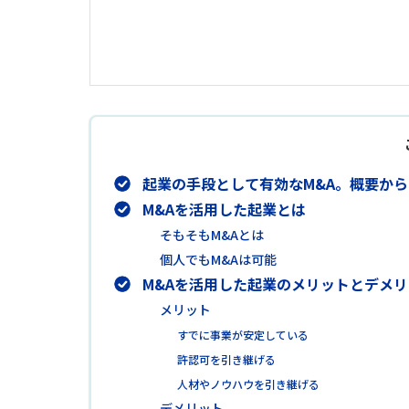
起業の手段として有効なM&A。概要か
M&Aを活用した起業とは
そもそもM&Aとは
個人でもM&Aは可能
M&Aを活用した起業のメリットとデメ
メリット
すでに事業が安定している
許認可を引き継げる
人材やノウハウを引き継げる
デメリット