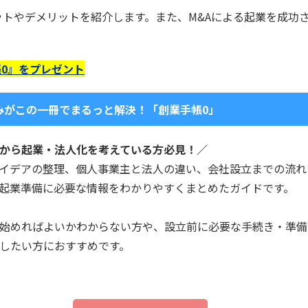
ットやデメリットを紹介します。また、M&Aによる起業を成功
0』をプレゼント
みがこの一冊でまるっと解決！「創業手帳0」
から起業・法人化を考えている方必見！／
イデアの整理、個人事業主と法人の違い、会社設立までの流れ
起業準備に必要な情報をわかりやすくまとめたガイドです。
始めればよいかわからない方や、設立前に必要な手続き・準備
したい方におすすめです。