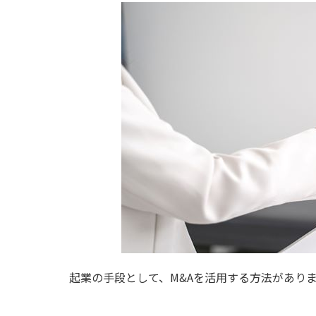
起業の手段として、M&Aを活用する方法があり