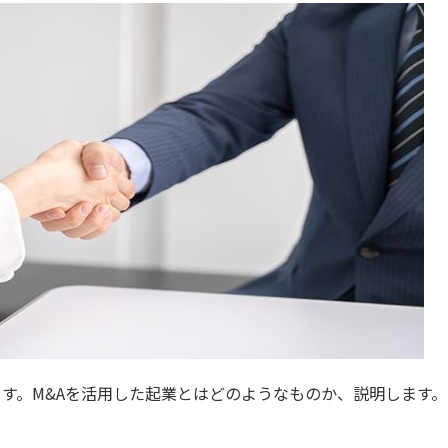
ます。M&Aを活用した起業とはどのようなものか、説明します。