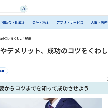
補助金・助成金
会計・税金
アプリ・サービス
人事・労務
功のコツをくわしく解説
トやデメリット、成功のコツをくわ
起業
概要からコツまでを知って成功させよう