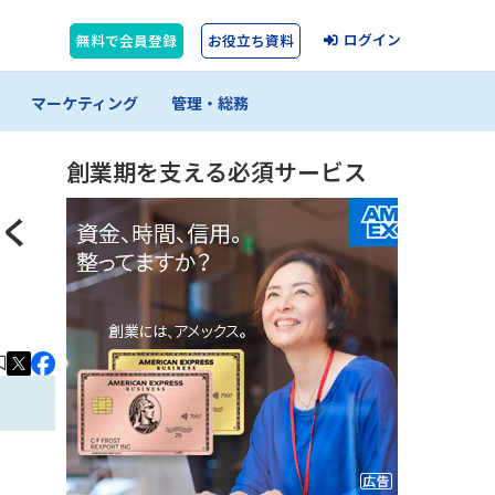
ログイン
無料で会員登録
お役立ち資料
マーケティング
管理・総務
創業期を支える必須サービス
しく