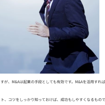
すが、M&Aは起業の手段としても有効です。M&Aを活用すれ
ット、コツをしっかり知っておけば、成功もしやすくなるもの