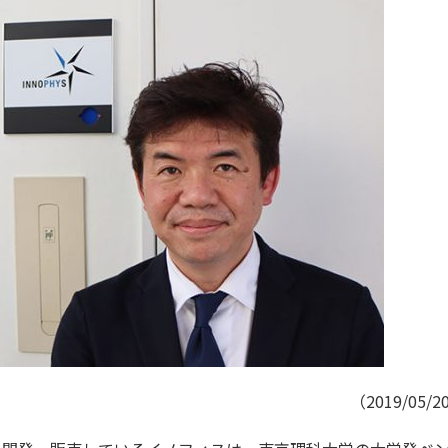
（2019/05/