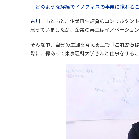
ーどのような経緯でイノフィスの事業に携わる
古川
：もともと、企業再生請負のコンサルタン
思っていましたが、企業の再生はイノベーション
そんな中、自分の生涯を考える上で「
これから
際に、縁あって東京理科大学さんと仕事をする