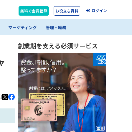
ログイン
無料で会員登録
お役立ち資料
マーケティング
管理・総務
創業期を支える必須サービス
ャ