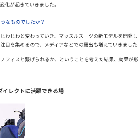
い変化が起きていきました。
ようなものでしたか？
にじわじわと変わっていき、マッスルスーツの新モデルを開発し
と注目を集めるので、メディアなどでの露出も増えていきました
イノフィスと繋げられるか、ということを考えた結果、効果が
ダイレクトに活躍できる場