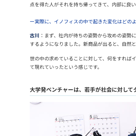
点を得た人がそれを持ち帰ってきて、内部に良
ー実際に、イノフィスの中で起きた変化はどの
古川
：まず、社内が待ちの姿勢から攻めの姿勢
するようになりました。新商品が出ると、自然
世の中の求めていることに対して、何をすれば
て現れていったという感じです。
大学発ベンチャーは、若手が社会に対して