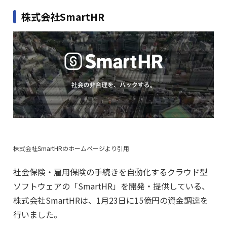
株式会社SmartHR
株式会社SmartHRのホームページより引用
社会保険・雇用保険の手続きを自動化するクラウド型
ソフトウェアの「SmartHR」を開発・提供している、
株式会社SmartHRは、1月23日に15億円の資金調達を
行いました。