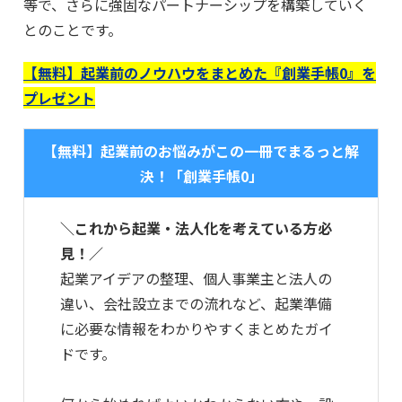
等で、さらに強固なパートナーシップを構築していく
とのことです。
【無料】起業前のノウハウをまとめた『創業手帳0』を
プレゼント
【無料】起業前のお悩みがこの一冊でまるっと解
決！「創業手帳0」
＼これから起業・法人化を考えている方必
見！／
起業アイデアの整理、個人事業主と法人の
違い、会社設立までの流れなど、起業準備
に必要な情報をわかりやすくまとめたガイ
ドです。