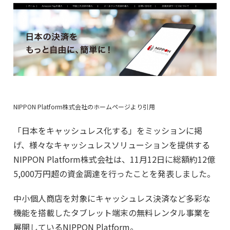
NIPPON Platform株式会社のホームページより引用
「日本をキャッシュレス化する」をミッションに掲
げ、様々なキャッシュレスソリューションを提供する
NIPPON Platform株式会社は、11月12日に総額約12億
5,000万円超の資金調達を行ったことを発表しました。
中小個人商店を対象にキャッシュレス決済など多彩な
機能を搭載したタブレット端末の無料レンタル事業を
展開しているNIPPON Platform。