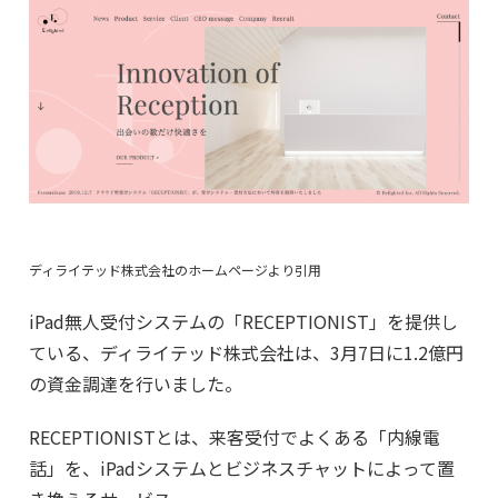
ディライテッド株式会社のホームページより引用
iPad無人受付システムの「RECEPTIONIST」を提供し
ている、ディライテッド株式会社は、3月7日に1.2億円
の資金調達を行いました。
RECEPTIONISTとは、来客受付でよくある「内線電
話」を、iPadシステムとビジネスチャットによって置