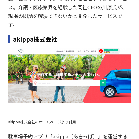
ス。介護・医療業界を経験した同社CEOの川原氏が、
現場の問題を解決できないかと開発したサービスで
す。
akippa株式会社
akippa株式会社のホームページより引用
駐車場予約アプリ「akippa（あきっぱ）」を運営する