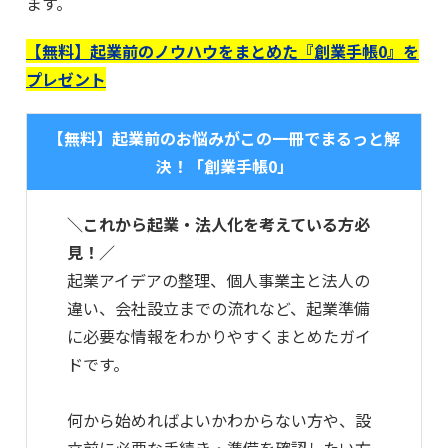
ます。
【無料】起業前のノウハウをまとめた『創業手帳0』を
プレゼント
【無料】起業前のお悩みがこの一冊でまるっと解
決！「創業手帳0」
＼これから起業・法人化を考えている方必
見！／
起業アイデアの整理、個人事業主と法人の
違い、会社設立までの流れなど、起業準備
に必要な情報をわかりやすくまとめたガイ
ドです。
何から始めればよいかわからない方や、設