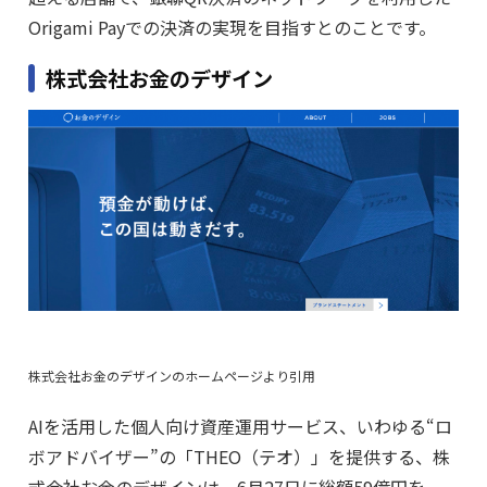
Origami Payでの決済の実現を目指すとのことです。
株式会社お金のデザイン
株式会社お金のデザインのホームページより引用
AIを活用した個人向け資産運用サービス、いわゆる“ロ
ボアドバイザー”の「THEO（テオ）」を提供する、株
式会社お金のデザインは、6月27日に総額59億円を、