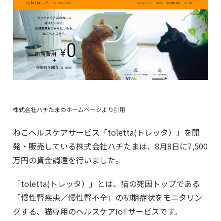
株式会社ハチたまのホームページより引用
ねこヘルスケアサービス「toletta(トレッタ）」を開
発・販売している株式会社ハチたまは、8月8日に7,500
万円の資金調達を行いました。
「toletta(トレッタ）」とは、猫の死因トップである
「慢性腎疾患／慢性腎不全」の初期症状をモニタリン
グする、猫専用のヘルスケアIoTサービスです。