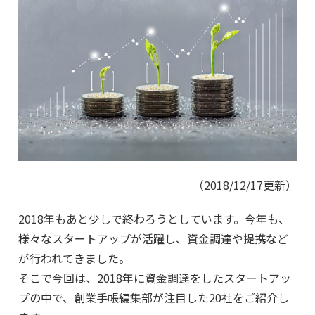
（2018/12/17更新）
2018年もあと少しで終わろうとしています。今年も、
様々なスタートアップが活躍し、資金調達や提携など
が行われてきました。
そこで今回は、2018年に資金調達をしたスタートアッ
プの中で、創業手帳編集部が注目した20社をご紹介し