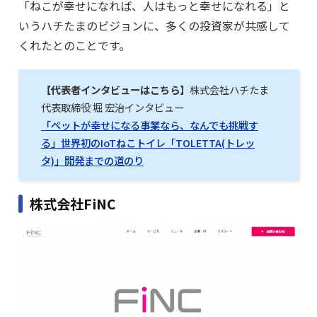
「ねこが幸せになれば、人はもっと幸せになれる」と
いうハチたまのビジョンに、多くの投資家が共感して
くれたとのことです。
【代表者インタビューはこちら】
株式会社ハチたま
代表取締役 堀 宏治インタビュー
「ペットが幸せになる事業なら、なんでも挑戦す
る」世界初のIoTねこトイレ「TOLETTA(トレッ
タ)」開発までの道のり
株式会社FiNC