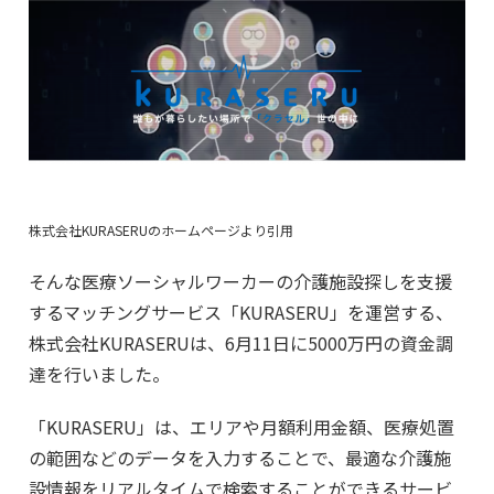
株式会社KURASERUのホームページより引用
そんな医療ソーシャルワーカーの介護施設探しを支援
するマッチングサービス「KURASERU」を運営する、
株式会社KURASERUは、6月11日に5000万円の資金調
達を行いました。
「KURASERU」は、エリアや月額利用金額、医療処置
の範囲などのデータを入力することで、最適な介護施
設情報をリアルタイムで検索することができるサービ