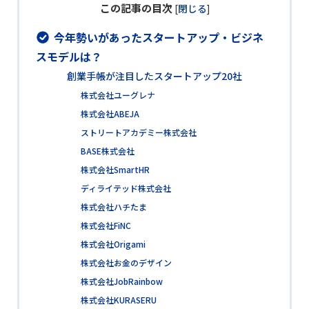
この記事の目次
[
閉じる
]
今年勢いがあったスタートアップ・ビジネ
スモデルは？
創業手帳が注目したスタートアップ20社
株式会社ユーグレナ
株式会社ABEJA
ストリートアカデミー株式会社
BASE株式会社
株式会社SmartHR
ディライテッド株式会社
株式会社ハチたま
株式会社FiNC
株式会社Origami
株式会社お金のデザイン
株式会社JobRainbow
株式会社KURASERU