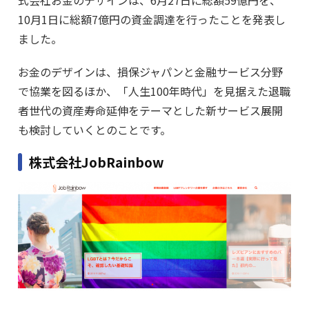
10月1日に総額7億円の資金調達を行ったことを発表し
ました。
お金のデザインは、損保ジャパンと金融サービス分野
で協業を図るほか、「人生100年時代」を見据えた退職
者世代の資産寿命延伸をテーマとした新サービス展開
も検討していくとのことです。
株式会社JobRainbow