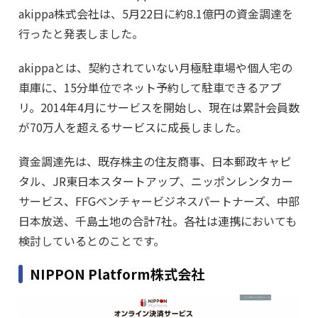
akippa株式会社は、5月22日に約8.1億円の資金調達を
行ったと発表しました。
akippaとは、契約されていない月極駐車場や個人宅の
車庫に、15分単位でネット予約して駐車できるアプ
リ。2014年4月にサービスを開始し、現在は累計会員数
が70万人を超えるサービスに成長しました。
資金調達先は、既存株主の住友商事、日本郵政キャピ
タル、JR東日本スタートアップ、ニッポンレンタカー
サービス、FFGベンチャービジネスパートナーズ、中部
日本放送、千島土地の合計7社。各社は連携においても
検討しているとのことです。
NIPPON Platform株式会社