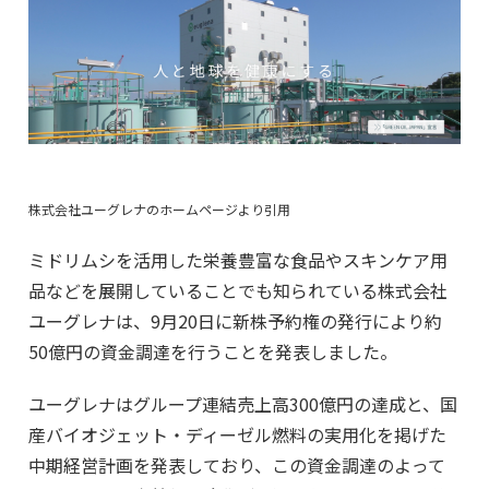
株式会社ユーグレナのホームページより引用
ミドリムシを活用した栄養豊富な食品やスキンケア用
品などを展開していることでも知られている株式会社
ユーグレナは、9月20日に新株予約権の発行により約
50億円の資金調達を行うことを発表しました。
ユーグレナはグループ連結売上高300億円の達成と、国
産バイオジェット・ディーゼル燃料の実用化を掲げた
中期経営計画を発表しており、この資金調達のよって