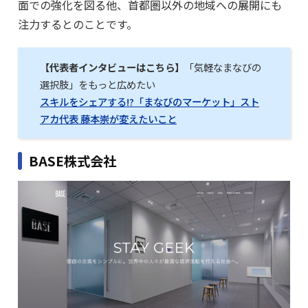
面での強化を図る他、首都圏以外の地域への展開にも
注力するとのことです。
【代表者インタビューはこちら】
「気軽なまなびの
選択肢」をもっと広めたい
スキルをシェアする!?「まなびのマーケット」スト
アカ代表 藤本崇が変えたいこと
BASE株式会社