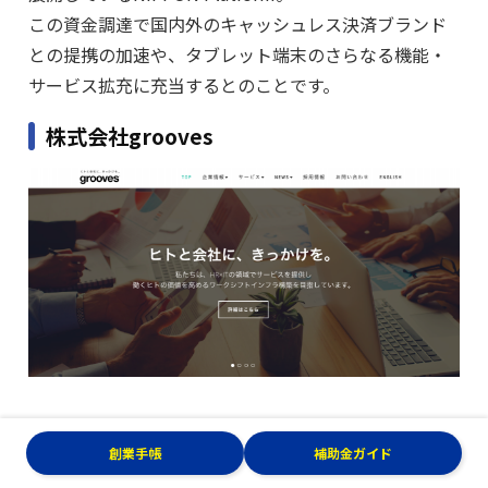
この資金調達で国内外のキャッシュレス決済ブランド
との提携の加速や、タブレット端末のさらなる機能・
サービス拡充に充当するとのことです。
株式会社grooves
株式会社groovesのホームページより引用
創業手帳
補助金ガイド