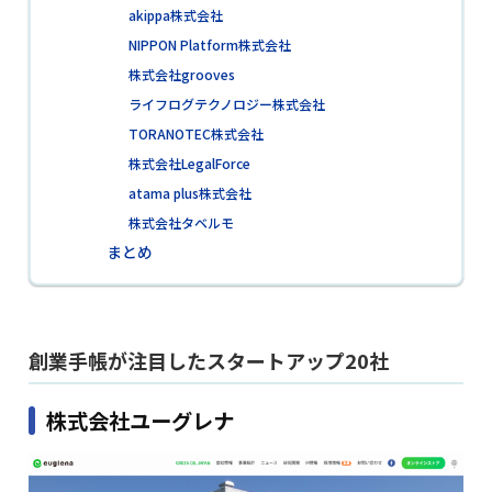
akippa株式会社
NIPPON Platform株式会社
株式会社grooves
ライフログテクノロジー株式会社
TORANOTEC株式会社
株式会社LegalForce
atama plus株式会社
株式会社タベルモ
まとめ
創業手帳が注目したスタートアップ20社
株式会社ユーグレナ