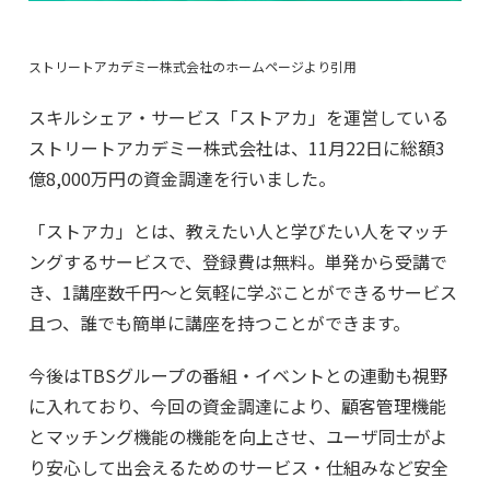
ストリートアカデミー株式会社のホームページより引用
スキルシェア・サービス「ストアカ」を運営している
ストリートアカデミー株式会社は、11月22日に総額3
億8,000万円の資金調達を行いました。
「ストアカ」とは、教えたい人と学びたい人をマッチ
ングするサービスで、登録費は無料。単発から受講で
き、1講座数千円〜と気軽に学ぶことができるサービス
且つ、誰でも簡単に講座を持つことができます。
今後はTBSグループの番組・イベントとの連動も視野
に入れており、今回の資金調達により、顧客管理機能
とマッチング機能の機能を向上させ、ユーザ同士がよ
り安心して出会えるためのサービス・仕組みなど安全