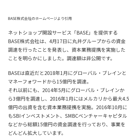
BASE株式会社のホームページより引用
ネットショップ開設サービス「BASE」を提供する
BASE株式会社は、4月17日に丸井グループからの資金
調達を行ったことを発表し、資本業務提携を実施した
ことを明らかにしました。調達額は非公開です。
BASEは直近だと2018年1月にグローバル・ブレインと
マネーフォワードから15億円を調達。
それ以前にも、2014年5月にグローバル・ブレインか
ら3億円を調達し、2016年1月にはメルカリから最大4.5
億円の出資を含む資本業務提携を実施。2016年10月に
もSBIインベストメント、SMBCベンチャーキャピタル
などから総額15億円の資金調達を行っており、事業を
どんどん拡大しています。