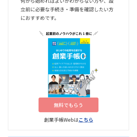
何から始めればよいかわからない方や、設
立前に必要な手続き・準備を確認したい方
におすすめです。
無料でもらう
創業手帳Webは
こちら