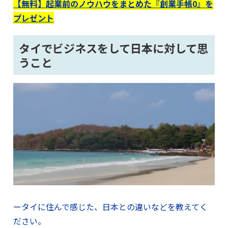
【無料】起業前のノウハウをまとめた『創業手帳0』を
プレゼント
タイでビジネスをして日本に対して思
うこと
ータイに住んで感じた、日本との違いなどを教えてく
ださい。