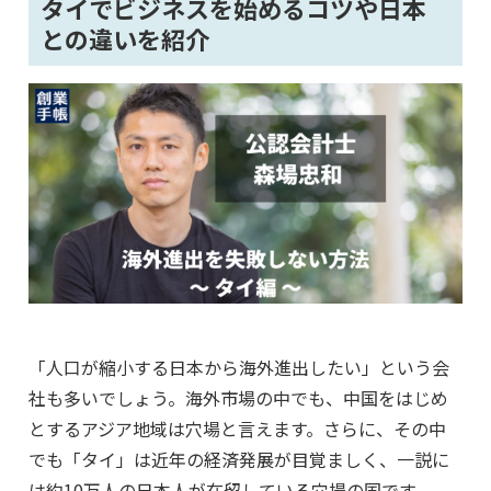
タイでビジネスを始めるコツや日本
との違いを紹介
「人口が縮小する日本から海外進出したい」という会
社も多いでしょう。海外市場の中でも、中国をはじめ
とするアジア地域は穴場と言えます。さらに、その中
でも「タイ」は近年の経済発展が目覚ましく、一説に
は約10万人の日本人が在留している穴場の国です。