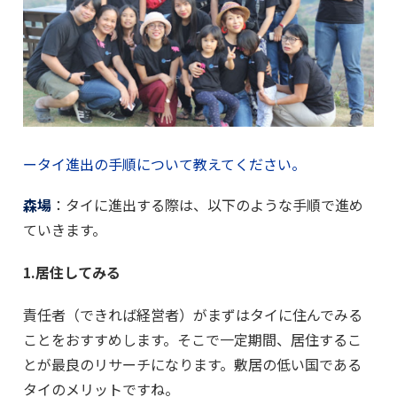
ータイ進出の手順について教えてください。
森場
：タイに進出する際は、以下のような手順で進め
ていきます。
1.居住してみる
責任者（できれば経営者）がまずはタイに住んでみる
ことをおすすめします。そこで一定期間、居住するこ
とが最良のリサーチになります。敷居の低い国である
タイのメリットですね。