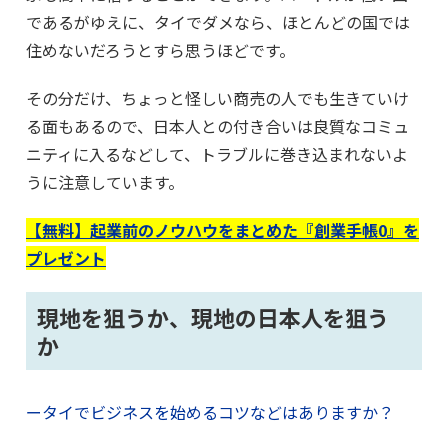
であるがゆえに、タイでダメなら、ほとんどの国では
住めないだろうとすら思うほどです。
その分だけ、ちょっと怪しい商売の人でも生きていけ
る面もあるので、日本人との付き合いは良質なコミュ
ニティに入るなどして、トラブルに巻き込まれないよ
うに注意しています。
【無料】起業前のノウハウをまとめた『創業手帳0』を
プレゼント
現地を狙うか、現地の日本人を狙う
か
ータイでビジネスを始めるコツなどはありますか？