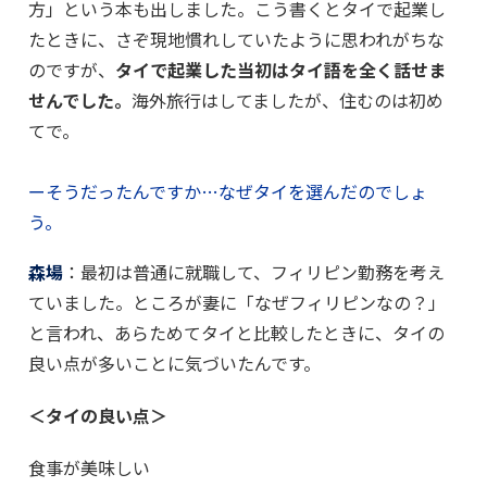
方」という本も出しました。こう書くとタイで起業し
たときに、さぞ現地慣れしていたように思われがちな
のですが、
タイで起業した当初はタイ語を全く話せま
せんでした。
海外旅行はしてましたが、住むのは初め
てで。
ーそうだったんですか…なぜタイを選んだのでしょ
う。
森場
：最初は普通に就職して、フィリピン勤務を考え
ていました。ところが妻に「なぜフィリピンなの？」
と言われ、あらためてタイと比較したときに、タイの
良い点が多いことに気づいたんです。
＜タイの良い点＞
食事が美味しい