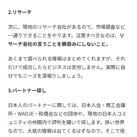
2.リサーチ
次に、現地のリサーチ会社があるので、市場調査など
一通りできることをやります。注意すべきなのは、
リ
サーチ会社の言うことを鵜呑みにしないこと。
あくまで調べられる情報はまとめてくれますが、それ
だけで成功したらビジネスは苦労しません。実際に自
分でもニーズを深堀りしましょう。
3.パートナー探し
日本人のパートナーに関しては、日本人会・商工会議
所・WAOJE・和僑会などの団体や、現地の日本人コミ
ュニティの仲間内で評判を聞いて探します。狭い世界
なので、大抵の情報は出てくるはずなので、そこで信