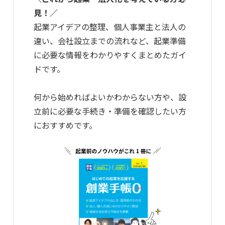
見！／
起業アイデアの整理、個人事業主と法人の
違い、会社設立までの流れなど、起業準備
に必要な情報をわかりやすくまとめたガイ
ドです。
何から始めればよいかわからない方や、設
立前に必要な手続き・準備を確認したい方
におすすめです。