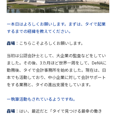
ー本日はよろしくお願いします。まずは、タイで起業
するまでの経緯を教えてください。
森場
：こちらこそよろしくお願いします。
当初は公認会計士として、大企業の監査などをしてい
ました。その後、3カ月ほど世界一周をして、DeNAに
勤務後、タイで会計事務所を始めました。現在は、日
本でも活動しており、中小企業に対して会計サポート
をする業務と、タイの進出支援をしています。
ー執筆活動もされているようですね。
森場
：はい、最近だと「タイで見つける最幸の働き