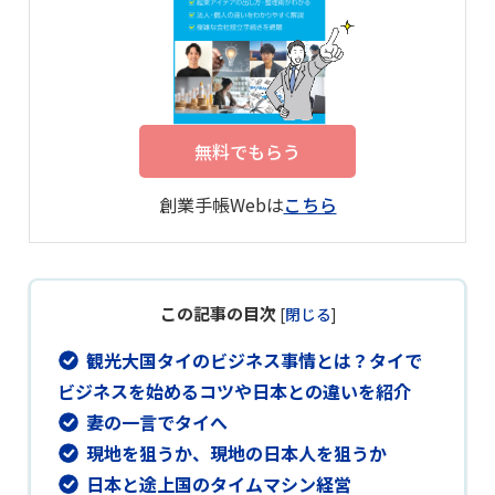
無料でもらう
創業手帳Webは
こちら
この記事の目次
[
閉じる
]
観光大国タイのビジネス事情とは？タイで
ビジネスを始めるコツや日本との違いを紹介
妻の一言でタイへ
現地を狙うか、現地の日本人を狙うか
日本と途上国のタイムマシン経営