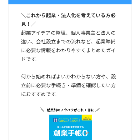
＼これから起業・法人化を考えている方必
見！／
起業アイデアの整理、個人事業主と法人の
違い、会社設立までの流れなど、起業準備
に必要な情報をわかりやすくまとめたガイ
ドです。
何から始めればよいかわからない方や、設
立前に必要な手続き・準備を確認したい方
におすすめです。