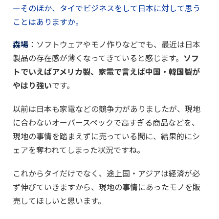
ーそのほか、タイでビジネスをして日本に対して思う
ことはありますか。
森場
：ソフトウェアやモノ作りなどでも、最近は日本
製品の存在感が薄くなってきていると感じます。
ソフ
トでいえばアメリカ製、家電で言えば中国・韓国製が
やはり強い
です。
以前は日本も家電などの競争力がありましたが、現地
に合わないオーバースペックで高すぎる商品などを、
現地の事情を踏まえずに売っている間に、結果的にシ
ェアを奪われてしまった状況ですね。
これからタイだけでなく、途上国・アジアは経済が必
ず伸びていきますから、現地の事情にあったモノを販
売してほしいと思います。