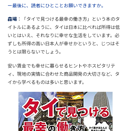
ー最後に、読者にひとことお願いできますか。
森場
：「タイで見つける最幸の働き方」という本のタ
イトルにあるように、タイは日本に比べれば所得は低
いとはいえ、それなりに幸せな生活をしています。必
ずしも所得の高い日本人が幸せかというと、じつはそ
うとは限らないでしょう。
安い賃金でも幸せに暮らせるヒントやホスピタリテ
ィ、現地の実情に合わせた商品開発の大切さなど、タ
イから学べるものは多いと思います。