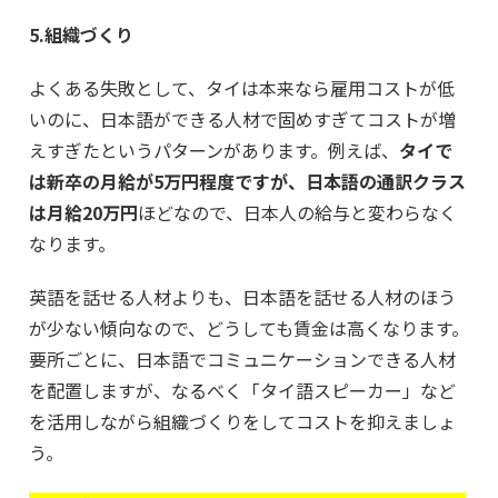
5.組織づくり
よくある失敗として、タイは本来なら雇用コストが低
いのに、日本語ができる人材で固めすぎてコストが増
えすぎたというパターンがあります。例えば、
タイで
は新卒の月給が5万円程度ですが、日本語の通訳クラス
は月給20万円
ほどなので、日本人の給与と変わらなく
なります。
英語を話せる人材よりも、日本語を話せる人材のほう
が少ない傾向なので、どうしても賃金は高くなります。
要所ごとに、日本語でコミュニケーションできる人材
を配置しますが、なるべく「タイ語スピーカー」など
を活用しながら組織づくりをしてコストを抑えましょ
う。