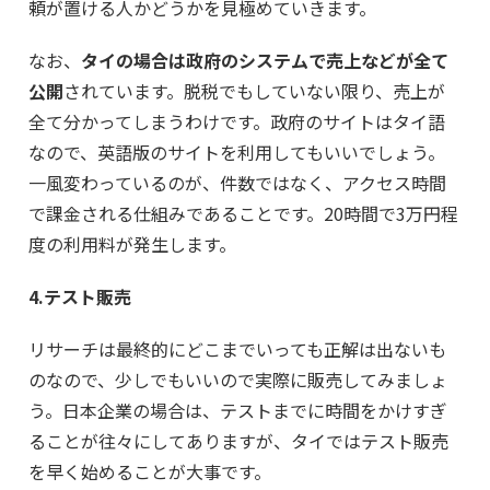
頼が置ける人かどうかを見極めていきます。
なお、
タイの場合は政府のシステムで売上などが全て
公開
されています。脱税でもしていない限り、売上が
全て分かってしまうわけです。政府のサイトはタイ語
なので、英語版のサイトを利用してもいいでしょう。
一風変わっているのが、件数ではなく、アクセス時間
で課金される仕組みであることです。20時間で3万円程
度の利用料が発生します。
4.テスト販売
リサーチは最終的にどこまでいっても正解は出ないも
のなので、少しでもいいので実際に販売してみましょ
う。日本企業の場合は、テストまでに時間をかけすぎ
ることが往々にしてありますが、タイではテスト販売
を早く始めることが大事です。