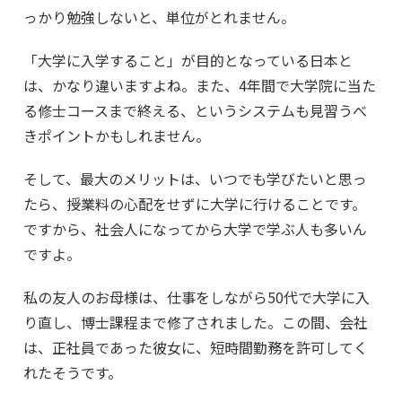
っかり勉強しないと、単位がとれません。
「大学に入学すること」が目的となっている日本と
は、かなり違いますよね。また、4年間で大学院に当た
る修士コースまで終える、というシステムも見習うべ
きポイントかもしれません。
そして、最大のメリットは、いつでも学びたいと思っ
たら、授業料の心配をせずに大学に行けることです。
ですから、社会人になってから大学で学ぶ人も多いん
ですよ。
私の友人のお母様は、仕事をしながら50代で大学に入
り直し、博士課程まで修了されました。この間、会社
は、正社員であった彼女に、短時間勤務を許可してく
れたそうです。