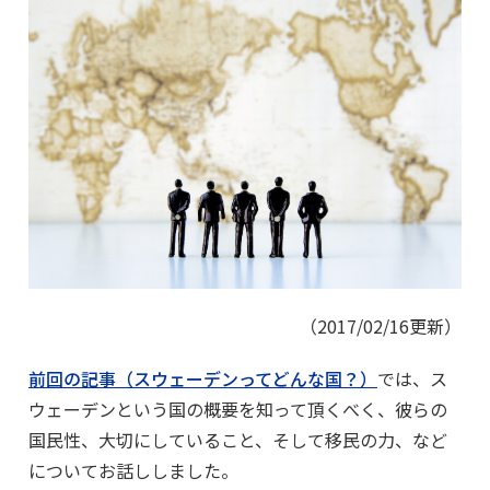
（2017/02/16更新）
前回の記事（スウェーデンってどんな国？）
では、ス
ウェーデンという国の概要を知って頂くべく、彼らの
国民性、大切にしていること、そして移民の力、など
についてお話ししました。