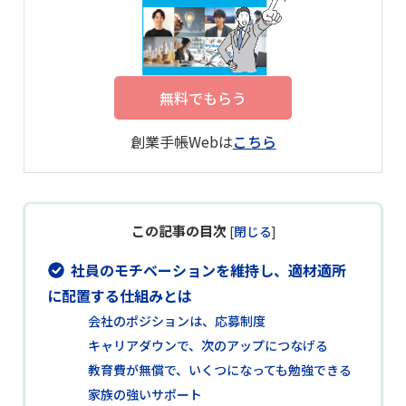
無料でもらう
創業手帳Webは
こちら
この記事の目次
[
閉じる
]
社員のモチベーションを維持し、適材適所
に配置する仕組みとは
会社のポジションは、応募制度
キャリアダウンで、次のアップにつなげる
教育費が無償で、いくつになっても勉強できる
家族の強いサポート