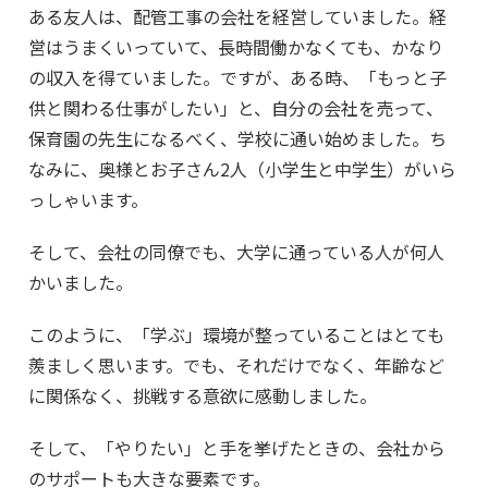
ある友人は、配管工事の会社を経営していました。経
営はうまくいっていて、長時間働かなくても、かなり
の収入を得ていました。ですが、ある時、「もっと子
供と関わる仕事がしたい」と、自分の会社を売って、
保育園の先生になるべく、学校に通い始めました。ち
なみに、奥様とお子さん2人（小学生と中学生）がいら
っしゃいます。
そして、会社の同僚でも、大学に通っている人が何人
かいました。
このように、「学ぶ」環境が整っていることはとても
羨ましく思います。でも、それだけでなく、年齢など
に関係なく、挑戦する意欲に感動しました。
そして、「やりたい」と手を挙げたときの、会社から
のサポートも大きな要素です。