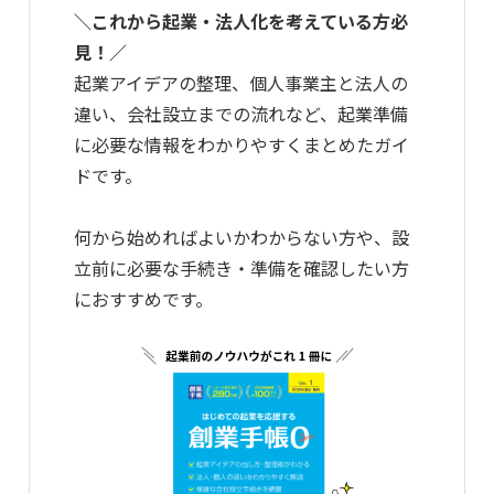
＼これから起業・法人化を考えている方必
見！／
起業アイデアの整理、個人事業主と法人の
違い、会社設立までの流れなど、起業準備
に必要な情報をわかりやすくまとめたガイ
ドです。
何から始めればよいかわからない方や、設
立前に必要な手続き・準備を確認したい方
におすすめです。