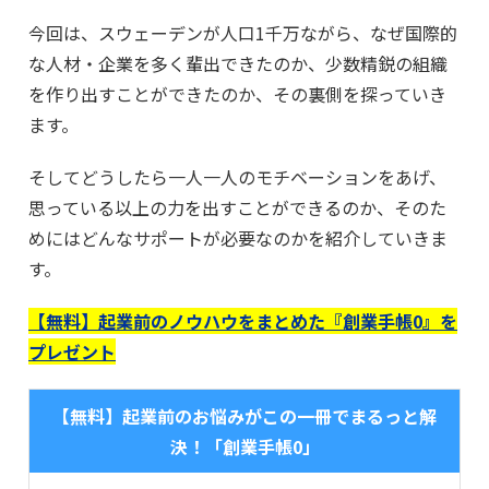
今回は、スウェーデンが人口1千万ながら、なぜ国際的
な人材・企業を多く輩出できたのか、少数精鋭の組織
を作り出すことができたのか、その裏側を探っていき
ます。
そしてどうしたら一人一人のモチベーションをあげ、
思っている以上の力を出すことができるのか、そのた
めにはどんなサポートが必要なのかを紹介していきま
す。
【無料】起業前のノウハウをまとめた『創業手帳0』を
プレゼント
【無料】起業前のお悩みがこの一冊でまるっと解
決！「創業手帳0」