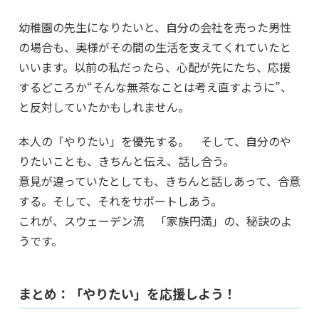
幼稚園の先生になりたいと、自分の会社を売った男性
の場合も、奥様がその間の生活を支えてくれていたと
いいます。以前の私だったら、心配が先にたち、応援
するどころか“そんな無茶なことは考え直すように”、
と反対していたかもしれません。
本人の「やりたい」を優先する。 そして、自分のや
りたいことも、きちんと伝え、話し合う。
意見が違っていたとしても、きちんと話しあって、合意
する。そして、それをサポートしあう。
これが、スウェーデン流 「家族円満」の、秘訣のよ
うです。
まとめ：「やりたい」を応援しよう！