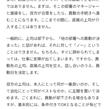
ではありません。まずは、そこの部署のマネージャー
と面接をし、双方が合意をしたら、異動の手続きへ進
むことになります。ここまでの間に、直属の上司が介
入することはありません。
一般的に、上司は部下から、「他の部署への異動が決
まった」と話があれば、それに対して「ノー」という
ことはできません。もちろん、すぐに辞められてしま
っては、仕事に支障が出てしまいます。ですから、異
動先の上司、直属の上司を交え、話し合いのうえ、異
動日を決定します。
双方の上司は、本人にとって何が一番良いのか、そし
て会社にとって何がベストなのか、に主眼を置いて決
めます。ごくまれに、異動が却下される場合もありま
すが、基本的には、条件付きでOKとなることが殆どで