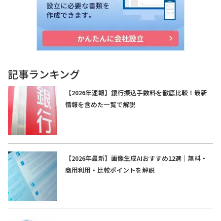
記事ランキング
【2026年速報】銀行振込手数料を徹底比較！最新
情報を含めた一覧で解説
【2026年最新】画像生成AIおすすめ12選｜無料・
商用利用・比較ポイントを解説