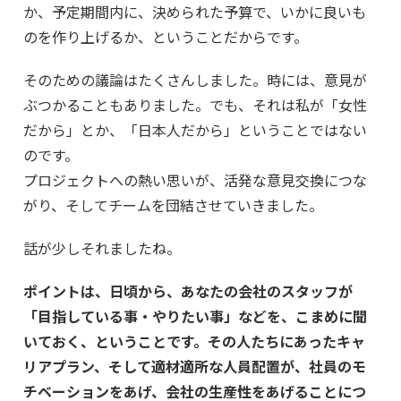
か、予定期間内に、決められた予算で、いかに良いも
のを作り上げるか、ということだからです。
そのための議論はたくさんしました。時には、意見が
ぶつかることもありました。でも、それは私が「女性
だから」とか、「日本人だから」ということではない
のです。
プロジェクトへの熱い思いが、活発な意見交換につな
がり、そしてチームを団結させていきました。
話が少しそれましたね。
ポイントは、日頃から、あなたの会社のスタッフが
「目指している事・やりたい事」などを、こまめに聞
いておく、ということです。その人たちにあったキャ
リアプラン、そして適材適所な人員配置が、社員のモ
チベーションをあげ、会社の生産性をあげることにつ