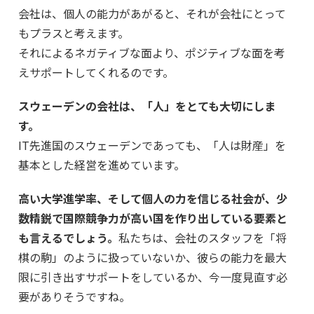
会社は、個人の能力があがると、それが会社にとって
もプラスと考えます。
それによるネガティブな面より、ポジティブな面を考
えサポートしてくれるのです。
スウェーデンの会社は、「人」をとても大切にしま
す。
IT先進国のスウェーデンであっても、「人は財産」を
基本とした経営を進めています。
高い大学進学率、そして個人の力を信じる社会が、少
数精鋭で国際競争力が高い国を作り出している要素と
も言えるでしょう。
私たちは、会社のスタッフを「将
棋の駒」のように扱っていないか、彼らの能力を最大
限に引き出すサポートをしているか、今一度見直す必
要がありそうですね。