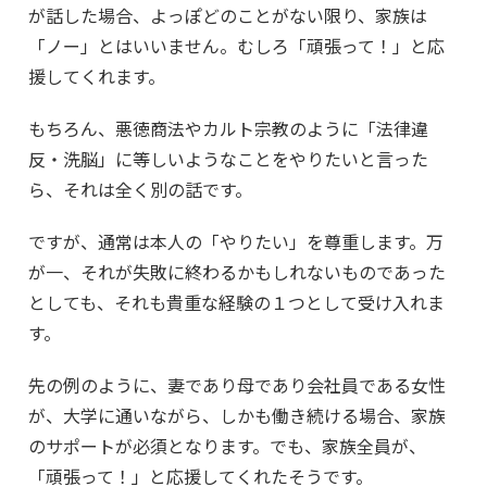
が話した場合、よっぽどのことがない限り、家族は
「ノー」とはいいません。むしろ「頑張って！」と応
援してくれます。
もちろん、悪徳商法やカルト宗教のように「法律違
反・洗脳」に等しいようなことをやりたいと言った
ら、それは全く別の話です。
ですが、通常は本人の「やりたい」を尊重します。万
が一、それが失敗に終わるかもしれないものであった
としても、それも貴重な経験の１つとして受け入れま
す。
先の例のように、妻であり母であり会社員である女性
が、大学に通いながら、しかも働き続ける場合、家族
のサポートが必須となります。でも、家族全員が、
「頑張って！」と応援してくれたそうです。