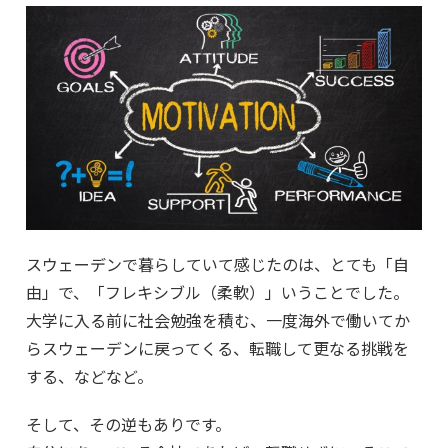
スウェーデンで暮らしていて感じたのは、とても「自
由」で、「フレキシブル（柔軟）」いうことでした。
大学に入る前に社会勉強を積む、一度海外で働いてか
らスウェーデンに戻ってくる、転職して更なる挑戦を
する、などなど。
そして、その逆もありです。