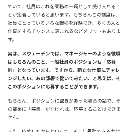
ていて、社員はこれを業務の一環として受け入れるこ
とが定着していると思います。もちろんこの制度は、
社員にとっていろいろな職種を経験でき、多くの人と
仕事をするチャンスに恵まれるなどメリットもありま
す。
実は、スウェーデンでは、マネージャーのような役職
はもちろんのこと、一般社員のポジションも「応募
制」となっています。ですから、新たな仕事にチャレ
ンジしたい、あの部署で働いてみたい、と思えば、そ
このポジションに応募することができます。
もちろん、ポジションに空きがあった場合の話で、そ
の部署に「募集」がなければ、応募することはできま
せん。
また、応募したからといって、そこに異動できるわけ