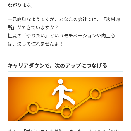
ながります。
一見簡単なようですが、あなたの会社では、「適材適
所」ができていますか？
社員の「やりたい」というモチベーションや向上心
は、決して侮れませんよ！
キャリアダウンで、次のアップにつなげる