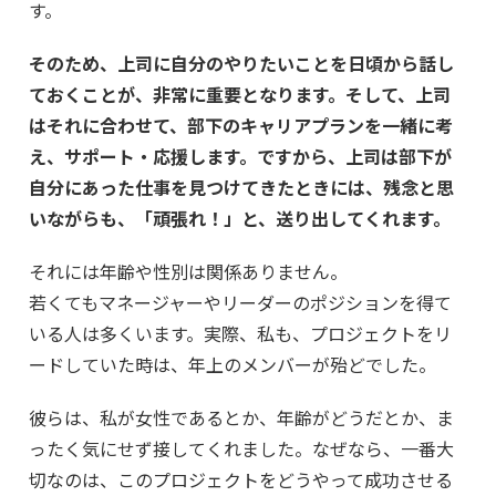
す。
そのため、上司に自分のやりたいことを日頃から話し
ておくことが、非常に重要となります。そして、上司
はそれに合わせて、部下のキャリアプランを一緒に考
え、サポート・応援します。ですから、上司は部下が
自分にあった仕事を見つけてきたときには、残念と思
いながらも、「頑張れ！」と、送り出してくれます。
それには年齢や性別は関係ありません。
若くてもマネージャーやリーダーのポジションを得て
いる人は多くいます。実際、私も、プロジェクトをリ
ードしていた時は、年上のメンバーが殆どでした。
彼らは、私が女性であるとか、年齢がどうだとか、ま
ったく気にせず接してくれました。なぜなら、一番大
切なのは、このプロジェクトをどうやって成功させる