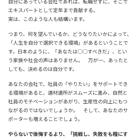
自分にあっている会社であれば、転職せずに、そこで
エキスパートとして定年まで貢献する。
実は、このような人も結構います。
つまり、何を望んでいるか、どうなりたいかによって、
「人生を自分で選択できる環境」があるということで
す。日本のように、「あなたは○○すべきだ」、とい
う家族や社会の声はありません。 万が一、あったと
しても、決めるのは自分です。
あなたの会社で、社員の「やりたい」をサポートでき
る環境があると、適材適所がスムーズに進み、自然と
社員のモチベーションがあがり、生産性の向上にもつ
ながるのではないでしょうか。 そして、あなたのサ
ポーターも増えることでしょう。
やらないで後悔するより、「挑戦し、失敗をも糧にす