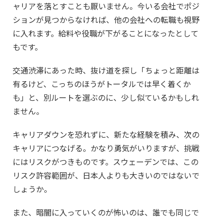
ャリアを落とすことも厭いません。今いる会社でポジ
ションが見つからなければ、他の会社への転職も視野
に入れます。給料や役職が下がることになったとして
もです。
交通渋滞にあった時、抜け道を探し「ちょっと距離は
有るけど、こっちのほうがトータルでは早く着くか
も」と、別ルートを選ぶのに、少し似ているかもしれ
ません。
キャリアダウンを恐れずに、新たな経験を積み、次の
キャリアにつなげる。かなり勇気がいりますが、挑戦
にはリスクがつきものです。スウェーデンでは、この
リスク許容範囲が、日本人よりも大きいのではないで
しょうか。
また、暗闇に入っていくのが怖いのは、誰でも同じで