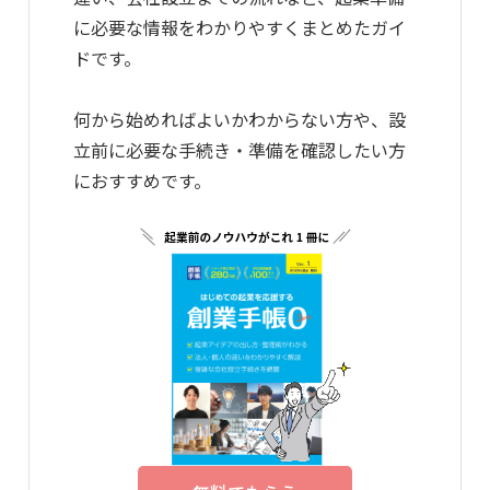
に必要な情報をわかりやすくまとめたガイ
ドです。
何から始めればよいかわからない方や、設
立前に必要な手続き・準備を確認したい方
におすすめです。