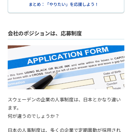
まとめ：「やりたい」を応援しよう！
会社のポジションは、応募制度
スウェーデンの企業の人事制度は、日本とかなり違い
ます。
何が違うのでしょうか？
日本の人事制度は、多くの企業で定期異動が採用され