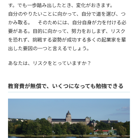
す。でも一歩踏み出したとき、変化がおきます。
自分のやりたいことに向かって、自分で道を選び、つ
かみ取る。 そのためには、自分自身が力を付ける必
要がある。目的に向かって、努力をおしまず、リスク
を恐れず、挑戦する姿勢が成功する多くの起業家を輩
出した要因の一つと言えるでしょう。
あなたは、リスクをとっていますか？
教育費が無償で、いくつになっても勉強できる