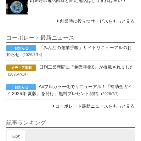
創業時の電話回線と固定電話はどうすれば良い？
創業時に役立つサービスをもっと見る
コーポレート最新ニュース
「みんなの創業手帳」サイトリニューアルのお
知らせ
(2026/7/14)
日刊工業新聞に『創業手帳0』が掲載されました
(2026/7/14)
A4フルカラー化でリニューアル！『補助金ガイ
ド 2026年 夏版』を発行、無料プレゼント開始
(2026/7/7)
コーポレート最新ニュースをもっと見る
記事ランキング
日次