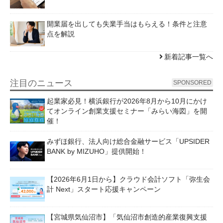
開業届を出しても失業手当はもらえる！条件と注意
点を解説
新着記事一覧へ
注目のニュース
SPONSORED
起業家必見！横浜銀行が2026年8月から10月にかけ
てオンライン創業支援セミナー「みらい海図」を開
催！
みずほ銀行、法人向け総合金融サービス「UPSIDER
BANK by MIZUHO」提供開始！
【2026年6月1日から】クラウド会計ソフト「弥生会
計 Next」スタート応援キャンペーン
【宮城県気仙沼市】「気仙沼市創造的産業復興支援