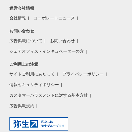
運営会社情報
会社情報
コーポレートニュース
お問い合わせ
広告掲載について
お問い合わせ
シェアオフィス・インキュベーターの方
ご利用上の注意
サイトご利用にあたって
プライバシーポリシー
情報セキュリティポリシー
カスタマーハラスメントに対する基本方針
広告掲載規約