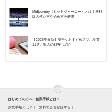
Midjourney（ミッドジャーニー）とは？無料
版の使い方や始め方を解説！
【2025年最新】安全なおすすめスマホ副業
11選。収入の目安も紹介
はじめての方へ / 創業手帳とは？
創業手帳とは？
無料で会員登録する