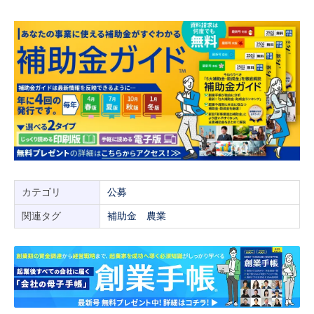
カテゴリ
公募
関連タグ
補助金
農業