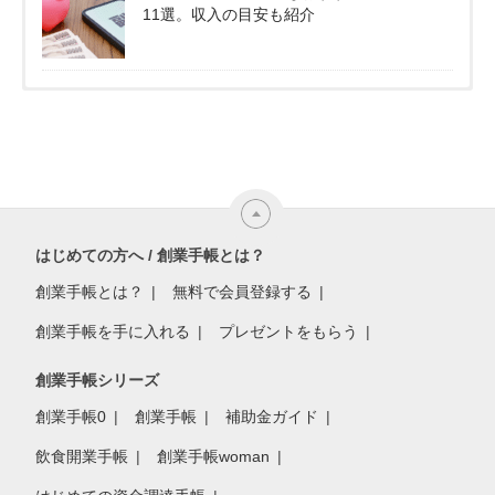
11選。収入の目安も紹介
はじめての方へ / 創業手帳とは？
創業手帳とは？
無料で会員登録する
創業手帳を手に入れる
プレゼントをもらう
創業手帳シリーズ
創業手帳0
創業手帳
補助金ガイド
飲食開業手帳
創業手帳woman