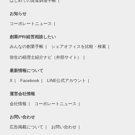
はじめての資金調達手帳
お知らせ
コーポレートニュース
創業/PR/経営相談したい
みんなの創業手帳
シェアオフィスを比較・検索
弥生の税理士紹介ナビ（外部サイト）
最新情報について
X
Facebook
LINE公式アカウント
運営会社情報
会社情報
コーポレートニュース
お問い合わせ
広告掲載について
お問い合わせ