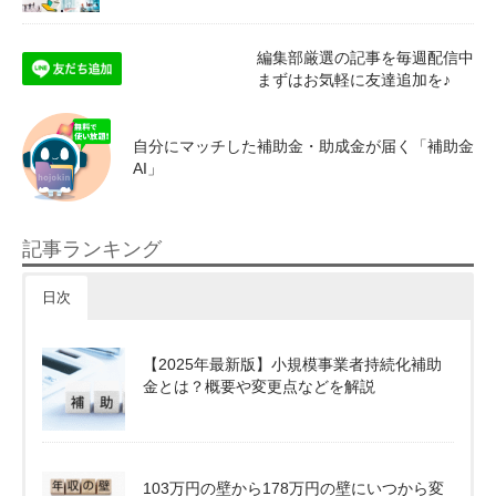
編集部厳選の記事を毎週配信中
まずはお気軽に友達追加を♪
自分にマッチした補助金・助成金が届く「補助金
AI」
記事ランキング
日次
【2025年最新版】小規模事業者持続化補助
金とは？概要や変更点などを解説
103万円の壁から178万円の壁にいつから変