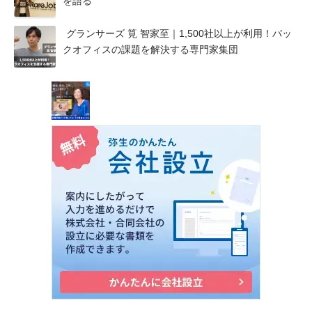
を語る
グランサーズ 筧 智家至｜1,500社以上が利用！バッ
クオフィスの課題を解決する専門家集団