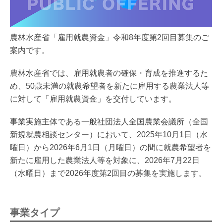
農林水産省「雇用就農資金」令和8年度第2回目募集のご
案内です。
農林水産省では、雇用就農者の確保・育成を推進するた
め、50歳未満の就農希望者を新たに雇用する農業法人等
に対して「雇用就農資金」を交付しています。
事業実施主体である一般社団法人全国農業会議所（全国
新規就農相談センター）において、2025年10月1日（水
曜日）から2026年6月1日（月曜日）の間に就農希望者を
新たに雇用した農業法人等を対象に、2026年7月22日
（水曜日）まで2026年度第2回目の募集を実施します。
事業タイプ