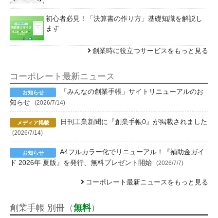
初心者必見！「決算書の作り方」基礎知識を解説し
ます
創業時に役立つサービスをもっと見る
コーポレート最新ニュース
「みんなの創業手帳」サイトリニューアルのお
知らせ
(2026/7/14)
日刊工業新聞に『創業手帳0』が掲載されました
(2026/7/14)
A4フルカラー化でリニューアル！『補助金ガイ
ド 2026年 夏版』を発行、無料プレゼント開始
(2026/7/7)
コーポレート最新ニュースをもっと見る
創業手帳 別冊（
無料
）