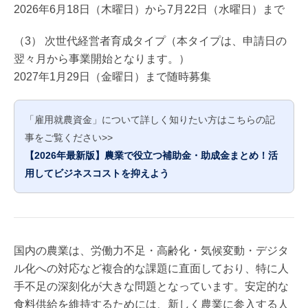
2026年6月18日（木曜日）から7月22日（水曜日）まで
（3） 次世代経営者育成タイプ（本タイプは、申請日の
翌々月から事業開始となります。）
2027年1月29日（金曜日）まで随時募集
「雇用就農資金」について詳しく知りたい方はこちらの記
事をご覧ください>>
【2026年最新版】農業で役立つ補助金・助成金まとめ！活
用してビジネスコストを抑えよう
国内の農業は、労働力不足・高齢化・気候変動・デジタ
ル化への対応など複合的な課題に直面しており、特に人
手不足の深刻化が大きな問題となっています。安定的な
食料供給を維持するためには、新しく農業に参入する人