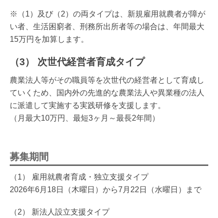
※（1）及び（2）の両タイプは、新規雇用就農者が障が
い者、生活困窮者、刑務所出所者等の場合は、年間最大
15万円を加算します。
（3） 次世代経営者育成タイプ
農業法人等がその職員等を次世代の経営者として育成し
ていくため、国内外の先進的な農業法人や異業種の法人
に派遣して実施する実践研修を支援します。
（月最大10万円、最短3ヶ月～最長2年間）
募集期間
（1） 雇用就農者育成・独立支援タイプ
2026年6月18日（木曜日）から7月22日（水曜日）まで
（2） 新法人設立支援タイプ