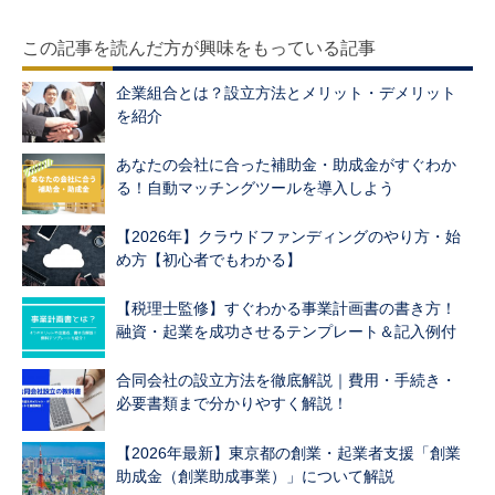
この記事を読んだ方が興味をもっている記事
企業組合とは？設立方法とメリット・デメリット
を紹介
あなたの会社に合った補助金・助成金がすぐわか
る！自動マッチングツールを導入しよう
【2026年】クラウドファンディングのやり方・始
め方【初心者でもわかる】
【税理士監修】すぐわかる事業計画書の書き方！
融資・起業を成功させるテンプレート＆記入例付
合同会社の設立方法を徹底解説｜費用・手続き・
必要書類まで分かりやすく解説！
【2026年最新】東京都の創業・起業者支援「創業
助成金（創業助成事業）」について解説