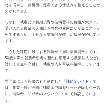
材を増やし、就農後に定着できる仕組みを整えることが
欠かせません。
しかし、就農には初期投資や技術習得の負担が大きく、
受け入れる農業法人側にも教育や雇用にかかるコストが
発生するため、十分な人材確保が難しい状況が続いてい
ます。
こうした課題に対応する制度が「雇用就農資金」です。
50歳未満の就農希望者を新たに雇用する農業法人などに
対して資金を交付し、就農や人材育成を後押ししていま
す。
専門家による監修のもと制作した
「補助金ガイド」
で
は、創業手帳が実際に補助金申請を行った経験をベース
に、補助金・助成金のノウハウについて解説していま
す。