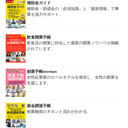
補助金ガイド
補助金・助成金の「必須知識」と「最新情報」で事
業を強力サポート。
飲食開業手帳
飲食店の開業に特化した最新の開業ノウハウが掲載
されています。
創業手帳woman
女性起業家のロールモデルを発信し、女性の創業を
支援します。
資金調達手帳
創業融資のキホンと流れがわかる。