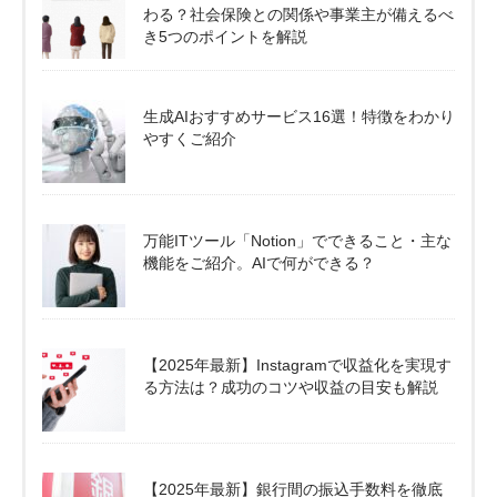
わる？社会保険との関係や事業主が備えるべ
き5つのポイントを解説
生成AIおすすめサービス16選！特徴をわかり
やすくご紹介
万能ITツール「Notion」でできること・主な
機能をご紹介。AIで何ができる？
【2025年最新】Instagramで収益化を実現す
る方法は？成功のコツや収益の目安も解説
【2025年最新】銀行間の振込手数料を徹底