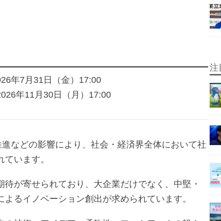
注
26年7月31日（金）17:00
26年11月30日（月）17:00
の推進などの影響により、社会・経済界全体において社
れています。
期待が寄せられており、大企業だけでなく、中堅・
によるイノベーション創出が求められています。