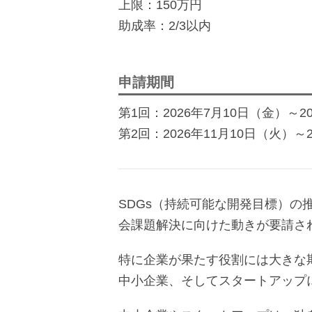
上限：150万円
助成率：2/3以内
申請期間
第1回：2026年7月10日（金）～20
第2回：2026年11月10日（火）～20
SDGs（持続可能な開発目標）
会課題解決に向けた動きが要請さ
特に企業が果たす役割には大きな
中小企業、そしてスタートアップ