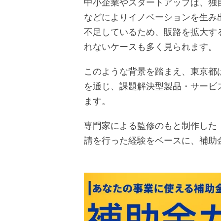
中小企業やスタートアップは、独
などによりイノベーションを生み
不足しているため、販路を拡大す
れないケースも多く見られます。
このような背景を踏まえ、東京都
を通じ、課題解決型製品・サービ
ます。
専門家による監修のもと制作した
請を行った経験をベースに、補助