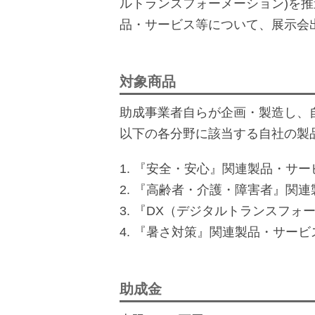
ルトランスフォーメーション)を
品・サービス等について、展示会
対象商品
助成事業者自らが企画・製造し、
以下の各分野に該当する自社の製
1. 『安全・安心』関連製品・サー
2. 『高齢者・介護・障害者』関
3. 『DX（デジタルトランスフ
4. 『暑さ対策』関連製品・サービ
助成金