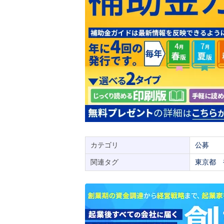
カテゴリ
公募
関連タグ
東京都