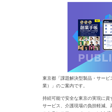
東京都「課題解決型製品・サービ
業）」のご案内です。
持続可能で安全な東京の実現に資
サービス、介護現場の負担軽減、