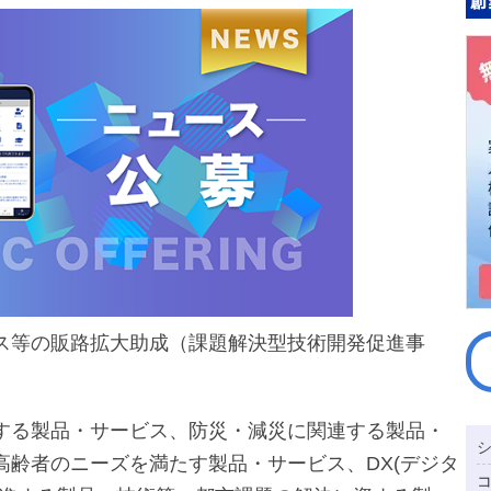
ス等の販路拡大助成（課題解決型技術開発促進事
する製品・サービス、防災・減災に関連する製品・
高齢者のニーズを満たす製品・サービス、DX(デジタ