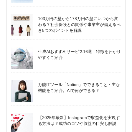
103万円の壁から178万円の壁にいつから変
わる？社会保険との関係や事業主が備えるべ
き5つのポイントを解説
生成AIおすすめサービス16選！特徴をわかり
やすくご紹介
万能ITツール「Notion」でできること・主な
機能をご紹介。AIで何ができる？
【2025年最新】Instagramで収益化を実現す
る方法は？成功のコツや収益の目安も解説