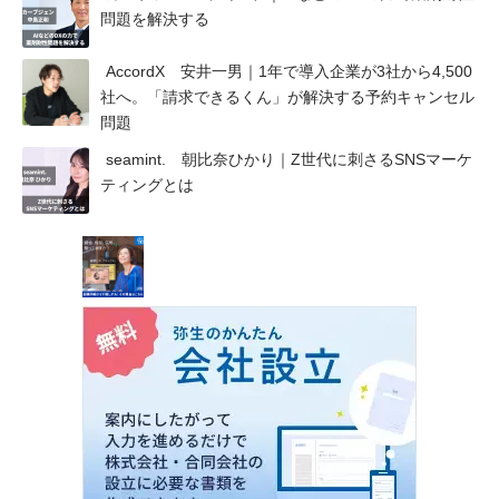
問題を解決する
AccordX 安井一男｜1年で導入企業が3社から4,500
社へ。「請求できるくん」が解決する予約キャンセル
問題
seamint. 朝比奈ひかり｜Z世代に刺さるSNSマーケ
ティングとは