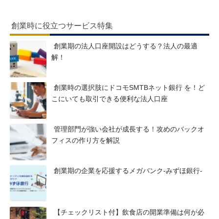
創業時に役立つサービス特集
創業期の法人口座開設はどうする？法人の最適
解！
創業時の選択肢にドコモSMTBネット銀行 を！ど
こにいても取引できる便利な法人口座
管理部門が強い会社が成長する！攻めのバックオ
フィスの作り方を解説
創業期の企業を応援するメガバンク-みずほ銀行-
【チェックリスト付】飲食店の開業準備は何が必