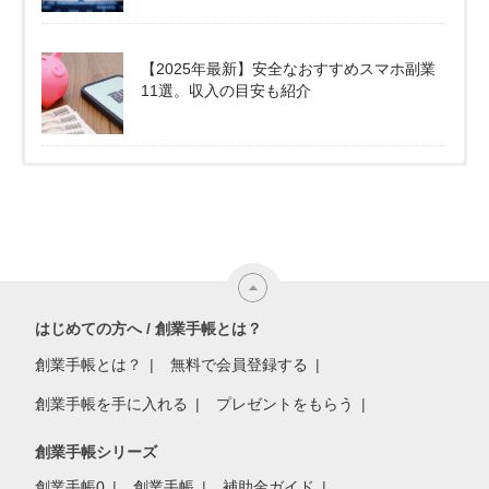
【2025年最新】安全なおすすめスマホ副業
11選。収入の目安も紹介
はじめての方へ / 創業手帳とは？
創業手帳とは？
無料で会員登録する
創業手帳を手に入れる
プレゼントをもらう
創業手帳シリーズ
創業手帳0
創業手帳
補助金ガイド