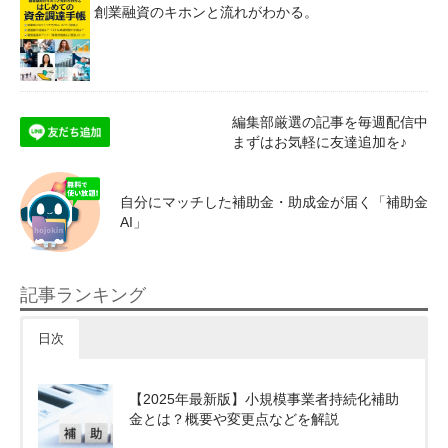
創業融資のキホンと流れがわかる。
編集部厳選の記事を毎週配信中
まずはお気軽に友達追加を♪
自分にマッチした補助金・助成金が届く「補助金
AI」
記事ランキング
日次
【2025年最新版】小規模事業者持続化補助
金とは？概要や変更点などを解説