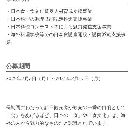
・日本食・食文化普及人材育成支援事業
・日本料理の調理技能認定推進支援事業
・日本料理コンテスト等による魅力発信支援事業
・海外料理学校等での日本食講座開設・講師派遣支援事
業
公募期間
2025年2月3日（月）～2025年2月17日（月）
長期間にわたって訪日観光客が観光の一番の目的として
「食」をあげるほど、日本の「食」や「食文化」は、海
外の人から魅力的なものだと認識されています。