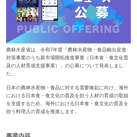
農林水産省は、令和7年度「農林水産物・食品輸出促進
対策事業のうち新市場開拓推進事業（日本食・食文化普
及の人材育成支援事業）」の公募について発表しまし
た。
日本の農林水産物・食品に対する需要喚起に向け、海外
における日本食・食文化の普及を担う人材の育成の取組
を支援するため、海外における日本食・食文化の普及を
担う料理人の育成を推進します。
事業内容