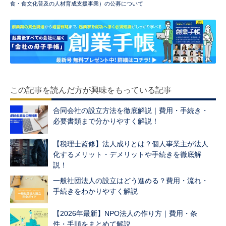
食・食文化普及の人材育成支援事業）の公募について
この記事を読んだ方が興味をもっている記事
合同会社の設立方法を徹底解説｜費用・手続き・
必要書類まで分かりやすく解説！
【税理士監修】法人成りとは？個人事業主が法人
化するメリット・デメリットや手続きを徹底解
説！
一般社団法人の設立はどう進める？費用・流れ・
手続きをわかりやすく解説
【2026年最新】NPO法人の作り方｜費用・条
件・手順をまとめて解説