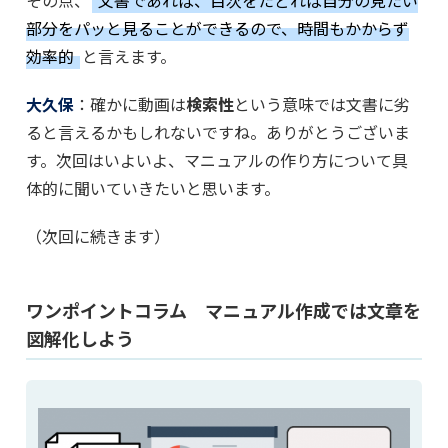
部分をパッと見ることができるので、時間もかからず
効率的
と言えます。
大久保
：確かに動画は
検索性
という意味では文書に劣
ると言えるかもしれないですね。ありがとうございま
す。次回はいよいよ、マニュアルの作り方について具
体的に聞いていきたいと思います。
（次回に続きます）
ワンポイントコラム マニュアル作成では文章を
図解化しよう