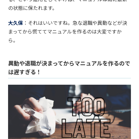
の状態に保たれます。
大久保
：それはいいですね。急な退職や異動などが決
まってから慌ててマニュアルを作るのは大変ですか
ら。
異動や退職が決まってからマニュアルを作るので
は遅すぎる！