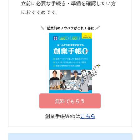
立前に必要な手続き・準備を確認したい方
におすすめです。
無料でもらう
創業手帳Webは
こちら