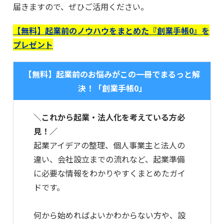
届きますので、ぜひご活用ください。
【無料】起業前のノウハウをまとめた『創業手帳0』を
プレゼント
【無料】起業前のお悩みがこの一冊でまるっと解
決！「創業手帳0」
＼これから起業・法人化を考えている方必
見！／
起業アイデアの整理、個人事業主と法人の
違い、会社設立までの流れなど、起業準備
に必要な情報をわかりやすくまとめたガイ
ドです。
何から始めればよいかわからない方や、設