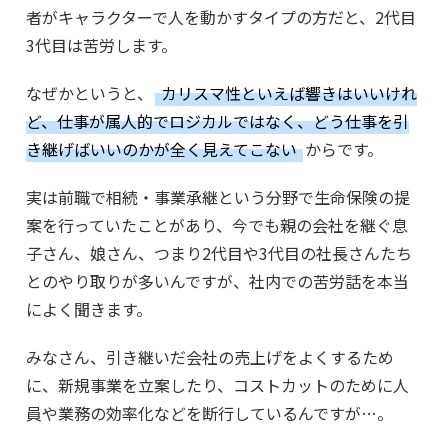
者がキャラクターで人を動かすタイプの方だと、2代目
3代目は苦労します。
なぜかというと、
カリスマ性といえば響きはいいけれ
ど、仕事が属人的でロジカルではなく、どう仕事を引
き継げばいいのかが全く見えてこない
からです。
実は前職で相続・事業承継という分野で生命保険の提
案を行っていたことがあり、今でも親の会社を継ぐ息
子さん、娘さん、つまり2代目や3代目の社長さんたち
とのやり取りが多いんですが、社内での苦労話を本当
によく聞きます。
みなさん、引き継いだ会社の売上げをよくするため
に、新規事業を立案したり、コストカットのために人
員や業務の効率化などを断行しているんですが…。