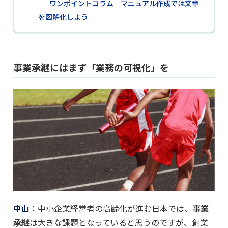
ワンポイントコラム マニュアル作成では文章
を図解化しよう
事業承継にはまず「業務の可視化」を
中山
：中小企業経営者の高齢化が進む日本では、
事業
承継
は大きな課題となっていると思うのですが、創業