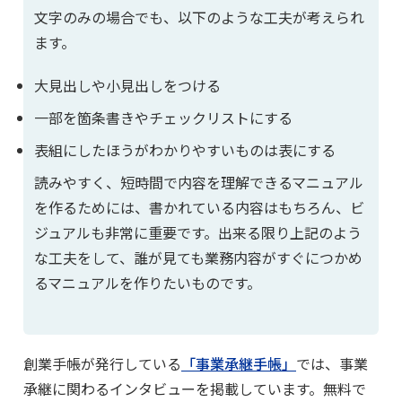
文字のみの場合でも、以下のような工夫が考えられ
ます。
大見出しや小見出しをつける
一部を箇条書きやチェックリストにする
表組にしたほうがわかりやすいものは表にする
読みやすく、短時間で内容を理解できるマニュアル
を作るためには、書かれている内容はもちろん、ビ
ジュアルも非常に重要です。出来る限り上記のよう
な工夫をして、誰が見ても業務内容がすぐにつかめ
るマニュアルを作りたいものです。
創業手帳が発行している
「事業承継手帳」
では、事業
承継に関わるインタビューを掲載しています。無料で