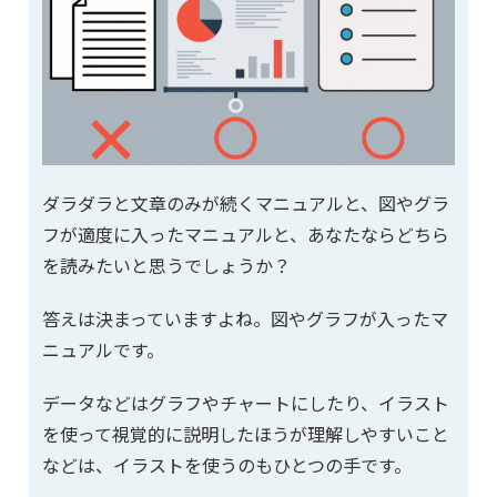
ダラダラと文章のみが続くマニュアルと、図やグラ
フが適度に入ったマニュアルと、あなたならどちら
を読みたいと思うでしょうか？
答えは決まっていますよね。図やグラフが入ったマ
ニュアルです。
データなどはグラフやチャートにしたり、イラスト
を使って視覚的に説明したほうが理解しやすいこと
などは、イラストを使うのもひとつの手です。