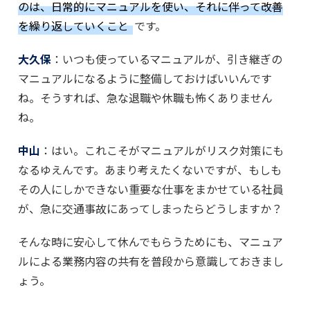
のは、日常的にマニュアルを使い、それに伴って改善
を繰り返していくこと
です。
大久保
：いつも使っているマニュアルが、引き継ぎの
マニュアルになるように整備しておけばいいんです
ね。そうすれば、急な退職や休職も怖くありません
ね。
中山
：はい。これこそがマニュアルがリスク対策にも
なるゆえんです。あまり考えたくないですが、もしも
その人にしかできない重要な仕事をまかせている社員
が、急に交通事故にあってしまったらどうしますか？
そんな時に安心して休んでもらうためにも、マニュア
ルによる業務内容の共有を普段から意識しておきまし
ょう。