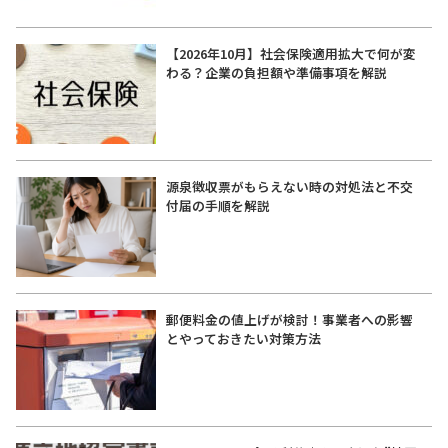
【2026年10月】社会保険適用拡大で何が変
わる？企業の負担額や準備事項を解説
源泉徴収票がもらえない時の対処法と不交
付届の手順を解説
郵便料金の値上げが検討！事業者への影響
とやっておきたい対策方法