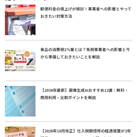
郵便料金の値上げが検討！事業者への影響とやって
おきたい対策方法
食品の消費税1％案とは？免税事業者への影響と今
から準備しておきたいことを解説
【2026年最新】画像生成AIおすすめ12選｜無料・
商用利用・比較ポイントを解説
【2026年10月改正】仕入税額控除の経過措置が2年