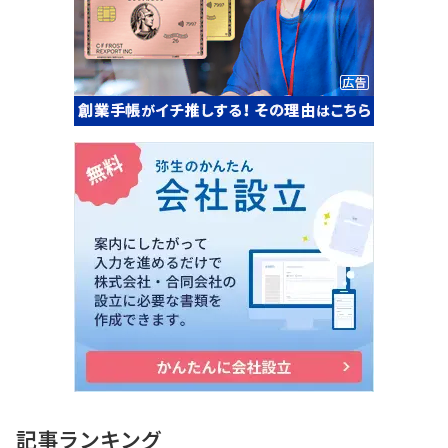
記事ランキング