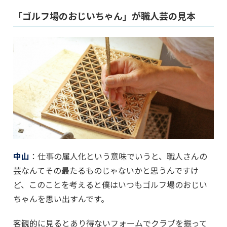
「ゴルフ場のおじいちゃん」が職人芸の見本
中山
：仕事の属人化という意味でいうと、職人さんの
芸なんてその最たるものじゃないかと思うんですけ
ど、このことを考えると僕はいつもゴルフ場のおじい
ちゃんを思い出すんです。
客観的に見るとあり得ないフォームでクラブを振って