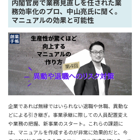
内閣官房で業務見直しを任された業
務効率化のプロ、中山亮氏に聞く。
マニュアルの効果と可能性
企業であれば無縁ではいられない退職や休職、異動な
どによる引き継ぎ。事業承継に際しての人員配置変え
や業務の把握、新事業のスタート。これらの課題に
は、マニュアルを作成するのが非常に効果的だと、今