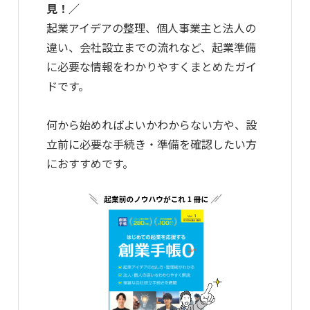
見！／
起業アイデアの整理、個人事業主と法人の
違い、会社設立までの流れなど、起業準備
に必要な情報をわかりやすくまとめたガイ
ドです。
何から始めればよいかわからない方や、設
立前に必要な手続き・準備を確認したい方
におすすめです。