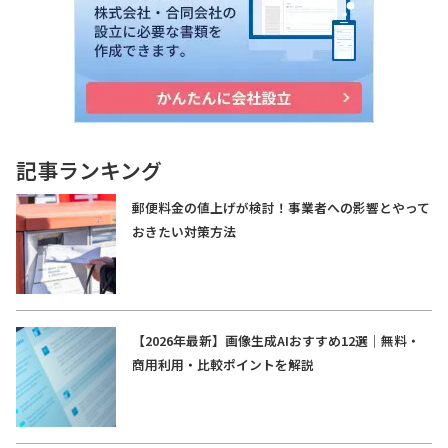
記事ランキング
郵便料金の値上げが検討！事業者への影響とやって
おきたい対策方法
【2026年最新】画像生成AIおすすめ12選｜無料・
商用利用・比較ポイントを解説