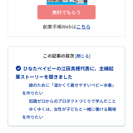
無料でもらう
創業手帳Webは
こちら
この記事の目次
[
閉じる
]
ひなたベイビーの江田真穂代表に、主婦起
業ストーリーを聞きました
娘のために「温かくて着せやすいベビー水着」
を作りたい
知識ゼロからのプロダクトづくりで学んだこと
ゆくゆくは、女性が子どもと一緒に働ける職場
を作りたい