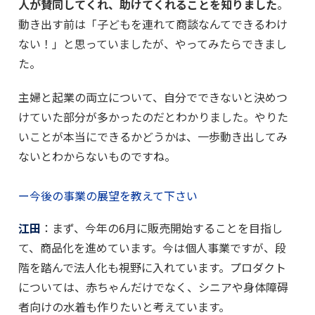
人が賛同してくれ、助けてくれることを知りました
。
動き出す前は「子どもを連れて商談なんてできるわけ
ない！」と思っていましたが、やってみたらできまし
た。
主婦と起業の両立について、自分でできないと決めつ
けていた部分が多かったのだとわかりました。やりた
いことが本当にできるかどうかは、一歩動き出してみ
ないとわからないものですね。
ー今後の事業の展望を教えて下さい
江田
：まず、今年の6月に販売開始することを目指し
て、商品化を進めています。今は個人事業ですが、段
階を踏んで法人化も視野に入れています。プロダクト
については、赤ちゃんだけでなく、シニアや身体障碍
者向けの水着も作りたいと考えています。