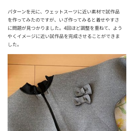
パターンを元に、ウェットスーツに近い素材で試作品
を作ってみたのですが、いざ作ってみると着せやすさ
に問題が見つかりました。4回ほど調整を重ねて、よう
やくイメージに近い試作品を完成させることができま
した。