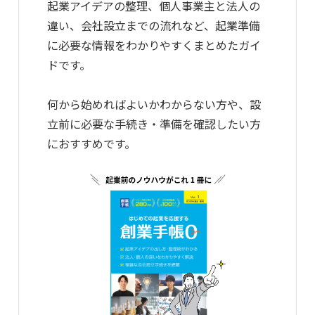
起業アイデアの整理、個人事業主と法人の
違い、会社設立までの流れなど、起業準備
に必要な情報をわかりやすくまとめたガイ
ドです。
何から始めればよいかわからない方や、設
立前に必要な手続き・準備を確認したい方
におすすめです。