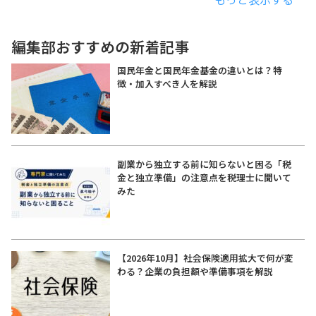
編集部おすすめの新着記事
国民年金と国民年金基金の違いとは？特
徴・加入すべき人を解説
副業から独立する前に知らないと困る「税
金と独立準備」の注意点を税理士に聞いて
みた
【2026年10月】社会保険適用拡大で何が変
わる？企業の負担額や準備事項を解説