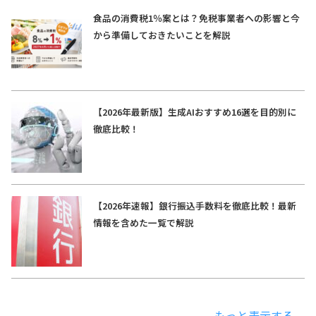
食品の消費税1％案とは？免税事業者への影響と今
から準備しておきたいことを解説
【2026年最新版】生成AIおすすめ16選を目的別に
徹底比較！
【2026年速報】銀行振込手数料を徹底比較！最新
情報を含めた一覧で解説
もっと表示する