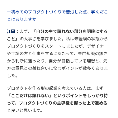
ー初めてのプロダクトづくりで苦労した点、学んだこ
とはありますか
江田
：まず、「
自分の中で譲れない部分を明確にする
こと
」の大事さを学びました。私は未経験の状態から
プロダクトづくりをスタートしましたが、デザイナー
や工場の方と仕事をするにあたって、専門知識の無さ
から判断に迷ったり、自分が目指している理想と、先
方の意見との兼ね合いに悩むポイントが数多くありま
した。
プロダクトを作る形の起業を考えている人は、まず
「ここだけは譲れない」というポイントをしっかり持
って、プロダクトづくりの主導権を握った上で進める
と良いと思います。