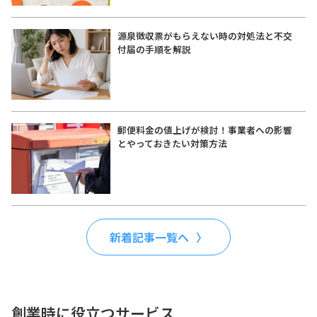
源泉徴収票がもらえない時の対処法と不交
付届の手順を解説
郵便料金の値上げが検討！事業者への影響
とやっておきたい対策方法
新着記事一覧へ
創業時に役立つサービス