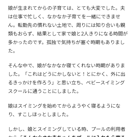
娘が生まれてからの子育ては、とても大変でした。夫
は仕事で忙しく、なかなか子育てを一緒にできませ
ん。転勤先の慣れない土地で、周りには知り合いも親
類もおらず、結果として家で娘と2人きりになる時間が
多かったのです。孤独で気持ちが塞ぐ時期もありまし
た。
そんな中で、娘がなかなか寝てくれない時期がありま
した。「これはどうにかしないと！とにかく、外に出
るきっかけを作ろう」と思い立ち、ベビースイミング
スクールに通うことにしました。
娘はスイミングを始めてからようやく寝るようにな
り、すこしほっとしました。
しかし、娘とスイミングしている時、プールの利用者