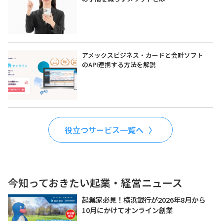
アメックスビジネス・カードと会計ソフト
のAPI連携する方法を解説
役立つサービス一覧へ
今知っておきたい起業・経営ニュース
起業家必見！横浜銀行が2026年8月から
10月にかけてオンライン創業