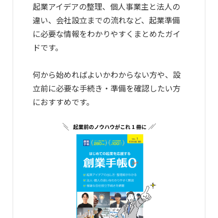
起業アイデアの整理、個人事業主と法人の
違い、会社設立までの流れなど、起業準備
に必要な情報をわかりやすくまとめたガイ
ドです。
何から始めればよいかわからない方や、設
立前に必要な手続き・準備を確認したい方
におすすめです。