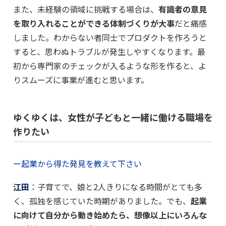
また、未経験の領域に挑戦する場合は、
有識者の意見
を取り入れることができる体制づくりが大事
だと痛感
しました。わからない者同士でプロダクトを作ろうと
すると、思わぬトラブルが発生しやすくなります。最
初から専門家のチェックが入るような形を作ると、よ
りスムーズに事業が進むと思います。
ゆくゆくは、女性が子どもと一緒に働ける職場を
作りたい
ー起業から得た発見を教えて下さい
江田
：子育てで、娘と2人きりになる時間がとても多
く、孤独を感じていた時期がありました。でも、
起業
に向けて自分から動き始めたら、想像以上にいろんな