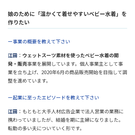
娘のために「温かくて着せやすいベビー水着」を
作りたい
ー事業の概要を教えて下さい
江田
：
ウェットスーツ素材を使ったベビー水着の開
発・販売
事業を展開しています。個人事業主として事
業を立ち上げ、2020年6月の商品販売開始を目指して調
整を進めています。
ー起業に至ったエピソードを教えて下さい
江田
：もともと大手人材広告企業で法人営業の業務に
携わっていましたが、結婚を期に主婦になりました。
転勤の多い夫についていく形です。