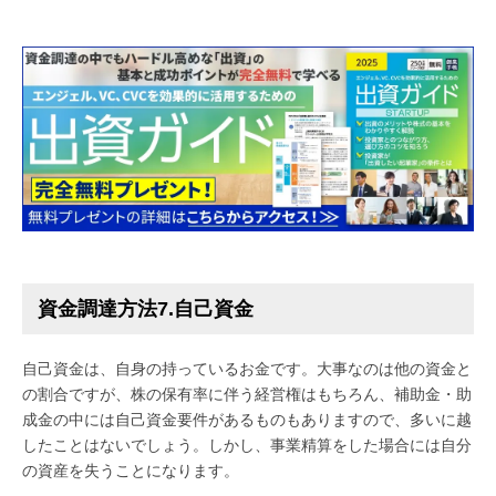
資金調達方法7.自己資金
自己資金は、自身の持っているお金です。大事なのは他の資金と
の割合ですが、株の保有率に伴う経営権はもちろん、補助金・助
成金の中には自己資金要件があるものもありますので、多いに越
したことはないでしょう。しかし、事業精算をした場合には自分
の資産を失うことになります。