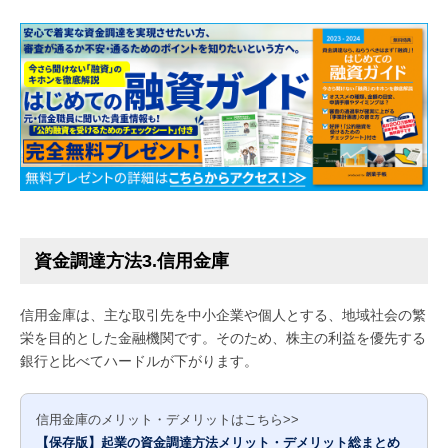
資金調達方法3.信用金庫
信用金庫は、主な取引先を中小企業や個人とする、地域社会の繁
栄を目的とした金融機関です。そのため、株主の利益を優先する
銀行と比べてハードルが下がります。
信用金庫のメリット・デメリットはこちら>>
【保存版】起業の資金調達方法メリット・デメリット総まとめ