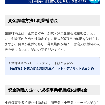
資金調達方法1.創業補助金
創業補助金は、正式名称を「創業・第二創業促進補助金」とい
い、創業者のための補助金です。最大200万円の補助を受けられ
ますが、要件が複雑であり、募集期間が短く、認定支援機関の支
援を受けるため、早めの準備が必要です。
創業補助金のメリット・デメリットはこちら>>
【保存版】起業の資金調達方法メリット・デメリット総まとめ
資金調達方法2.小規模事業者持続化補助金
小規模事業者持続化補助金は、卸売業・小売業・サービス業なら