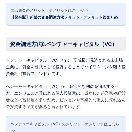
自己資金のメリット・デメリットはこちら>>
【保存版】起業の資金調達方法メリット・デメリット総まとめ
資金調達方法8.ベンチャーキャピタル（VC）
ベンチャーキャピタル（VC）とは、高成長が見込まれる未上場
企業に、資金を株式として投資することでハイリターンを狙う投
資会社（投資ファンド）です。
ベンチャーキャピタル（VC）が、経済的な利益を追求する一
方、エンジェルと呼ばれる
個人投資家
は、成功した起業家や経営
者などの富裕層が多いため、ビジョンや事業的な魅力に惚れ込ん
で投資する傾向があると言われています。
ベンチャーキャピタル（VC）のメリット・デメリットはこちら
>>