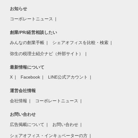
お知らせ
コーポレートニュース
創業/PR/経営相談したい
みんなの創業手帳
シェアオフィスを比較・検索
弥生の税理士紹介ナビ（外部サイト）
最新情報について
X
Facebook
LINE公式アカウント
運営会社情報
会社情報
コーポレートニュース
お問い合わせ
広告掲載について
お問い合わせ
シェアオフィス・インキュベーターの方