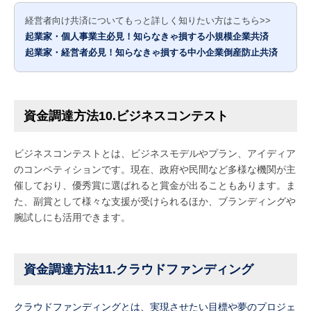
経営者向け共済についてもっと詳しく知りたい方はこちら>>
起業家・個人事業主必見！知らなきゃ損する小規模企業共済
起業家・経営者必見！知らなきゃ損する中小企業倒産防止共済
資金調達方法10.ビジネスコンテスト
ビジネスコンテストとは、ビジネスモデルやプラン、アイディア
のコンペティションです。現在、政府や民間など多様な機関が主
催しており、優秀賞に選ばれると賞金が出ることもあります。ま
た、副賞として様々な支援が受けられるほか、ブランディングや
腕試しにも活用できます。
資金調達方法11.クラウドファンディング
クラウドファンディングとは、実現させたい目標や夢のプロジェ