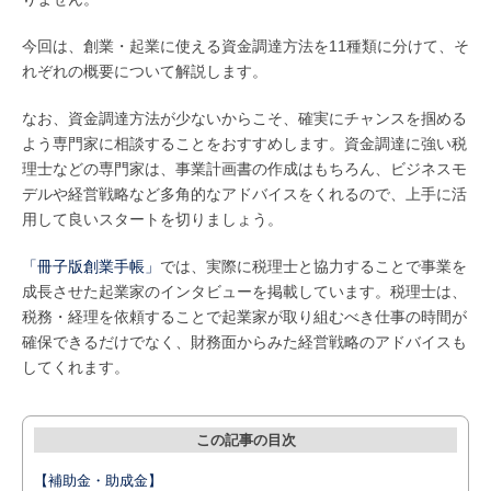
今回は、創業・起業に使える資金調達方法を11種類に分けて、そ
れぞれの概要について解説します。
なお、資金調達方法が少ないからこそ、確実にチャンスを掴める
よう専門家に相談することをおすすめします。資金調達に強い税
理士などの専門家は、事業計画書の作成はもちろん、ビジネスモ
デルや経営戦略など多角的なアドバイスをくれるので、上手に活
用して良いスタートを切りましょう。
「冊子版創業手帳」
では、実際に税理士と協力することで事業を
成長させた起業家のインタビューを掲載しています。税理士は、
税務・経理を依頼することで起業家が取り組むべき仕事の時間が
確保できるだけでなく、財務面からみた経営戦略のアドバイスも
してくれます。
この記事の目次
【補助金・助成金】