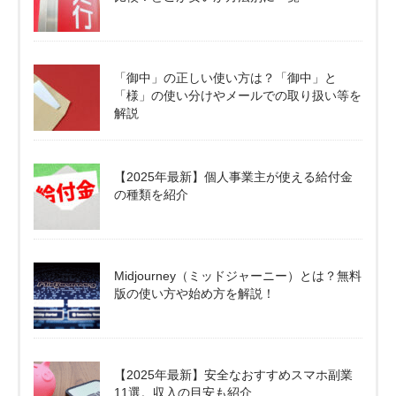
「御中」の正しい使い方は？「御中」と
「様」の使い分けやメールでの取り扱い等を
解説
【2025年最新】個人事業主が使える給付金
の種類を紹介
Midjourney（ミッドジャーニー）とは？無料
版の使い方や始め方を解説！
【2025年最新】安全なおすすめスマホ副業
11選。収入の目安も紹介