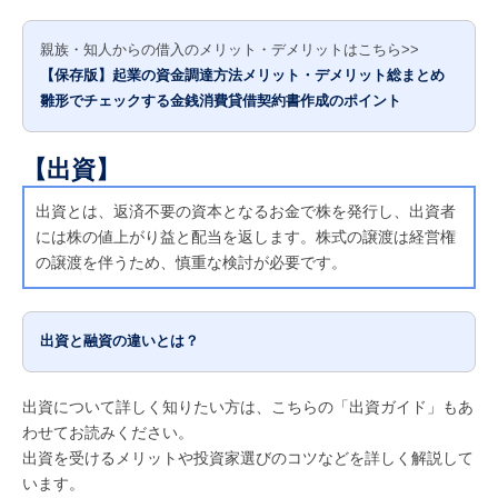
親族・知人からの借入のメリット・デメリットはこちら>>
【保存版】起業の資金調達方法メリット・デメリット総まとめ
雛形でチェックする金銭消費貸借契約書作成のポイント
【出資】
出資とは、返済不要の資本となるお金で株を発行し、出資者
には株の値上がり益と配当を返します。株式の譲渡は経営権
の譲渡を伴うため、慎重な検討が必要です。
出資と融資の違いとは？
出資について詳しく知りたい方は、こちらの「出資ガイド」もあ
わせてお読みください。
出資を受けるメリットや投資家選びのコツなどを詳しく解説して
います。