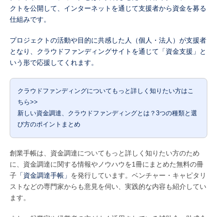
クトを公開して、インターネットを通じて支援者から資金を募る
仕組みです。
プロジェクトの活動や目的に共感した人（個人・法人）が支援者
となり、クラウドファンディングサイトを通じて「資金支援」と
いう形で応援してくれます。
クラウドファンディングについてもっと詳しく知りたい方はこ
ちら>>
新しい資金調達、クラウドファンディングとは？3つの種類と選
び方のポイントまとめ
創業手帳は、資金調達についてもっと詳しく知りたい方のため
に、資金調達に関する情報やノウハウを1冊にまとめた無料の冊
子
「資金調達手帳」
を発行しています。ベンチャー・キャピタリ
ストなどの専門家からも意見を伺い、実践的な内容も紹介してい
ます。