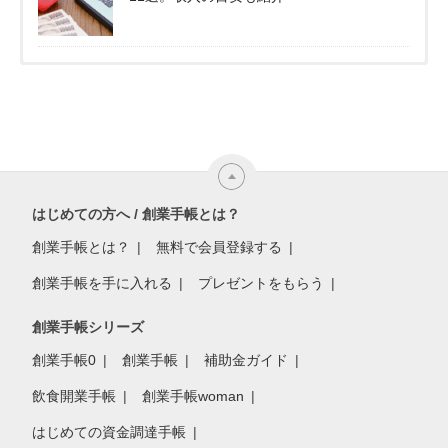
はじめての方へ / 創業手帳とは？
創業手帳とは？
無料で会員登録する
創業手帳を手に入れる
プレゼントをもらう
創業手帳シリーズ
創業手帳0
創業手帳
補助金ガイド
飲食開業手帳
創業手帳woman
はじめての資金調達手帳