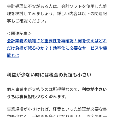
会計処理に不安がある人は、会計ソフトを使用した処
理を検討してみましょう。詳しい内容は以下の関連記
事もご確認ください。
＜関連記事＞
会計業務の煩雑さと重要性を再確認！何を使えばどれ
だけ負担が減るのか？！効率化に必要なサービスや機
能とは
利益が少ない時には税金の負担も小さい
個人事業主が支払うのは所得税なので、
利益が小さい
うちは税負担も少なく
済みます。
事業規模が小さければ、経費といった処理が必要な書
類も少なく、手続きも多くはなりません。赤字でも一