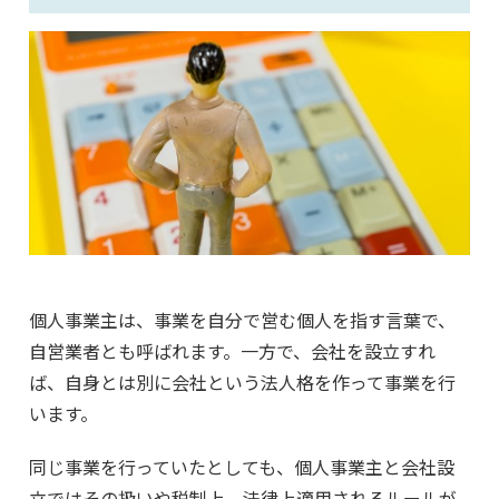
個人事業主は、事業を自分で営む個人を指す言葉で、
自営業者とも呼ばれます。一方で、会社を設立すれ
ば、自身とは別に会社という法人格を作って事業を行
います。
同じ事業を行っていたとしても、個人事業主と会社設
立ではその扱いや税制上、法律上適用されるルールが