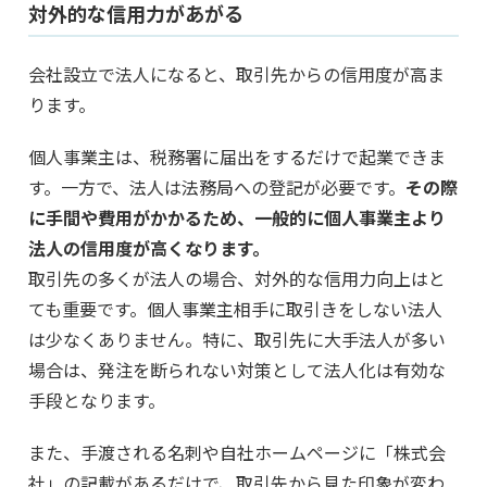
対外的な信用力があがる
会社設立で法人になると、取引先からの信用度が高ま
ります。
個人事業主は、税務署に届出をするだけで起業できま
す。一方で、法人は法務局への登記が必要です。
その際
に手間や費用がかかるため、一般的に個人事業主より
法人の信用度が高くなります。
取引先の多くが法人の場合、対外的な信用力向上はと
ても重要です。個人事業主相手に取引きをしない法人
は少なくありません。特に、取引先に大手法人が多い
場合は、発注を断られない対策として法人化は有効な
手段となります。
また、手渡される名刺や自社ホームページに「株式会
社」の記載があるだけで、取引先から見た印象が変わ