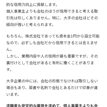
的な信用力向上に貢献します。
個人事業主よりも会社のほうが信用できると考える取
引先は珍しくありません。特に、大手の会社ほどその
傾向が強いと考えられます。
もちろん、株式会社であっても資本金1円から設立可能
なので、必ずしも会社だから信用できるとは言えませ
ん。
しかし、業務内容や人の信用が最も重要ですが、その
裏付けとして会社があると有利に働くことがありま
す。
大手企業の中には、会社の形態でなければ取引しない
場合もあり、肩書や名刺で会社とあるだけで印象が違
います。
求職者も安定的な雇用を求めて、個人事業主よりも会