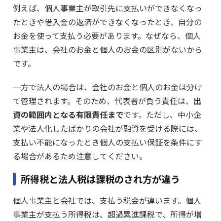
例えば、個人事業主が取引先に支払いができなくなっ
たときや借入金の返済ができなくなったとき、自分の
お金を使って支払う必要があります。なぜなら、個人
事業主は、会社のお金と個人のお金の区別がないから
です。
一方で法人の場合は、会社のお金と個人のお金は分け
て管理されます。そのため、代表者が負う責任は、
出
資の範囲内となる有限責任まで
です。ただし、中小企
業や法人化したばかりの会社が融資を受ける際には、
支払い不能になったとき個人の支払い保証を条件にす
る場合があるため注意してください。
所得税と法人税は課税のされ方が違う
個人事業主と会社では、支払う税金が違います。個人
事業主が支払う所得税は、超過累進課税で、所得が増