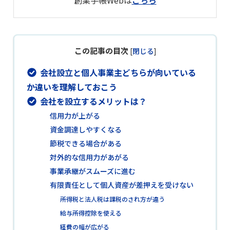
この記事の目次
[
閉じる
]
会社設立と個人事業主どちらが向いている
か違いを理解しておこう
会社を設立するメリットは？
信用力が上がる
資金調達しやすくなる
節税できる場合がある
対外的な信用力があがる
事業承継がスムーズに進む
有限責任として個人資産が差押えを受けない
所得税と法人税は課税のされ方が違う
給与所得控除を使える
経費の幅が広がる