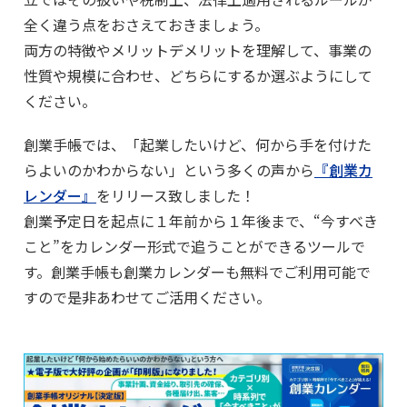
全く違う点をおさえておきましょう。
両方の特徴やメリットデメリットを理解して、事業の
性質や規模に合わせ、どちらにするか選ぶようにして
ください。
創業手帳では、「起業したいけど、何から手を付けた
らよいのかわからない」という多くの声から
『創業カ
レンダー』
をリリース致しました！
創業予定日を起点に１年前から１年後まで、“今すべき
こと”をカレンダー形式で追うことができるツールで
す。創業手帳も創業カレンダーも無料でご利用可能で
すので是非あわせてご活用ください。