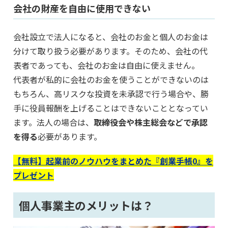
会社の財産を自由に使用できない
会社設立で法人になると、会社のお金と個人のお金は
分けて取り扱う必要があります。そのため、会社の代
表者であっても、会社のお金は自由に使えません。
代表者が私的に会社のお金を使うことができないのは
もちろん、高リスクな投資を未承認で行う場合や、勝
手に役員報酬を上げることはできないこととなってい
ます。法人の場合は、
取締役会や株主総会などで承認
を得る
必要があります。
【無料】起業前のノウハウをまとめた『創業手帳0』を
プレゼント
個人事業主のメリットは？