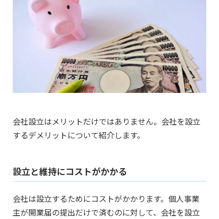
会社設立はメリットだけではありません。会社を設立
するデメリットについて紹介します。
設立と維持にコストがかかる
会社は設立するためにコストがかかります。個人事業
主が開業届の提出だけで済むのに対して、会社を設立