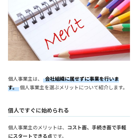
個人事業主は、
会社組織に属せずに事業を行いま
す。
個人事業主を選ぶメリットについて紹介します。
個人ですぐに始められる
個人事業主のメリットは、
コスト面、手続き面で手軽
にスタートできる点
です。