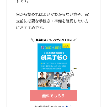
ドです。
何から始めればよいかわからない方や、設
立前に必要な手続き・準備を確認したい方
におすすめです。
無料でもらう
創業手帳Webは
こちら