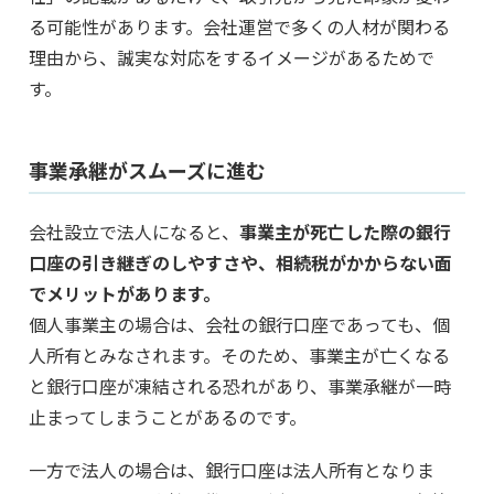
る可能性があります。会社運営で多くの人材が関わる
理由から、誠実な対応をするイメージがあるためで
す。
事業承継がスムーズに進む
会社設立で法人になると、
事業主が死亡した際の銀行
口座の引き継ぎのしやすさや、相続税がかからない面
でメリットがあります。
個人事業主の場合は、会社の銀行口座であっても、個
人所有とみなされます。そのため、事業主が亡くなる
と銀行口座が凍結される恐れがあり、事業承継が一時
止まってしまうことがあるのです。
一方で法人の場合は、銀行口座は法人所有となりま