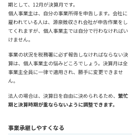
期として、12月が決算月です。
個人事業主は、自分の事業所得を申告します。会社に
雇われている人は、源泉徴収され会社が申告作業をし
てくれますが、個人事業主では自分で行わなければい
けません。
事業の状況を税務署に必ず報告しなければならない決
算は、個人事業主の悩みどころでしょう。決算月は全
事業主全員に一律で適用され、勝手に変更できませ
ん。
法人の場合は、決算日を自由に決められるため、
繁忙
期と決算時期が重ならないように調整できます。
事業承継しやすくなる