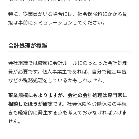
特に、従業員がいる場合には、社会保険料にかかる負
担は事前にシミュレーションしてください。
会計処理が複雑
会社組織では厳密に会計ルールにのっとった会計処理
費が必要です。個人事業主であれば、自分で確定申告
などの税務処理をしているかもしれません。
事業規模にもよりますが、会社の会計処理は専門家に
相談したほうが確実
です。社会保険や労働保険の手続
きも経常的に発生する点も考えておかなければいけま
せん。