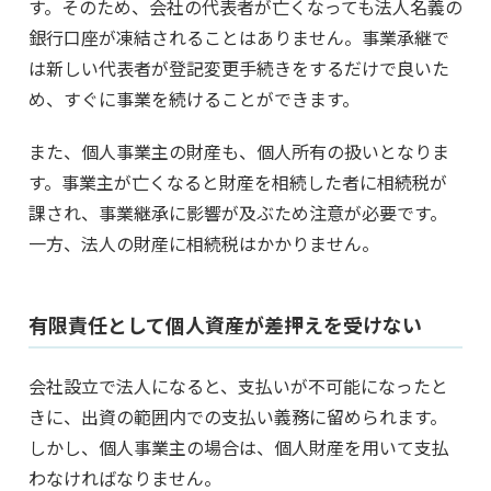
す。そのため、会社の代表者が亡くなっても法人名義の
銀行口座が凍結されることはありません。事業承継で
は新しい代表者が登記変更手続きをするだけで良いた
め、すぐに事業を続けることができます。
また、個人事業主の財産も、個人所有の扱いとなりま
す。事業主が亡くなると財産を相続した者に相続税が
課され、事業継承に影響が及ぶため注意が必要です。
一方、法人の財産に相続税はかかりません。
有限責任として個人資産が差押えを受けない
会社設立で法人になると、支払いが不可能になったと
きに、出資の範囲内での支払い義務に留められます。
しかし、個人事業主の場合は、個人財産を用いて支払
わなければなりません。