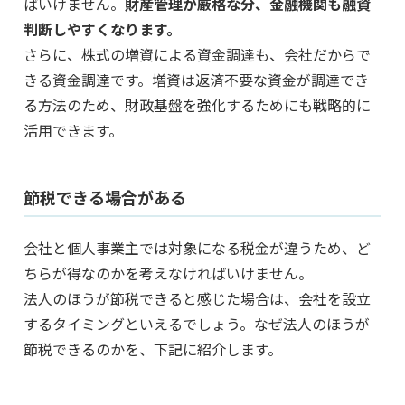
ばいけません。
財産管理が厳格な分、金融機関も融資
判断しやすくなります。
さらに、株式の増資による資金調達も、会社だからで
きる資金調達です。増資は返済不要な資金が調達でき
る方法のため、財政基盤を強化するためにも戦略的に
活用できます。
節税できる場合がある
会社と個人事業主では対象になる税金が違うため、ど
ちらが得なのかを考えなければいけません。
法人のほうが節税できると感じた場合は、会社を設立
するタイミングといえるでしょう。なぜ法人のほうが
節税できるのかを、下記に紹介します。