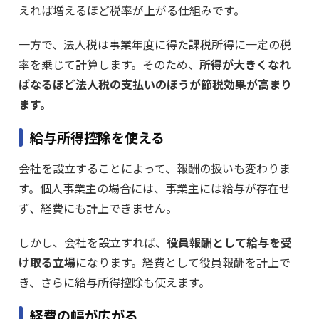
えれば増えるほど税率が上がる仕組みです。
一方で、法人税は事業年度に得た課税所得に一定の税
率を乗じて計算します。そのため、
所得が大きくなれ
ばなるほど法人税の支払いのほうが節税効果が高まり
ます。
給与所得控除を使える
会社を設立することによって、報酬の扱いも変わりま
す。個人事業主の場合には、事業主には給与が存在せ
ず、経費にも計上できません。
しかし、会社を設立すれば、
役員報酬として給与を受
け取る立場
になります。経費として役員報酬を計上で
き、さらに給与所得控除も使えます。
経費の幅が広がる