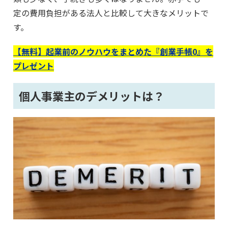
定の費用負担がある法人と比較して大きなメリットで
す。
【無料】起業前のノウハウをまとめた『創業手帳0』を
プレゼント
個人事業主のデメリットは？