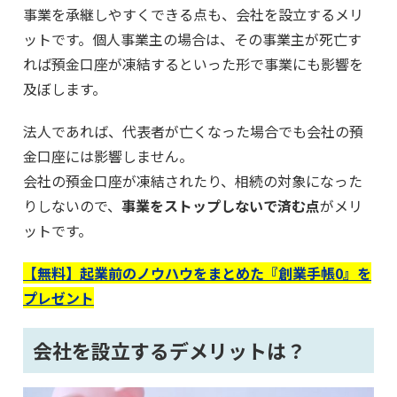
事業を承継しやすくできる点も、会社を設立するメリ
ットです。個人事業主の場合は、その事業主が死亡す
れば預金口座が凍結するといった形で事業にも影響を
及ぼします。
法人であれば、代表者が亡くなった場合でも会社の預
金口座には影響しません。
会社の預金口座が凍結されたり、相続の対象になった
りしないので、
事業をストップしないで済む点
がメリ
ットです。
【無料】起業前のノウハウをまとめた『創業手帳0』を
プレゼント
会社を設立するデメリットは？