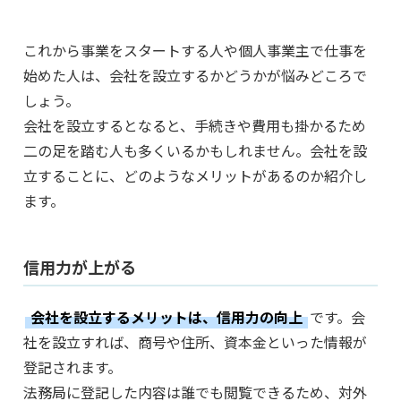
これから事業をスタートする人や個人事業主で仕事を
始めた人は、会社を設立するかどうかが悩みどころで
しょう。
会社を設立するとなると、手続きや費用も掛かるため
二の足を踏む人も多くいるかもしれません。会社を設
立することに、どのようなメリットがあるのか紹介し
ます。
信用力が上がる
会社を設立するメリットは、信用力の向上
です。会
社を設立すれば、商号や住所、資本金といった情報が
登記されます。
法務局に登記した内容は誰でも閲覧できるため、対外