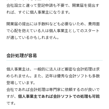
会社設立と違って登記申請も不要で、開業届を提出す
れば、すぐに個人事業主になります。
開業届の提出には手数料なども必要ないため、費用面
で心配を抱えている人は個人事業主としてのスタート
が適しているかもしれません。
会計処理が容易
個人事業主は、一般的に法人ほど厳密な会計処理は求
められません。また、近年は優秀な会計ソフトも多数
登場しています。
会社であれば会計処理は専門家に依頼するのが良いで
すが、
個人事業主であれば会計ソフトでの処理も可能
です。