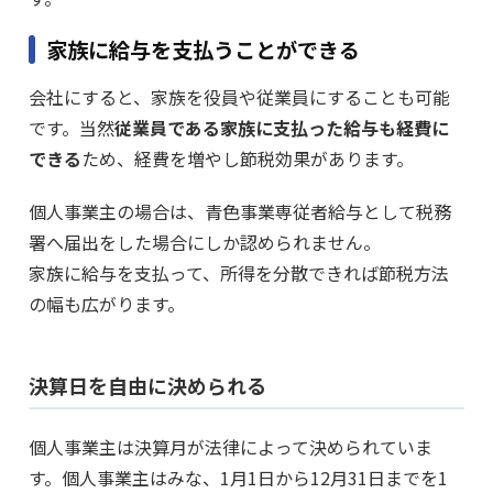
家族に給与を支払うことができる
会社にすると、家族を役員や従業員にすることも可能
です。当然
従業員である家族に支払った給与も経費に
できる
ため、経費を増やし節税効果があります。
個人事業主の場合は、青色事業専従者給与として税務
署へ届出をした場合にしか認められません。
家族に給与を支払って、所得を分散できれば節税方法
の幅も広がります。
決算日を自由に決められる
個人事業主は決算月が法律によって決められていま
す。個人事業主はみな、1月1日から12月31日までを1