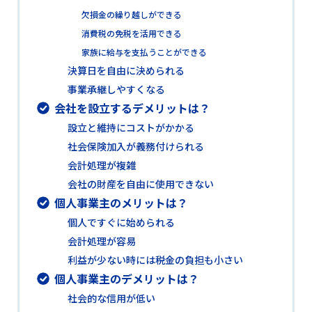
欠損金の繰り越しができる
消費税の免税を活用できる
家族に給与を支払うことができる
決算日を自由に決められる
事業承継しやすくなる
会社を設立するデメリットは？
設立と維持にコストがかかる
社会保険加入が義務付けられる
会計処理が複雑
会社の財産を自由に使用できない
個人事業主のメリットは？
個人ですぐに始められる
会計処理が容易
利益が少ない時には税金の負担も小さい
個人事業主のデメリットは？
社会的な信用が低い