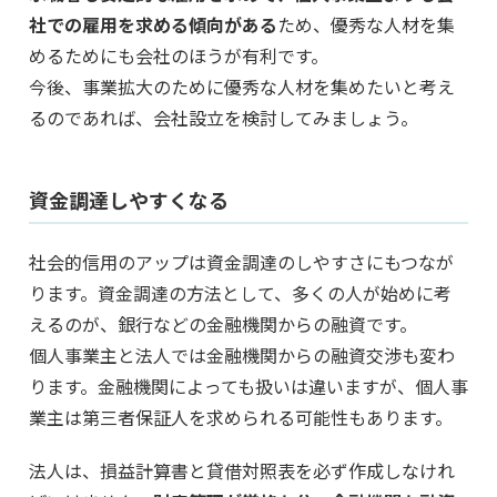
社での雇用を求める傾向がある
ため、優秀な人材を集
めるためにも会社のほうが有利です。
今後、事業拡大のために優秀な人材を集めたいと考え
るのであれば、会社設立を検討してみましょう。
資金調達しやすくなる
社会的信用のアップは資金調達のしやすさにもつなが
ります。資金調達の方法として、多くの人が始めに考
えるのが、銀行などの金融機関からの融資です。
個人事業主と法人では金融機関からの融資交渉も変わ
ります。金融機関によっても扱いは違いますが、個人事
業主は第三者保証人を求められる可能性もあります。
法人は、損益計算書と貸借対照表を必ず作成しなけれ